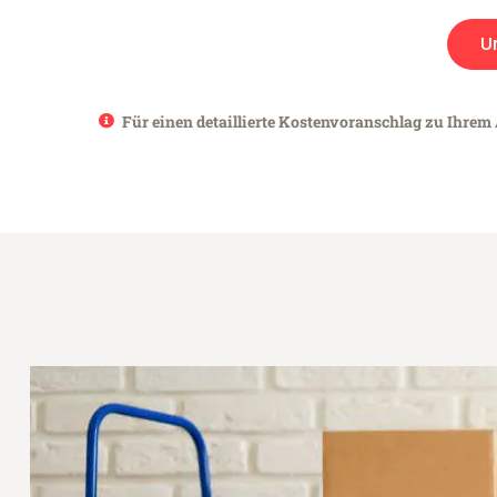
U
Für einen detaillierte Kostenvoranschlag zu Ihrem 