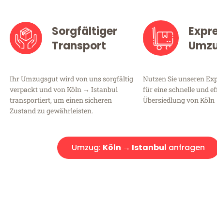
Sorgfältiger
Expr
Transport
Umz
Ihr Umzugsgut wird von uns sorgfältig
Nutzen Sie unseren E
verpackt und von Köln → Istanbul
für eine schnelle und ef
transportiert, um einen sicheren
Übersiedlung von Köln 
Zustand zu gewährleisten.
Umzug:
Köln → Istanbul
anfragen