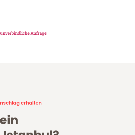
unverbindliche Anfrage!
nschlag erhalten
ein