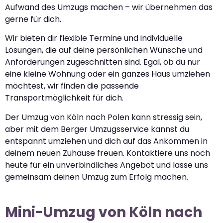
Aufwand des Umzugs machen – wir übernehmen das
gerne für dich.
Wir bieten dir flexible Termine und individuelle
Lösungen, die auf deine persönlichen Wünsche und
Anforderungen zugeschnitten sind. Egal, ob du nur
eine kleine Wohnung oder ein ganzes Haus umziehen
möchtest, wir finden die passende
Transportmöglichkeit für dich.
Der Umzug von Köln nach Polen kann stressig sein,
aber mit dem Berger Umzugsservice kannst du
entspannt umziehen und dich auf das Ankommen in
deinem neuen Zuhause freuen. Kontaktiere uns noch
heute für ein unverbindliches Angebot und lasse uns
gemeinsam deinen Umzug zum Erfolg machen.
Mini-Umzug von Köln nach