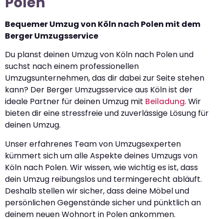
Polen
Bequemer Umzug von Köln nach Polen mit dem
Berger Umzugsservice
Du planst deinen Umzug von Köln nach Polen und
suchst nach einem professionellen
Umzugsunternehmen, das dir dabei zur Seite stehen
kann? Der Berger Umzugsservice aus Köln ist der
ideale Partner für deinen Umzug mit
Beiladung
. Wir
bieten dir eine stressfreie und zuverlässige Lösung für
deinen Umzug.
Unser erfahrenes Team von Umzugsexperten
kümmert sich um alle Aspekte deines Umzugs von
Köln nach Polen. Wir wissen, wie wichtig es ist, dass
dein Umzug reibungslos und termingerecht abläuft.
Deshalb stellen wir sicher, dass deine Möbel und
persönlichen Gegenstände sicher und pünktlich an
deinem neuen Wohnort in Polen ankommen.