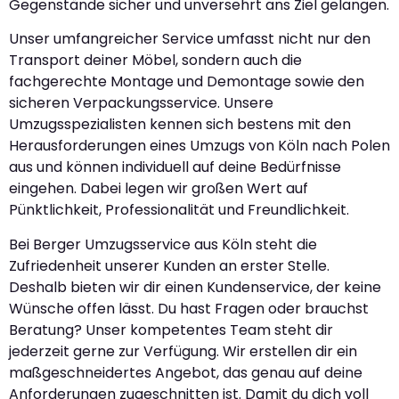
Gegenstände sicher und unversehrt ans Ziel gelangen.
Unser umfangreicher Service umfasst nicht nur den
Transport deiner Möbel, sondern auch die
fachgerechte Montage und Demontage sowie den
sicheren Verpackungsservice. Unsere
Umzugsspezialisten kennen sich bestens mit den
Herausforderungen eines Umzugs von Köln nach Polen
aus und können individuell auf deine Bedürfnisse
eingehen. Dabei legen wir großen Wert auf
Pünktlichkeit, Professionalität und Freundlichkeit.
Bei Berger Umzugsservice aus Köln steht die
Zufriedenheit unserer Kunden an erster Stelle.
Deshalb bieten wir dir einen Kundenservice, der keine
Wünsche offen lässt. Du hast Fragen oder brauchst
Beratung? Unser kompetentes Team steht dir
jederzeit gerne zur Verfügung. Wir erstellen dir ein
maßgeschneidertes Angebot, das genau auf deine
Anforderungen zugeschnitten ist. Damit du dich voll