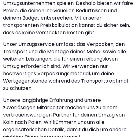
Umzugsunternehmen spielen. Deshalb bieten wir faire
Preise, die deinen individuellen Bedürfnissen und
deinem Budget entsprechen. Mit unserer
transparenten Preiskalkulation kannst du sicher sein,
dass es keine versteckten Kosten gibt.
Unser Umzugsservice umfasst das Verpacken, den
Transport und die Montage deiner Möbel sowie alle
weiteren Leistungen, die für einen reibungslosen
Umzug erforderlich sind. Wir verwenden nur
hochwertiges Verpackungsmaterial, um deine
Wertgegenstände während des Transports optimal
zu schützen.
Unsere langjährige Erfahrung und unsere
zuverlässigen Mitarbeiter machen uns zu einem
vertrauenswürdigen Partner für deinen Umzug von
Köln nach Polen. Wir kümmern uns um alle
organisatorischen Details, damit du dich um andere
wichtige Dinge kümmern kannst.