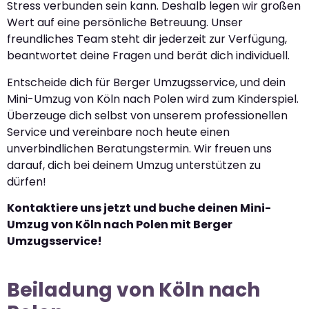
Stress verbunden sein kann. Deshalb legen wir großen
Wert auf eine persönliche Betreuung. Unser
freundliches Team steht dir jederzeit zur Verfügung,
beantwortet deine Fragen und berät dich individuell.
Entscheide dich für Berger Umzugsservice, und dein
Mini-Umzug von Köln nach Polen wird zum Kinderspiel.
Überzeuge dich selbst von unserem professionellen
Service und vereinbare noch heute einen
unverbindlichen Beratungstermin. Wir freuen uns
darauf, dich bei deinem Umzug unterstützen zu
dürfen!
Kontaktiere uns jetzt und buche deinen Mini-
Umzug von Köln nach Polen mit Berger
Umzugsservice!
Beiladung von Köln nach