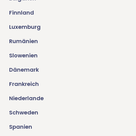
Finnland
Luxemburg
Rumänien
Slowenien
Dänemark
Frankreich
Niederlande
Schweden
Spanien