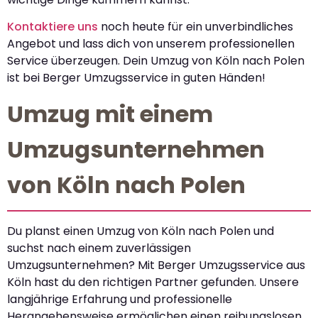
Kontaktiere uns
noch heute für ein unverbindliches
Angebot und lass dich von unserem professionellen
Service überzeugen. Dein Umzug von Köln nach Polen
ist bei Berger Umzugsservice in guten Händen!
Umzug mit einem
Umzugsunternehmen
von Köln nach Polen
Du planst einen Umzug von Köln nach Polen und
suchst nach einem zuverlässigen
Umzugsunternehmen? Mit Berger Umzugsservice aus
Köln hast du den richtigen Partner gefunden. Unsere
langjährige Erfahrung und professionelle
Herangehensweise ermöglichen einen reibungslosen