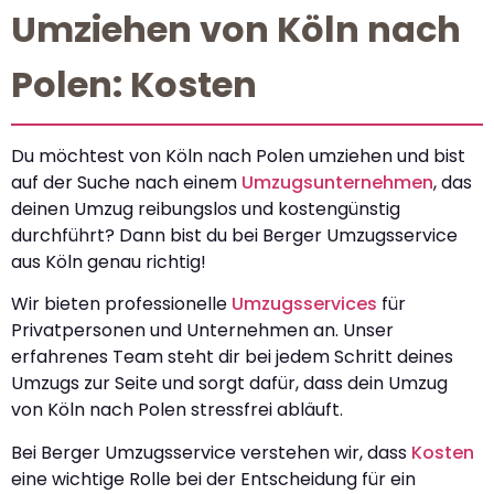
Umziehen von Köln nach
Polen: Kosten
Du möchtest von Köln nach Polen umziehen und bist
auf der Suche nach einem
Umzugsunternehmen
, das
deinen Umzug reibungslos und kostengünstig
durchführt? Dann bist du bei Berger Umzugsservice
aus Köln genau richtig!
Wir bieten professionelle
Umzugsservices
für
Privatpersonen und Unternehmen an. Unser
erfahrenes Team steht dir bei jedem Schritt deines
Umzugs zur Seite und sorgt dafür, dass dein Umzug
von Köln nach Polen stressfrei abläuft.
Bei Berger Umzugsservice verstehen wir, dass
Kosten
eine wichtige Rolle bei der Entscheidung für ein