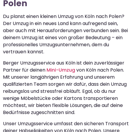
Polen
Du planst einen kleinen Umzug von Köln nach Polen?
Der Umzug in ein neues Land kann aufregend sein,
aber auch mit Herausforderungen verbunden sein. Bei
deinem Umzug ist eines von großer Bedeutung – ein
professionelles Umzugsunternehmen, dem du
vertrauen kannst.
Berger Umzugsservice aus Köln ist dein zuverlässiger
Partner für deinen
Mini-Umzug
von Köln nach Polen.
Mit unserer langjährigen Erfahrung und unserem
qualifizierten Team sorgen wir dafür, dass dein Umzug
reibungslos und stressfrei abläuft. Egal, ob du nur
wenige Möbelstücke oder Kartons transportieren
möchtest, wir bieten flexible Lösungen, die auf deine
Bedürfnisse zugeschnitten sind.
Unser Umzugsservice umfasst den sicheren Transport
deiner Habseligkeiten von Köln nach Polen. Unsere