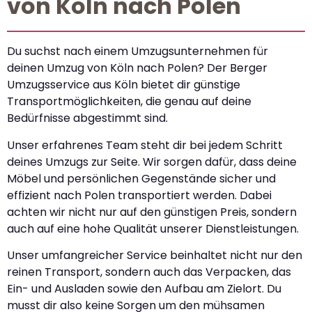
von Köln nach Polen
Du suchst nach einem Umzugsunternehmen für
deinen Umzug von Köln nach Polen? Der Berger
Umzugsservice aus Köln bietet dir günstige
Transportmöglichkeiten, die genau auf deine
Bedürfnisse abgestimmt sind.
Unser erfahrenes Team steht dir bei jedem Schritt
deines Umzugs zur Seite. Wir sorgen dafür, dass deine
Möbel und persönlichen Gegenstände sicher und
effizient nach Polen transportiert werden. Dabei
achten wir nicht nur auf den günstigen Preis, sondern
auch auf eine hohe Qualität unserer Dienstleistungen.
Unser umfangreicher Service beinhaltet nicht nur den
reinen Transport, sondern auch das Verpacken, das
Ein- und Ausladen sowie den Aufbau am Zielort. Du
musst dir also keine Sorgen um den mühsamen