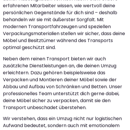
erfahrenen Mitarbeiter wissen, wie wertvoll deine
persönlichen Gegenstände für dich sind – deshalb
behandeln wir sie mit äußerster Sorgfalt. Mit
modernen Transportfahrzeugen und speziellen
Verpackungsmaterialien stellen wir sicher, dass deine
Möbel und Besitztümer während des Transports
optimal geschützt sind.
Neben dem reinen Transport bieten wir auch
zusätzliche Dienstleistungen an, die deinen Umzug
erleichtern. Dazu gehören beispielsweise das
Verpacken und Montieren deiner Möbel sowie der
Abbau und Aufbau von Schränken und Betten. Unser
professionelles Team unterstützt dich gerne dabei,
deine Möbel sicher zu verpacken, damit sie den
Transport unbeschadet überstehen.
Wir verstehen, dass ein Umzug nicht nur logistischen
Aufwand bedeutet, sondern auch mit emotionalem