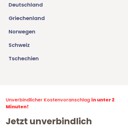
Deutschland
Griechenland
Norwegen
Schweiz
Tschechien
Unverbindlicher Kostenvoranschlag
in unter 2
Minuten!
Jetzt unverbindlich