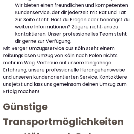
Wir bieten einen freundlichen und kompetenten
Kundenservice, der dir jederzeit mit Rat und Tat
zur Seite steht. Hast du Fragen oder benötigst du
weitere Informationen? Zögere nicht, uns zu
kontaktieren. Unser professionelles Team steht
dir gerne zur Verfügung.
Mit Berger Umzugsservice aus Köln steht einem
reibungslosen Umzug von Köln nach Polen nichts
mehr im Weg. Vertraue auf unsere langjährige
Erfahrung, unsere professionelle Herangehensweise
und unseren kundenorientierten Service. Kontaktiere
uns jetzt und lass uns gemeinsam deinen Umzug zum
Erfolg machen!
Günstige
Transportmöglichkeiten