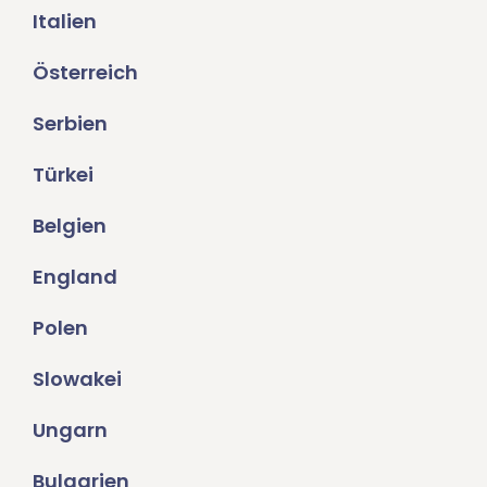
Italien
Österreich
Serbien
Türkei
Belgien
England
Polen
Slowakei
Ungarn
Bulgarien