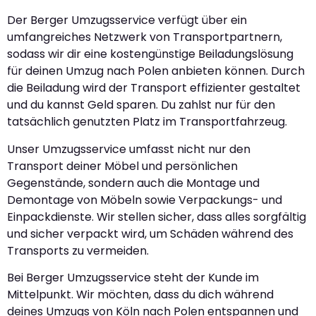
Der Berger Umzugsservice verfügt über ein
umfangreiches Netzwerk von Transportpartnern,
sodass wir dir eine kostengünstige Beiladungslösung
für deinen Umzug nach Polen anbieten können. Durch
die Beiladung wird der Transport effizienter gestaltet
und du kannst Geld sparen. Du zahlst nur für den
tatsächlich genutzten Platz im Transportfahrzeug.
Unser Umzugsservice umfasst nicht nur den
Transport deiner Möbel und persönlichen
Gegenstände, sondern auch die Montage und
Demontage von Möbeln sowie Verpackungs- und
Einpackdienste. Wir stellen sicher, dass alles sorgfältig
und sicher verpackt wird, um Schäden während des
Transports zu vermeiden.
Bei Berger Umzugsservice steht der Kunde im
Mittelpunkt. Wir möchten, dass du dich während
deines Umzugs von Köln nach Polen entspannen und