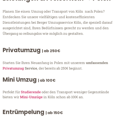
Planen Sie einen Umzug oder Transport von Köln nach Polen?
Entdecken Sie unsere vielfältigen und kosteneffizienten
Dienstleistungen bei Berger Umzugsservice Köln, die speziell darauf
ausgerichtet sind, Ihren Bedürfnissen gerecht zu werden und den
Übergang so reibungslos wie möglich zu gestalten.
Privatumzug
| ab 250€
Starten Sie Ihren Neuanfang in Polen mit unserem
umfassenden
Privatumzug
Service
, der bereits ab 250€ beginnt.
Mini Umzug
| ab 100€
Perfekt für
Studierende
oder den Transport weniger Gegenstände
bieten wir
Mini-Umzüge
in Köln schon ab 100€ an.
Entrümpelung
| ab 150€