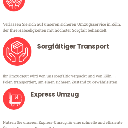
Verlassen Sie sich auf unseren sicheren Umzugsservice in Köln,
der Ihre Habseligkeiten mit höchster Sorgfalt behandelt.
Sorgfältiger Transport
Ihr Umzugsgut wird von uns sorgfältig verpackt und von Köln →
Polen transportiert, um einen sicheren Zustand zu gewährleisten.
Express Umzug
Nutzen Sie unseren Express-Umzug für eine schnelle und effiziente