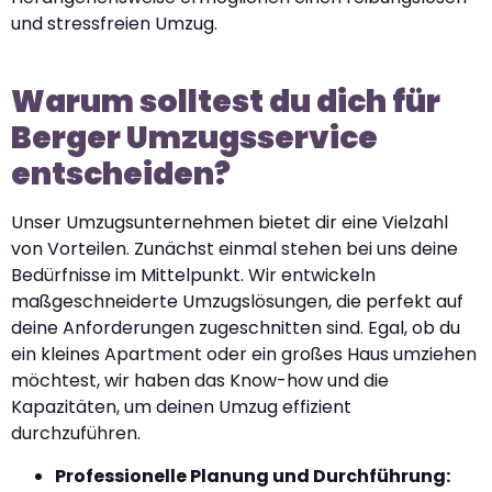
und stressfreien Umzug.
Warum solltest du dich für
Berger Umzugsservice
entscheiden?
Unser Umzugsunternehmen bietet dir eine Vielzahl
von Vorteilen. Zunächst einmal stehen bei uns deine
Bedürfnisse im Mittelpunkt. Wir entwickeln
maßgeschneiderte Umzugslösungen, die perfekt auf
deine Anforderungen zugeschnitten sind. Egal, ob du
ein kleines Apartment oder ein großes Haus umziehen
möchtest, wir haben das Know-how und die
Kapazitäten, um deinen Umzug effizient
durchzuführen.
Professionelle Planung und Durchführung: