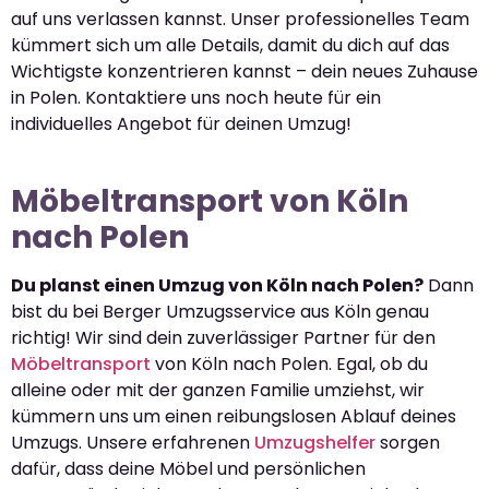
auf uns verlassen kannst. Unser professionelles Team
kümmert sich um alle Details, damit du dich auf das
Wichtigste konzentrieren kannst – dein neues Zuhause
in Polen. Kontaktiere uns noch heute für ein
individuelles Angebot für deinen Umzug!
Möbeltransport von Köln
nach Polen
Du planst einen Umzug von Köln nach Polen?
Dann
bist du bei Berger Umzugsservice aus Köln genau
richtig! Wir sind dein zuverlässiger Partner für den
Möbeltransport
von Köln nach Polen. Egal, ob du
alleine oder mit der ganzen Familie umziehst, wir
kümmern uns um einen reibungslosen Ablauf deines
Umzugs. Unsere erfahrenen
Umzugshelfer
sorgen
dafür, dass deine Möbel und persönlichen