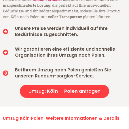
maßgeschneiderte Lösung
, die perfekt auf Ihre individuellen
Bedürfnisse und Ihr Budget abgestimmt ist, sodass Sie Ihre Umzug
von Köln nach Polen mit
voller Transparenz
planen können.
Unsere Preise werden individuell auf Ihre
Bedürfnisse zugeschnitten.
Wir garantieren eine effiziente und schnelle
Organisation Ihres Umzugs nach Polen.
Bei Ihrem Umzug nach Polen genießen Sie
unseren Rundum-sorglos-Service.
Umzug:
Köln → Polen
anfragen
Umzug Köln Polen: Weitere Informationen & Details