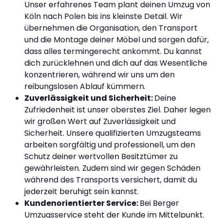
Unser erfahrenes Team plant deinen Umzug von
Köln nach Polen bis ins kleinste Detail. Wir
übernehmen die Organisation, den Transport
und die Montage deiner Möbel und sorgen dafür,
dass alles termingerecht ankommt. Du kannst
dich zurücklehnen und dich auf das Wesentliche
konzentrieren, während wir uns um den
reibungslosen Ablauf kümmern.
Zuverlässigkeit und Sicherheit:
Deine
Zufriedenheit ist unser oberstes Ziel. Daher legen
wir großen Wert auf Zuverlässigkeit und
Sicherheit. Unsere qualifizierten Umzugsteams
arbeiten sorgfältig und professionell, um den
Schutz deiner wertvollen Besitztümer zu
gewährleisten. Zudem sind wir gegen Schäden
während des Transports versichert, damit du
jederzeit beruhigt sein kannst.
Kundenorientierter Service:
Bei Berger
Umzugsservice steht der Kunde im Mittelpunkt.