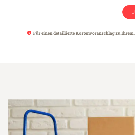
U
Für einen detaillierte Kostenvoranschlag zu Ihrem