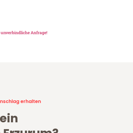
e
unverbindliche Anfrage!
nschlag erhalten
ein