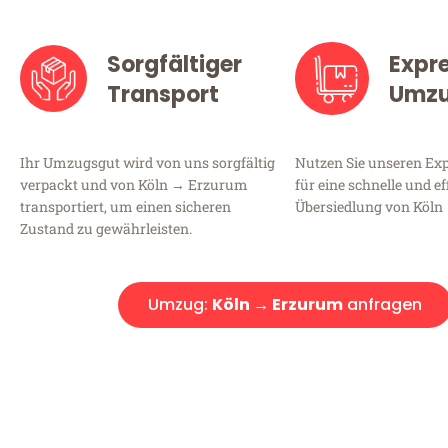
Sorgfältiger
Expr
Transport
Umz
Ihr Umzugsgut wird von uns sorgfältig
Nutzen Sie unseren E
verpackt und von Köln → Erzurum
für eine schnelle und ef
transportiert, um einen sicheren
Übersiedlung von Köln
Zustand zu gewährleisten.
Umzug:
Köln → Erzurum
anfragen