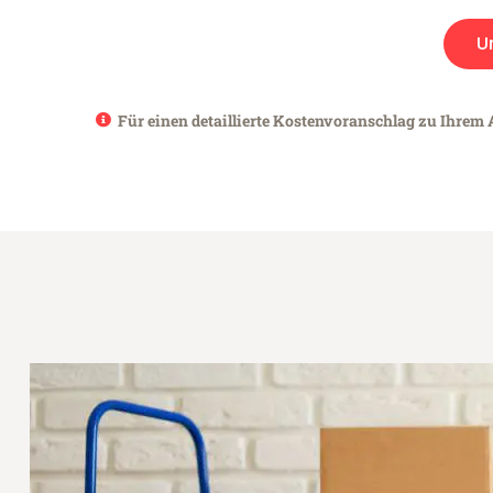
U
Für einen detaillierte Kostenvoranschlag zu Ihrem 