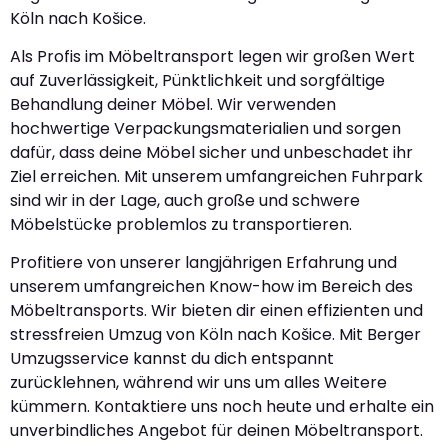
Köln nach Košice.
Als Profis im Möbeltransport legen wir großen Wert
auf Zuverlässigkeit, Pünktlichkeit und sorgfältige
Behandlung deiner Möbel. Wir verwenden
hochwertige Verpackungsmaterialien und sorgen
dafür, dass deine Möbel sicher und unbeschadet ihr
Ziel erreichen. Mit unserem umfangreichen Fuhrpark
sind wir in der Lage, auch große und schwere
Möbelstücke problemlos zu transportieren.
Profitiere von unserer langjährigen Erfahrung und
unserem umfangreichen Know-how im Bereich des
Möbeltransports. Wir bieten dir einen effizienten und
stressfreien Umzug von Köln nach Košice. Mit Berger
Umzugsservice kannst du dich entspannt
zurücklehnen, während wir uns um alles Weitere
kümmern. Kontaktiere uns noch heute und erhalte ein
unverbindliches Angebot für deinen Möbeltransport.