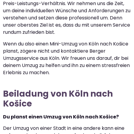
Preis-Leistungs-Verhältnis. Wir nehmen uns die Zeit,
um deine individuellen Wünsche und Anforderungen zu
verstehen und setzen diese professionell um. Denn
unser oberstes Ziel ist es, dass du mit unserem Service
rundum zufrieden bist.
Wenn du also einen Mini-Umzug von Köln nach Košice
planst, zögere nicht und kontaktiere Berger
Umzugsservice aus Köln. Wir freuen uns darauf, dir bei
deinem Umzug zu helfen und ihn zu einem stressfreien
Erlebnis zu machen.
Beiladung von Köln nach
Košice
Du planst einen Umzug von Köln nach Košice?
Der Umzug von einer Stadt in eine andere kann eine