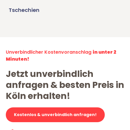
Tschechien
Unverbindlicher Kostenvoranschlag
in unter 2
Minuten!
Jetzt unverbindlich
anfragen & besten Preis in
Köln erhalten!
Kostenlos & unverbindlich anfragen!