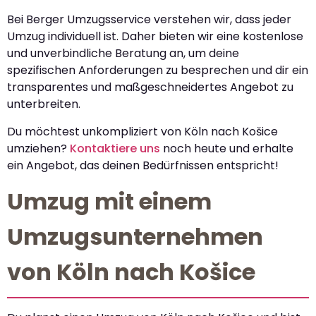
Bei Berger Umzugsservice verstehen wir, dass jeder
Umzug individuell ist. Daher bieten wir eine kostenlose
und unverbindliche Beratung an, um deine
spezifischen Anforderungen zu besprechen und dir ein
transparentes und maßgeschneidertes Angebot zu
unterbreiten.
Du möchtest unkompliziert von Köln nach Košice
umziehen?
Kontaktiere uns
noch heute und erhalte
ein Angebot, das deinen Bedürfnissen entspricht!
Umzug mit einem
Umzugsunternehmen
von Köln nach Košice