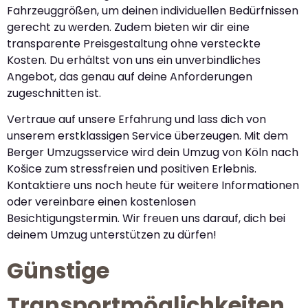
Fahrzeuggrößen, um deinen individuellen Bedürfnissen
gerecht zu werden. Zudem bieten wir dir eine
transparente Preisgestaltung ohne versteckte
Kosten. Du erhältst von uns ein unverbindliches
Angebot, das genau auf deine Anforderungen
zugeschnitten ist.
Vertraue auf unsere Erfahrung und lass dich von
unserem erstklassigen Service überzeugen. Mit dem
Berger Umzugsservice wird dein Umzug von Köln nach
Košice zum stressfreien und positiven Erlebnis.
Kontaktiere uns noch heute für weitere Informationen
oder vereinbare einen kostenlosen
Besichtigungstermin. Wir freuen uns darauf, dich bei
deinem Umzug unterstützen zu dürfen!
Günstige
Transportmöglichkeiten