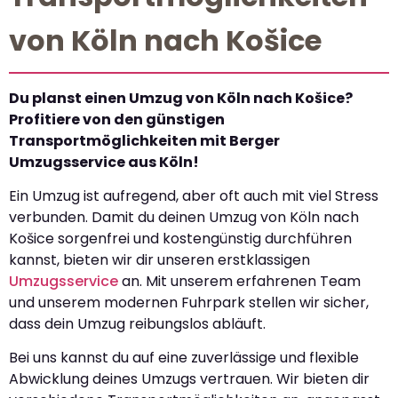
von Köln nach Košice
Du planst einen Umzug von Köln nach Košice?
Profitiere von den günstigen
Transportmöglichkeiten mit Berger
Umzugsservice aus Köln!
Ein Umzug ist aufregend, aber oft auch mit viel Stress
verbunden. Damit du deinen Umzug von Köln nach
Košice sorgenfrei und kostengünstig durchführen
kannst, bieten wir dir unseren erstklassigen
Umzugsservice
an. Mit unserem erfahrenen Team
und unserem modernen Fuhrpark stellen wir sicher,
dass dein Umzug reibungslos abläuft.
Bei uns kannst du auf eine zuverlässige und flexible
Abwicklung deines Umzugs vertrauen. Wir bieten dir