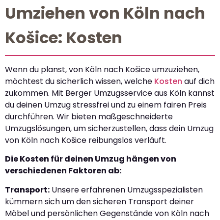
Umziehen von Köln nach
Košice: Kosten
Wenn du planst, von Köln nach Košice umzuziehen,
möchtest du sicherlich wissen, welche
Kosten
auf dich
zukommen. Mit Berger Umzugsservice aus Köln kannst
du deinen Umzug stressfrei und zu einem fairen Preis
durchführen. Wir bieten maßgeschneiderte
Umzugslösungen, um sicherzustellen, dass dein Umzug
von Köln nach Košice reibungslos verläuft.
Die Kosten für deinen Umzug hängen von
verschiedenen Faktoren ab:
Transport:
Unsere erfahrenen Umzugsspezialisten
kümmern sich um den sicheren Transport deiner
Möbel und persönlichen Gegenstände von Köln nach