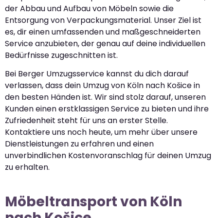
der Abbau und Aufbau von Möbeln sowie die
Entsorgung von Verpackungsmaterial. Unser Ziel ist
es, dir einen umfassenden und maßgeschneiderten
Service anzubieten, der genau auf deine individuellen
Bedürfnisse zugeschnitten ist.
Bei Berger Umzugsservice kannst du dich darauf
verlassen, dass dein Umzug von Köln nach Košice in
den besten Händen ist. Wir sind stolz darauf, unseren
Kunden einen erstklassigen Service zu bieten und ihre
Zufriedenheit steht für uns an erster Stelle.
Kontaktiere uns noch heute, um mehr über unsere
Dienstleistungen zu erfahren und einen
unverbindlichen Kostenvoranschlag für deinen Umzug
zu erhalten.
Möbeltransport von Köln
nach Košice