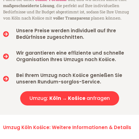
maßgeschneiderte Lösung
, die perfekt auf Ihre individuellen
Bedürfnisse und Ihr Budget abgestimmt ist, sodass Sie Ihre Umzug
von Köln nach Košice mit
voller Transparenz
planen können.
Unsere Preise werden individuell auf Ihre
Bedürfnisse zugeschnitten.
Wir garantieren eine effiziente und schnelle
Organisation Ihres Umzugs nach Košice.
Bei Ihrem Umzug nach Košice genießen Sie
unseren Rundum-sorglos-Service.
Umzug:
Köln → Košice
anfragen
Umzug Köln Košice: Weitere Informationen & Details