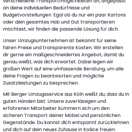
verschiedene Transportmöglichkeiten an, angepasst
an deine individuellen Bedürfnisse und
Budgetvorstellungen. Egal ob du nur ein paar Kartons
oder dein gesamtes Hab und Gut transportieren
möchtest, wir finden die passende Lösung für dich.
Unser Umzugsunternehmen ist bekannt für seine
fairen Preise und transparente Kosten. Wir erstellen
dir gerne ein maßgeschneidertes Angebot, damit du
genau weißt, was dich erwartet. Dabei legen wir
großen Wert auf eine umfassende Beratung, um alle
deine Fragen zu beantworten und mögliche
Zusatzleistungen zu besprechen.
Mit Berger Umzugsservice aus Köln weißt du, dass du in
guten Händen bist. Unsere zuverlässigen und
erfahrenen Mitarbeiter kümmern sich um den
sicheren Transport deiner Möbel und persönlichen
Gegenstände. Du kannst dich entspannt zurücklehnen
und dich auf dein neues Zuhause in Košice freuen.