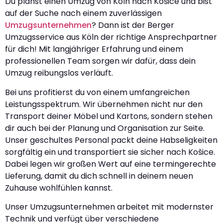
Du planst einen Umzug von Köln nach Košice und bist
auf der Suche nach einem zuverlässigen
Umzugsunternehmen
? Dann ist der Berger
Umzugsservice aus Köln der richtige Ansprechpartner
für dich! Mit langjähriger Erfahrung und einem
professionellen Team sorgen wir dafür, dass dein
Umzug reibungslos verläuft.
Bei uns profitierst du von einem umfangreichen
Leistungsspektrum. Wir übernehmen nicht nur den
Transport deiner Möbel und Kartons, sondern stehen
dir auch bei der Planung und Organisation zur Seite.
Unser geschultes Personal packt deine Habseligkeiten
sorgfältig ein und transportiert sie sicher nach Košice.
Dabei legen wir großen Wert auf eine termingerechte
Lieferung, damit du dich schnell in deinem neuen
Zuhause wohlfühlen kannst.
Unser Umzugsunternehmen arbeitet mit modernster
Technik und verfügt über verschiedene