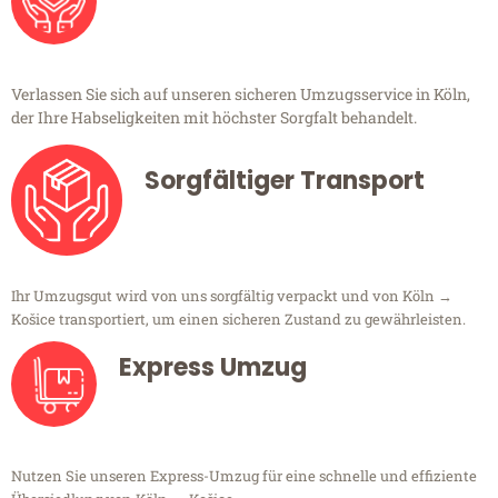
Verlassen Sie sich auf unseren sicheren Umzugsservice in Köln,
der Ihre Habseligkeiten mit höchster Sorgfalt behandelt.
Sorgfältiger Transport
Ihr Umzugsgut wird von uns sorgfältig verpackt und von Köln →
Košice transportiert, um einen sicheren Zustand zu gewährleisten.
Express Umzug
Nutzen Sie unseren Express-Umzug für eine schnelle und effiziente