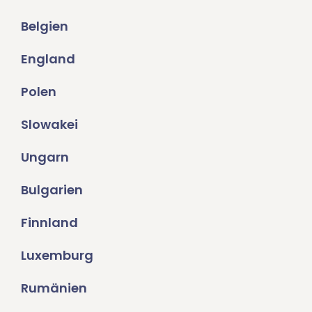
Belgien
England
Polen
Slowakei
Ungarn
Bulgarien
Finnland
Luxemburg
Rumänien