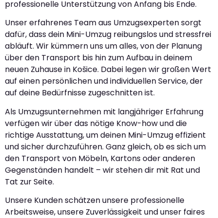
professionelle Unterstützung von Anfang bis Ende.
Unser erfahrenes Team aus Umzugsexperten sorgt
dafür, dass dein Mini-Umzug reibungslos und stressfrei
abläuft. Wir kümmern uns um alles, von der Planung
über den Transport bis hin zum Aufbau in deinem
neuen Zuhause in Košice. Dabei legen wir großen Wert
auf einen persönlichen und individuellen Service, der
auf deine Bedürfnisse zugeschnitten ist.
Als Umzugsunternehmen mit langjähriger Erfahrung
verfügen wir über das nötige Know-how und die
richtige Ausstattung, um deinen Mini-Umzug effizient
und sicher durchzuführen. Ganz gleich, ob es sich um
den Transport von Möbeln, Kartons oder anderen
Gegenständen handelt – wir stehen dir mit Rat und
Tat zur Seite.
Unsere Kunden schätzen unsere professionelle
Arbeitsweise, unsere Zuverlässigkeit und unser faires