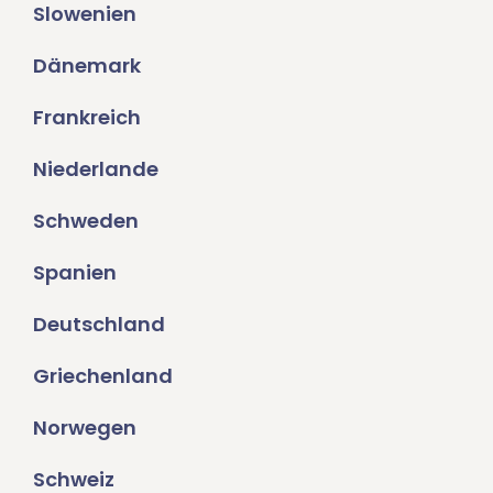
Slowenien
Dänemark
Frankreich
Niederlande
Schweden
Spanien
Deutschland
Griechenland
Norwegen
Schweiz