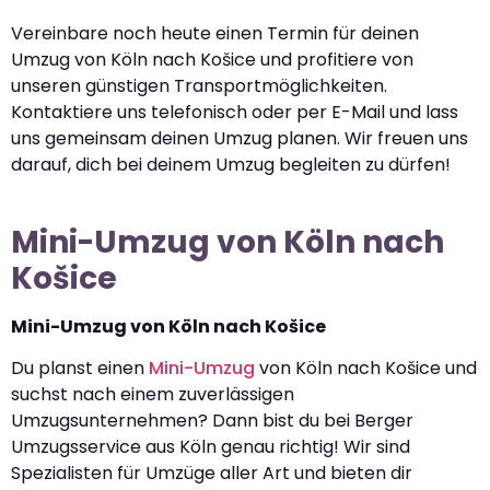
Vereinbare noch heute einen Termin für deinen
Umzug von Köln nach Košice und profitiere von
unseren günstigen Transportmöglichkeiten.
Kontaktiere uns telefonisch oder per E-Mail und lass
uns gemeinsam deinen Umzug planen. Wir freuen uns
darauf, dich bei deinem Umzug begleiten zu dürfen!
Mini-Umzug von Köln nach
Košice
Mini-Umzug von Köln nach Košice
Du planst einen
Mini-Umzug
von Köln nach Košice und
suchst nach einem zuverlässigen
Umzugsunternehmen? Dann bist du bei Berger
Umzugsservice aus Köln genau richtig! Wir sind
Spezialisten für Umzüge aller Art und bieten dir