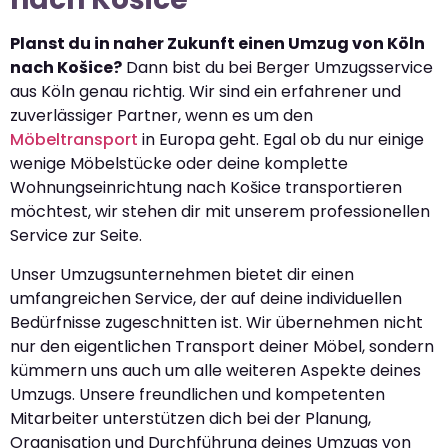
Planst du in naher Zukunft einen Umzug von Köln
nach Košice?
Dann bist du bei Berger Umzugsservice
aus Köln genau richtig. Wir sind ein erfahrener und
zuverlässiger Partner, wenn es um den
Möbeltransport
in Europa geht. Egal ob du nur einige
wenige Möbelstücke oder deine komplette
Wohnungseinrichtung nach Košice transportieren
möchtest, wir stehen dir mit unserem professionellen
Service zur Seite.
Unser Umzugsunternehmen bietet dir einen
umfangreichen Service, der auf deine individuellen
Bedürfnisse zugeschnitten ist. Wir übernehmen nicht
nur den eigentlichen Transport deiner Möbel, sondern
kümmern uns auch um alle weiteren Aspekte deines
Umzugs. Unsere freundlichen und kompetenten
Mitarbeiter unterstützen dich bei der Planung,
Organisation und Durchführung deines Umzugs von