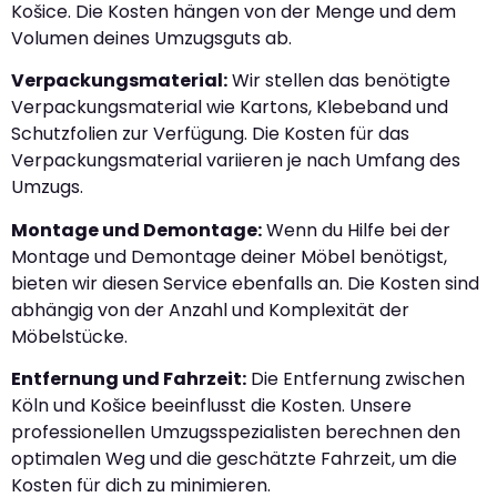
Košice. Die Kosten hängen von der Menge und dem
Volumen deines Umzugsguts ab.
Verpackungsmaterial:
Wir stellen das benötigte
Verpackungsmaterial wie Kartons, Klebeband und
Schutzfolien zur Verfügung. Die Kosten für das
Verpackungsmaterial variieren je nach Umfang des
Umzugs.
Montage und Demontage:
Wenn du Hilfe bei der
Montage und Demontage deiner Möbel benötigst,
bieten wir diesen Service ebenfalls an. Die Kosten sind
abhängig von der Anzahl und Komplexität der
Möbelstücke.
Entfernung und Fahrzeit:
Die Entfernung zwischen
Köln und Košice beeinflusst die Kosten. Unsere
professionellen Umzugsspezialisten berechnen den
optimalen Weg und die geschätzte Fahrzeit, um die
Kosten für dich zu minimieren.