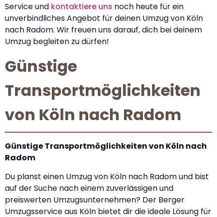
Service und
kontaktiere uns
noch heute für ein
unverbindliches Angebot für deinen Umzug von Köln
nach Radom. Wir freuen uns darauf, dich bei deinem
Umzug begleiten zu dürfen!
Günstige
Transportmöglichkeiten
von Köln nach Radom
Günstige Transportmöglichkeiten von Köln nach
Radom
Du planst einen Umzug von Köln nach Radom und bist
auf der Suche nach einem zuverlässigen und
preiswerten Umzugsunternehmen? Der Berger
Umzugsservice aus Köln bietet dir die ideale Lösung für