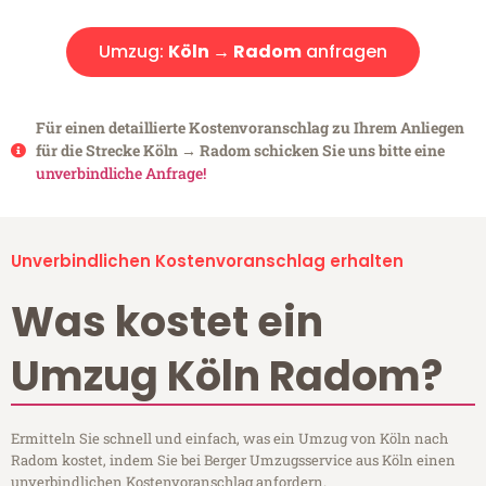
Umzug:
Köln → Radom
anfragen
Für einen detaillierte Kostenvoranschlag zu Ihrem Anliegen
für die Strecke Köln → Radom schicken Sie uns bitte eine
unverbindliche Anfrage!
Unverbindlichen Kostenvoranschlag erhalten
Was kostet ein
Umzug Köln Radom?
Ermitteln Sie schnell und einfach, was ein Umzug von Köln nach
Radom kostet, indem Sie bei Berger Umzugsservice aus Köln einen
unverbindlichen Kostenvoranschlag anfordern.