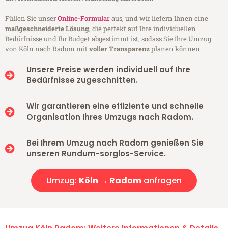
Füllen Sie unser
Online-Formular
aus, und wir liefern Ihnen eine
maßgeschneiderte Lösung
, die perfekt auf Ihre individuellen
Bedürfnisse und Ihr Budget abgestimmt ist, sodass Sie Ihre Umzug
von Köln nach Radom mit
voller Transparenz
planen können.
Unsere Preise werden individuell auf Ihre
Bedürfnisse zugeschnitten.
Wir garantieren eine effiziente und schnelle
Organisation Ihres Umzugs nach Radom.
Bei Ihrem Umzug nach Radom genießen Sie
unseren Rundum-sorglos-Service.
Umzug:
Köln → Radom
anfragen