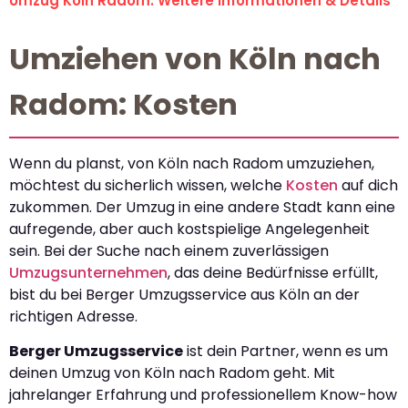
Umzug Köln Radom: Weitere Informationen & Details
Umziehen von Köln nach
Radom: Kosten
Wenn du planst, von Köln nach Radom umzuziehen,
möchtest du sicherlich wissen, welche
Kosten
auf dich
zukommen. Der Umzug in eine andere Stadt kann eine
aufregende, aber auch kostspielige Angelegenheit
sein. Bei der Suche nach einem zuverlässigen
Umzugsunternehmen
, das deine Bedürfnisse erfüllt,
bist du bei Berger Umzugsservice aus Köln an der
richtigen Adresse.
Berger Umzugsservice
ist dein Partner, wenn es um
deinen Umzug von Köln nach Radom geht. Mit
jahrelanger Erfahrung und professionellem Know-how