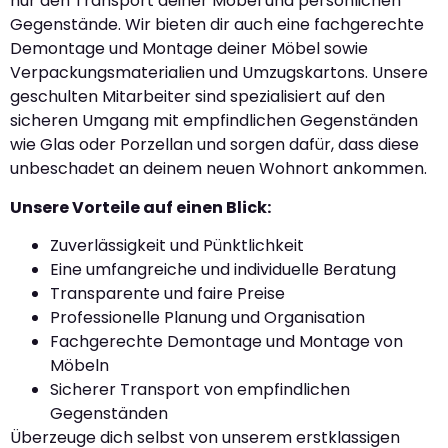
nur den Transport deiner Möbel und persönlichen
Gegenstände. Wir bieten dir auch eine fachgerechte
Demontage und Montage deiner Möbel sowie
Verpackungsmaterialien und Umzugskartons. Unsere
geschulten Mitarbeiter sind spezialisiert auf den
sicheren Umgang mit empfindlichen Gegenständen
wie Glas oder Porzellan und sorgen dafür, dass diese
unbeschadet an deinem neuen Wohnort ankommen.
Unsere Vorteile auf einen Blick:
Zuverlässigkeit und Pünktlichkeit
Eine umfangreiche und individuelle Beratung
Transparente und faire Preise
Professionelle Planung und Organisation
Fachgerechte Demontage und Montage von
Möbeln
Sicherer Transport von empfindlichen
Gegenständen
Überzeuge dich selbst von unserem erstklassigen