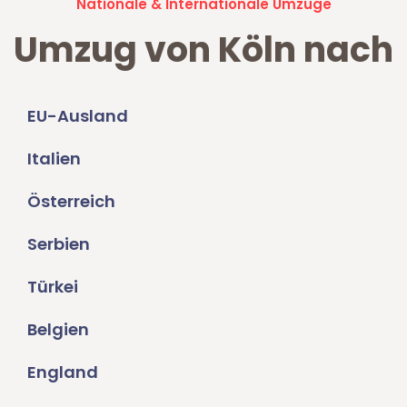
Nationale & Internationale Umzüge
Umzug von Köln nach
EU-Ausland
Italien
Österreich
Serbien
Türkei
Belgien
England