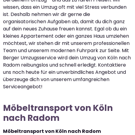
wissen, dass ein Umzug oft mit viel Stress verbunden
ist. Deshalb nehmen wir dir gerne die
organisatorischen Aufgaben ab, damit du dich ganz
auf dein neues Zuhause freuen kannst. Egal ob du ein
kleines Appartement oder ein ganzes Haus umziehen
möchtest, wir stehen dir mit unserem professionellen
Team und unserem modernen Fuhrpark zur Seite. Mit
Berger Umzugsservice wird dein Umzug von Köln nach
Radom reibungslos und schnell erledigt. Kontaktiere
uns noch heute für ein unverbindliches Angebot und
überzeuge dich von unserem umfangreichen
Serviceangebot!
Möbeltransport von Köln
nach Radom
Möbeltransport von Köln nach Radom