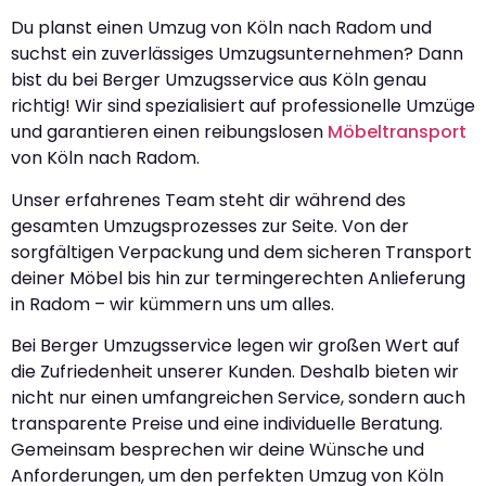
Du planst einen Umzug von Köln nach Radom und
suchst ein zuverlässiges Umzugsunternehmen? Dann
bist du bei Berger Umzugsservice aus Köln genau
richtig! Wir sind spezialisiert auf professionelle Umzüge
und garantieren einen reibungslosen
Möbeltransport
von Köln nach Radom.
Unser erfahrenes Team steht dir während des
gesamten Umzugsprozesses zur Seite. Von der
sorgfältigen Verpackung und dem sicheren Transport
deiner Möbel bis hin zur termingerechten Anlieferung
in Radom – wir kümmern uns um alles.
Bei Berger Umzugsservice legen wir großen Wert auf
die Zufriedenheit unserer Kunden. Deshalb bieten wir
nicht nur einen umfangreichen Service, sondern auch
transparente Preise und eine individuelle Beratung.
Gemeinsam besprechen wir deine Wünsche und
Anforderungen, um den perfekten Umzug von Köln