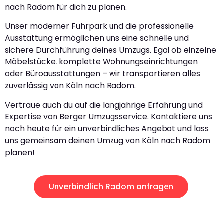
nach Radom für dich zu planen.
Unser moderner Fuhrpark und die professionelle
Ausstattung ermöglichen uns eine schnelle und
sichere Durchführung deines Umzugs. Egal ob einzelne
Möbelstücke, komplette Wohnungseinrichtungen
oder Büroausstattungen – wir transportieren alles
zuverlässig von Köln nach Radom.
Vertraue auch du auf die langjährige Erfahrung und
Expertise von Berger Umzugsservice. Kontaktiere uns
noch heute für ein unverbindliches Angebot und lass
uns gemeinsam deinen Umzug von Köln nach Radom
planen!
Unverbindlich Radom anfragen