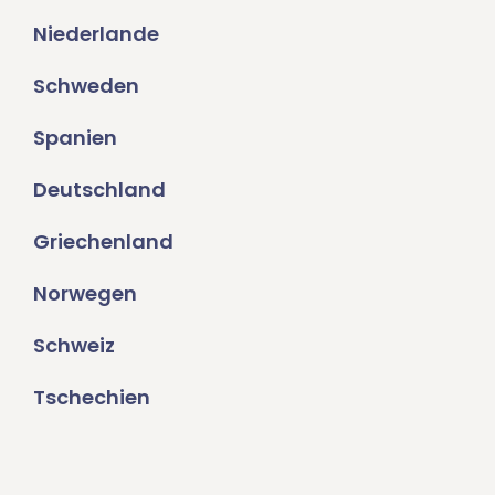
Niederlande
Schweden
Spanien
Deutschland
Griechenland
Norwegen
Schweiz
Tschechien