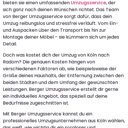
bieten sie einen umfassenden
Umzugsservice
, der
sich ganz nach deinen Wünschen richtet. Das Team
von Berger Umzugsservice sorgt dafür, dass dein
Umzug reibungslos und stressfrei verläuft. Vom Ein-
und Auspacken über den Transport bis hin zur
Montage deiner Möbel – sie kümmern sich um jedes
Detail.
Doch was kostet dich der Umzug von Köln nach
Radom? Die genauen Kosten hängen von
verschiedenen Faktoren ab, wie beispielsweise der
Größe deines Haushalts, der Entfernung zwischen den
beiden Städten und dem Umfang der gewünschten
Leistungen. Berger Umzugsservice erstellt dir gerne
ein individuelles Angebot, das speziell auf deine
Bedürfnisse zugeschnitten ist.
Mit Berger Umzugsservice kannst du ein
professionelles Umzugsunternehmen aus Köln wählen,
das weiß, wie wichtig dir ein sorgloser und