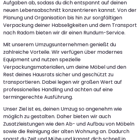
Aufgaben ab, sodass du dich entspannt auf deinen
neuen Lebensabschnitt konzentrieren kannst. Von der
Planung und Organisation bis hin zur sorgfältigen
Verpackung deiner Habseligkeiten und dem Transport
nach Radom bieten wir dir einen Rundum-Service.
Mit unserem Umzugsunternehmen genießt du
zahlreiche Vorteile. Wir verfügen über modernes
Equipment und nutzen spezielle
Verpackungsmaterialien, um deine Möbel und den
Rest deines Hausrats sicher und geschützt zu
transportieren. Dabei legen wir großen Wert auf
professionelles Handling und achten auf eine
termingerechte Ausführung.
Unser Ziel ist es, deinen Umzug so angenehm wie
möglich zu gestalten. Daher bieten wir auch
Zusatzleistungen wie den Ab- und Aufbau von Möbeln
sowie die Reinigung der alten Wohnung an. Dadurch
sparst du Zeit und Mühe und kannst dich schnell in