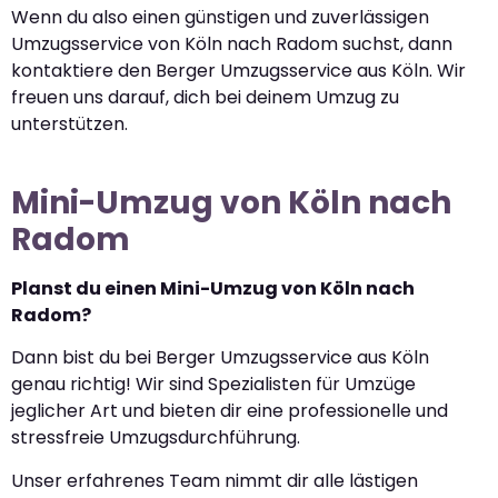
Wenn du also einen günstigen und zuverlässigen
Umzugsservice von Köln nach Radom suchst, dann
kontaktiere den Berger Umzugsservice aus Köln. Wir
freuen uns darauf, dich bei deinem Umzug zu
unterstützen.
Mini-Umzug von Köln nach
Radom
Planst du einen Mini-Umzug von Köln nach
Radom?
Dann bist du bei Berger Umzugsservice aus Köln
genau richtig! Wir sind Spezialisten für Umzüge
jeglicher Art und bieten dir eine professionelle und
stressfreie Umzugsdurchführung.
Unser erfahrenes Team nimmt dir alle lästigen