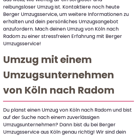
reibungsloser Umzug ist. Kontaktiere noch heute
Berger Umzugsservice, um weitere Informationen zu
erhalten und dein persönliches Umzugsangebot
anzufordern. Mach deinen Umzug von Köln nach
Radom zu einer stressfreien Erfahrung mit Berger
Umzugsservice!
Umzug mit einem
Umzugsunternehmen
von Köln nach Radom
Du planst einen Umzug von Köln nach Radom und bist
auf der Suche nach einem zuverlässigen
Umzugsunternehmen? Dann bist du bei Berger
Umzugsservice aus Köln genau richtig! Wir sind dein