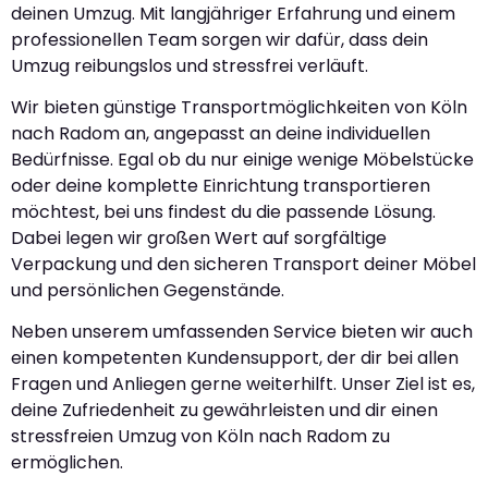
deinen Umzug. Mit langjähriger Erfahrung und einem
professionellen Team sorgen wir dafür, dass dein
Umzug reibungslos und stressfrei verläuft.
Wir bieten günstige Transportmöglichkeiten von Köln
nach Radom an, angepasst an deine individuellen
Bedürfnisse. Egal ob du nur einige wenige Möbelstücke
oder deine komplette Einrichtung transportieren
möchtest, bei uns findest du die passende Lösung.
Dabei legen wir großen Wert auf sorgfältige
Verpackung und den sicheren Transport deiner Möbel
und persönlichen Gegenstände.
Neben unserem umfassenden Service bieten wir auch
einen kompetenten Kundensupport, der dir bei allen
Fragen und Anliegen gerne weiterhilft. Unser Ziel ist es,
deine Zufriedenheit zu gewährleisten und dir einen
stressfreien Umzug von Köln nach Radom zu
ermöglichen.