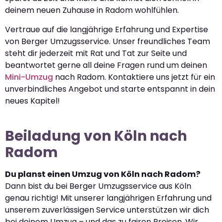
deinem neuen Zuhause in Radom wohlfühlen.
Vertraue auf die langjährige Erfahrung und Expertise
von Berger Umzugsservice. Unser freundliches Team
steht dir jederzeit mit Rat und Tat zur Seite und
beantwortet gerne all deine Fragen rund um deinen
Mini-Umzug
nach Radom. Kontaktiere uns jetzt für ein
unverbindliches Angebot und starte entspannt in dein
neues Kapitel!
Beiladung von Köln nach
Radom
Du planst einen Umzug von Köln nach Radom?
Dann bist du bei Berger Umzugsservice aus Köln
genau richtig! Mit unserer langjährigen Erfahrung und
unserem zuverlässigen Service unterstützen wir dich
bei deinem Umzug – und das zu fairen Preisen. Wir