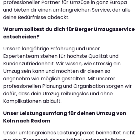
professioneller Partner für Umzüge in ganz Europa
und bieten dir einen umfangreichen Service, der alle
deine Bedürfnisse abdeckt.
Warum solltest du dich für Berger Umzugsservice
entscheiden?
Unsere langjährige Erfahrung und unser
Expertenteam stehen für höchste Qualität und
Kundenzufriedenheit. Wir wissen, wie stressig ein
Umzug sein kann und möchten dir diesen so
angenehm wie möglich gestalten. Mit unserer
professionellen Planung und Organisation sorgen wir
dafür, dass dein Umzug reibungslos und ohne
Komplikationen abläuft.
Unser Leistungsumfang für deinen Umzug von
Köln nach Radom
Unser umfangreiches Leistungspaket beinhaltet nicht