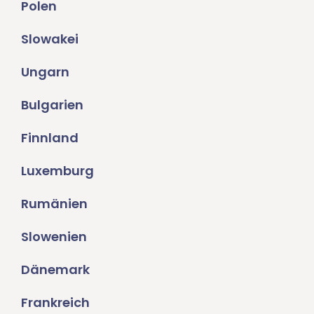
Polen
Slowakei
Ungarn
Bulgarien
Finnland
Luxemburg
Rumänien
Slowenien
Dänemark
Frankreich