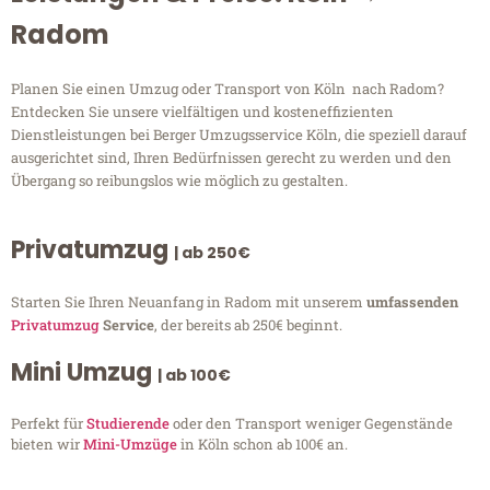
Radom
Planen Sie einen Umzug oder Transport von Köln nach Radom?
Entdecken Sie unsere vielfältigen und kosteneffizienten
Dienstleistungen bei Berger Umzugsservice Köln, die speziell darauf
ausgerichtet sind, Ihren Bedürfnissen gerecht zu werden und den
Übergang so reibungslos wie möglich zu gestalten.
Privatumzug
| ab 250€
Starten Sie Ihren Neuanfang in Radom mit unserem
umfassenden
Privatumzug
Service
, der bereits ab 250€ beginnt.
Mini Umzug
| ab 100€
Perfekt für
Studierende
oder den Transport weniger Gegenstände
bieten wir
Mini-Umzüge
in Köln schon ab 100€ an.