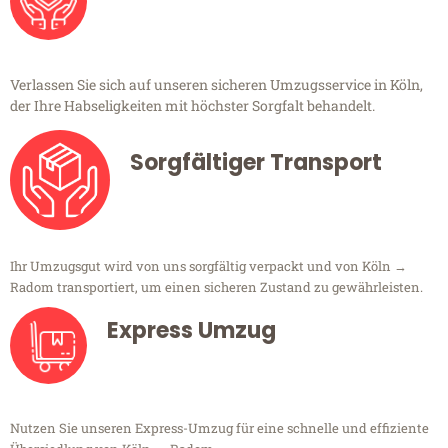
Verlassen Sie sich auf unseren sicheren Umzugsservice in Köln,
der Ihre Habseligkeiten mit höchster Sorgfalt behandelt.
Sorgfältiger Transport
Ihr Umzugsgut wird von uns sorgfältig verpackt und von Köln →
Radom transportiert, um einen sicheren Zustand zu gewährleisten.
Express Umzug
Nutzen Sie unseren Express-Umzug für eine schnelle und effiziente