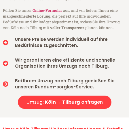
Füllen Sie unser
Online-Formular
aus, und wir liefern Ihnen eine
maßgeschneiderte Lösung
, die perfekt auf Ihre individuellen
Bedürfnisse und Ihr Budget abgestimmt ist, sodass Sie Ihre Umzug
von Köln nach Tilburg mit
voller Transparenz
planen können.
Unsere Preise werden individuell auf Ihre
Bedürfnisse zugeschnitten.
Wir garantieren eine effiziente und schnelle
Organisation Ihres Umzugs nach Tilburg.
Bei Ihrem Umzug nach Tilburg genießen Sie
unseren Rundum-sorglos-Service.
Umzug:
Köln → Tilburg
anfragen