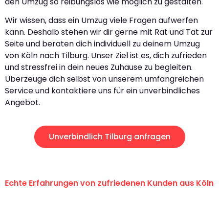
den Umzug so reibungslos wie möglich zu gestalten.
Wir wissen, dass ein Umzug viele Fragen aufwerfen
kann. Deshalb stehen wir dir gerne mit Rat und Tat zur
Seite und beraten dich individuell zu deinem Umzug
von Köln nach Tilburg. Unser Ziel ist es, dich zufrieden
und stressfrei in dein neues Zuhause zu begleiten.
Überzeuge dich selbst von unserem umfangreichen
Service und kontaktiere uns für ein unverbindliches
Angebot.
Unverbindlich Tilburg anfragen
Echte Erfahrungen von zufriedenen Kunden aus Köln
"Erste Klasse! Ein großes Dankeschön