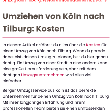
Umzug Köln Tilburg: Weitere Informationen & Details
Umziehen von Köln nach
Tilburg: Kosten
In diesem Artikel erfährst du alles über die
Kosten
für
einen Umzug von Köln nach Tilburg. Wenn du gerade
dabei bist, deinen Umzug zu planen, bist du hier genau
richtig. Ein Umzug von einer Stadt in eine andere kann
eine große Herausforderung sein, aber mit dem
richtigen
Umzugsunternehmen
wird alles viel
einfacher.
Berger Umzugsservice aus Köln ist das perfekte
Unternehmen für deinen Umzug von Köln nach Tilburg.
Mit ihrer langjährigen Erfahrung und ihrem
professionellen Team bieten sie einen umfassenden