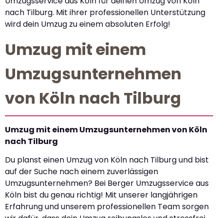
Umzugsservice aus Köln für deinen Umzug von Köln
nach Tilburg. Mit ihrer professionellen Unterstützung
wird dein Umzug zu einem absoluten Erfolg!
Umzug mit einem
Umzugsunternehmen
von Köln nach Tilburg
Umzug mit einem Umzugsunternehmen von Köln
nach Tilburg
Du planst einen Umzug von Köln nach Tilburg und bist
auf der Suche nach einem zuverlässigen
Umzugsunternehmen? Bei Berger Umzugsservice aus
Köln bist du genau richtig! Mit unserer langjährigen
Erfahrung und unserem professionellen Team sorgen