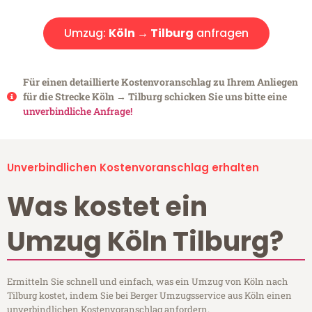
Umzug:
Köln → Tilburg
anfragen
Für einen detaillierte Kostenvoranschlag zu Ihrem Anliegen
für die Strecke Köln → Tilburg schicken Sie uns bitte eine
unverbindliche Anfrage!
Unverbindlichen Kostenvoranschlag erhalten
Was kostet ein
Umzug Köln Tilburg?
Ermitteln Sie schnell und einfach, was ein Umzug von Köln nach
Tilburg kostet, indem Sie bei Berger Umzugsservice aus Köln einen
unverbindlichen Kostenvoranschlag anfordern.