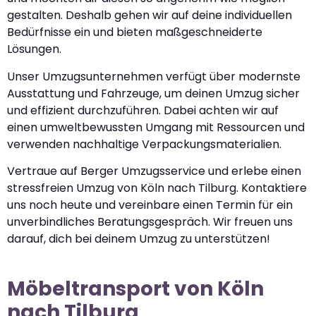
gestalten. Deshalb gehen wir auf deine individuellen
Bedürfnisse ein und bieten maßgeschneiderte
Lösungen.
Unser Umzugsunternehmen verfügt über modernste
Ausstattung und Fahrzeuge, um deinen Umzug sicher
und effizient durchzuführen. Dabei achten wir auf
einen umweltbewussten Umgang mit Ressourcen und
verwenden nachhaltige Verpackungsmaterialien.
Vertraue auf Berger Umzugsservice und erlebe einen
stressfreien Umzug von Köln nach Tilburg. Kontaktiere
uns noch heute und vereinbare einen Termin für ein
unverbindliches Beratungsgespräch. Wir freuen uns
darauf, dich bei deinem Umzug zu unterstützen!
Möbeltransport von Köln
nach Tilburg