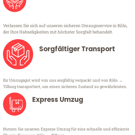
Verlassen Sie sich auf unseren sicheren Umzugsservice in Köln,
der Ihre Habseligkeiten mit höchster Sorgfalt behandelt.
Sorgfältiger Transport
Ihr Umzugsgut wird von uns sorgfältig verpackt und von Köln →
Tilburg transportiert, um einen sicheren Zustand zu gewährleisten.
Express Umzug
Nutzen Sie unseren Express-Umzug für eine schnelle und effiziente