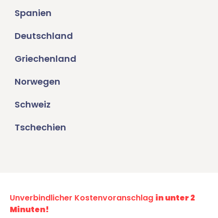
Spanien
Deutschland
Griechenland
Norwegen
Schweiz
Tschechien
Unverbindlicher Kostenvoranschlag
in unter 2
Minuten!