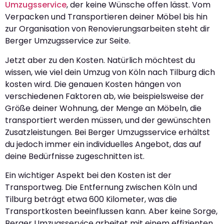
Umzugsservice
, der keine Wünsche offen lässt. Vom
Verpacken und Transportieren deiner Möbel bis hin
zur Organisation von Renovierungsarbeiten steht dir
Berger Umzugsservice zur Seite.
Jetzt aber zu den Kosten. Natürlich möchtest du
wissen, wie viel dein Umzug von Köln nach Tilburg dich
kosten wird. Die genauen Kosten hängen von
verschiedenen Faktoren ab, wie beispielsweise der
Größe deiner Wohnung, der Menge an Möbeln, die
transportiert werden müssen, und der gewünschten
Zusatzleistungen. Bei Berger Umzugsservice erhältst
du jedoch immer ein individuelles Angebot, das auf
deine Bedürfnisse zugeschnitten ist.
Ein wichtiger Aspekt bei den Kosten ist der
Transportweg. Die Entfernung zwischen Köln und
Tilburg beträgt etwa 600 Kilometer, was die
Transportkosten beeinflussen kann. Aber keine Sorge,
Berger Umzugsservice arbeitet mit einem effizienten