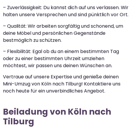
– Zuverlässigkeit: Du kannst dich auf uns verlassen. Wir
halten unsere Versprechen und sind pünktlich vor Ort.
– Qualität: Wir arbeiten sorgfältig und schonend, um
deine Möbel und persönlichen Gegenstände
bestmöglich zu schützen.
– Flexibilität: Egal ob du an einem bestimmten Tag
oder zu einer bestimmten Uhrzeit umziehen
möchtest, wir passen uns deinen Wünschen an.
Vertraue auf unsere Expertise und genieße deinen
Mini-Umzug von Köln nach Tilburg! Kontaktiere uns
noch heute für ein unverbindliches Angebot.
Beiladung von Köln nach
Tilburg