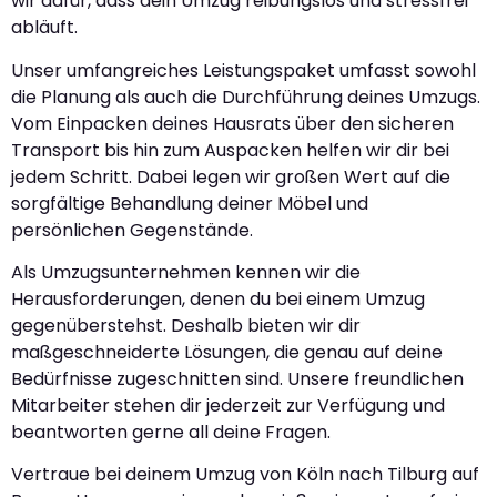
wir dafür, dass dein Umzug reibungslos und stressfrei
abläuft.
Unser umfangreiches Leistungspaket umfasst sowohl
die Planung als auch die Durchführung deines Umzugs.
Vom Einpacken deines Hausrats über den sicheren
Transport bis hin zum Auspacken helfen wir dir bei
jedem Schritt. Dabei legen wir großen Wert auf die
sorgfältige Behandlung deiner Möbel und
persönlichen Gegenstände.
Als Umzugsunternehmen kennen wir die
Herausforderungen, denen du bei einem Umzug
gegenüberstehst. Deshalb bieten wir dir
maßgeschneiderte Lösungen, die genau auf deine
Bedürfnisse zugeschnitten sind. Unsere freundlichen
Mitarbeiter stehen dir jederzeit zur Verfügung und
beantworten gerne all deine Fragen.
Vertraue bei deinem Umzug von Köln nach Tilburg auf