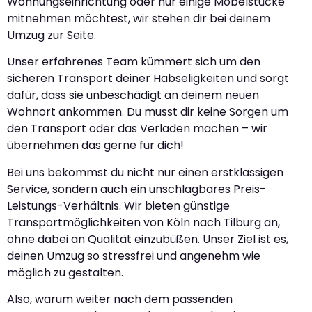
Wohnungseinrichtung oder nur einige Möbelstücke
mitnehmen möchtest, wir stehen dir bei deinem
Umzug zur Seite.
Unser erfahrenes Team kümmert sich um den
sicheren Transport deiner Habseligkeiten und sorgt
dafür, dass sie unbeschädigt an deinem neuen
Wohnort ankommen. Du musst dir keine Sorgen um
den Transport oder das Verladen machen – wir
übernehmen das gerne für dich!
Bei uns bekommst du nicht nur einen erstklassigen
Service, sondern auch ein unschlagbares Preis-
Leistungs-Verhältnis. Wir bieten günstige
Transportmöglichkeiten von Köln nach Tilburg an,
ohne dabei an Qualität einzubüßen. Unser Ziel ist es,
deinen Umzug so stressfrei und angenehm wie
möglich zu gestalten.
Also, warum weiter nach dem passenden