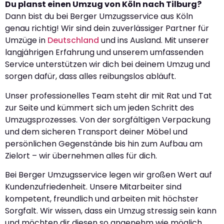
Du planst einen Umzug von Köln nach Tilburg?
Dann bist du bei Berger Umzugsservice aus Köln
genau richtig! Wir sind dein zuverlässiger Partner für
Umzüge in
Deutschland
und ins Ausland. Mit unserer
langjährigen Erfahrung und unserem umfassenden
Service unterstützen wir dich bei deinem Umzug und
sorgen dafür, dass alles reibungslos abläuft.
Unser professionelles Team steht dir mit Rat und Tat
zur Seite und kümmert sich um jeden Schritt des
Umzugsprozesses. Von der sorgfältigen Verpackung
und dem sicheren Transport deiner Möbel und
persönlichen Gegenstände bis hin zum Aufbau am
Zielort – wir übernehmen alles für dich.
Bei Berger Umzugsservice legen wir großen Wert auf
Kundenzufriedenheit. Unsere Mitarbeiter sind
kompetent, freundlich und arbeiten mit höchster
Sorgfalt. Wir wissen, dass ein Umzug stressig sein kann
und möchten dir diesen so angenehm wie möglich