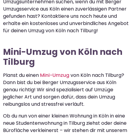
Umzugsunternehmen suchen, wenn du mit Berger
Umzugsservice aus Köln einen zuverlässigen Partner
gefunden hast? Kontaktiere uns noch heute und
erhalte ein kostenloses und unverbindliches Angebot
für deinen Umzug von Köln nach Tilburg!
Mini-Umzug von Köln nach
Tilburg
Planst du einen
Mini-Umzug
von Köln nach Tilburg?
Dann bist du bei Berger Umzugsservice aus Köln
genau richtig! Wir sind spezialisiert auf Umzüge
jeglicher Art und sorgen dafür, dass dein Umzug
reibungslos und stressfrei verläuft.
Ob du nun von einer kleinen Wohnung in Köln in eine
neue Studentenwohnung in Tilburg ziehst oder deine
Bürofläche verkleinerst – wir stehen dir mit unserem