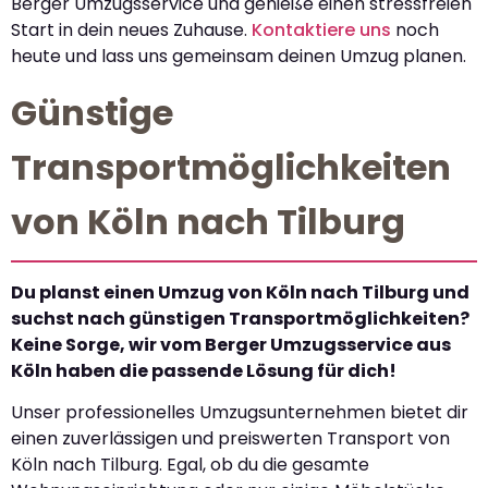
Berger Umzugsservice und genieße einen stressfreien
Start in dein neues Zuhause.
Kontaktiere uns
noch
heute und lass uns gemeinsam deinen Umzug planen.
Günstige
Transportmöglichkeiten
von Köln nach Tilburg
Du planst einen Umzug von Köln nach Tilburg und
suchst nach günstigen Transportmöglichkeiten?
Keine Sorge, wir vom Berger Umzugsservice aus
Köln haben die passende Lösung für dich!
Unser professionelles Umzugsunternehmen bietet dir
einen zuverlässigen und preiswerten Transport von
Köln nach Tilburg. Egal, ob du die gesamte