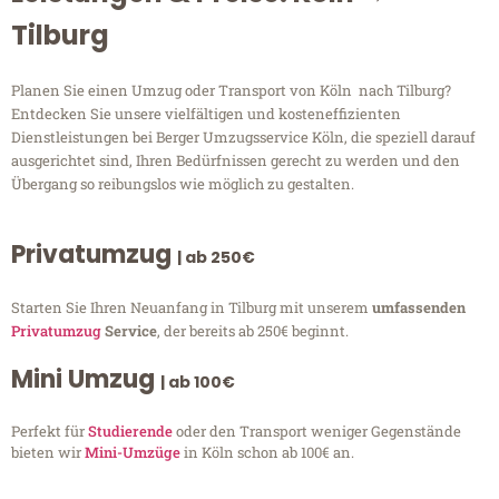
Tilburg
Planen Sie einen Umzug oder Transport von Köln nach Tilburg?
Entdecken Sie unsere vielfältigen und kosteneffizienten
Dienstleistungen bei Berger Umzugsservice Köln, die speziell darauf
ausgerichtet sind, Ihren Bedürfnissen gerecht zu werden und den
Übergang so reibungslos wie möglich zu gestalten.
Privatumzug
| ab 250€
Starten Sie Ihren Neuanfang in Tilburg mit unserem
umfassenden
Privatumzug
Service
, der bereits ab 250€ beginnt.
Mini Umzug
| ab 100€
Perfekt für
Studierende
oder den Transport weniger Gegenstände
bieten wir
Mini-Umzüge
in Köln schon ab 100€ an.