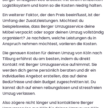
Logistiksystem und kann so die Kosten niedrig halten.
Ein weiterer Faktor, der den Preis beeinflusst, ist der
Umfang der Zusatzleistungen. Möchtest du
beispielsweise, dass Berger Umzugsservice deine
Möbel verpackt oder sogar deinen Umzug vollständig
organisiert? Je nachdem, welche Leistungen du in
Anspruch nehmen möchtest, variieren die Kosten.
Die genauen Kosten für deinen Umzug von Köln nach
Tilburg erfährst du am besten, indem du direkt
Kontakt mit Berger Umzugsservice aufnimmst. Sie
werden dich gerne persönlich beraten und dir ein
individuelles Angebot erstellen, das auf deine
Bedürfnisse und dein Budget zugeschnitten ist. Du
kannst dich auf einen reibungslosen und stressfreien
Umzug verlassen.
Also zögere nicht länger und kontaktiere Berger