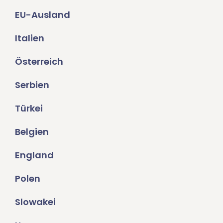
EU-Ausland
Italien
Österreich
Serbien
Türkei
Belgien
England
Polen
Slowakei