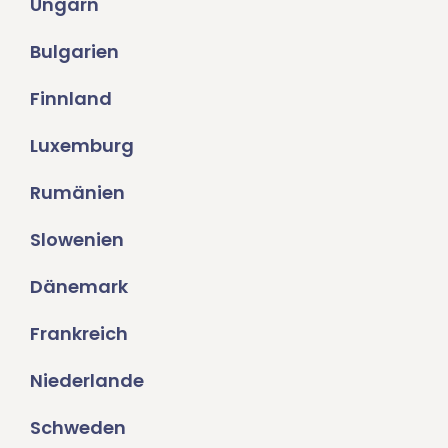
Ungarn
Bulgarien
Finnland
Luxemburg
Rumänien
Slowenien
Dänemark
Frankreich
Niederlande
Schweden