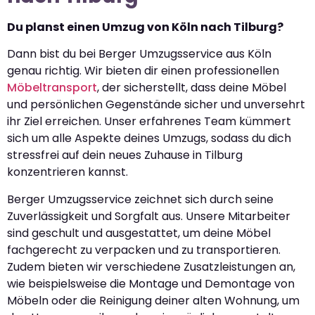
Du planst einen Umzug von Köln nach Tilburg?
Dann bist du bei Berger Umzugsservice aus Köln
genau richtig. Wir bieten dir einen professionellen
Möbeltransport
, der sicherstellt, dass deine Möbel
und persönlichen Gegenstände sicher und unversehrt
ihr Ziel erreichen. Unser erfahrenes Team kümmert
sich um alle Aspekte deines Umzugs, sodass du dich
stressfrei auf dein neues Zuhause in Tilburg
konzentrieren kannst.
Berger Umzugsservice zeichnet sich durch seine
Zuverlässigkeit und Sorgfalt aus. Unsere Mitarbeiter
sind geschult und ausgestattet, um deine Möbel
fachgerecht zu verpacken und zu transportieren.
Zudem bieten wir verschiedene Zusatzleistungen an,
wie beispielsweise die Montage und Demontage von
Möbeln oder die Reinigung deiner alten Wohnung, um