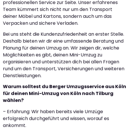
professionellen Service zur Seite. Unser erfahrenes
Team kümmert sich nicht nur um den Transport
deiner Möbel und Kartons, sondern auch um das
Verpacken und sichere Verladen.
Bei uns steht die Kundenzufriedenheit an erster Stelle.
Deshalb bieten wir dir eine umfassende Beratung und
Planung für deinen Umzug an. Wir zeigen dir, welche
Möglichkeiten es gibt, deinen Mini-Umzug zu
organisieren und unterstützen dich bei allen Fragen
rund um den Transport, Versicherungen und weiteren
Dienstleistungen.
Warum solltest du Berger Umzugsservice aus Köln
für deinen Mini-Umzug von Köln nach Tilburg
wählen?
– Erfahrung: Wir haben bereits viele Umzüge
erfolgreich durchgeführt und wissen, worauf es
ankommt.