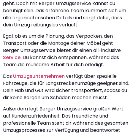
geht. Doch mit Berger Umzugsservice kannst du
beruhigt sein. Das erfahrene Team kümmert sich um
alle organisatorischen Details und sorgt dafür, dass
dein Umzug reibungslos verläuft.
Egal, ob es um die Planung, das Verpacken, den
Transport oder die Montage deiner Möbel geht –
Berger Umzugsservice bietet dir einen all-inclusive
Service
. Du kannst dich entspannen, während das
Team die mühsame Arbeit für dich erledigt.
Das
Umzugsunternehmen
verfügt über spezielle
Fahrzeuge, die für Langstreckenumzüge geeignet sind.
Dein Hab und Gut wird sicher transportiert, sodass du
dir keine Sorgen um Schäden machen musst.
Außerdem legt Berger Umzugsservice großen Wert
auf Kundenzufriedenheit. Das freundliche und
professionelle Team steht dir während des gesamten
Umzugsprozesses zur Verfügung und beantwortet