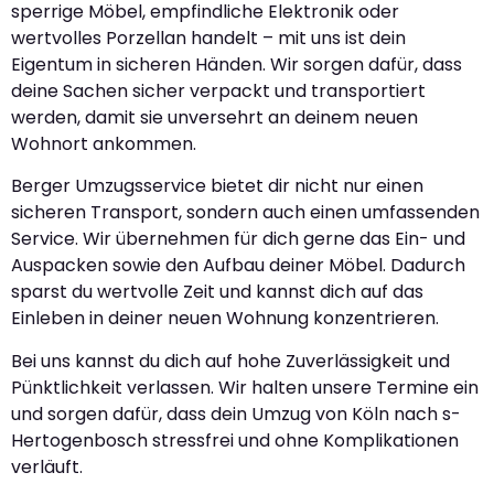
sperrige Möbel, empfindliche Elektronik oder
wertvolles Porzellan handelt – mit uns ist dein
Eigentum in sicheren Händen. Wir sorgen dafür, dass
deine Sachen sicher verpackt und transportiert
werden, damit sie unversehrt an deinem neuen
Wohnort ankommen.
Berger Umzugsservice bietet dir nicht nur einen
sicheren Transport, sondern auch einen umfassenden
Service. Wir übernehmen für dich gerne das Ein- und
Auspacken sowie den Aufbau deiner Möbel. Dadurch
sparst du wertvolle Zeit und kannst dich auf das
Einleben in deiner neuen Wohnung konzentrieren.
Bei uns kannst du dich auf hohe Zuverlässigkeit und
Pünktlichkeit verlassen. Wir halten unsere Termine ein
und sorgen dafür, dass dein Umzug von Köln nach s-
Hertogenbosch stressfrei und ohne Komplikationen
verläuft.