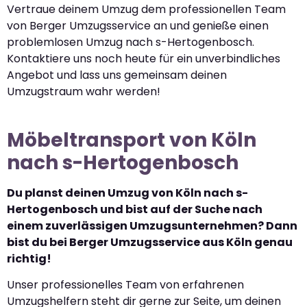
Vertraue deinem Umzug dem professionellen Team
von Berger Umzugsservice an und genieße einen
problemlosen Umzug nach s-Hertogenbosch.
Kontaktiere uns noch heute für ein unverbindliches
Angebot und lass uns gemeinsam deinen
Umzugstraum wahr werden!
Möbeltransport von Köln
nach s-Hertogenbosch
Du planst deinen Umzug von Köln nach s-
Hertogenbosch und bist auf der Suche nach
einem zuverlässigen Umzugsunternehmen? Dann
bist du bei Berger Umzugsservice aus Köln genau
richtig!
Unser professionelles Team von erfahrenen
Umzugshelfern steht dir gerne zur Seite, um deinen