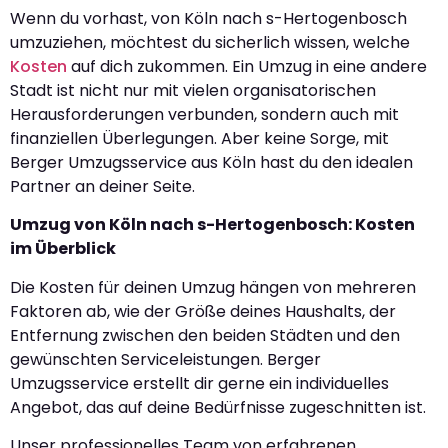
Wenn du vorhast, von Köln nach s-Hertogenbosch
umzuziehen, möchtest du sicherlich wissen, welche
Kosten
auf dich zukommen. Ein Umzug in eine andere
Stadt ist nicht nur mit vielen organisatorischen
Herausforderungen verbunden, sondern auch mit
finanziellen Überlegungen. Aber keine Sorge, mit
Berger Umzugsservice aus Köln hast du den idealen
Partner an deiner Seite.
Umzug von Köln nach s-Hertogenbosch: Kosten
im Überblick
Die Kosten für deinen Umzug hängen von mehreren
Faktoren ab, wie der Größe deines Haushalts, der
Entfernung zwischen den beiden Städten und den
gewünschten Serviceleistungen. Berger
Umzugsservice erstellt dir gerne ein individuelles
Angebot, das auf deine Bedürfnisse zugeschnitten ist.
Unser professionelles Team von erfahrenen