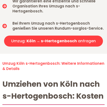
Wir garantieren eine effiziente und schnelle
Organisation Ihres Umzugs nach s-
Hertogenbosch.
Bei Ihrem Umzug nach s-Hertogenbosch
genießen Sie unseren Rundum-sorglos-Service.
Umzug:
Köln → s-Hertogenbosch
anfragen
Umzug Köln s-Hertogenbosch: Weitere Informationen
& Details
Umziehen von Köln nach
s-Hertogenbosch: Kosten