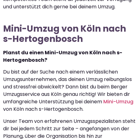
und unterstützt dich gerne bei deinem Umzug.
Mini-Umzug von Köln nach
s-Hertogenbosch
Planst du einen Mini-Umzug von Köln nach s-
Hertogenbosch?
Du bist auf der Suche nach einem verlässlichen
Umzugsunternehmen, das deinen Umzug reibungslos
und stressfrei abwickelt? Dann bist du beim Berger
Umzugsservice aus Köln genau richtig! Wir bieten dir
umfangreiche Unterstützung bei deinem
Mini-Umzug
von Köln nach s-Hertogenbosch.
Unser Team von erfahrenen Umzugsspezialisten steht
dir bei jedem Schritt zur Seite – angefangen von der
Planung, über die Organisation bis hin zur