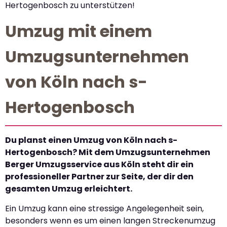
Hertogenbosch zu unterstützen!
Umzug mit einem
Umzugsunternehmen
von Köln nach s-
Hertogenbosch
Du planst einen Umzug von Köln nach s-
Hertogenbosch? Mit dem Umzugsunternehmen
Berger Umzugsservice aus Köln steht dir ein
professioneller Partner zur Seite, der dir den
gesamten Umzug erleichtert.
Ein Umzug kann eine stressige Angelegenheit sein,
besonders wenn es um einen langen Streckenumzug