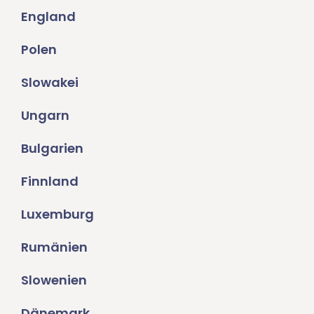
England
Polen
Slowakei
Ungarn
Bulgarien
Finnland
Luxemburg
Rumänien
Slowenien
Dänemark