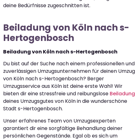
deine Bedürfnisse zugeschnitten ist.
Beiladung von Köln nach s-
Hertogenbosch
Beiladung von Köln nach s-Hertogenbosch
Du bist auf der Suche nach einem professionellen und
zuverlässigen Umzugsunternehmen für deinen Umzug
von Köln nach s-Hertogenbosch? Berger
Umzugsservice aus Köln ist deine erste Wahl! Wir
bieten dir eine stressfreie und reibungslose
Beiladung
deines Umzugsgutes von Köln in die wunderschöne
Stadt s-Hertogenbosch.
Unser erfahrenes Team von Umzugsexperten
garantiert dir eine sorgfältige Behandlung deiner
persönlichen Gegenstände. Egal ob es sich um