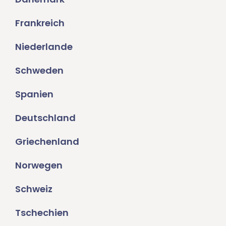
Frankreich
Niederlande
Schweden
Spanien
Deutschland
Griechenland
Norwegen
Schweiz
Tschechien