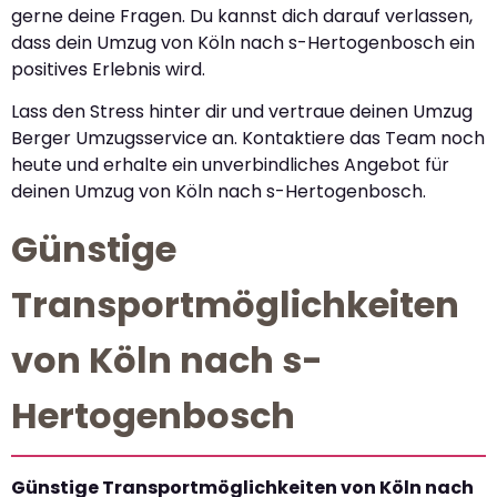
gerne deine Fragen. Du kannst dich darauf verlassen,
dass dein Umzug von Köln nach s-Hertogenbosch ein
positives Erlebnis wird.
Lass den Stress hinter dir und vertraue deinen Umzug
Berger Umzugsservice an. Kontaktiere das Team noch
heute und erhalte ein unverbindliches Angebot für
deinen Umzug von Köln nach s-Hertogenbosch.
Günstige
Transportmöglichkeiten
von Köln nach s-
Hertogenbosch
Günstige Transportmöglichkeiten von Köln nach