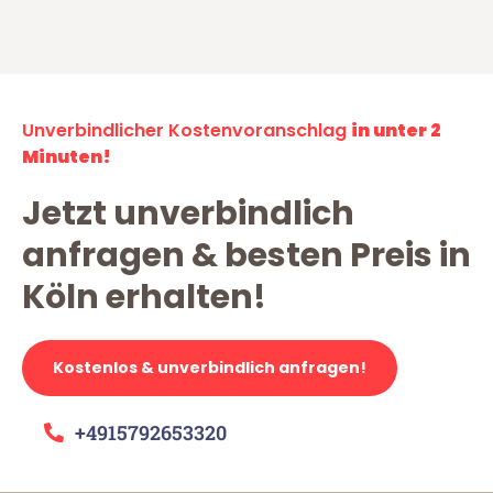
Unverbindlicher Kostenvoranschlag
in unter 2
Minuten!
Jetzt unverbindlich
anfragen & besten Preis in
Köln erhalten!
Kostenlos & unverbindlich anfragen!
+4915792653320