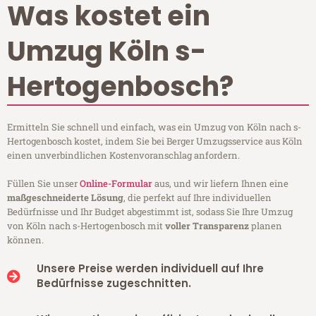
Was kostet ein
Umzug Köln s-
Hertogenbosch?
Ermitteln Sie schnell und einfach, was ein Umzug von Köln nach s-
Hertogenbosch kostet, indem Sie bei Berger Umzugsservice aus Köln
einen unverbindlichen Kostenvoranschlag anfordern.
Füllen Sie unser
Online-Formular
aus, und wir liefern Ihnen eine
maßgeschneiderte Lösung
, die perfekt auf Ihre individuellen
Bedürfnisse und Ihr Budget abgestimmt ist, sodass Sie Ihre Umzug
von Köln nach s-Hertogenbosch mit
voller Transparenz
planen
können.
Unsere Preise werden individuell auf Ihre
Bedürfnisse zugeschnitten.