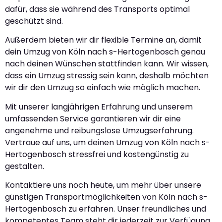
dafür, dass sie während des Transports optimal
geschützt sind.
Außerdem bieten wir dir flexible Termine an, damit
dein Umzug von Köln nach s-Hertogenbosch genau
nach deinen Wünschen stattfinden kann. Wir wissen,
dass ein Umzug stressig sein kann, deshalb möchten
wir dir den Umzug so einfach wie möglich machen.
Mit unserer langjährigen Erfahrung und unserem
umfassenden Service garantieren wir dir eine
angenehme und reibungslose Umzugserfahrung.
Vertraue auf uns, um deinen Umzug von Köln nach s-
Hertogenbosch stressfrei und kostengünstig zu
gestalten.
Kontaktiere uns noch heute, um mehr über unsere
günstigen Transportmöglichkeiten von Köln nach s-
Hertogenbosch zu erfahren. Unser freundliches und
kompetentes Team steht dir jederzeit zur Verfügung