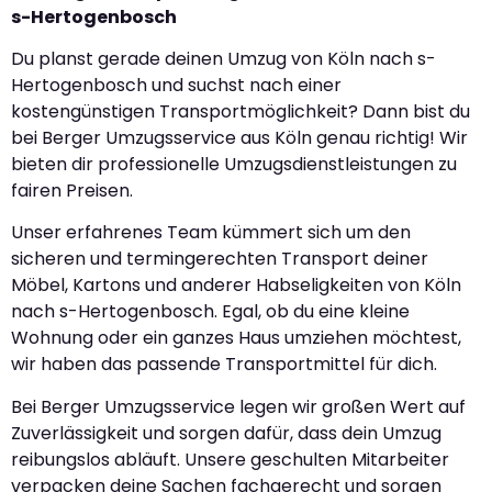
s-Hertogenbosch
Du planst gerade deinen Umzug von Köln nach s-
Hertogenbosch und suchst nach einer
kostengünstigen Transportmöglichkeit? Dann bist du
bei Berger Umzugsservice aus Köln genau richtig! Wir
bieten dir professionelle Umzugsdienstleistungen zu
fairen Preisen.
Unser erfahrenes Team kümmert sich um den
sicheren und termingerechten Transport deiner
Möbel, Kartons und anderer Habseligkeiten von Köln
nach s-Hertogenbosch. Egal, ob du eine kleine
Wohnung oder ein ganzes Haus umziehen möchtest,
wir haben das passende Transportmittel für dich.
Bei Berger Umzugsservice legen wir großen Wert auf
Zuverlässigkeit und sorgen dafür, dass dein Umzug
reibungslos abläuft. Unsere geschulten Mitarbeiter
verpacken deine Sachen fachgerecht und sorgen