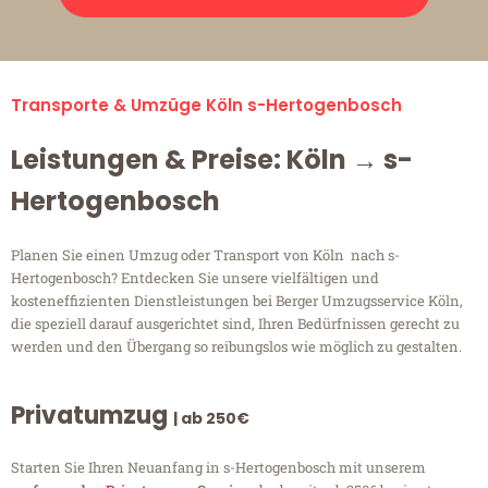
Transporte & Umzüge Köln s-Hertogenbosch
Leistungen & Preise: Köln → s-
Hertogenbosch
Planen Sie einen Umzug oder Transport von Köln nach s-
Hertogenbosch? Entdecken Sie unsere vielfältigen und
kosteneffizienten Dienstleistungen bei Berger Umzugsservice Köln,
die speziell darauf ausgerichtet sind, Ihren Bedürfnissen gerecht zu
werden und den Übergang so reibungslos wie möglich zu gestalten.
Privatumzug
| ab 250€
Starten Sie Ihren Neuanfang in s-Hertogenbosch mit unserem