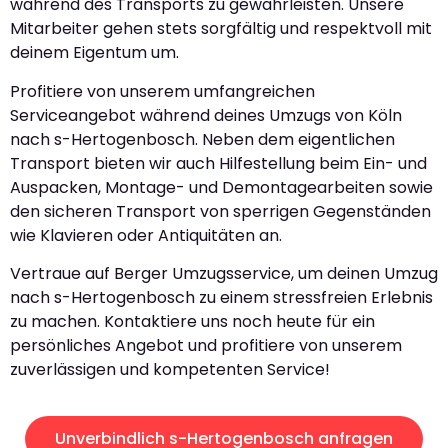
während des Transports zu gewährleisten. Unsere
Mitarbeiter gehen stets sorgfältig und respektvoll mit
deinem Eigentum um.
Profitiere von unserem umfangreichen
Serviceangebot während deines Umzugs von Köln
nach s-Hertogenbosch. Neben dem eigentlichen
Transport bieten wir auch Hilfestellung beim Ein- und
Auspacken, Montage- und Demontagearbeiten sowie
den sicheren Transport von sperrigen Gegenständen
wie Klavieren oder Antiquitäten an.
Vertraue auf Berger Umzugsservice, um deinen Umzug
nach s-Hertogenbosch zu einem stressfreien Erlebnis
zu machen. Kontaktiere uns noch heute für ein
persönliches Angebot und profitiere von unserem
zuverlässigen und kompetenten Service!
Unverbindlich s-Hertogenbosch anfragen