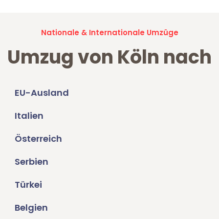
Nationale & Internationale Umzüge
Umzug von Köln nach
EU-Ausland
Italien
Österreich
Serbien
Türkei
Belgien