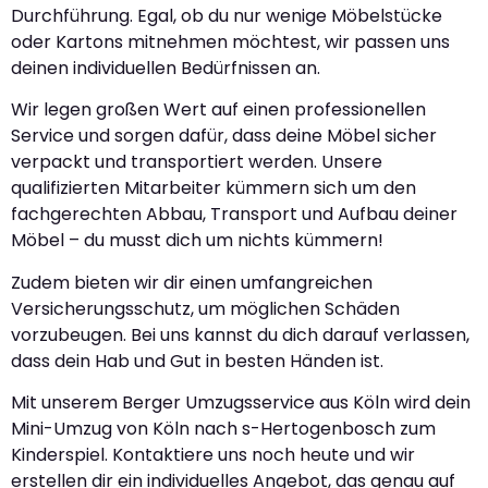
Durchführung. Egal, ob du nur wenige Möbelstücke
oder Kartons mitnehmen möchtest, wir passen uns
deinen individuellen Bedürfnissen an.
Wir legen großen Wert auf einen professionellen
Service und sorgen dafür, dass deine Möbel sicher
verpackt und transportiert werden. Unsere
qualifizierten Mitarbeiter kümmern sich um den
fachgerechten Abbau, Transport und Aufbau deiner
Möbel – du musst dich um nichts kümmern!
Zudem bieten wir dir einen umfangreichen
Versicherungsschutz, um möglichen Schäden
vorzubeugen. Bei uns kannst du dich darauf verlassen,
dass dein Hab und Gut in besten Händen ist.
Mit unserem Berger Umzugsservice aus Köln wird dein
Mini-Umzug von Köln nach s-Hertogenbosch zum
Kinderspiel. Kontaktiere uns noch heute und wir
erstellen dir ein individuelles Angebot, das genau auf