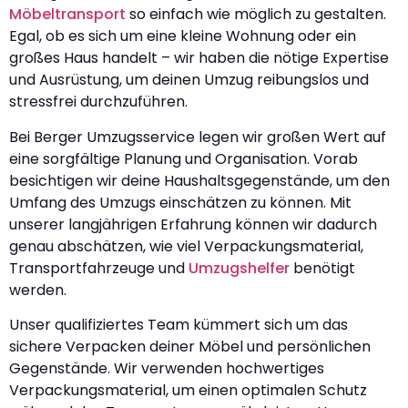
Möbeltransport
so einfach wie möglich zu gestalten.
Egal, ob es sich um eine kleine Wohnung oder ein
großes Haus handelt – wir haben die nötige Expertise
und Ausrüstung, um deinen Umzug reibungslos und
stressfrei durchzuführen.
Bei Berger Umzugsservice legen wir großen Wert auf
eine sorgfältige Planung und Organisation. Vorab
besichtigen wir deine Haushaltsgegenstände, um den
Umfang des Umzugs einschätzen zu können. Mit
unserer langjährigen Erfahrung können wir dadurch
genau abschätzen, wie viel Verpackungsmaterial,
Transportfahrzeuge und
Umzugshelfer
benötigt
werden.
Unser qualifiziertes Team kümmert sich um das
sichere Verpacken deiner Möbel und persönlichen
Gegenstände. Wir verwenden hochwertiges
Verpackungsmaterial, um einen optimalen Schutz