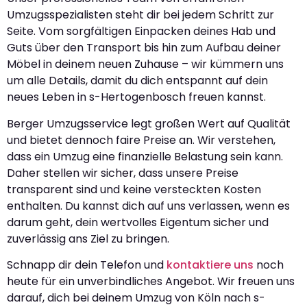
Umzugsspezialisten steht dir bei jedem Schritt zur
Seite. Vom sorgfältigen Einpacken deines Hab und
Guts über den Transport bis hin zum Aufbau deiner
Möbel in deinem neuen Zuhause – wir kümmern uns
um alle Details, damit du dich entspannt auf dein
neues Leben in s-Hertogenbosch freuen kannst.
Berger Umzugsservice legt großen Wert auf Qualität
und bietet dennoch faire Preise an. Wir verstehen,
dass ein Umzug eine finanzielle Belastung sein kann.
Daher stellen wir sicher, dass unsere Preise
transparent sind und keine versteckten Kosten
enthalten. Du kannst dich auf uns verlassen, wenn es
darum geht, dein wertvolles Eigentum sicher und
zuverlässig ans Ziel zu bringen.
Schnapp dir dein Telefon und
kontaktiere uns
noch
heute für ein unverbindliches Angebot. Wir freuen uns
darauf, dich bei deinem Umzug von Köln nach s-