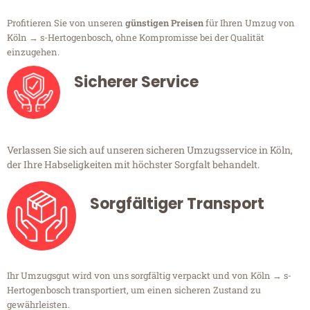
Profitieren Sie von unseren
günstigen Preisen
für Ihren Umzug von
Köln → s-Hertogenbosch, ohne Kompromisse bei der Qualität
einzugehen.
Sicherer Service
Verlassen Sie sich auf unseren sicheren Umzugsservice in Köln,
der Ihre Habseligkeiten mit höchster Sorgfalt behandelt.
Sorgfältiger Transport
Ihr Umzugsgut wird von uns sorgfältig verpackt und von Köln → s-
Hertogenbosch transportiert, um einen sicheren Zustand zu
gewährleisten.