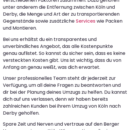
verschiedenen Faktoren zusammen. Dazu gehören
unter anderem die Entfernung zwischen Köln und
Derby, die Menge und Art der zu transportierenden
Gegenstände sowie zusätzliche
Services
wie Packen
und Montieren.
Bei uns erhältst du ein transparentes und
unverbindliches Angebot, das alle Kostenpunkte
genau auflistet. So kannst du sicher sein, dass es keine
versteckten Kosten gibt. Uns ist wichtig, dass du von
Anfang an genau weißt, was dich erwartet.
Unser professionelles Team steht dir jederzeit zur
Verfügung, um all deine Fragen zu beantworten und
dir bei der Planung deines Umzugs zu helfen. Du kannst
dich auf uns verlassen, denn wir haben bereits
zahlreichen Kunden bei ihrem Umzug von Köln nach
Derby geholfen.
Spare Zeit und Nerven und vertraue auf den Berger