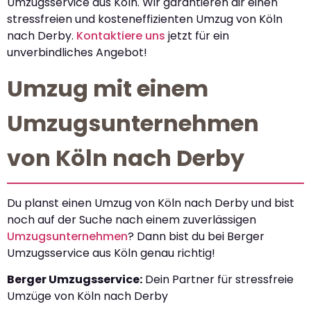
Umzugsservice aus Köln. Wir garantieren dir einen
stressfreien und kosteneffizienten Umzug von Köln
nach Derby.
Kontaktiere uns
jetzt für ein
unverbindliches Angebot!
Umzug mit einem
Umzugsunternehmen
von Köln nach Derby
Du planst einen Umzug von Köln nach Derby und bist
noch auf der Suche nach einem zuverlässigen
Umzugsunternehmen
? Dann bist du bei Berger
Umzugsservice aus Köln genau richtig!
Berger Umzugsservice:
Dein Partner für stressfreie
Umzüge von Köln nach Derby