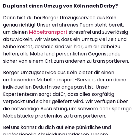
Du planst einen Umzug von Köln nach Derby?
Dann bist du bei Berger Umzugsservice aus Köln
genau richtig! Unser erfahrenes Team steht bereit,
um deinen
Möbeltransport
stressfrei und zuverlässig
abzuwickeln. Wir wissen, dass ein Umzug viel Zeit und
Mühe kostet, deshalb sind wir hier, um dir dabei zu
helfen, alle Möbel und persönlichen Gegenstände
sicher von einem Ort zum anderen zu transportieren.
Berger Umzugsservice aus Köln bietet dir einen
umfassenden Möbeltransport-Service, der an deine
individuellen Bedürfnisse angepasst ist. Unser
Expertenteam sorgt dafür, dass alles sorgfältig
verpackt und sicher geliefert wird. Wir verfügen über
die notwendige Ausrüstung, um schwere oder sperrige
Möbelstücke problemlos zu transportieren.
Bei uns kannst du dich auf eine pünktliche und
professionelle Abwicklung verlassen. Unsere