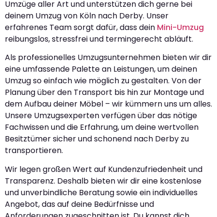
Umzüge aller Art und unterstützen dich gerne bei
deinem Umzug von Köln nach Derby. Unser
erfahrenes Team sorgt dafür, dass dein
Mini-Umzug
reibungslos, stressfrei und termingerecht abläuft.
Als professionelles Umzugsunternehmen bieten wir dir
eine umfassende Palette an Leistungen, um deinen
Umzug so einfach wie möglich zu gestalten. Von der
Planung über den Transport bis hin zur Montage und
dem Aufbau deiner Möbel – wir kümmern uns um alles.
Unsere Umzugsexperten verfügen über das nötige
Fachwissen und die Erfahrung, um deine wertvollen
Besitztümer sicher und schonend nach Derby zu
transportieren.
Wir legen großen Wert auf Kundenzufriedenheit und
Transparenz. Deshalb bieten wir dir eine kostenlose
und unverbindliche Beratung sowie ein individuelles
Angebot, das auf deine Bedürfnisse und
Anforderungen zugeschnitten ist. Du kannst dich