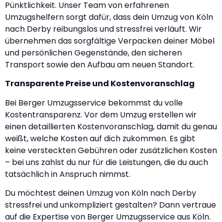
Pünktlichkeit. Unser Team von erfahrenen
Umzugshelfern sorgt dafür, dass dein Umzug von Köln
nach Derby reibungslos und stressfrei verläuft. Wir
übernehmen das sorgfältige Verpacken deiner Möbel
und persönlichen Gegenstände, den sicheren
Transport sowie den Aufbau am neuen Standort.
Transparente Preise und Kostenvoranschlag
Bei Berger Umzugsservice bekommst du volle
Kostentransparenz. Vor dem Umzug erstellen wir
einen detaillierten Kostenvoranschlag, damit du genau
weißt, welche Kosten auf dich zukommen. Es gibt
keine versteckten Gebühren oder zusätzlichen Kosten
– bei uns zahlst du nur für die Leistungen, die du auch
tatsächlich in Anspruch nimmst.
Du möchtest deinen Umzug von Köln nach Derby
stressfrei und unkompliziert gestalten? Dann vertraue
auf die Expertise von Berger Umzugsservice aus Köln.