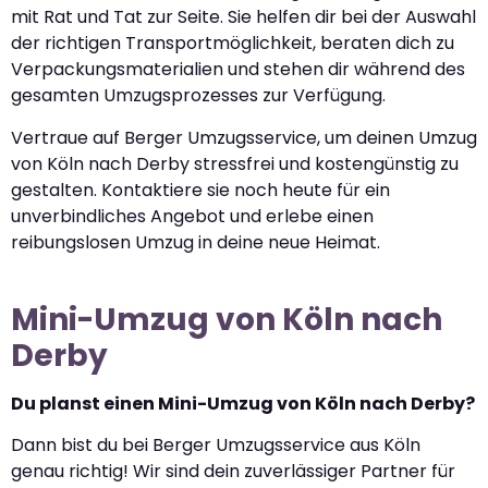
mit Rat und Tat zur Seite. Sie helfen dir bei der Auswahl
der richtigen Transportmöglichkeit, beraten dich zu
Verpackungsmaterialien und stehen dir während des
gesamten Umzugsprozesses zur Verfügung.
Vertraue auf Berger Umzugsservice, um deinen Umzug
von Köln nach Derby stressfrei und kostengünstig zu
gestalten. Kontaktiere sie noch heute für ein
unverbindliches Angebot und erlebe einen
reibungslosen Umzug in deine neue Heimat.
Mini-Umzug von Köln nach
Derby
Du planst einen Mini-Umzug von Köln nach Derby?
Dann bist du bei Berger Umzugsservice aus Köln
genau richtig! Wir sind dein zuverlässiger Partner für