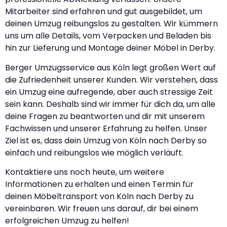
Mitarbeiter sind erfahren und gut ausgebildet, um
deinen Umzug reibungslos zu gestalten. Wir kümmern
uns um alle Details, vom Verpacken und Beladen bis
hin zur Lieferung und Montage deiner Möbel in Derby.
Berger Umzugsservice aus Köln legt großen Wert auf
die Zufriedenheit unserer Kunden. Wir verstehen, dass
ein Umzug eine aufregende, aber auch stressige Zeit
sein kann. Deshalb sind wir immer für dich da, um alle
deine Fragen zu beantworten und dir mit unserem
Fachwissen und unserer Erfahrung zu helfen. Unser
Ziel ist es, dass dein Umzug von Köln nach Derby so
einfach und reibungslos wie möglich verläuft.
Kontaktiere uns noch heute, um weitere
Informationen zu erhalten und einen Termin für
deinen Möbeltransport von Köln nach Derby zu
vereinbaren. Wir freuen uns darauf, dir bei einem
erfolgreichen Umzug zu helfen!