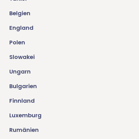
Belgien
England
Polen
Slowakei
Ungarn
Bulgarien
Finnland
Luxemburg
Rumänien