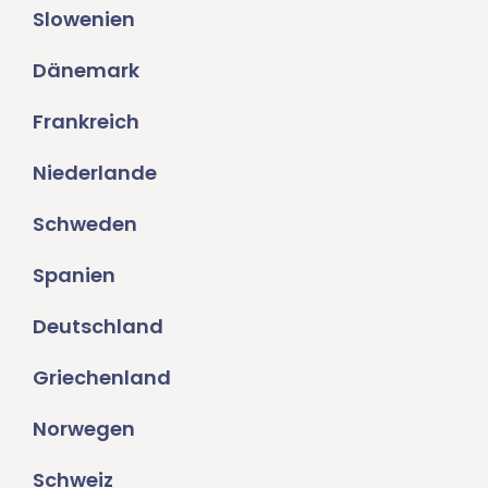
Slowenien
Dänemark
Frankreich
Niederlande
Schweden
Spanien
Deutschland
Griechenland
Norwegen
Schweiz