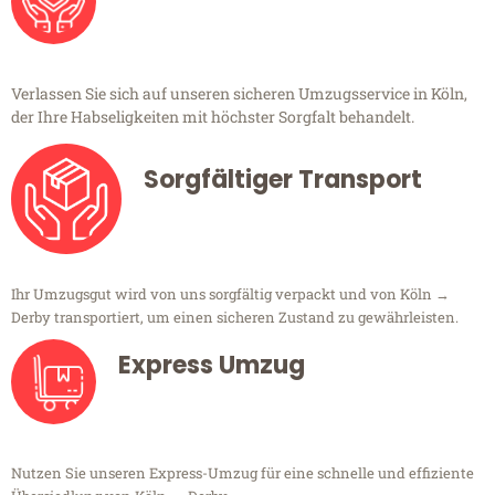
Verlassen Sie sich auf unseren sicheren Umzugsservice in Köln,
der Ihre Habseligkeiten mit höchster Sorgfalt behandelt.
Sorgfältiger Transport
Ihr Umzugsgut wird von uns sorgfältig verpackt und von Köln →
Derby transportiert, um einen sicheren Zustand zu gewährleisten.
Express Umzug
Nutzen Sie unseren Express-Umzug für eine schnelle und effiziente