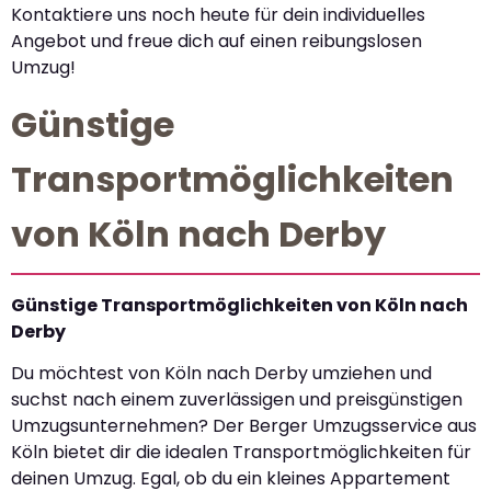
Kontaktiere uns noch heute für dein individuelles
Angebot und freue dich auf einen reibungslosen
Umzug!
Günstige
Transportmöglichkeiten
von Köln nach Derby
Günstige Transportmöglichkeiten von Köln nach
Derby
Du möchtest von Köln nach Derby umziehen und
suchst nach einem zuverlässigen und preisgünstigen
Umzugsunternehmen? Der Berger Umzugsservice aus
Köln bietet dir die idealen Transportmöglichkeiten für
deinen Umzug. Egal, ob du ein kleines Appartement