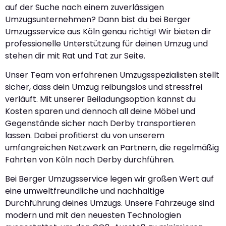
auf der Suche nach einem zuverlässigen
Umzugsunternehmen? Dann bist du bei Berger
Umzugsservice aus Köln genau richtig! Wir bieten dir
professionelle Unterstützung für deinen Umzug und
stehen dir mit Rat und Tat zur Seite.
Unser Team von erfahrenen Umzugsspezialisten stellt
sicher, dass dein Umzug reibungslos und stressfrei
verläuft. Mit unserer Beiladungsoption kannst du
Kosten sparen und dennoch all deine Möbel und
Gegenstände sicher nach Derby transportieren
lassen. Dabei profitierst du von unserem
umfangreichen Netzwerk an Partnern, die regelmäßig
Fahrten von Köln nach Derby durchführen.
Bei Berger Umzugsservice legen wir großen Wert auf
eine umweltfreundliche und nachhaltige
Durchführung deines Umzugs. Unsere Fahrzeuge sind
modern und mit den neuesten Technologien