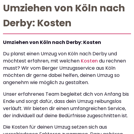
Umziehen von Köln nach
Derby: Kosten
Umziehen von Köln nach Derby: Kosten
Du planst einen Umzug von Köln nach Derby und
möchtest erfahren, mit welchen
Kosten
du rechnen
musst? Wir vom Berger Umzugsservice aus Köln
möchten dir gerne dabei helfen, deinen Umzug so
angenehm wie möglich zu gestalten.
Unser erfahrenes Team begleitet dich von Anfang bis
Ende und sorgt dafür, dass dein Umzug reibungslos
verläuft. Wir bieten dir einen umfangreichen Service,
der individuell auf deine Bedürfnisse zugeschnitten ist.
Die Kosten für deinen Umzug setzen sich aus