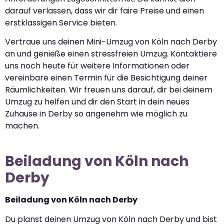
darauf verlassen, dass wir dir faire Preise und einen
erstklassigen Service bieten.
Vertraue uns deinen Mini-Umzug von Köln nach Derby
an und genieße einen stressfreien Umzug. Kontaktiere
uns noch heute für weitere Informationen oder
vereinbare einen Termin für die Besichtigung deiner
Räumlichkeiten. Wir freuen uns darauf, dir bei deinem
Umzug zu helfen und dir den Start in dein neues
Zuhause in Derby so angenehm wie möglich zu
machen.
Beiladung von Köln nach
Derby
Beiladung von Köln nach Derby
Du planst deinen Umzug von Köln nach Derby und bist