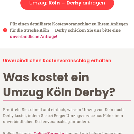
Umzug:
Köln → Derby
anfragen
Für einen detaillierte Kostenvoranschlag zu Ihrem Anliegen
für die Strecke Köln → Derby schicken Sie uns bitte eine
unverbindliche Anfrage!
Unverbindlichen Kostenvoranschlag erhalten
Was kostet ein
Umzug Köln Derby?
Ermitteln Sie schnell und einfach, was ein Umzug von Köln nach
Derby kostet, indem Sie bei Berger Umzugsservice aus Köln einen
unverbindlichen Kostenvoranschlag anfordern.
Füllen Sie unser
Online-Formular
aus, und wir liefern Ihnen eine