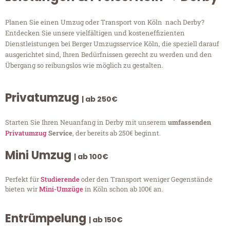
Planen Sie einen Umzug oder Transport von Köln nach Derby?
Entdecken Sie unsere vielfältigen und kosteneffizienten
Dienstleistungen bei Berger Umzugsservice Köln, die speziell darauf
ausgerichtet sind, Ihren Bedürfnissen gerecht zu werden und den
Übergang so reibungslos wie möglich zu gestalten.
Privatumzug
| ab 250€
Starten Sie Ihren Neuanfang in Derby mit unserem
umfassenden
Privatumzug
Service
, der bereits ab 250€ beginnt.
Mini Umzug
| ab 100€
Perfekt für
Studierende
oder den Transport weniger Gegenstände
bieten wir
Mini-Umzüge
in Köln schon ab 100€ an.
Entrümpelung
| ab 150€