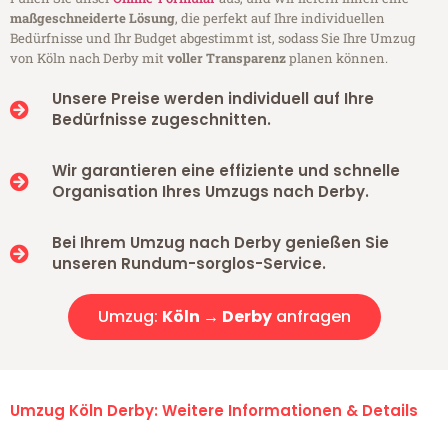
maßgeschneiderte Lösung
, die perfekt auf Ihre individuellen
Bedürfnisse und Ihr Budget abgestimmt ist, sodass Sie Ihre Umzug
von Köln nach Derby mit
voller Transparenz
planen können.
Unsere Preise werden individuell auf Ihre
Bedürfnisse zugeschnitten.
Wir garantieren eine effiziente und schnelle
Organisation Ihres Umzugs nach Derby.
Bei Ihrem Umzug nach Derby genießen Sie
unseren Rundum-sorglos-Service.
Umzug:
Köln → Derby
anfragen
Umzug Köln Derby: Weitere Informationen & Details