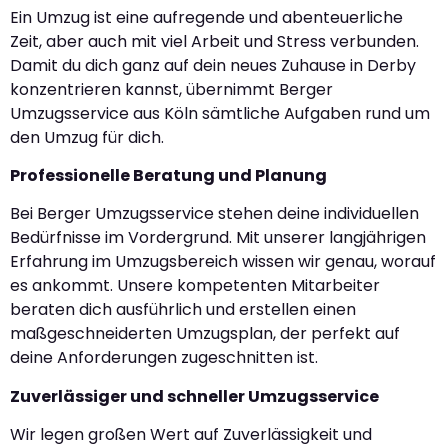
Ein Umzug ist eine aufregende und abenteuerliche
Zeit, aber auch mit viel Arbeit und Stress verbunden.
Damit du dich ganz auf dein neues Zuhause in Derby
konzentrieren kannst, übernimmt Berger
Umzugsservice aus Köln sämtliche Aufgaben rund um
den Umzug für dich.
Professionelle Beratung und Planung
Bei Berger Umzugsservice stehen deine individuellen
Bedürfnisse im Vordergrund. Mit unserer langjährigen
Erfahrung im Umzugsbereich wissen wir genau, worauf
es ankommt. Unsere kompetenten Mitarbeiter
beraten dich ausführlich und erstellen einen
maßgeschneiderten Umzugsplan, der perfekt auf
deine Anforderungen zugeschnitten ist.
Zuverlässiger und schneller Umzugsservice
Wir legen großen Wert auf Zuverlässigkeit und