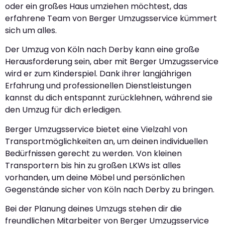
oder ein großes Haus umziehen möchtest, das
erfahrene Team von Berger Umzugsservice kümmert
sich um alles.
Der Umzug von Köln nach Derby kann eine große
Herausforderung sein, aber mit Berger Umzugsservice
wird er zum Kinderspiel. Dank ihrer langjährigen
Erfahrung und professionellen Dienstleistungen
kannst du dich entspannt zurücklehnen, während sie
den Umzug für dich erledigen.
Berger Umzugsservice bietet eine Vielzahl von
Transportmöglichkeiten an, um deinen individuellen
Bedürfnissen gerecht zu werden. Von kleinen
Transportern bis hin zu großen LKWs ist alles
vorhanden, um deine Möbel und persönlichen
Gegenstände sicher von Köln nach Derby zu bringen.
Bei der Planung deines Umzugs stehen dir die
freundlichen Mitarbeiter von Berger Umzugsservice