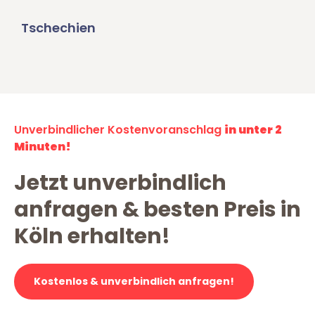
Tschechien
Unverbindlicher Kostenvoranschlag
in unter 2
Minuten!
Jetzt unverbindlich
anfragen & besten Preis in
Köln erhalten!
Kostenlos & unverbindlich anfragen!