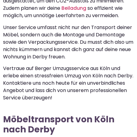
ausgestattet, um den CO2-Ausstoß zu minimieren.
Zudem planen wir deine
Beiladung
so effizient wie
möglich, um unnötige Leerfahrten zu vermeiden.
Unser Service umfasst nicht nur den Transport deiner
Möbel, sondern auch die Montage und Demontage
sowie den Verpackungsservice. Du musst dich also um
nichts kümmern und kannst dich ganz auf deine neue
Wohnung in Derby freuen.
Vertraue auf Berger Umzugsservice aus Köln und
erlebe einen stressfreien Umzug von Köln nach Derby.
Kontaktiere uns noch heute für ein unverbindliches
Angebot und lass dich von unserem professionellen
Service überzeugen!
Möbeltransport von Köln
nach Derby