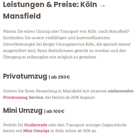
Leistungen & Preise: Köln →
Mansfield
Planen Sie einen Umzug oder Transport von Köln nach Mansfield?
Entdecken Sie unsere vielfältigen und kosteneffizienten
Dienstleistungen bei Berger Umzugsservice Köln, die speziell darauf
ausgerichtet sind, Ihren Bedürfnissen gerecht zu werden und den
Übergang so reibungslos wie möglich zu gestalten.
Privatumzug
| ab 250€
Starten Sie Ihren Neuanfang in Mansfield mit unserem
umfassenden
Privatumzug
Service
, der bereits ab 250€ beginnt.
Mini Umzug
| ab 100€
Perfekt für
Studierende
oder den Transport weniger Gegenstände
bieten wir
Mini-Umzüge
in Köln schon ab 100€ an.