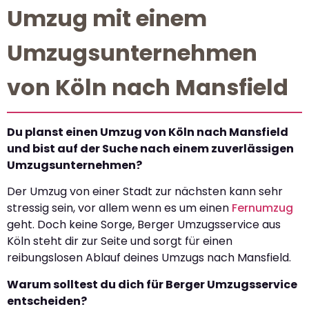
Umzug mit einem
Umzugsunternehmen
von Köln nach Mansfield
Du planst einen Umzug von Köln nach Mansfield
und bist auf der Suche nach einem zuverlässigen
Umzugsunternehmen?
Der Umzug von einer Stadt zur nächsten kann sehr
stressig sein, vor allem wenn es um einen
Fernumzug
geht. Doch keine Sorge, Berger Umzugsservice aus
Köln steht dir zur Seite und sorgt für einen
reibungslosen Ablauf deines Umzugs nach Mansfield.
Warum solltest du dich für Berger Umzugsservice
entscheiden?