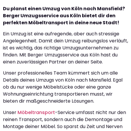
Du planst einen Umzug von Köln nach Mansfield?
Berger Umzugsservice aus Köln bietet dir den
perfekten Möbeltransport in deine neue Stadt!
Ein Umzug ist eine aufregende, aber auch stressige
Angelegenheit. Damit dein Umzug reibungslos verläuft,
ist es wichtig, das richtige Umzugsunternehmen zu
finden. Mit Berger Umzugsservice aus Köln hast du
einen zuverlässigen Partner an deiner Seite.
Unser professionelles Team kümmert sich um alle
Details deines Umzugs von Köln nach Mansfield. Egal
ob du nur wenige Möbelstücke oder eine ganze
Wohnungseinrichtung transportieren musst, wir
bieten dir maßgeschneiderte Lösungen.
Unser
Möbeltransport
-Service umfasst nicht nur den
reinen Transport, sondern auch die Demontage und
Montage deiner Möbel. So sparst du Zeit und Nerven