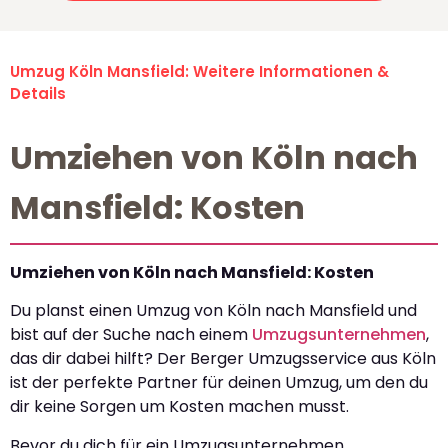
Umzug Köln Mansfield: Weitere Informationen &
Details
Umziehen von Köln nach
Mansfield: Kosten
Umziehen von Köln nach Mansfield: Kosten
Du planst einen Umzug von Köln nach Mansfield und
bist auf der Suche nach einem
Umzugsunternehmen
,
das dir dabei hilft? Der Berger Umzugsservice aus Köln
ist der perfekte Partner für deinen Umzug, um den du
dir keine Sorgen um Kosten machen musst.
Bevor du dich für ein Umzugsunternehmen