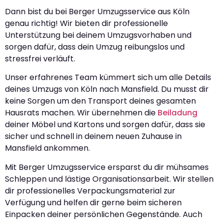
Dann bist du bei Berger Umzugsservice aus Köln
genau richtig! Wir bieten dir professionelle
Unterstützung bei deinem Umzugsvorhaben und
sorgen dafür, dass dein Umzug reibungslos und
stressfrei verläuft.
Unser erfahrenes Team kümmert sich um alle Details
deines Umzugs von Köln nach Mansfield. Du musst dir
keine Sorgen um den Transport deines gesamten
Hausrats machen. Wir übernehmen die
Beiladung
deiner Möbel und Kartons und sorgen dafür, dass sie
sicher und schnell in deinem neuen Zuhause in
Mansfield ankommen.
Mit Berger Umzugsservice ersparst du dir mühsames
Schleppen und lästige Organisationsarbeit. Wir stellen
dir professionelles Verpackungsmaterial zur
Verfügung und helfen dir gerne beim sicheren
Einpacken deiner persönlichen Gegenstände. Auch