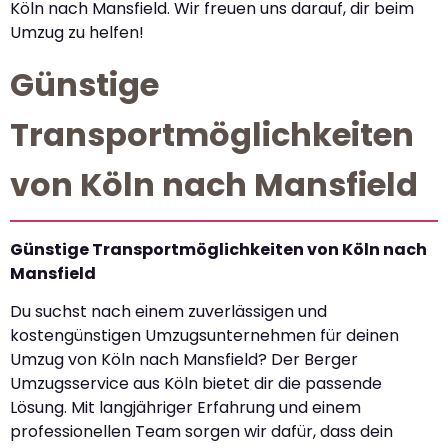
Köln nach Mansfield. Wir freuen uns darauf, dir beim
Umzug zu helfen!
Günstige
Transportmöglichkeiten
von Köln nach Mansfield
Günstige Transportmöglichkeiten von Köln nach
Mansfield
Du suchst nach einem zuverlässigen und
kostengünstigen Umzugsunternehmen für deinen
Umzug von Köln nach Mansfield? Der Berger
Umzugsservice aus Köln bietet dir die passende
Lösung. Mit langjähriger Erfahrung und einem
professionellen Team sorgen wir dafür, dass dein