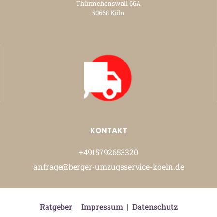
Thürmchenswall 66A
50668 Köln
KONTAKT
+4915792653320
anfrage@berger-umzugsservice-koeln.de
Ratgeber
|
Impressum
|
Datenschutz