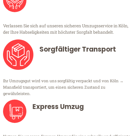
Verlassen Sie sich auf unseren sicheren Umzugsservice in Köln,
der Ihre Habseligkeiten mit höchster Sorgfalt behandelt.
Sorgfältiger Transport
Ihr Umzugsgut wird von uns sorgfältig verpackt und von Köln →
Mansfield transportiert, um einen sicheren Zustand zu
gewährleisten.
Express Umzug