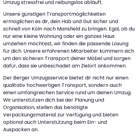
Umzug stressfrei und reibungslos abläuft.
Unsere günstigen Transportmöglichkeiten
ermöglichen es dir, dein Hab und Gut sicher und
schnell von Köln nach Mansfield zu bringen. Egal, ob du
nur eine kleine Wohnung oder ein ganzes Haus
umziehen möchtest, wir finden die passende Lösung
für dich. Unsere erfahrenen Mitarbeiter kümmern sich
um den sicheren Transport deiner Möbel und sorgen
dafür, dass sie unbeschadet am Zielort ankommen.
Der Berger Umzugsservice bietet dir nicht nur einen
qualitativ hochwertigen Transport, sondern auch
einen umfangreichen Service rund um deinen Umzug.
Wir unterstützen dich bei der Planung und
Organisation, stellen das benötigte
Verpackungsmaterial zur Verfügung und bieten
optional auch Unterstützung beim Ein- und
Auspacken an.