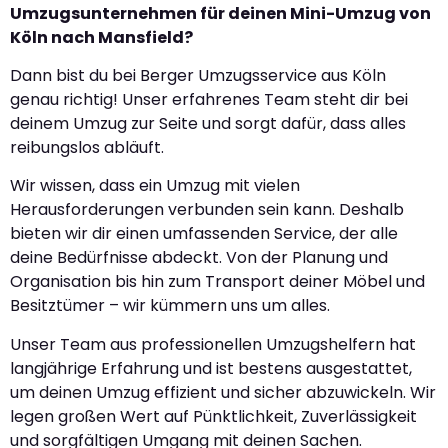
Umzugsunternehmen für deinen Mini-Umzug von
Köln nach Mansfield?
Dann bist du bei Berger Umzugsservice aus Köln
genau richtig! Unser erfahrenes Team steht dir bei
deinem Umzug zur Seite und sorgt dafür, dass alles
reibungslos abläuft.
Wir wissen, dass ein Umzug mit vielen
Herausforderungen verbunden sein kann. Deshalb
bieten wir dir einen umfassenden Service, der alle
deine Bedürfnisse abdeckt. Von der Planung und
Organisation bis hin zum Transport deiner Möbel und
Besitztümer – wir kümmern uns um alles.
Unser Team aus professionellen Umzugshelfern hat
langjährige Erfahrung und ist bestens ausgestattet,
um deinen Umzug effizient und sicher abzuwickeln. Wir
legen großen Wert auf Pünktlichkeit, Zuverlässigkeit
und sorgfältigen Umgang mit deinen Sachen.