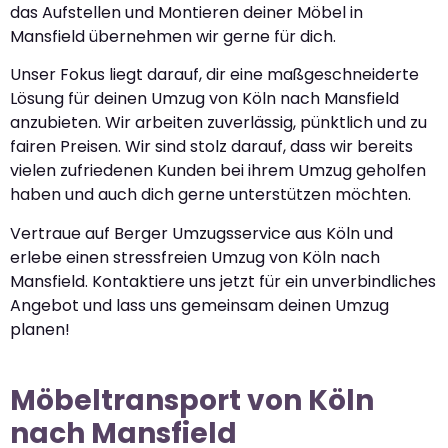
das Aufstellen und Montieren deiner Möbel in
Mansfield übernehmen wir gerne für dich.
Unser Fokus liegt darauf, dir eine maßgeschneiderte
Lösung für deinen Umzug von Köln nach Mansfield
anzubieten. Wir arbeiten zuverlässig, pünktlich und zu
fairen Preisen. Wir sind stolz darauf, dass wir bereits
vielen zufriedenen Kunden bei ihrem Umzug geholfen
haben und auch dich gerne unterstützen möchten.
Vertraue auf Berger Umzugsservice aus Köln und
erlebe einen stressfreien Umzug von Köln nach
Mansfield. Kontaktiere uns jetzt für ein unverbindliches
Angebot und lass uns gemeinsam deinen Umzug
planen!
Möbeltransport von Köln
nach Mansfield