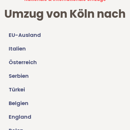
Umzug von Köln nach
EU-Ausland
Italien
Österreich
Serbien
Türkei
Belgien
England