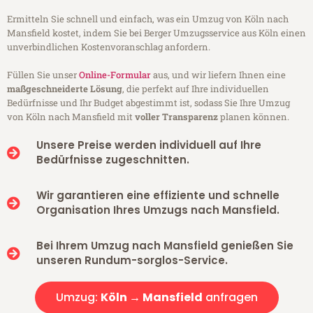
Ermitteln Sie schnell und einfach, was ein Umzug von Köln nach
Mansfield kostet, indem Sie bei Berger Umzugsservice aus Köln einen
unverbindlichen Kostenvoranschlag anfordern.
Füllen Sie unser
Online-Formular
aus, und wir liefern Ihnen eine
maßgeschneiderte Lösung
, die perfekt auf Ihre individuellen
Bedürfnisse und Ihr Budget abgestimmt ist, sodass Sie Ihre Umzug
von Köln nach Mansfield mit
voller Transparenz
planen können.
Unsere Preise werden individuell auf Ihre
Bedürfnisse zugeschnitten.
Wir garantieren eine effiziente und schnelle
Organisation Ihres Umzugs nach Mansfield.
Bei Ihrem Umzug nach Mansfield genießen Sie
unseren Rundum-sorglos-Service.
Umzug:
Köln → Mansfield
anfragen