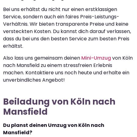
Bei uns erhältst du nicht nur einen erstklassigen
Service, sondern auch ein faires Preis-Leistungs-
Verhältnis. Wir bieten transparente Preise und keine
versteckten Kosten. Du kannst dich darauf verlassen,
dass du bei uns den besten Service zum besten Preis
erhältst.
Also lass uns gemeinsam deinen
Mini-Umzug
von Köln
nach Mansfield zu einem stressfreien Erlebnis
machen. Kontaktiere uns noch heute und erhalte ein
unverbindliches Angebot!
Beiladung von Köln nach
Mansfield
Du planst deinen Umzug von Köln nach
Mansfield?