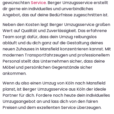
gewünschten
Service
. Berger Umzugsservice erstellt
dir gerne ein individuelles und unverbindliches
Angebot, das auf deine Bedürfnisse zugeschnitten ist.
Neben den Kosten legt Berger Umzugsservice großen
Wert auf Qualität und Zuverlässigkeit. Das erfahrene
Team sorgt dafür, dass dein Umzug reibungslos
abläuft und du dich ganz auf die Gestaltung deines
neuen Zuhauses in Mansfield konzentrieren kannst. Mit
modernen Transportfahrzeugen und professionellem
Personal stellt das Unternehmen sicher, dass deine
Möbel und persönlichen Gegenstände sicher
ankommen.
Wenn du also einen Umzug von Köln nach Mansfield
planst, ist Berger Umzugsservice aus Köln der ideale
Partner für dich. Fordere noch heute dein individuelles
Umzugsangebot an und lass dich von den fairen
Preisen und dem exzellenten Service überzeugen.