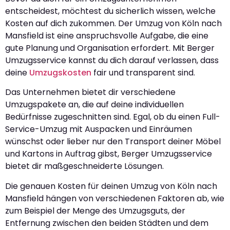
entscheidest, möchtest du sicherlich wissen, welche
Kosten auf dich zukommen. Der Umzug von Köln nach
Mansfield ist eine anspruchsvolle Aufgabe, die eine
gute Planung und Organisation erfordert. Mit Berger
Umzugsservice kannst du dich darauf verlassen, dass
deine
Umzugskosten
fair und transparent sind.
Das Unternehmen bietet dir verschiedene
Umzugspakete an, die auf deine individuellen
Bedürfnisse zugeschnitten sind. Egal, ob du einen Full-
Service-Umzug mit Auspacken und Einräumen
wünschst oder lieber nur den Transport deiner Möbel
und Kartons in Auftrag gibst, Berger Umzugsservice
bietet dir maßgeschneiderte Lösungen.
Die genauen Kosten für deinen Umzug von Köln nach
Mansfield hängen von verschiedenen Faktoren ab, wie
zum Beispiel der Menge des Umzugsguts, der
Entfernung zwischen den beiden Städten und dem