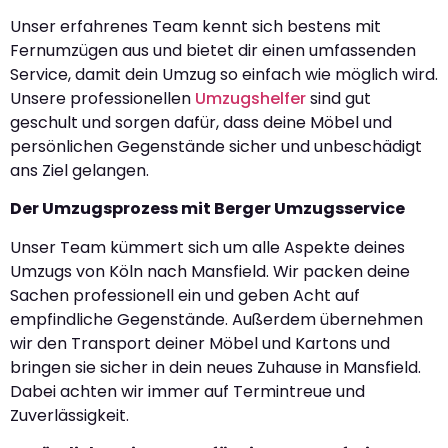
Unser erfahrenes Team kennt sich bestens mit
Fernumzügen aus und bietet dir einen umfassenden
Service, damit dein Umzug so einfach wie möglich wird.
Unsere professionellen
Umzugshelfer
sind gut
geschult und sorgen dafür, dass deine Möbel und
persönlichen Gegenstände sicher und unbeschädigt
ans Ziel gelangen.
Der Umzugsprozess mit Berger Umzugsservice
Unser Team kümmert sich um alle Aspekte deines
Umzugs von Köln nach Mansfield. Wir packen deine
Sachen professionell ein und geben Acht auf
empfindliche Gegenstände. Außerdem übernehmen
wir den Transport deiner Möbel und Kartons und
bringen sie sicher in dein neues Zuhause in Mansfield.
Dabei achten wir immer auf Termintreue und
Zuverlässigkeit.