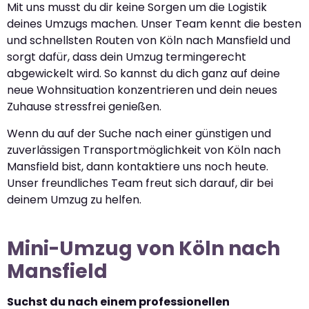
Mit uns musst du dir keine Sorgen um die Logistik
deines Umzugs machen. Unser Team kennt die besten
und schnellsten Routen von Köln nach Mansfield und
sorgt dafür, dass dein Umzug termingerecht
abgewickelt wird. So kannst du dich ganz auf deine
neue Wohnsituation konzentrieren und dein neues
Zuhause stressfrei genießen.
Wenn du auf der Suche nach einer günstigen und
zuverlässigen Transportmöglichkeit von Köln nach
Mansfield bist, dann kontaktiere uns noch heute.
Unser freundliches Team freut sich darauf, dir bei
deinem Umzug zu helfen.
Mini-Umzug von Köln nach
Mansfield
Suchst du nach einem professionellen