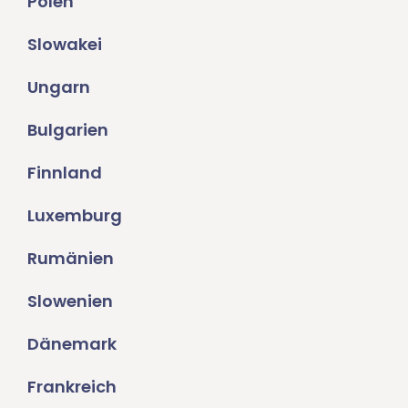
Polen
Slowakei
Ungarn
Bulgarien
Finnland
Luxemburg
Rumänien
Slowenien
Dänemark
Frankreich