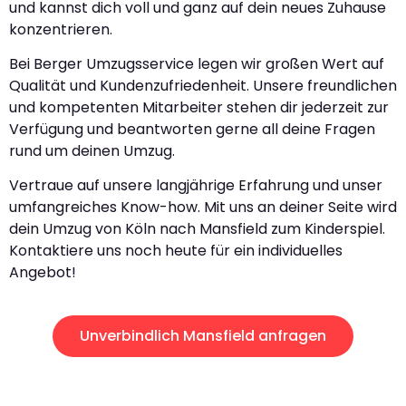
und kannst dich voll und ganz auf dein neues Zuhause
konzentrieren.
Bei Berger Umzugsservice legen wir großen Wert auf
Qualität und Kundenzufriedenheit. Unsere freundlichen
und kompetenten Mitarbeiter stehen dir jederzeit zur
Verfügung und beantworten gerne all deine Fragen
rund um deinen Umzug.
Vertraue auf unsere langjährige Erfahrung und unser
umfangreiches Know-how. Mit uns an deiner Seite wird
dein Umzug von Köln nach Mansfield zum Kinderspiel.
Kontaktiere uns noch heute für ein individuelles
Angebot!
Unverbindlich Mansfield anfragen