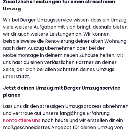
Zusätzliche Leistungen für einen stressfreien
Umzug
Wir bei Berger Umzugsservice wissen, dass ein Umzug
viele weitere Aufgaben mit sich bringt, deshalb bieten
wir dir auch weitere Leistungen an. Wir können
beispielsweise die Renovierung deiner alten Wohnung
nach dem Auszug übernehmen oder bei der
Möbelmontage in deinem neuen Zuhause helfen. Mit
uns hast du einen verlässlichen Partner an deiner
Seite, der dich bei allen Schritten deines Umzugs
unterstützt.
Jetzt deinen Umzug mit Berger Umzugsservice
planen
Lass uns dir den stressigen Umzugsprozess abnehmen
und vertraue auf unsere langjährige Erfahrung.
Kontaktiere uns
noch heute und wir erstellen dir ein
maßgeschneidertes Angebot für deinen Umzug von