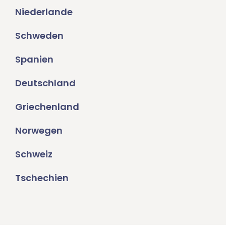
Niederlande
Schweden
Spanien
Deutschland
Griechenland
Norwegen
Schweiz
Tschechien