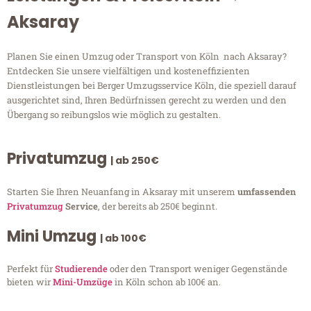
Aksaray
Planen Sie einen Umzug oder Transport von Köln nach Aksaray?
Entdecken Sie unsere vielfältigen und kosteneffizienten
Dienstleistungen bei Berger Umzugsservice Köln, die speziell darauf
ausgerichtet sind, Ihren Bedürfnissen gerecht zu werden und den
Übergang so reibungslos wie möglich zu gestalten.
Privatumzug
| ab 250€
Starten Sie Ihren Neuanfang in Aksaray mit unserem
umfassenden
Privatumzug
Service
, der bereits ab 250€ beginnt.
Mini Umzug
| ab 100€
Perfekt für
Studierende
oder den Transport weniger Gegenstände
bieten wir
Mini-Umzüge
in Köln schon ab 100€ an.