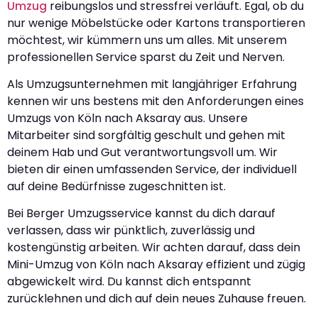
Umzug
reibungslos und stressfrei verläuft. Egal, ob du
nur wenige Möbelstücke oder Kartons transportieren
möchtest, wir kümmern uns um alles. Mit unserem
professionellen Service sparst du Zeit und Nerven.
Als Umzugsunternehmen mit langjähriger Erfahrung
kennen wir uns bestens mit den Anforderungen eines
Umzugs von Köln nach Aksaray aus. Unsere
Mitarbeiter sind sorgfältig geschult und gehen mit
deinem Hab und Gut verantwortungsvoll um. Wir
bieten dir einen umfassenden Service, der individuell
auf deine Bedürfnisse zugeschnitten ist.
Bei Berger Umzugsservice kannst du dich darauf
verlassen, dass wir pünktlich, zuverlässig und
kostengünstig arbeiten. Wir achten darauf, dass dein
Mini-Umzug von Köln nach Aksaray effizient und zügig
abgewickelt wird. Du kannst dich entspannt
zurücklehnen und dich auf dein neues Zuhause freuen.