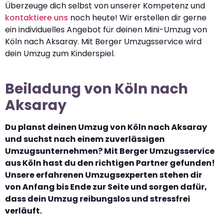
Überzeuge dich selbst von unserer Kompetenz und
kontaktiere uns
noch heute! Wir erstellen dir gerne
ein individuelles Angebot für deinen Mini-Umzug von
Köln nach Aksaray. Mit Berger Umzugsservice wird
dein Umzug zum Kinderspiel.
Beiladung von Köln nach
Aksaray
Du planst deinen Umzug von Köln nach Aksaray
und suchst nach einem zuverlässigen
Umzugsunternehmen? Mit Berger Umzugsservice
aus Köln hast du den richtigen Partner gefunden!
Unsere erfahrenen Umzugsexperten stehen dir
von Anfang bis Ende zur Seite und sorgen dafür,
dass dein Umzug reibungslos und stressfrei
verläuft.