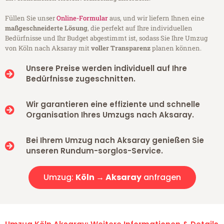
Füllen Sie unser
Online-Formular
aus, und wir liefern Ihnen eine
maßgeschneiderte Lösung
, die perfekt auf Ihre individuellen
Bedürfnisse und Ihr Budget abgestimmt ist, sodass Sie Ihre Umzug
von Köln nach Aksaray mit
voller Transparenz
planen können.
Unsere Preise werden individuell auf Ihre
Bedürfnisse zugeschnitten.
Wir garantieren eine effiziente und schnelle
Organisation Ihres Umzugs nach Aksaray.
Bei Ihrem Umzug nach Aksaray genießen Sie
unseren Rundum-sorglos-Service.
Umzug:
Köln → Aksaray
anfragen