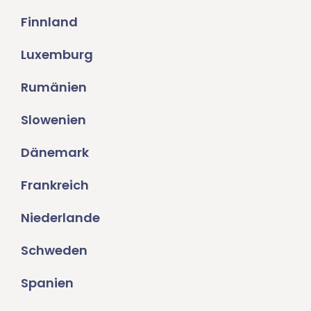
Finnland
Luxemburg
Rumänien
Slowenien
Dänemark
Frankreich
Niederlande
Schweden
Spanien