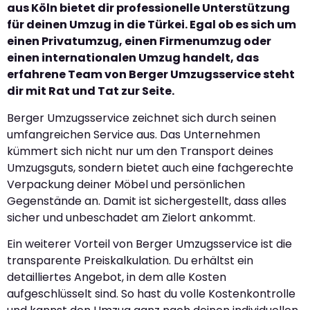
aus Köln bietet dir professionelle Unterstützung
für deinen Umzug in die Türkei. Egal ob es sich um
einen Privatumzug, einen Firmenumzug oder
einen internationalen Umzug handelt, das
erfahrene Team von Berger Umzugsservice steht
dir mit Rat und Tat zur Seite.
Berger Umzugsservice zeichnet sich durch seinen
umfangreichen Service aus. Das Unternehmen
kümmert sich nicht nur um den Transport deines
Umzugsguts, sondern bietet auch eine fachgerechte
Verpackung deiner Möbel und persönlichen
Gegenstände an. Damit ist sichergestellt, dass alles
sicher und unbeschadet am Zielort ankommt.
Ein weiterer Vorteil von Berger Umzugsservice ist die
transparente Preiskalkulation. Du erhältst ein
detailliertes Angebot, in dem alle Kosten
aufgeschlüsselt sind. So hast du volle Kostenkontrolle