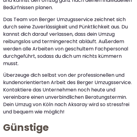
und kannst den Umzug ganz nach deinen individuellen
Bedürfnissen planen.
Das Team von Berger Umzugsservice zeichnet sich
durch seine Zuverlässigkeit und Pünktlichkeit aus. Du
kannst dich darauf verlassen, dass dein Umzug
reibungslos und termingerecht abläuft. Außerdem
werden alle Arbeiten von geschultem Fachpersonal
durchgeführt, sodass du dich um nichts kümmern
musst.
Überzeuge dich selbst von der professionellen und
kundenorientierten Arbeit des Berger Umzugsservice.
Kontaktiere das Unternehmen noch heute und
vereinbare einen unverbindlichen Beratungstermin.
Dein Umzug von Köln nach Aksaray wird so stressfrei
und bequem wie möglich!
Günstige