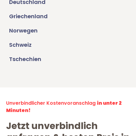
Deutschland
Griechenland
Norwegen
Schweiz
Tschechien
Unverbindlicher Kostenvoranschlag
in unter 2
Minuten!
Jetzt unverbindlich