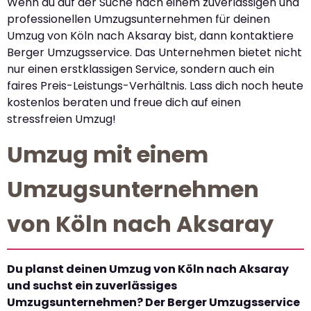
Wenn du auf der Suche nach einem zuverlässigen und
professionellen Umzugsunternehmen für deinen
Umzug von Köln nach Aksaray bist, dann kontaktiere
Berger Umzugsservice. Das Unternehmen bietet nicht
nur einen erstklassigen Service, sondern auch ein
faires Preis-Leistungs-Verhältnis. Lass dich noch heute
kostenlos beraten und freue dich auf einen
stressfreien Umzug!
Umzug mit einem
Umzugsunternehmen
von Köln nach Aksaray
Du planst deinen Umzug von Köln nach Aksaray
und suchst ein zuverlässiges
Umzugsunternehmen? Der Berger Umzugsservice