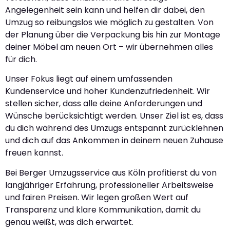
Angelegenheit sein kann und helfen dir dabei, den
Umzug so reibungslos wie möglich zu gestalten. Von
der Planung über die Verpackung bis hin zur Montage
deiner Möbel am neuen Ort – wir übernehmen alles
für dich.
Unser Fokus liegt auf einem umfassenden
Kundenservice und hoher Kundenzufriedenheit. Wir
stellen sicher, dass alle deine Anforderungen und
Wünsche berücksichtigt werden. Unser Ziel ist es, dass
du dich während des Umzugs entspannt zurücklehnen
und dich auf das Ankommen in deinem neuen Zuhause
freuen kannst.
Bei Berger Umzugsservice aus Köln profitierst du von
langjähriger Erfahrung, professioneller Arbeitsweise
und fairen Preisen. Wir legen großen Wert auf
Transparenz und klare Kommunikation, damit du
genau weißt, was dich erwartet.