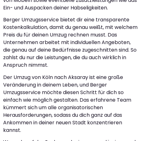
von Möbeln sowie eventuelle Zusatzleistungen wie das
Ein- und Auspacken deiner Habseligkeiten.
Berger Umzugsservice bietet dir eine transparente
Kostenkalkulation, damit du genau weißt, mit welchem
Preis du für deinen Umzug rechnen musst. Das
Unternehmen arbeitet mit individuellen Angeboten,
die genau auf deine Bedürfnisse zugeschnitten sind. So
zahlst du nur die Leistungen, die du auch wirklich in
Anspruch nimmst.
Der Umzug von Köln nach Aksaray ist eine große
Veränderung in deinem Leben, und Berger
Umzugsservice möchte diesen Schritt für dich so
einfach wie möglich gestalten. Das erfahrene Team
kümmert sich um alle organisatorischen
Herausforderungen, sodass du dich ganz auf das
Ankommen in deiner neuen Stadt konzentrieren
kannst.