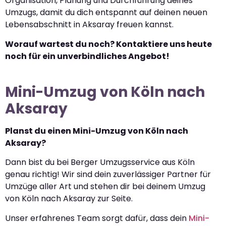
Organisation, Planung und Durchführung deines
Umzugs, damit du dich entspannt auf deinen neuen
Lebensabschnitt in Aksaray freuen kannst.
Worauf wartest du noch? Kontaktiere uns heute
noch für ein unverbindliches Angebot!
Mini-Umzug von Köln nach
Aksaray
Planst du einen Mini-Umzug von Köln nach
Aksaray?
Dann bist du bei Berger Umzugsservice aus Köln
genau richtig! Wir sind dein zuverlässiger Partner für
Umzüge aller Art und stehen dir bei deinem Umzug
von Köln nach Aksaray zur Seite.
Unser erfahrenes Team sorgt dafür, dass dein
Mini-