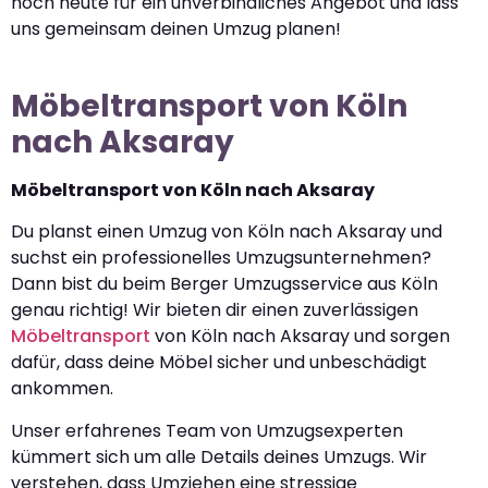
noch heute für ein unverbindliches Angebot und lass
uns gemeinsam deinen Umzug planen!
Möbeltransport von Köln
nach Aksaray
Möbeltransport von Köln nach Aksaray
Du planst einen Umzug von Köln nach Aksaray und
suchst ein professionelles Umzugsunternehmen?
Dann bist du beim Berger Umzugsservice aus Köln
genau richtig! Wir bieten dir einen zuverlässigen
Möbeltransport
von Köln nach Aksaray und sorgen
dafür, dass deine Möbel sicher und unbeschädigt
ankommen.
Unser erfahrenes Team von Umzugsexperten
kümmert sich um alle Details deines Umzugs. Wir
verstehen, dass Umziehen eine stressige