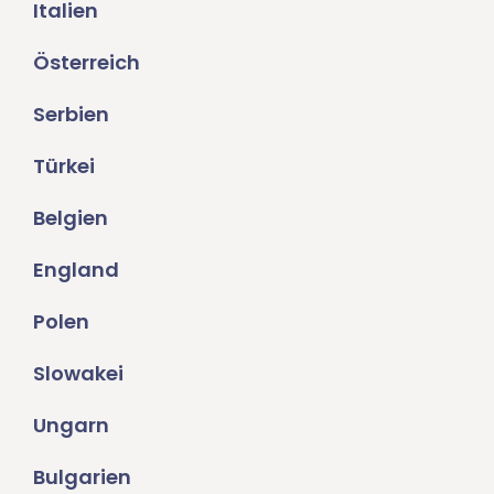
Italien
Österreich
Serbien
Türkei
Belgien
England
Polen
Slowakei
Ungarn
Bulgarien