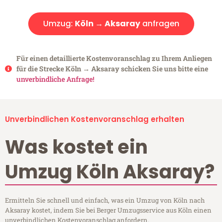
Umzug:
Köln → Aksaray
anfragen
Für einen detaillierte Kostenvoranschlag zu Ihrem Anliegen
für die Strecke Köln → Aksaray schicken Sie uns bitte eine
unverbindliche Anfrage!
Unverbindlichen Kostenvoranschlag erhalten
Was kostet ein
Umzug Köln Aksaray?
Ermitteln Sie schnell und einfach, was ein Umzug von Köln nach
Aksaray kostet, indem Sie bei Berger Umzugsservice aus Köln einen
unverbindlichen Kostenvoranschlag anfordern.