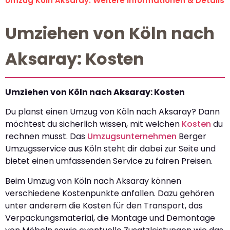
Umzug Köln Aksaray: Weitere Informationen & Details
Umziehen von Köln nach
Aksaray: Kosten
Umziehen von Köln nach Aksaray: Kosten
Du planst einen Umzug von Köln nach Aksaray? Dann
möchtest du sicherlich wissen, mit welchen
Kosten
du
rechnen musst. Das
Umzugsunternehmen
Berger
Umzugsservice aus Köln steht dir dabei zur Seite und
bietet einen umfassenden Service zu fairen Preisen.
Beim Umzug von Köln nach Aksaray können
verschiedene Kostenpunkte anfallen. Dazu gehören
unter anderem die Kosten für den Transport, das
Verpackungsmaterial, die Montage und Demontage