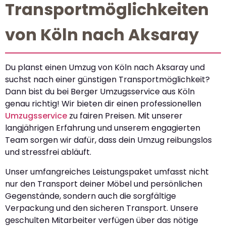
Transportmöglichkeiten
von Köln nach Aksaray
Du planst einen Umzug von Köln nach Aksaray und
suchst nach einer günstigen Transportmöglichkeit?
Dann bist du bei Berger Umzugsservice aus Köln
genau richtig! Wir bieten dir einen professionellen
Umzugsservice
zu fairen Preisen. Mit unserer
langjährigen Erfahrung und unserem engagierten
Team sorgen wir dafür, dass dein Umzug reibungslos
und stressfrei abläuft.
Unser umfangreiches Leistungspaket umfasst nicht
nur den Transport deiner Möbel und persönlichen
Gegenstände, sondern auch die sorgfältige
Verpackung und den sicheren Transport. Unsere
geschulten Mitarbeiter verfügen über das nötige