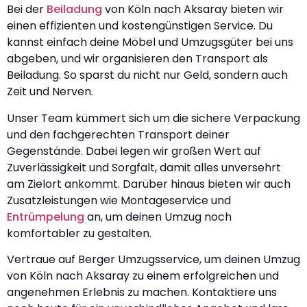
Bei der
Beiladung
von Köln nach Aksaray bieten wir
einen effizienten und kostengünstigen Service. Du
kannst einfach deine Möbel und Umzugsgüter bei uns
abgeben, und wir organisieren den Transport als
Beiladung. So sparst du nicht nur Geld, sondern auch
Zeit und Nerven.
Unser Team kümmert sich um die sichere Verpackung
und den fachgerechten Transport deiner
Gegenstände. Dabei legen wir großen Wert auf
Zuverlässigkeit und Sorgfalt, damit alles unversehrt
am Zielort ankommt. Darüber hinaus bieten wir auch
Zusatzleistungen wie Montageservice und
Entrümpelung
an, um deinen Umzug noch
komfortabler zu gestalten.
Vertraue auf Berger Umzugsservice, um deinen Umzug
von Köln nach Aksaray zu einem erfolgreichen und
angenehmen Erlebnis zu machen. Kontaktiere uns