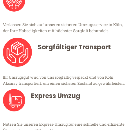
Verlassen Sie sich auf unseren sicheren Umzugsservice in Köln,
der Ihre Habseligkeiten mit höchster Sorgfalt behandelt.
Sorgfältiger Transport
Ihr Umzugsgut wird von uns sorgfältig verpackt und von Köln →
Aksaray transportiert, um einen sicheren Zustand zu gewährleisten.
Express Umzug
Nutzen Sie unseren Express-Umzug für eine schnelle und effiziente