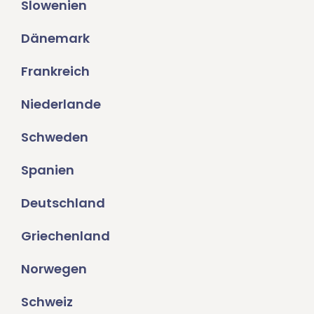
Slowenien
Dänemark
Frankreich
Niederlande
Schweden
Spanien
Deutschland
Griechenland
Norwegen
Schweiz