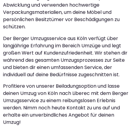
Abwicklung und verwenden hochwertige
Verpackungsmaterialien, um deine Möbel und
persönlichen Besitztümer vor Beschädigungen zu
schützen.
Der Berger Umzugsservice aus Köln verfügt über
langjährige Erfahrung im Bereich Umzüge und legt
großen Wert auf Kundenzufriedenheit. Wir stehen dir
während des gesamten Umzugsprozesses zur Seite
und bieten dir einen umfassenden Service, der
individuell auf deine Bedürfnisse zugeschnitten ist.
Profitiere von unserer Beiladungsoption und lasse
deinen Umzug von Köln nach Liberec mit dem Berger
Umzugsservice zu einem reibungslosen Erlebnis
werden. Nimm noch heute Kontakt zu uns auf und
erhalte ein unverbindliches Angebot für deinen
Umzug!