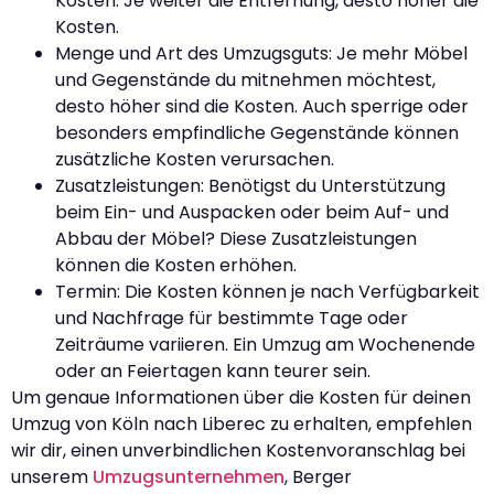
Kosten. Je weiter die Entfernung, desto höher die
Kosten.
Menge und Art des Umzugsguts: Je mehr Möbel
und Gegenstände du mitnehmen möchtest,
desto höher sind die Kosten. Auch sperrige oder
besonders empfindliche Gegenstände können
zusätzliche Kosten verursachen.
Zusatzleistungen: Benötigst du Unterstützung
beim Ein- und Auspacken oder beim Auf- und
Abbau der Möbel? Diese Zusatzleistungen
können die Kosten erhöhen.
Termin: Die Kosten können je nach Verfügbarkeit
und Nachfrage für bestimmte Tage oder
Zeiträume variieren. Ein Umzug am Wochenende
oder an Feiertagen kann teurer sein.
Um genaue Informationen über die Kosten für deinen
Umzug von Köln nach Liberec zu erhalten, empfehlen
wir dir, einen unverbindlichen Kostenvoranschlag bei
unserem
Umzugsunternehmen
, Berger