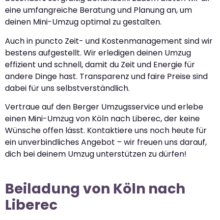
eine umfangreiche Beratung und Planung an, um
deinen Mini-Umzug optimal zu gestalten.
Auch in puncto Zeit- und Kostenmanagement sind wir
bestens aufgestellt. Wir erledigen deinen Umzug
effizient und schnell, damit du Zeit und Energie für
andere Dinge hast. Transparenz und faire Preise sind
dabei für uns selbstverständlich.
Vertraue auf den Berger Umzugsservice und erlebe
einen Mini-Umzug von Köln nach Liberec, der keine
Wünsche offen lässt. Kontaktiere uns noch heute für
ein unverbindliches Angebot – wir freuen uns darauf,
dich bei deinem Umzug unterstützen zu dürfen!
Beiladung von Köln nach
Liberec