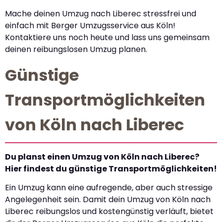
Mache deinen Umzug nach Liberec stressfrei und
einfach mit Berger Umzugsservice aus Köln!
Kontaktiere uns noch heute und lass uns gemeinsam
deinen reibungslosen Umzug planen.
Günstige
Transportmöglichkeiten
von Köln nach Liberec
Du planst einen Umzug von Köln nach Liberec?
Hier findest du günstige Transportmöglichkeiten!
Ein Umzug kann eine aufregende, aber auch stressige
Angelegenheit sein. Damit dein Umzug von Köln nach
Liberec reibungslos und kostengünstig verläuft, bietet