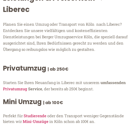
Liberec
Planen Sie einen Umzug oder Transport von Köln nach Liberec?
Entdecken Sie unsere vielfältigen und kosteneffizienten
Dienstleistungen bei Berger Umzugsservice Köln, die speziell darauf
ausgerichtet sind, Ihren Bedürfnissen gerecht zu werden und den
Übergang so reibungslos wie möglich zu gestalten.
Privatumzug
| ab 250€
Starten Sie Ihren Neuanfang in Liberec mit unserem
umfassenden
Privatumzug
Service
, der bereits ab 250€ beginnt.
Mini Umzug
| ab 100€
Perfekt für
Studierende
oder den Transport weniger Gegenstände
bieten wir
Mini-Umzüge
in Köln schon ab 100€ an.