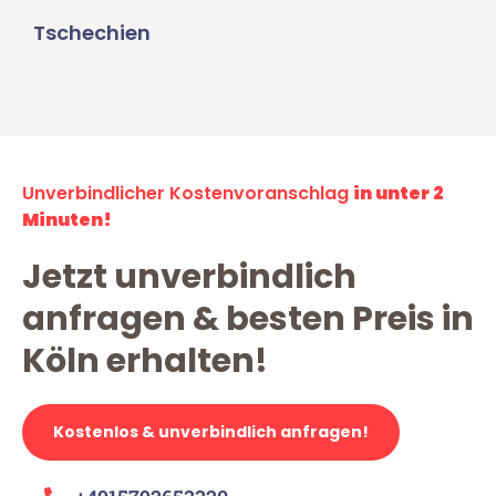
Tschechien
Unverbindlicher Kostenvoranschlag
in unter 2
Minuten!
Jetzt unverbindlich
anfragen & besten Preis in
Köln erhalten!
Kostenlos & unverbindlich anfragen!