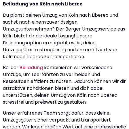
Beiladung von Köln nach Liberec
Du planst deinen Umzug von Köln nach Liberec und
suchst nach einem zuverlässigen
Umzugsunternehmen? Der Berger Umzugsservice aus
Köln bietet dir die ideale Lösung! Unsere
Beiladungsoption ermöglicht es dir, deine
Umzugsgüter kostengünstig und unkompliziert von
Köln nach Liberec zu transportieren.
Bei der
Beiladung
kombinieren wir verschiedene
Umzüge, um Leerfahrten zu vermeiden und
Ressourcen effizient zu nutzen. Dadurch können wir dir
attraktive Konditionen bieten und dich dabei
unterstützen, deinen Umzug von Köln nach Liberec
stressfrei und preiswert zu gestalten.
Unser erfahrenes Team sorgt dafür, dass deine
Umzugsgüter sicher verpackt und transportiert
werden. Wir legen großen Wert auf eine professionelle