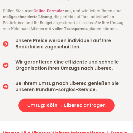
Füllen Sie unser
Online-Formular
aus, und wir liefern Ihnen eine
maßgeschneiderte Lösung
, die perfekt auf Ihre individuellen
Bedürfnisse und Ihr Budget abgestimmt ist, sodass Sie Ihre Umzug
von Köln nach Liberec mit
voller Transparenz
planen können.
Unsere Preise werden individuell auf Ihre
Bedürfnisse zugeschnitten.
Wir garantieren eine effiziente und schnelle
Organisation Ihres Umzugs nach Liberec.
Bei Ihrem Umzug nach Liberec genießen Sie
unseren Rundum-sorglos-Service.
Umzug:
Köln → Liberec
anfragen