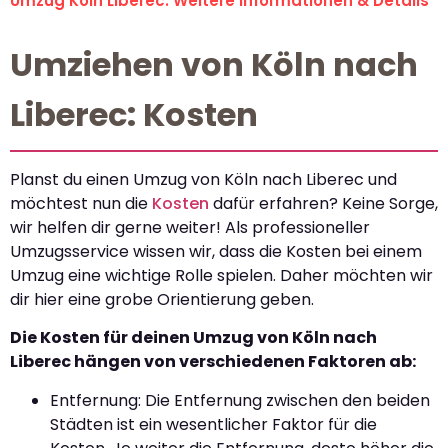
Umzug Köln Liberec: Weitere Informationen & Details
Umziehen von Köln nach
Liberec: Kosten
Planst du einen Umzug von Köln nach Liberec und
möchtest nun die
Kosten
dafür erfahren? Keine Sorge,
wir helfen dir gerne weiter! Als professioneller
Umzugsservice wissen wir, dass die Kosten bei einem
Umzug eine wichtige Rolle spielen. Daher möchten wir
dir hier eine grobe Orientierung geben.
Die Kosten für deinen Umzug von Köln nach
Liberec hängen von verschiedenen Faktoren ab:
Entfernung: Die Entfernung zwischen den beiden
Städten ist ein wesentlicher Faktor für die