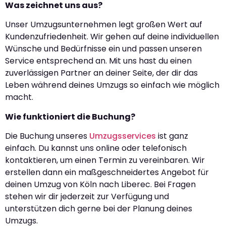
Was zeichnet uns aus?
Unser Umzugsunternehmen legt großen Wert auf
Kundenzufriedenheit. Wir gehen auf deine individuellen
Wünsche und Bedürfnisse ein und passen unseren
Service entsprechend an. Mit uns hast du einen
zuverlässigen Partner an deiner Seite, der dir das
Leben während deines Umzugs so einfach wie möglich
macht.
Wie funktioniert die Buchung?
Die Buchung unseres
Umzugsservices
ist ganz
einfach. Du kannst uns online oder telefonisch
kontaktieren, um einen Termin zu vereinbaren. Wir
erstellen dann ein maßgeschneidertes Angebot für
deinen Umzug von Köln nach Liberec. Bei Fragen
stehen wir dir jederzeit zur Verfügung und
unterstützen dich gerne bei der Planung deines
Umzugs.