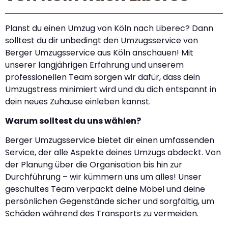
Planst du einen Umzug von Köln nach Liberec? Dann
solltest du dir unbedingt den Umzugsservice von
Berger Umzugsservice aus Köln anschauen! Mit
unserer langjährigen Erfahrung und unserem
professionellen Team sorgen wir dafür, dass dein
Umzugstress minimiert wird und du dich entspannt in
dein neues Zuhause einleben kannst.
Warum solltest du uns wählen?
Berger Umzugsservice bietet dir einen umfassenden
Service, der alle Aspekte deines Umzugs abdeckt. Von
der Planung über die Organisation bis hin zur
Durchführung – wir kümmern uns um alles! Unser
geschultes Team verpackt deine Möbel und deine
persönlichen Gegenstände sicher und sorgfältig, um
Schäden während des Transports zu vermeiden.