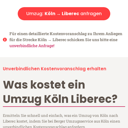
Umzug:
Köln → Liberec
anfragen
Für einen detaillierte Kostenvoranschlag zu Ihrem Anliegen
für die Strecke Köln → Liberec schicken Sie uns bitte eine
unverbindliche Anfrage!
Unverbindlichen Kostenvoranschlag erhalten
Was kostet ein
Umzug Köln Liberec?
Ermitteln Sie schnell und einfach, was ein Umzug von Köln nach
Liberec kostet, indem Sie bei Berger Umzugsservice aus Köln einen
unverbindlichen Kostenvoranschlag anfordern.