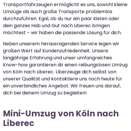
Transportfahrzeugen ermöglicht es uns, sowohl kleine
Umzüge als auch große Transporte problemlos
durchzuführen. Egal, ob du nur ein paar Kisten oder
dein ganzes Hab und Gut nach Liberec bringen
möchtest – wir haben die passende Lösung für dich.
Neben unserem herausragenden Service legen wir
großen Wert auf Kundenzufriedenheit. Unsere
langjährige Erfahrung und unser umfangreiches
Know-how garantieren dir einen reibungslosen Umzug
von Köln nach Liberec. Überzeuge dich selbst von
unserer Qualität und kontaktiere uns noch heute für
ein unverbindliches Angebot. Wir freuen uns darauf,
dich bei deinem Umzug zu begleiten!
Mini-Umzug von Köln nach
Liberec