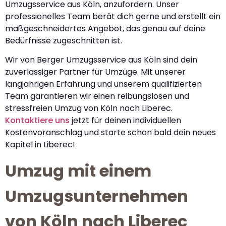
Umzugsservice aus Köln, anzufordern. Unser
professionelles Team berät dich gerne und erstellt ein
maßgeschneidertes Angebot, das genau auf deine
Bedürfnisse zugeschnitten ist.
Wir von Berger Umzugsservice aus Köln sind dein
zuverlässiger Partner für Umzüge. Mit unserer
langjährigen Erfahrung und unserem qualifizierten
Team garantieren wir einen reibungslosen und
stressfreien Umzug von Köln nach Liberec.
Kontaktiere uns
jetzt für deinen individuellen
Kostenvoranschlag und starte schon bald dein neues
Kapitel in Liberec!
Umzug mit einem
Umzugsunternehmen
von Köln nach Liberec