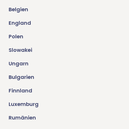
Belgien
England
Polen
Slowakei
Ungarn
Bulgarien
Finnland
Luxemburg
Rumänien