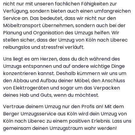
nicht nur mit unseren fachlichen Fähigkeiten zur
Verfügung, sondern bieten auch einen umfangreichen
Service an. Das bedeutet, dass wir nicht nur den
Möbeltransport übernehmen, sondern auch bei der
Planung und Organisation des Umzugs helfen. Wir
stellen sicher, dass der Umzug von Köln nach Liberec
reibungslos und stressfrei verläuft.
Uns liegt es am Herzen, dass du dich während des
Umzugs entspannen und auf andere wichtige Dinge
konzentrieren kannst. Deshalb kümmern wir uns um
den Abbau und Aufbau deiner Möbel, den Anschluss
von Elektrogeräten und sogar um das Verpacken
deines Hab und Guts, wenn du möchtest.
Vertraue deinem Umzug nur den Profis an! Mit dem
Berger Umzugsservice aus Köln wird dein Umzug von
Köln nach Liberec zu einem positiven Erlebnis. Lass uns
gemeinsam deinen Umzugstraum wahr werden!