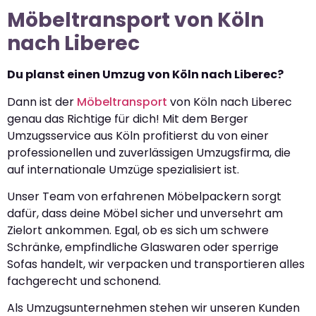
Möbeltransport von Köln
nach Liberec
Du planst einen Umzug von Köln nach Liberec?
Dann ist der
Möbeltransport
von Köln nach Liberec
genau das Richtige für dich! Mit dem Berger
Umzugsservice aus Köln profitierst du von einer
professionellen und zuverlässigen Umzugsfirma, die
auf internationale Umzüge spezialisiert ist.
Unser Team von erfahrenen Möbelpackern sorgt
dafür, dass deine Möbel sicher und unversehrt am
Zielort ankommen. Egal, ob es sich um schwere
Schränke, empfindliche Glaswaren oder sperrige
Sofas handelt, wir verpacken und transportieren alles
fachgerecht und schonend.
Als Umzugsunternehmen stehen wir unseren Kunden