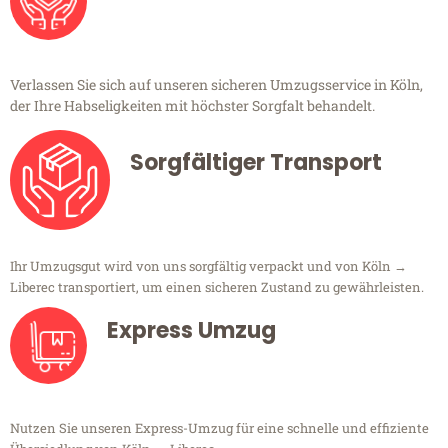
Verlassen Sie sich auf unseren sicheren Umzugsservice in Köln,
der Ihre Habseligkeiten mit höchster Sorgfalt behandelt.
Sorgfältiger Transport
Ihr Umzugsgut wird von uns sorgfältig verpackt und von Köln →
Liberec transportiert, um einen sicheren Zustand zu gewährleisten.
Express Umzug
Nutzen Sie unseren Express-Umzug für eine schnelle und effiziente