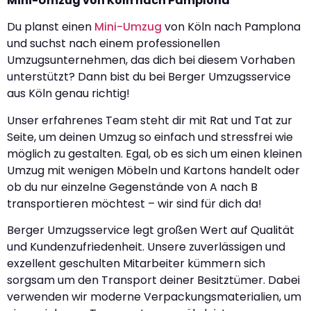
Mini-Umzug von Köln nach Pamplona
Du planst einen
Mini-Umzug
von Köln nach Pamplona
und suchst nach einem professionellen
Umzugsunternehmen, das dich bei diesem Vorhaben
unterstützt? Dann bist du bei Berger Umzugsservice
aus Köln genau richtig!
Unser erfahrenes Team steht dir mit Rat und Tat zur
Seite, um deinen Umzug so einfach und stressfrei wie
möglich zu gestalten. Egal, ob es sich um einen kleinen
Umzug mit wenigen Möbeln und Kartons handelt oder
ob du nur einzelne Gegenstände von A nach B
transportieren möchtest – wir sind für dich da!
Berger Umzugsservice legt großen Wert auf Qualität
und Kundenzufriedenheit. Unsere zuverlässigen und
exzellent geschulten Mitarbeiter kümmern sich
sorgsam um den Transport deiner Besitztümer. Dabei
verwenden wir moderne Verpackungsmaterialien, um