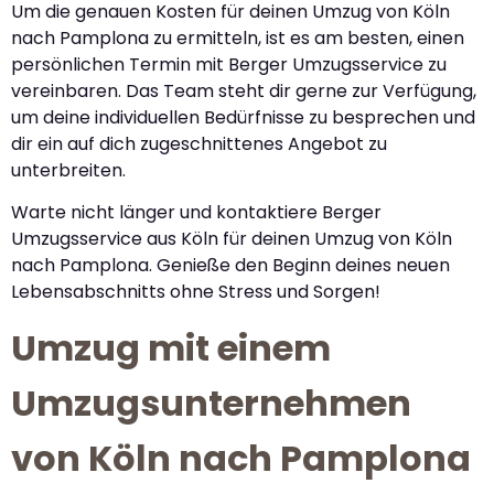
Um die genauen Kosten für deinen Umzug von Köln
nach Pamplona zu ermitteln, ist es am besten, einen
persönlichen Termin mit Berger Umzugsservice zu
vereinbaren. Das Team steht dir gerne zur Verfügung,
um deine individuellen Bedürfnisse zu besprechen und
dir ein auf dich zugeschnittenes Angebot zu
unterbreiten.
Warte nicht länger und kontaktiere Berger
Umzugsservice aus Köln für deinen Umzug von Köln
nach Pamplona. Genieße den Beginn deines neuen
Lebensabschnitts ohne Stress und Sorgen!
Umzug mit einem
Umzugsunternehmen
von Köln nach Pamplona