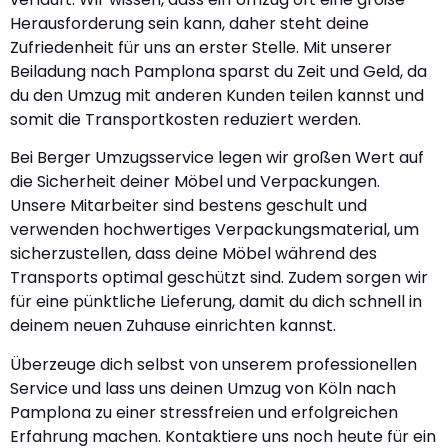
Herausforderung sein kann, daher steht deine
Zufriedenheit für uns an erster Stelle. Mit unserer
Beiladung nach Pamplona sparst du Zeit und Geld, da
du den Umzug mit anderen Kunden teilen kannst und
somit die Transportkosten reduziert werden.
Bei Berger Umzugsservice legen wir großen Wert auf
die Sicherheit deiner Möbel und Verpackungen.
Unsere Mitarbeiter sind bestens geschult und
verwenden hochwertiges Verpackungsmaterial, um
sicherzustellen, dass deine Möbel während des
Transports optimal geschützt sind. Zudem sorgen wir
für eine pünktliche Lieferung, damit du dich schnell in
deinem neuen Zuhause einrichten kannst.
Überzeuge dich selbst von unserem professionellen
Service und lass uns deinen Umzug von Köln nach
Pamplona zu einer stressfreien und erfolgreichen
Erfahrung machen. Kontaktiere uns noch heute für ein