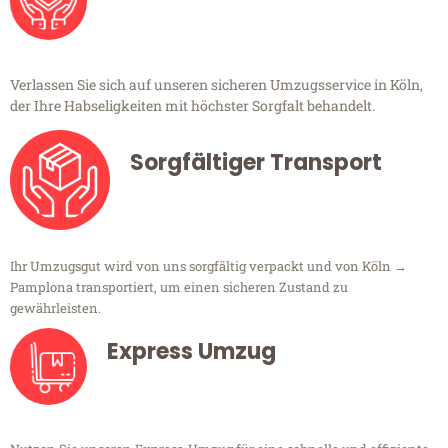
Verlassen Sie sich auf unseren sicheren Umzugsservice in Köln,
der Ihre Habseligkeiten mit höchster Sorgfalt behandelt.
Sorgfältiger Transport
Ihr Umzugsgut wird von uns sorgfältig verpackt und von Köln →
Pamplona transportiert, um einen sicheren Zustand zu
gewährleisten.
Express Umzug