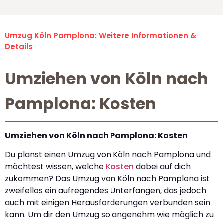
Umzug Köln Pamplona: Weitere Informationen &
Details
Umziehen von Köln nach
Pamplona: Kosten
Umziehen von Köln nach Pamplona: Kosten
Du planst einen Umzug von Köln nach Pamplona und
möchtest wissen, welche
Kosten
dabei auf dich
zukommen? Das Umzug von Köln nach Pamplona ist
zweifellos ein aufregendes Unterfangen, das jedoch
auch mit einigen Herausforderungen verbunden sein
kann. Um dir den Umzug so angenehm wie möglich zu