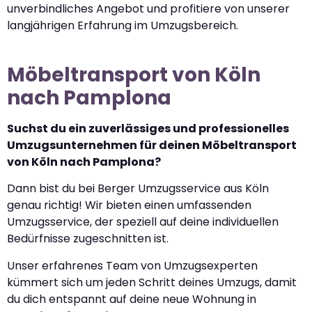
unverbindliches Angebot und profitiere von unserer
langjährigen Erfahrung im Umzugsbereich.
Möbeltransport von Köln
nach Pamplona
Suchst du ein zuverlässiges und professionelles
Umzugsunternehmen für deinen Möbeltransport
von Köln nach Pamplona?
Dann bist du bei Berger Umzugsservice aus Köln
genau richtig! Wir bieten einen umfassenden
Umzugsservice, der speziell auf deine individuellen
Bedürfnisse zugeschnitten ist.
Unser erfahrenes Team von Umzugsexperten
kümmert sich um jeden Schritt deines Umzugs, damit
du dich entspannt auf deine neue Wohnung in