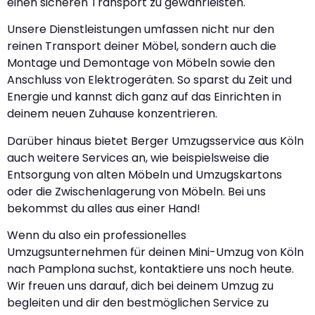
einen sicheren Transport zu gewährleisten.
Unsere Dienstleistungen umfassen nicht nur den
reinen Transport deiner Möbel, sondern auch die
Montage und Demontage von Möbeln sowie den
Anschluss von Elektrogeräten. So sparst du Zeit und
Energie und kannst dich ganz auf das Einrichten in
deinem neuen Zuhause konzentrieren.
Darüber hinaus bietet Berger Umzugsservice aus Köln
auch weitere Services an, wie beispielsweise die
Entsorgung von alten Möbeln und Umzugskartons
oder die Zwischenlagerung von Möbeln. Bei uns
bekommst du alles aus einer Hand!
Wenn du also ein professionelles
Umzugsunternehmen für deinen Mini-Umzug von Köln
nach Pamplona suchst, kontaktiere uns noch heute.
Wir freuen uns darauf, dich bei deinem Umzug zu
begleiten und dir den bestmöglichen Service zu