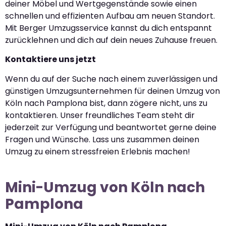
deiner Möbel und Wertgegenstände sowie einen
schnellen und effizienten Aufbau am neuen Standort.
Mit Berger Umzugsservice kannst du dich entspannt
zurücklehnen und dich auf dein neues Zuhause freuen.
Kontaktiere uns jetzt
Wenn du auf der Suche nach einem zuverlässigen und
günstigen Umzugsunternehmen für deinen Umzug von
Köln nach Pamplona bist, dann zögere nicht, uns zu
kontaktieren. Unser freundliches Team steht dir
jederzeit zur Verfügung und beantwortet gerne deine
Fragen und Wünsche. Lass uns zusammen deinen
Umzug zu einem stressfreien Erlebnis machen!
Mini-Umzug von Köln nach
Pamplona