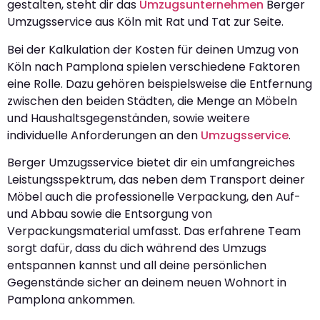
gestalten, steht dir das
Umzugsunternehmen
Berger
Umzugsservice aus Köln mit Rat und Tat zur Seite.
Bei der Kalkulation der Kosten für deinen Umzug von
Köln nach Pamplona spielen verschiedene Faktoren
eine Rolle. Dazu gehören beispielsweise die Entfernung
zwischen den beiden Städten, die Menge an Möbeln
und Haushaltsgegenständen, sowie weitere
individuelle Anforderungen an den
Umzugsservice
.
Berger Umzugsservice bietet dir ein umfangreiches
Leistungsspektrum, das neben dem Transport deiner
Möbel auch die professionelle Verpackung, den Auf-
und Abbau sowie die Entsorgung von
Verpackungsmaterial umfasst. Das erfahrene Team
sorgt dafür, dass du dich während des Umzugs
entspannen kannst und all deine persönlichen
Gegenstände sicher an deinem neuen Wohnort in
Pamplona ankommen.