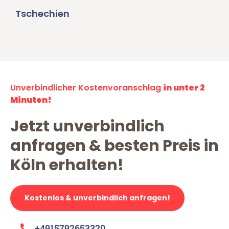
Tschechien
Unverbindlicher Kostenvoranschlag
in unter 2
Minuten!
Jetzt unverbindlich
anfragen & besten Preis in
Köln erhalten!
Kostenlos & unverbindlich anfragen!
+4915792653320