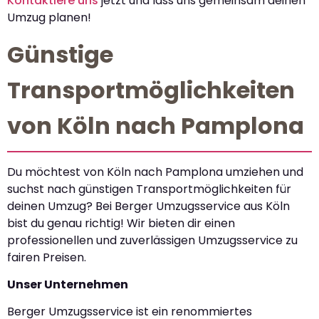
Kontaktiere uns
jetzt und lass uns gemeinsam deinen
Umzug planen!
Günstige
Transportmöglichkeiten
von Köln nach Pamplona
Du möchtest von Köln nach Pamplona umziehen und
suchst nach günstigen Transportmöglichkeiten für
deinen Umzug? Bei Berger Umzugsservice aus Köln
bist du genau richtig! Wir bieten dir einen
professionellen und zuverlässigen Umzugsservice zu
fairen Preisen.
Unser Unternehmen
Berger Umzugsservice ist ein renommiertes