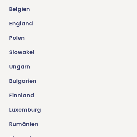
Belgien
England
Polen
Slowakei
Ungarn
Bulgarien
Finnland
Luxemburg
Rumänien