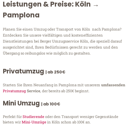
Leistungen & Preise: Köln →
Pamplona
Planen Sie einen Umzug oder Transport von Köln nach Pamplona?
Entdecken Sie unsere vielfältigen und kosteneffizienten
Dienstleistungen bei Berger Umzugsservice Köln, die speziell darauf
ausgerichtet sind, Ihren Bedürfnissen gerecht zu werden und den
Übergang so reibungslos wie möglich zu gestalten.
Privatumzug
| ab 250€
Starten Sie Ihren Neuanfang in Pamplona mit unserem
umfassenden
Privatumzug
Service
, der bereits ab 250€ beginnt.
Mini Umzug
| ab 100€
Perfekt für
Studierende
oder den Transport weniger Gegenstände
bieten wir
Mini-Umzüge
in Köln schon ab 100€ an.