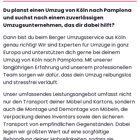
Du planst einen Umzug von Köln nach Pamplona
und suchst nach einem zuverlässigen
Umzugsunternehmen, das dir dabei hilft?
Dann bist du beim Berger Umzugsservice aus Köln
genau richtig! Wir sind Experten für Umzüge in ganz
Europa und unterstützen dich gerne bei deinem
Umzug von Köln nach Pamplona. Mit unserer
langjährigen Erfahrung und unserem professionellen
Team sorgen wir dafür, dass dein Umzug reibungslos
und stressfrei verläuft.
Unser umfassendes Leistungsangebot umfasst nicht
nur den Transport deiner Möbel und Kartons, sondern
auch die Montage und Demontage von Möbeln, die
Verpackung deines Inventars sowie den sicheren
Transport von empfindlichen Gegenständen. Dabei
legen wir größten Wert auf eine sorgfältige
Behandlung deiner Habseligkeiten, sodass sie