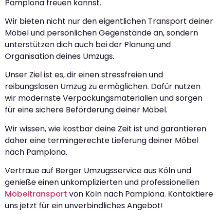
Pamplona freuen kannst.
Wir bieten nicht nur den eigentlichen Transport deiner
Möbel und persönlichen Gegenstände an, sondern
unterstützen dich auch bei der Planung und
Organisation deines Umzugs.
Unser Ziel ist es, dir einen stressfreien und
reibungslosen Umzug zu ermöglichen. Dafür nutzen
wir modernste Verpackungsmaterialien und sorgen
für eine sichere Beförderung deiner Möbel.
Wir wissen, wie kostbar deine Zeit ist und garantieren
daher eine termingerechte Lieferung deiner Möbel
nach Pamplona.
Vertraue auf Berger Umzugsservice aus Köln und
genieße einen unkomplizierten und professionellen
Möbeltransport
von Köln nach Pamplona. Kontaktiere
uns jetzt für ein unverbindliches Angebot!