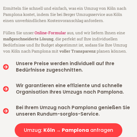
Ermitteln Sie schnell und einfach, was ein Umzug von Köln nach
Pamplona kostet, indem Sie bei Berger Umzugsservice aus Köln
einen unverbindlichen Kostenvoranschlag anfordern.
Füllen Sie unser
Online-Formular
aus, und wir liefern Ihnen eine
maßgeschneiderte Lösung
, die perfekt auf Ihre individuellen
Bedürfnisse und Ihr Budget abgestimmt ist, sodass Sie Ihre Umzug
von Köln nach Pamplona mit
voller Transparenz
planen können.
Unsere Preise werden individuell auf Ihre
Bedürfnisse zugeschnitten.
Wir garantieren eine effiziente und schnelle
Organisation Ihres Umzugs nach Pamplona.
Bei Ihrem Umzug nach Pamplona genießen Sie
unseren Rundum-sorglos-Service.
Umzug:
Köln → Pamplona
anfragen