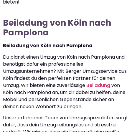
bieten!
Beiladung von Köln nach
Pamplona
Beiladung von Köln nach Pamplona
Du planst einen Umzug von Köln nach Pamplona und
benötigst dafür ein professionelles
Umzugsunternehmen? Mit Berger Umzugsservice aus
Köln findest du den perfekten Partner für deinen
Umzug. Wir bieten eine zuverlässige
Beiladung
von
Köln nach Pamplona an, um dir dabei zu helfen, deine
Möbel und persönlichen Gegenstände sicher an
deinen neuen Wohnort zu bringen.
Unser erfahrenes Team von Umzugsspezialisten sorgt
dafür, dass dein Umzug reibungslos und stressfrei
verläuft. Wir wissen, dass ein Umzug oft eine große