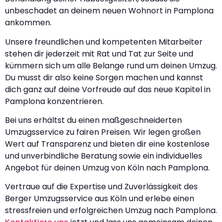
unbeschadet an deinem neuen Wohnort in Pamplona
ankommen.
Unsere freundlichen und kompetenten Mitarbeiter
stehen dir jederzeit mit Rat und Tat zur Seite und
kümmern sich um alle Belange rund um deinen Umzug.
Du musst dir also keine Sorgen machen und kannst
dich ganz auf deine Vorfreude auf das neue Kapitel in
Pamplona konzentrieren.
Bei uns erhältst du einen maßgeschneiderten
Umzugsservice zu fairen Preisen. Wir legen großen
Wert auf Transparenz und bieten dir eine kostenlose
und unverbindliche Beratung sowie ein individuelles
Angebot für deinen Umzug von Köln nach Pamplona.
Vertraue auf die Expertise und Zuverlässigkeit des
Berger Umzugsservice aus Köln und erlebe einen
stressfreien und erfolgreichen Umzug nach Pamplona.