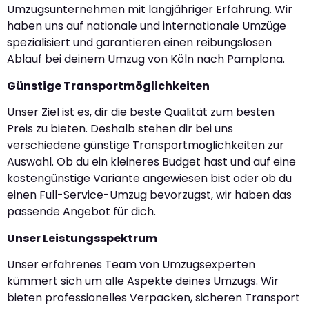
Umzugsunternehmen mit langjähriger Erfahrung. Wir
haben uns auf nationale und internationale Umzüge
spezialisiert und garantieren einen reibungslosen
Ablauf bei deinem Umzug von Köln nach Pamplona.
Günstige Transportmöglichkeiten
Unser Ziel ist es, dir die beste Qualität zum besten
Preis zu bieten. Deshalb stehen dir bei uns
verschiedene günstige Transportmöglichkeiten zur
Auswahl. Ob du ein kleineres Budget hast und auf eine
kostengünstige Variante angewiesen bist oder ob du
einen Full-Service-Umzug bevorzugst, wir haben das
passende Angebot für dich.
Unser Leistungsspektrum
Unser erfahrenes Team von Umzugsexperten
kümmert sich um alle Aspekte deines Umzugs. Wir
bieten professionelles Verpacken, sicheren Transport