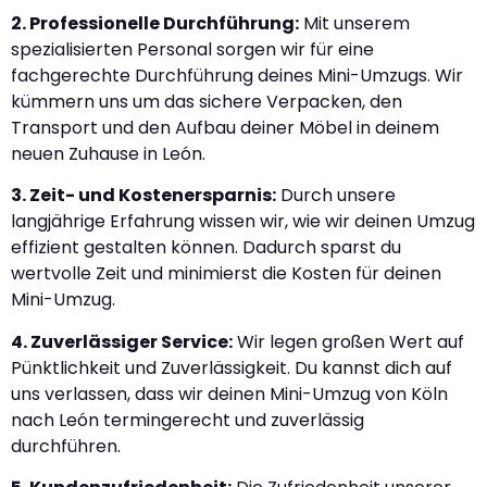
2. Professionelle Durchführung:
Mit unserem
spezialisierten Personal sorgen wir für eine
fachgerechte Durchführung deines Mini-Umzugs. Wir
kümmern uns um das sichere Verpacken, den
Transport und den Aufbau deiner Möbel in deinem
neuen Zuhause in León.
3. Zeit- und Kostenersparnis:
Durch unsere
langjährige Erfahrung wissen wir, wie wir deinen Umzug
effizient gestalten können. Dadurch sparst du
wertvolle Zeit und minimierst die Kosten für deinen
Mini-Umzug.
4. Zuverlässiger Service:
Wir legen großen Wert auf
Pünktlichkeit und Zuverlässigkeit. Du kannst dich auf
uns verlassen, dass wir deinen Mini-Umzug von Köln
nach León termingerecht und zuverlässig
durchführen.