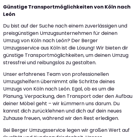
Günstige Transportmöglichkeiten von Köln nach
León
Du bist auf der Suche nach einem zuverlässigen und
preisgünstigen Umzugsunternehmen für deinen
Umzug von Köln nach León? Der Berger
Umzugsservice aus Köln ist die Lösung! Wir bieten dir
günstige Transportmöglichkeiten, um deinen Umzug
stressfrei und reibungslos zu gestalten.
Unser erfahrenes Team von professionellen
Umzugshelfern übernimmt alle Schritte deines
Umzugs von Köln nach León. Egal, ob es um die
Planung, Verpackung, den Transport oder den Aufbau
deiner Möbel geht – wir kümmern uns darum. Du
kannst dich zurücklehnen und dich auf dein neues
Zuhause freuen, während wir den Rest erledigen.
Bei Berger Umzugsservice legen wir großen Wert auf