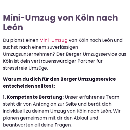
Mini-Umzug von Köln nach
León
Du planst einen
Mini-Umzug
von Köln nach León und
suchst nach einem zuverlässigen
Umzugsunternehmen? Der Berger Umzugsservice aus
Köln ist dein vertrauenswürdiger Partner für
stressfreie Umzüge.
Warum du dich für den Berger Umzugsservice
entscheiden solltest:
1. Kompetente Beratung:
Unser erfahrenes Team
steht dir von Anfang an zur Seite und berät dich
individuell zu deinem Umzug von Köln nach León. Wir
planen gemeinsam mit dir den Ablauf und
beantworten all deine Fragen.