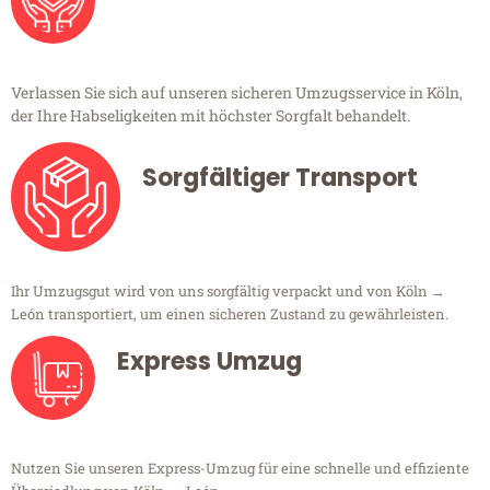
Verlassen Sie sich auf unseren sicheren Umzugsservice in Köln,
der Ihre Habseligkeiten mit höchster Sorgfalt behandelt.
Sorgfältiger Transport
Ihr Umzugsgut wird von uns sorgfältig verpackt und von Köln →
León transportiert, um einen sicheren Zustand zu gewährleisten.
Express Umzug
Nutzen Sie unseren Express-Umzug für eine schnelle und effiziente