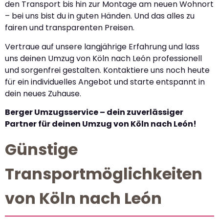
den Transport bis hin zur Montage am neuen Wohnort
– bei uns bist du in guten Händen. Und das alles zu
fairen und transparenten Preisen.
Vertraue auf unsere langjährige Erfahrung und lass
uns deinen Umzug von Köln nach León professionell
und sorgenfrei gestalten. Kontaktiere uns noch heute
für ein individuelles Angebot und starte entspannt in
dein neues Zuhause.
Berger Umzugsservice – dein zuverlässiger
Partner für deinen Umzug von Köln nach León!
Günstige
Transportmöglichkeiten
von Köln nach León