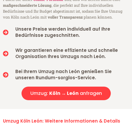
maßgeschneiderte Lösung
, die perfekt auf Ihre individuellen
Bedürfnisse und Ihr Budget abgestimmt ist, sodass Sie Ihre Umzug
von Köln nach León mit
voller Transparenz
planen können.
Unsere Preise werden individuell auf Ihre
Bedürfnisse zugeschnitten.
Wir garantieren eine effiziente und schnelle
Organisation Ihres Umzugs nach León.
Bei Ihrem Umzug nach León genießen Sie
unseren Rundum-sorglos-Service.
Umzug:
Köln → León
anfragen
Umzug Köln León: Weitere Informationen & Details