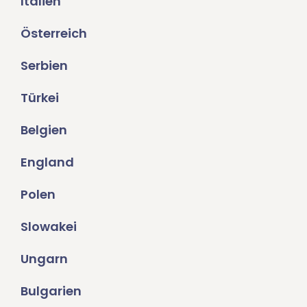
Italien
Österreich
Serbien
Türkei
Belgien
England
Polen
Slowakei
Ungarn
Bulgarien