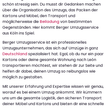
schön stressig sein. Du musst dir Gedanken machen
über die Organisation des Umzugs, das Packen der
Kartons und Möbel, den Transport und
möglicherweise die
Beiladung
von bestimmten
Gegenständen. Hier kommt Berger Umzugsservice
aus Köln ins Spiel.
Berger Umzugsservice ist ein professionelles
Umzugsunternehmen, das sich auf Umzüge in ganz
Deutschland
spezialisiert hat. Egal, ob du nur ein paar
Kartons oder deine gesamte Wohnung nach León
transportieren möchtest, wir stehen dir zur Seite und
helfen dir dabei, deinen Umzug so reibungslos wie
möglich zu gestalten.
Mit unserer Erfahrung und Expertise wissen wir genau,
worauf es bei einem Umzug ankommt. Wir kümmern
uns um die gesamte Logistik, den sicheren Transport
deiner Möbel und Kartons und bieten dir eine schnelle