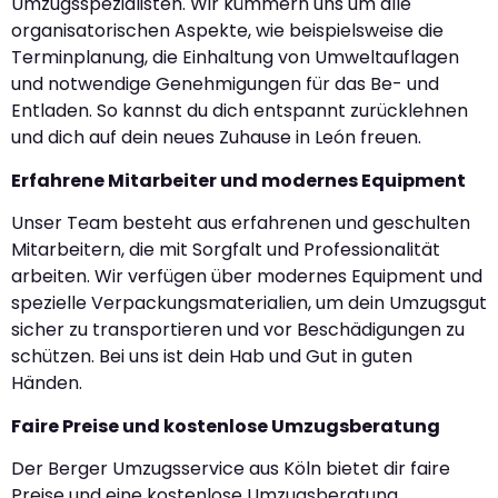
Umzugsspezialisten. Wir kümmern uns um alle
organisatorischen Aspekte, wie beispielsweise die
Terminplanung, die Einhaltung von Umweltauflagen
und notwendige Genehmigungen für das Be- und
Entladen. So kannst du dich entspannt zurücklehnen
und dich auf dein neues Zuhause in León freuen.
Erfahrene Mitarbeiter und modernes Equipment
Unser Team besteht aus erfahrenen und geschulten
Mitarbeitern, die mit Sorgfalt und Professionalität
arbeiten. Wir verfügen über modernes Equipment und
spezielle Verpackungsmaterialien, um dein Umzugsgut
sicher zu transportieren und vor Beschädigungen zu
schützen. Bei uns ist dein Hab und Gut in guten
Händen.
Faire Preise und kostenlose Umzugsberatung
Der Berger Umzugsservice aus Köln bietet dir faire
Preise und eine kostenlose Umzugsberatung.