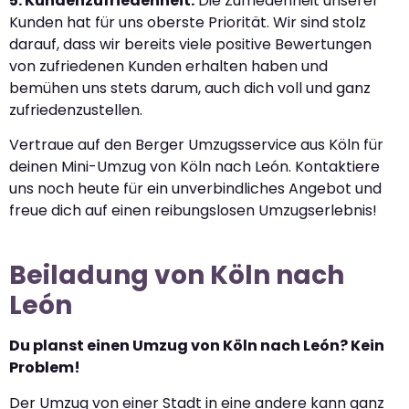
5. Kundenzufriedenheit:
Die Zufriedenheit unserer
Kunden hat für uns oberste Priorität. Wir sind stolz
darauf, dass wir bereits viele positive Bewertungen
von zufriedenen Kunden erhalten haben und
bemühen uns stets darum, auch dich voll und ganz
zufriedenzustellen.
Vertraue auf den Berger Umzugsservice aus Köln für
deinen Mini-Umzug von Köln nach León. Kontaktiere
uns noch heute für ein unverbindliches Angebot und
freue dich auf einen reibungslosen Umzugserlebnis!
Beiladung von Köln nach
León
Du planst einen Umzug von Köln nach León? Kein
Problem!
Der Umzug von einer Stadt in eine andere kann ganz