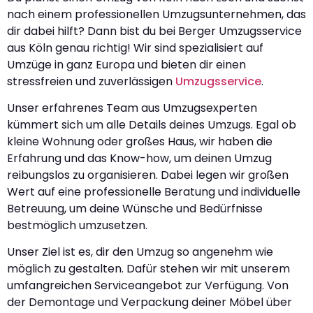
nach einem professionellen Umzugsunternehmen, das
dir dabei hilft? Dann bist du bei Berger Umzugsservice
aus Köln genau richtig! Wir sind spezialisiert auf
Umzüge in ganz Europa und bieten dir einen
stressfreien und zuverlässigen
Umzugsservice
.
Unser erfahrenes Team aus Umzugsexperten
kümmert sich um alle Details deines Umzugs. Egal ob
kleine Wohnung oder großes Haus, wir haben die
Erfahrung und das Know-how, um deinen Umzug
reibungslos zu organisieren. Dabei legen wir großen
Wert auf eine professionelle Beratung und individuelle
Betreuung, um deine Wünsche und Bedürfnisse
bestmöglich umzusetzen.
Unser Ziel ist es, dir den Umzug so angenehm wie
möglich zu gestalten. Dafür stehen wir mit unserem
umfangreichen Serviceangebot zur Verfügung. Von
der Demontage und Verpackung deiner Möbel über