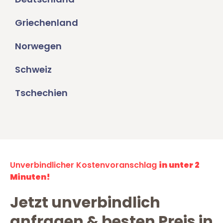
Griechenland
Norwegen
Schweiz
Tschechien
Unverbindlicher Kostenvoranschlag
in unter 2
Minuten!
Jetzt unverbindlich
anfragen & besten Preis in