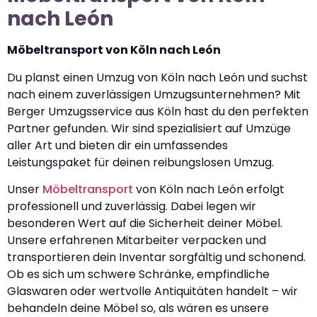
nach León
Möbeltransport von Köln nach León
Du planst einen Umzug von Köln nach León und suchst
nach einem zuverlässigen Umzugsunternehmen? Mit
Berger Umzugsservice aus Köln hast du den perfekten
Partner gefunden. Wir sind spezialisiert auf Umzüge
aller Art und bieten dir ein umfassendes
Leistungspaket für deinen reibungslosen Umzug.
Unser
Möbeltransport
von Köln nach León erfolgt
professionell und zuverlässig. Dabei legen wir
besonderen Wert auf die Sicherheit deiner Möbel.
Unsere erfahrenen Mitarbeiter verpacken und
transportieren dein Inventar sorgfältig und schonend.
Ob es sich um schwere Schränke, empfindliche
Glaswaren oder wertvolle Antiquitäten handelt – wir
behandeln deine Möbel so, als wären es unsere