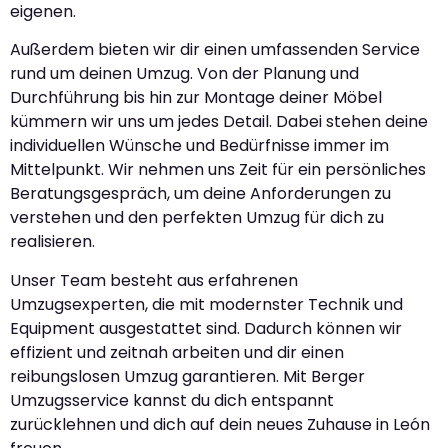
eigenen.
Außerdem bieten wir dir einen umfassenden Service
rund um deinen Umzug. Von der Planung und
Durchführung bis hin zur Montage deiner Möbel
kümmern wir uns um jedes Detail. Dabei stehen deine
individuellen Wünsche und Bedürfnisse immer im
Mittelpunkt. Wir nehmen uns Zeit für ein persönliches
Beratungsgespräch, um deine Anforderungen zu
verstehen und den perfekten Umzug für dich zu
realisieren.
Unser Team besteht aus erfahrenen
Umzugsexperten, die mit modernster Technik und
Equipment ausgestattet sind. Dadurch können wir
effizient und zeitnah arbeiten und dir einen
reibungslosen Umzug garantieren. Mit Berger
Umzugsservice kannst du dich entspannt
zurücklehnen und dich auf dein neues Zuhause in León