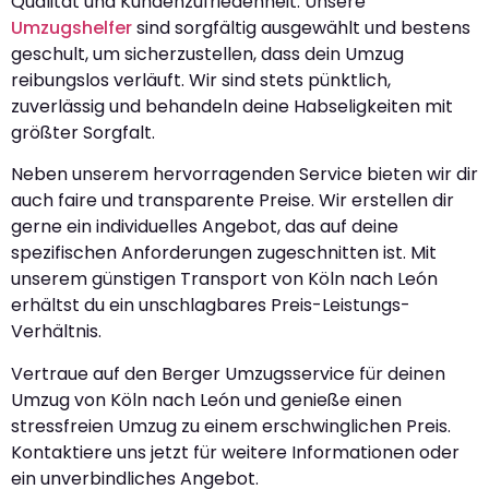
Qualität und Kundenzufriedenheit. Unsere
Umzugshelfer
sind sorgfältig ausgewählt und bestens
geschult, um sicherzustellen, dass dein Umzug
reibungslos verläuft. Wir sind stets pünktlich,
zuverlässig und behandeln deine Habseligkeiten mit
größter Sorgfalt.
Neben unserem hervorragenden Service bieten wir dir
auch faire und transparente Preise. Wir erstellen dir
gerne ein individuelles Angebot, das auf deine
spezifischen Anforderungen zugeschnitten ist. Mit
unserem günstigen Transport von Köln nach León
erhältst du ein unschlagbares Preis-Leistungs-
Verhältnis.
Vertraue auf den Berger Umzugsservice für deinen
Umzug von Köln nach León und genieße einen
stressfreien Umzug zu einem erschwinglichen Preis.
Kontaktiere uns jetzt für weitere Informationen oder
ein unverbindliches Angebot.