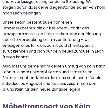
und zuverlässige Lösung für deine Beiladung. Wir
sorgen dafür, dass deine Gegenstände sicher von Köln
nach León gelangen.
Unser Team besteht aus erfahrenen
Umzugsexperten, die dir bei jedem Schritt des
Umzugsprozesses zur Seite stehen. Von der Planung
über die Verpackung bis hin zur Lieferung – wir
erledigen alles für dich, damit du dich entspannt
zurücklehnen und dich auf dein neues Zuhause in León
freuen kannst.
Also, lass uns gemeinsam deinen Umzug von Köln nach
León zu einem unkomplizierten und stressfreien
Erlebnis machen. Kontaktiere uns noch heute für ein
individuelles Angebot und lass uns zusammen den
Grundstein für dein neues Zuhause legen!
Möbeltransport von Köln