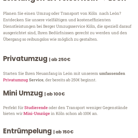
Planen Sie einen Umzug oder Transport von Köln nach León?
Entdecken Sie unsere vielfältigen und kosteneffizienten
Dienstleistungen bei Berger Umzugsservice Köln, die speziell darauf
ausgerichtet sind, Ihren Bedürfnissen gerecht zu werden und den
Übergang so reibungslos wie möglich zu gestalten.
Privatumzug
| ab 250€
Starten Sie Ihren Neuanfang in León mit unserem
umfassenden
Privatumzug
Service
, der bereits ab 250€ beginnt.
Mini Umzug
| ab 100€
Perfekt für
Studierende
oder den Transport weniger Gegenstände
bieten wir
Mini-Umzüge
in Köln schon ab 100€ an.
Entrümpelung
| ab 150€