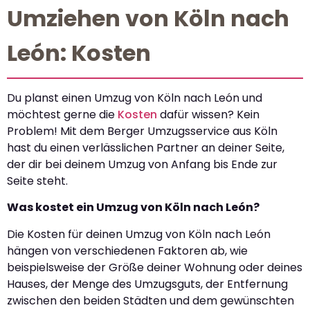
Umziehen von Köln nach
León: Kosten
Du planst einen Umzug von Köln nach León und
möchtest gerne die
Kosten
dafür wissen? Kein
Problem! Mit dem Berger Umzugsservice aus Köln
hast du einen verlässlichen Partner an deiner Seite,
der dir bei deinem Umzug von Anfang bis Ende zur
Seite steht.
Was kostet ein Umzug von Köln nach León?
Die Kosten für deinen Umzug von Köln nach León
hängen von verschiedenen Faktoren ab, wie
beispielsweise der Größe deiner Wohnung oder deines
Hauses, der Menge des Umzugsguts, der Entfernung
zwischen den beiden Städten und dem gewünschten