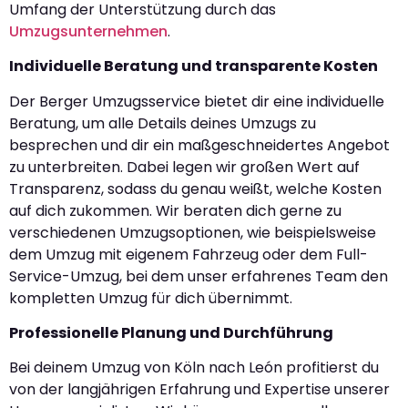
Umfang der Unterstützung durch das
Umzugsunternehmen
.
Individuelle Beratung und transparente Kosten
Der Berger Umzugsservice bietet dir eine individuelle
Beratung, um alle Details deines Umzugs zu
besprechen und dir ein maßgeschneidertes Angebot
zu unterbreiten. Dabei legen wir großen Wert auf
Transparenz, sodass du genau weißt, welche Kosten
auf dich zukommen. Wir beraten dich gerne zu
verschiedenen Umzugsoptionen, wie beispielsweise
dem Umzug mit eigenem Fahrzeug oder dem Full-
Service-Umzug, bei dem unser erfahrenes Team den
kompletten Umzug für dich übernimmt.
Professionelle Planung und Durchführung
Bei deinem Umzug von Köln nach León profitierst du
von der langjährigen Erfahrung und Expertise unserer