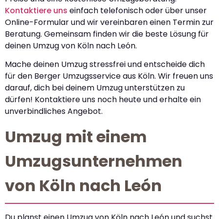
Kontaktiere uns
einfach telefonisch oder über unser
Online-Formular und wir vereinbaren einen Termin zur
Beratung. Gemeinsam finden wir die beste Lösung für
deinen Umzug von Köln nach León.
Mache deinen Umzug stressfrei und entscheide dich
für den Berger Umzugsservice aus Köln. Wir freuen uns
darauf, dich bei deinem Umzug unterstützen zu
dürfen! Kontaktiere uns noch heute und erhalte ein
unverbindliches Angebot.
Umzug mit einem
Umzugsunternehmen
von Köln nach León
Du planst einen Umzug von Köln nach León und suchst