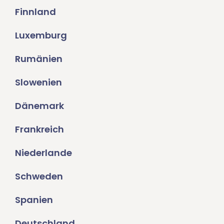
Finnland
Luxemburg
Rumänien
Slowenien
Dänemark
Frankreich
Niederlande
Schweden
Spanien
Deutschland