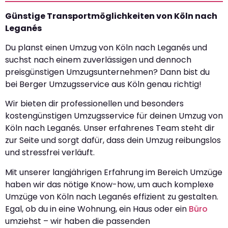
Günstige Transportmöglichkeiten von Köln nach
Leganés
Du planst einen Umzug von Köln nach Leganés und
suchst nach einem zuverlässigen und dennoch
preisgünstigen Umzugsunternehmen? Dann bist du
bei Berger Umzugsservice aus Köln genau richtig!
Wir bieten dir professionellen und besonders
kostengünstigen Umzugsservice für deinen Umzug von
Köln nach Leganés. Unser erfahrenes Team steht dir
zur Seite und sorgt dafür, dass dein Umzug reibungslos
und stressfrei verläuft.
Mit unserer langjährigen Erfahrung im Bereich Umzüge
haben wir das nötige Know-how, um auch komplexe
Umzüge von Köln nach Leganés effizient zu gestalten.
Egal, ob du in eine Wohnung, ein Haus oder ein
Büro
umziehst – wir haben die passenden