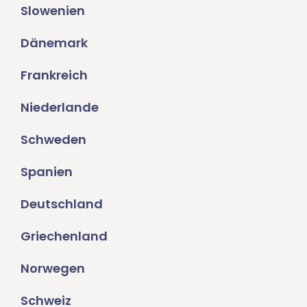
Slowenien
Dänemark
Frankreich
Niederlande
Schweden
Spanien
Deutschland
Griechenland
Norwegen
Schweiz