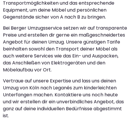
Transportmöglichkeiten und das entsprechende
Equipment, um deine Möbel und persönlichen
Gegenstände sicher von A nach B zu bringen.
Bei Berger Umzugsservice setzen wir auf transparente
Preise und erstellen dir gerne ein maßgeschneidertes
Angebot für deinen Umzug. Unsere günstigen Tarife
beinhalten sowohl den Transport deiner Möbel als
auch weitere Services wie das Ein- und Auspacken,
das Anschließen von Elektrogeräten und den
Möbelaufbau vor Ort.
Vertraue auf unsere Expertise und lass uns deinen
Umzug von Köln nach Leganés zum kinderleichten
Unterfangen machen. Kontaktiere uns noch heute
und wir erstellen dir ein unverbindliches Angebot, das
ganz auf deine individuellen Bedürfnisse abgestimmt
ist.