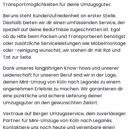
Transportmöglichkeiten für deine Umzugsgüter.
Bei uns steht Kundenzufriedenheit an erster Stelle.
Deshalb bieten wir dir einen umfassenden Service, der
speziell auf deine Bedürfnisse zugeschnitten ist. Egal
ob du Hilfe beim Packen und Transportieren benötigst
oder zusätzliche Serviceleistungen wie Möbelmontage
oder -reinigung wünschst, wir stehen dir mit Rat und
Tat zur Seite.
Dank unseres langjährigen Know-hows und unserer
Leidenschaft für unseren Beruf sind wir in der Lage,
deinen Mini-Umzug von Köln nach Leganés zu einem
angenehmen Erlebnis zu machen. Wir garantieren dir
eine pünktliche und sichere Lieferung deiner
Umzugsgüter an den gewünschten Zielort.
Vertraue auf Berger Umzugsservice, dein zuverlässiger
Partner für Mini-Umzüge von Köln nach Leganés.
Kontaktiere uns noch heute und vereinbare einen