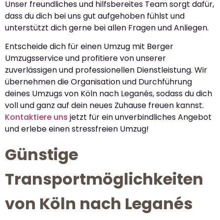
Unser freundliches und hilfsbereites Team sorgt dafür,
dass du dich bei uns gut aufgehoben fühlst und
unterstützt dich gerne bei allen Fragen und Anliegen.
Entscheide dich für einen Umzug mit Berger
Umzugsservice und profitiere von unserer
zuverlässigen und professionellen Dienstleistung. Wir
übernehmen die Organisation und Durchführung
deines Umzugs von Köln nach Leganés, sodass du dich
voll und ganz auf dein neues Zuhause freuen kannst.
Kontaktiere uns
jetzt für ein unverbindliches Angebot
und erlebe einen stressfreien Umzug!
Günstige
Transportmöglichkeiten
von Köln nach Leganés