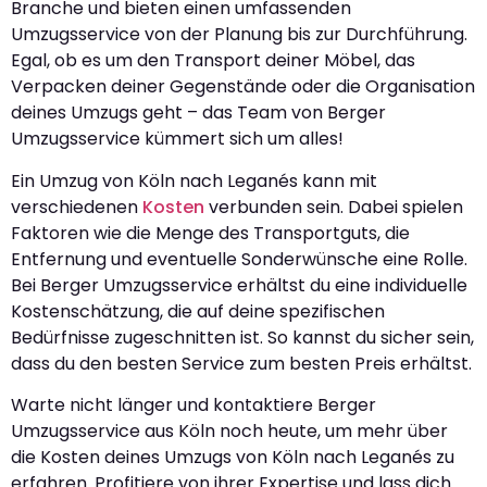
Branche und bieten einen umfassenden
Umzugsservice von der Planung bis zur Durchführung.
Egal, ob es um den Transport deiner Möbel, das
Verpacken deiner Gegenstände oder die Organisation
deines Umzugs geht – das Team von Berger
Umzugsservice kümmert sich um alles!
Ein Umzug von Köln nach Leganés kann mit
verschiedenen
Kosten
verbunden sein. Dabei spielen
Faktoren wie die Menge des Transportguts, die
Entfernung und eventuelle Sonderwünsche eine Rolle.
Bei Berger Umzugsservice erhältst du eine individuelle
Kostenschätzung, die auf deine spezifischen
Bedürfnisse zugeschnitten ist. So kannst du sicher sein,
dass du den besten Service zum besten Preis erhältst.
Warte nicht länger und kontaktiere Berger
Umzugsservice aus Köln noch heute, um mehr über
die Kosten deines Umzugs von Köln nach Leganés zu
erfahren. Profitiere von ihrer Expertise und lass dich