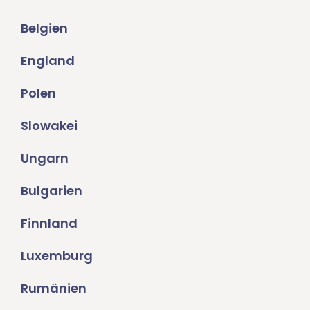
Belgien
England
Polen
Slowakei
Ungarn
Bulgarien
Finnland
Luxemburg
Rumänien