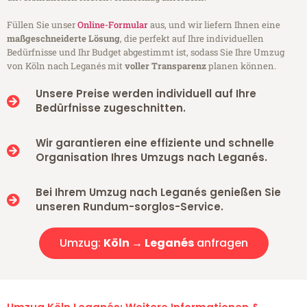
Füllen Sie unser
Online-Formular
aus, und wir liefern Ihnen eine
maßgeschneiderte Lösung
, die perfekt auf Ihre individuellen
Bedürfnisse und Ihr Budget abgestimmt ist, sodass Sie Ihre Umzug
von Köln nach Leganés mit
voller Transparenz
planen können.
Unsere Preise werden individuell auf Ihre
Bedürfnisse zugeschnitten.
Wir garantieren eine effiziente und schnelle
Organisation Ihres Umzugs nach Leganés.
Bei Ihrem Umzug nach Leganés genießen Sie
unseren Rundum-sorglos-Service.
Umzug:
Köln → Leganés
anfragen