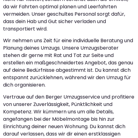
da wir Fahrten optimal planen und Leerfahrten
vermeiden. Unser geschultes Personal sorgt dafür,
dass dein Hab und Gut sicher verladen und
transportiert wird.
Wir nehmen uns Zeit für eine individuelle Beratung und
Planung deines Umzugs. Unsere Umzugsberater
stehen dir gerne mit Rat und Tat zur Seite und
erstellen ein maßgeschneidertes Angebot, das genau
auf deine Bedürfnisse abgestimmt ist. Du kannst dich
entspannt zurücklehnen, während wir den Umzug für
dich organisieren.
Vertraue auf den Berger Umzugsservice und profitiere
von unserer Zuverlässigkeit, Pünktlichkeit und
Kompetenz. Wir kümmern uns um alle Details,
angefangen bei der Möbelmontage bis hin zur
Einrichtung deiner neuen Wohnung. Du kannst dich
darauf verlassen, dass wir dir einen erstklassigen