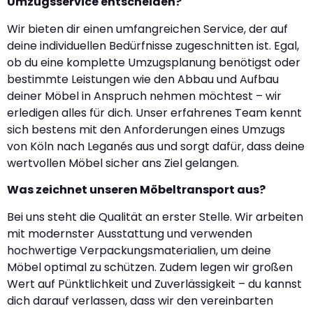
Umzugsservice entscheiden?
Wir bieten dir einen umfangreichen Service, der auf
deine individuellen Bedürfnisse zugeschnitten ist. Egal,
ob du eine komplette Umzugsplanung benötigst oder
bestimmte Leistungen wie den Abbau und Aufbau
deiner Möbel in Anspruch nehmen möchtest – wir
erledigen alles für dich. Unser erfahrenes Team kennt
sich bestens mit den Anforderungen eines Umzugs
von Köln nach Leganés aus und sorgt dafür, dass deine
wertvollen Möbel sicher ans Ziel gelangen.
Was zeichnet unseren Möbeltransport aus?
Bei uns steht die Qualität an erster Stelle. Wir arbeiten
mit modernster Ausstattung und verwenden
hochwertige Verpackungsmaterialien, um deine
Möbel optimal zu schützen. Zudem legen wir großen
Wert auf Pünktlichkeit und Zuverlässigkeit – du kannst
dich darauf verlassen, dass wir den vereinbarten