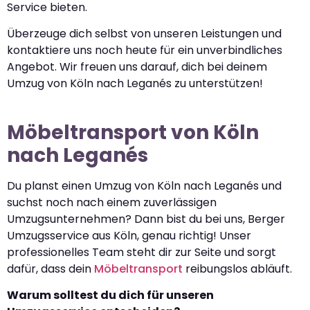
Service bieten.
Überzeuge dich selbst von unseren Leistungen und
kontaktiere uns noch heute für ein unverbindliches
Angebot. Wir freuen uns darauf, dich bei deinem
Umzug von Köln nach Leganés zu unterstützen!
Möbeltransport von Köln
nach Leganés
Du planst einen Umzug von Köln nach Leganés und
suchst noch nach einem zuverlässigen
Umzugsunternehmen? Dann bist du bei uns, Berger
Umzugsservice aus Köln, genau richtig! Unser
professionelles Team steht dir zur Seite und sorgt
dafür, dass dein
Möbeltransport
reibungslos abläuft.
Warum solltest du dich für unseren