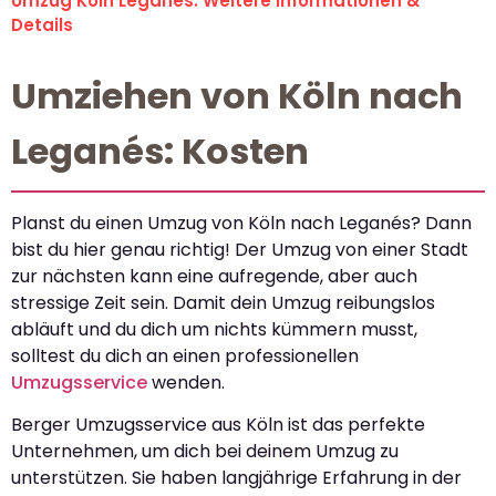
Umzug Köln Leganés: Weitere Informationen &
Details
Umziehen von Köln nach
Leganés: Kosten
Planst du einen Umzug von Köln nach Leganés? Dann
bist du hier genau richtig! Der Umzug von einer Stadt
zur nächsten kann eine aufregende, aber auch
stressige Zeit sein. Damit dein Umzug reibungslos
abläuft und du dich um nichts kümmern musst,
solltest du dich an einen professionellen
Umzugsservice
wenden.
Berger Umzugsservice aus Köln ist das perfekte
Unternehmen, um dich bei deinem Umzug zu
unterstützen. Sie haben langjährige Erfahrung in der