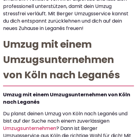
professionell unterstützen, damit dein Umzug
stressfrei verläuft. Mit Berger Umzugsservice kannst
du dich entspannt zurücklehnen und dich auf dein
neues Zuhause in Leganés freuen!
Umzug mit einem
Umzugsunternehmen
von Köln nach Leganés
Umzug mit einem Umzugsunternehmen von Köln
nach Leganés
Du planst deinen Umzug von Köln nach Leganés und
bist auf der Suche nach einem zuverlässigen
Umzugsunternehmen
? Dann ist Berger
Umzugsservice aus Köln die richtige Wahl für dich! Mit