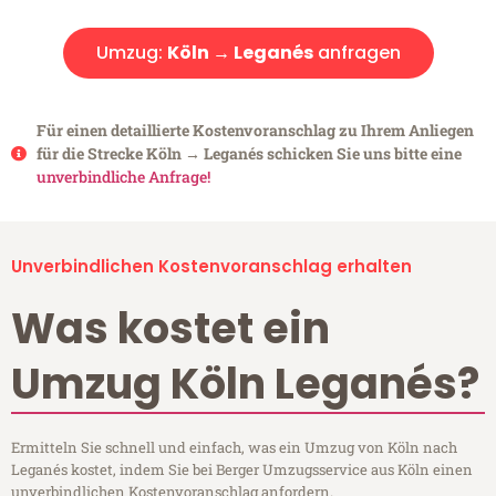
Umzug:
Köln → Leganés
anfragen
Für einen detaillierte Kostenvoranschlag zu Ihrem Anliegen
für die Strecke Köln → Leganés schicken Sie uns bitte eine
unverbindliche Anfrage!
Unverbindlichen Kostenvoranschlag erhalten
Was kostet ein
Umzug Köln Leganés?
Ermitteln Sie schnell und einfach, was ein Umzug von Köln nach
Leganés kostet, indem Sie bei Berger Umzugsservice aus Köln einen
unverbindlichen Kostenvoranschlag anfordern.