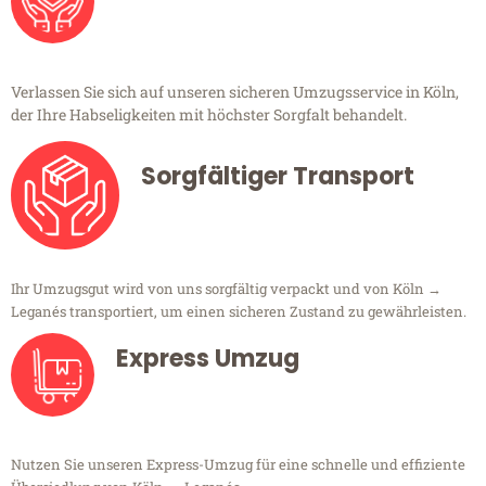
Verlassen Sie sich auf unseren sicheren Umzugsservice in Köln,
der Ihre Habseligkeiten mit höchster Sorgfalt behandelt.
Sorgfältiger Transport
Ihr Umzugsgut wird von uns sorgfältig verpackt und von Köln →
Leganés transportiert, um einen sicheren Zustand zu gewährleisten.
Express Umzug
Nutzen Sie unseren Express-Umzug für eine schnelle und effiziente