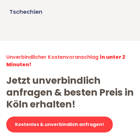
Tschechien
Unverbindlicher Kostenvoranschlag
in unter 2
Minuten!
Jetzt unverbindlich
anfragen & besten Preis in
Köln erhalten!
Kostenlos & unverbindlich anfragen!