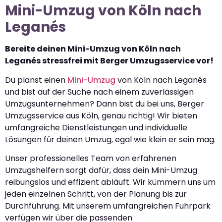
Mini-Umzug von Köln nach
Leganés
Bereite deinen Mini-Umzug von Köln nach
Leganés stressfrei mit Berger Umzugsservice vor!
Du planst einen
Mini-Umzug
von Köln nach Leganés
und bist auf der Suche nach einem zuverlässigen
Umzugsunternehmen? Dann bist du bei uns, Berger
Umzugsservice aus Köln, genau richtig! Wir bieten
umfangreiche Dienstleistungen und individuelle
Lösungen für deinen Umzug, egal wie klein er sein mag.
Unser professionelles Team von erfahrenen
Umzugshelfern sorgt dafür, dass dein Mini-Umzug
reibungslos und effizient abläuft. Wir kümmern uns um
jeden einzelnen Schritt, von der Planung bis zur
Durchführung. Mit unserem umfangreichen Fuhrpark
verfügen wir über die passenden