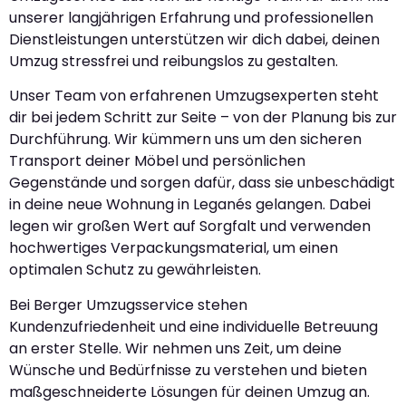
unserer langjährigen Erfahrung und professionellen
Dienstleistungen unterstützen wir dich dabei, deinen
Umzug stressfrei und reibungslos zu gestalten.
Unser Team von erfahrenen Umzugsexperten steht
dir bei jedem Schritt zur Seite – von der Planung bis zur
Durchführung. Wir kümmern uns um den sicheren
Transport deiner Möbel und persönlichen
Gegenstände und sorgen dafür, dass sie unbeschädigt
in deine neue Wohnung in Leganés gelangen. Dabei
legen wir großen Wert auf Sorgfalt und verwenden
hochwertiges Verpackungsmaterial, um einen
optimalen Schutz zu gewährleisten.
Bei Berger Umzugsservice stehen
Kundenzufriedenheit und eine individuelle Betreuung
an erster Stelle. Wir nehmen uns Zeit, um deine
Wünsche und Bedürfnisse zu verstehen und bieten
maßgeschneiderte Lösungen für deinen Umzug an.