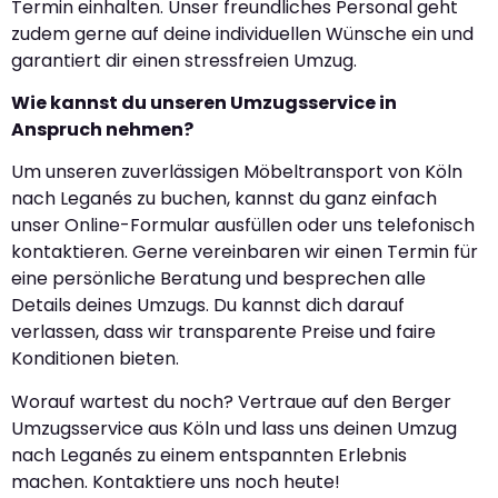
Termin einhalten. Unser freundliches Personal geht
zudem gerne auf deine individuellen Wünsche ein und
garantiert dir einen stressfreien Umzug.
Wie kannst du unseren Umzugsservice in
Anspruch nehmen?
Um unseren zuverlässigen Möbeltransport von Köln
nach Leganés zu buchen, kannst du ganz einfach
unser Online-Formular ausfüllen oder uns telefonisch
kontaktieren. Gerne vereinbaren wir einen Termin für
eine persönliche Beratung und besprechen alle
Details deines Umzugs. Du kannst dich darauf
verlassen, dass wir transparente Preise und faire
Konditionen bieten.
Worauf wartest du noch? Vertraue auf den Berger
Umzugsservice aus Köln und lass uns deinen Umzug
nach Leganés zu einem entspannten Erlebnis
machen. Kontaktiere uns noch heute!