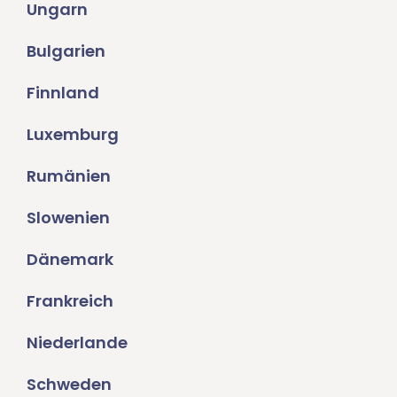
Ungarn
Bulgarien
Finnland
Luxemburg
Rumänien
Slowenien
Dänemark
Frankreich
Niederlande
Schweden