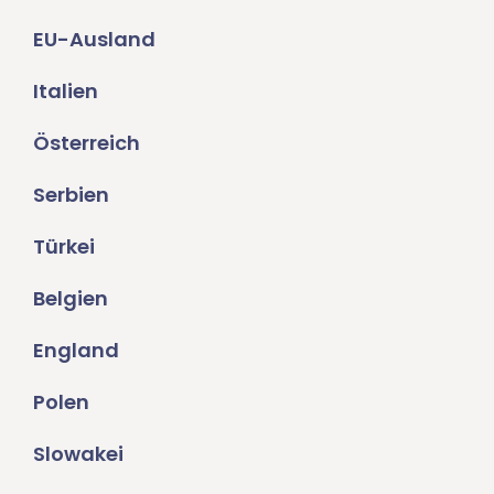
EU-Ausland
Italien
Österreich
Serbien
Türkei
Belgien
England
Polen
Slowakei