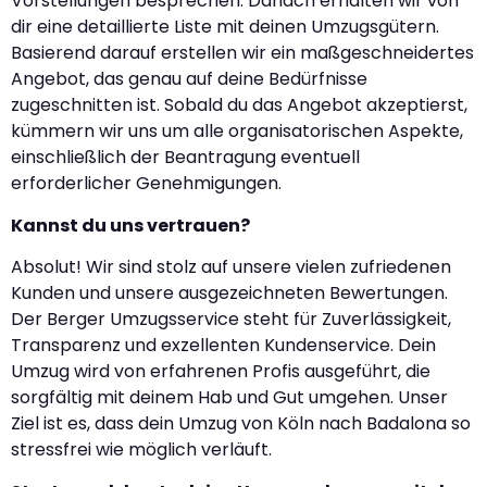
Vorstellungen besprechen. Danach erhalten wir von
dir eine detaillierte Liste mit deinen Umzugsgütern.
Basierend darauf erstellen wir ein maßgeschneidertes
Angebot, das genau auf deine Bedürfnisse
zugeschnitten ist. Sobald du das Angebot akzeptierst,
kümmern wir uns um alle organisatorischen Aspekte,
einschließlich der Beantragung eventuell
erforderlicher Genehmigungen.
Kannst du uns vertrauen?
Absolut! Wir sind stolz auf unsere vielen zufriedenen
Kunden und unsere ausgezeichneten Bewertungen.
Der Berger Umzugsservice steht für Zuverlässigkeit,
Transparenz und exzellenten Kundenservice. Dein
Umzug wird von erfahrenen Profis ausgeführt, die
sorgfältig mit deinem Hab und Gut umgehen. Unser
Ziel ist es, dass dein Umzug von Köln nach Badalona so
stressfrei wie möglich verläuft.