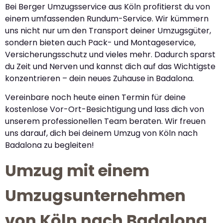
Bei Berger Umzugsservice aus Köln profitierst du von
einem umfassenden Rundum-Service. Wir kümmern
uns nicht nur um den Transport deiner Umzugsgüter,
sondern bieten auch Pack- und Montageservice,
Versicherungsschutz und vieles mehr. Dadurch sparst
du Zeit und Nerven und kannst dich auf das Wichtigste
konzentrieren – dein neues Zuhause in Badalona.
Vereinbare noch heute einen Termin für deine
kostenlose Vor-Ort-Besichtigung und lass dich von
unserem professionellen Team beraten. Wir freuen
uns darauf, dich bei deinem Umzug von Köln nach
Badalona zu begleiten!
Umzug mit einem
Umzugsunternehmen
von Köln nach Badalona