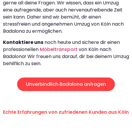
gerne all deine Fragen. Wir wissen, dass ein Umzug
eine aufregende, aber auch nervenaufreibende Zeit
sein kann. Daher sind wir bemüht, dir einen
stressfreien und angenehmen Umzug von Köln nach
Badalona zu ermöglichen.
Kontaktiere uns
noch heute und sichere dir einen
professionellen
Möbeltransport
von Köln nach
Badalona! Wir freuen uns darauf, dir bei deinem Umzug
behilflich zu sein.
Unverbindlich Badalona anfragen
Echte Erfahrungen von zufriedenen Kunden aus Köln
"Erste Klasse! Ein großes Dankeschön