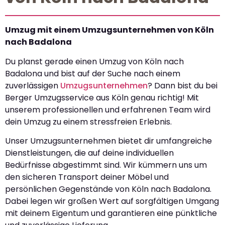
Umzug mit einem Umzugsunternehmen von Köln
nach Badalona
Du planst gerade einen Umzug von Köln nach
Badalona und bist auf der Suche nach einem
zuverlässigen
Umzugsunternehmen
? Dann bist du bei
Berger Umzugsservice aus Köln genau richtig! Mit
unserem professionellen und erfahrenen Team wird
dein Umzug zu einem stressfreien Erlebnis.
Unser Umzugsunternehmen bietet dir umfangreiche
Dienstleistungen, die auf deine individuellen
Bedürfnisse abgestimmt sind. Wir kümmern uns um
den sicheren Transport deiner Möbel und
persönlichen Gegenstände von Köln nach Badalona.
Dabei legen wir großen Wert auf sorgfältigen Umgang
mit deinem Eigentum und garantieren eine pünktliche