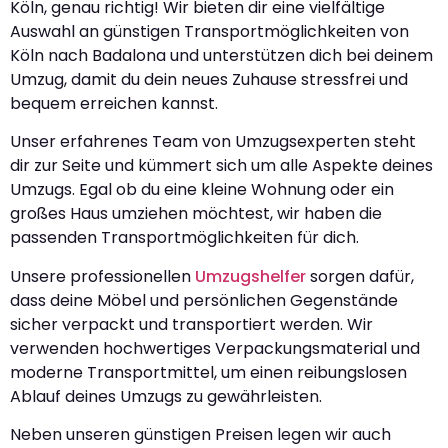
Köln, genau richtig! Wir bieten dir eine vielfältige
Auswahl an günstigen Transportmöglichkeiten von
Köln nach Badalona und unterstützen dich bei deinem
Umzug, damit du dein neues Zuhause stressfrei und
bequem erreichen kannst.
Unser erfahrenes Team von Umzugsexperten steht
dir zur Seite und kümmert sich um alle Aspekte deines
Umzugs. Egal ob du eine kleine Wohnung oder ein
großes Haus umziehen möchtest, wir haben die
passenden Transportmöglichkeiten für dich.
Unsere professionellen
Umzugshelfer
sorgen dafür,
dass deine Möbel und persönlichen Gegenstände
sicher verpackt und transportiert werden. Wir
verwenden hochwertiges Verpackungsmaterial und
moderne Transportmittel, um einen reibungslosen
Ablauf deines Umzugs zu gewährleisten.
Neben unseren günstigen Preisen legen wir auch