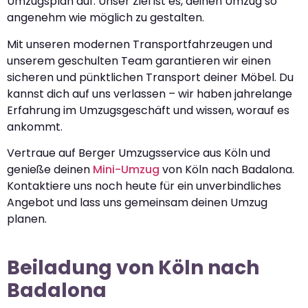
Umzugsplan auf. Unser Ziel ist es, deinen Umzug so
angenehm wie möglich zu gestalten.
Mit unseren modernen Transportfahrzeugen und
unserem geschulten Team garantieren wir einen
sicheren und pünktlichen Transport deiner Möbel. Du
kannst dich auf uns verlassen – wir haben jahrelange
Erfahrung im Umzugsgeschäft und wissen, worauf es
ankommt.
Vertraue auf Berger Umzugsservice aus Köln und
genieße deinen
Mini-Umzug
von Köln nach Badalona.
Kontaktiere uns noch heute für ein unverbindliches
Angebot und lass uns gemeinsam deinen Umzug
planen.
Beiladung von Köln nach
Badalona