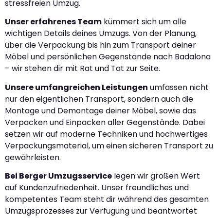
stressfreien Umzug.
Unser erfahrenes Team
kümmert sich um alle
wichtigen Details deines Umzugs. Von der Planung,
über die Verpackung bis hin zum Transport deiner
Möbel und persönlichen Gegenstände nach Badalona
– wir stehen dir mit Rat und Tat zur Seite.
Unsere umfangreichen Leistungen
umfassen nicht
nur den eigentlichen Transport, sondern auch die
Montage und Demontage deiner Möbel, sowie das
Verpacken und Einpacken aller Gegenstände. Dabei
setzen wir auf moderne Techniken und hochwertiges
Verpackungsmaterial, um einen sicheren Transport zu
gewährleisten.
Bei Berger Umzugsservice
legen wir großen Wert
auf Kundenzufriedenheit. Unser freundliches und
kompetentes Team steht dir während des gesamten
Umzugsprozesses zur Verfügung und beantwortet