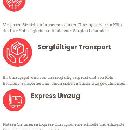
Verlassen Sie sich auf unseren sicheren Umzugsservice in Köln,
der Ihre Habseligkeiten mit höchster Sorgfalt behandelt.
Sorgfältiger Transport
Ihr Umzugsgut wird von uns sorgfältig verpackt und von Köln →
Badalona transportiert, um einen sicheren Zustand zu gewährleisten.
Express Umzug
Nutzen Sie unseren Express-Umzug für eine schnelle und effiziente