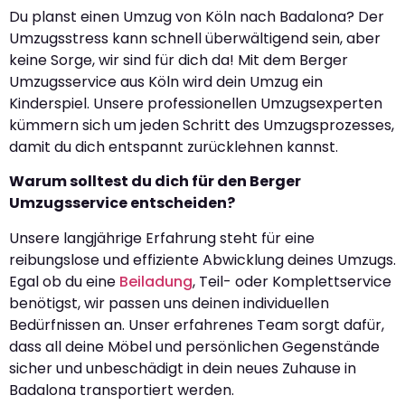
Du planst einen Umzug von Köln nach Badalona? Der
Umzugsstress kann schnell überwältigend sein, aber
keine Sorge, wir sind für dich da! Mit dem Berger
Umzugsservice aus Köln wird dein Umzug ein
Kinderspiel. Unsere professionellen Umzugsexperten
kümmern sich um jeden Schritt des Umzugsprozesses,
damit du dich entspannt zurücklehnen kannst.
Warum solltest du dich für den Berger
Umzugsservice entscheiden?
Unsere langjährige Erfahrung steht für eine
reibungslose und effiziente Abwicklung deines Umzugs.
Egal ob du eine
Beiladung
, Teil- oder Komplettservice
benötigst, wir passen uns deinen individuellen
Bedürfnissen an. Unser erfahrenes Team sorgt dafür,
dass all deine Möbel und persönlichen Gegenstände
sicher und unbeschädigt in dein neues Zuhause in
Badalona transportiert werden.