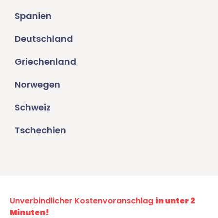
Spanien
Deutschland
Griechenland
Norwegen
Schweiz
Tschechien
Unverbindlicher Kostenvoranschlag
in unter 2
Minuten!