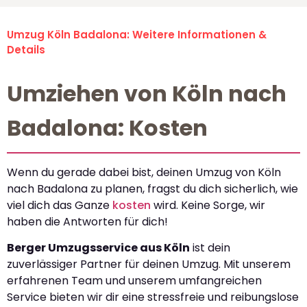
Umzug Köln Badalona: Weitere Informationen &
Details
Umziehen von Köln nach
Badalona: Kosten
Wenn du gerade dabei bist, deinen Umzug von Köln
nach Badalona zu planen, fragst du dich sicherlich, wie
viel dich das Ganze
kosten
wird. Keine Sorge, wir
haben die Antworten für dich!
Berger Umzugsservice aus Köln
ist dein
zuverlässiger Partner für deinen Umzug. Mit unserem
erfahrenen Team und unserem umfangreichen
Service bieten wir dir eine stressfreie und reibungslose