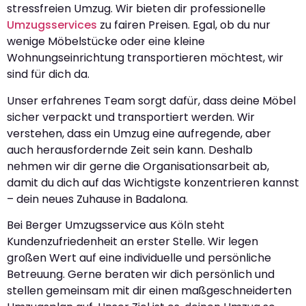
stressfreien Umzug. Wir bieten dir professionelle
Umzugsservices
zu fairen Preisen. Egal, ob du nur
wenige Möbelstücke oder eine kleine
Wohnungseinrichtung transportieren möchtest, wir
sind für dich da.
Unser erfahrenes Team sorgt dafür, dass deine Möbel
sicher verpackt und transportiert werden. Wir
verstehen, dass ein Umzug eine aufregende, aber
auch herausfordernde Zeit sein kann. Deshalb
nehmen wir dir gerne die Organisationsarbeit ab,
damit du dich auf das Wichtigste konzentrieren kannst
– dein neues Zuhause in Badalona.
Bei Berger Umzugsservice aus Köln steht
Kundenzufriedenheit an erster Stelle. Wir legen
großen Wert auf eine individuelle und persönliche
Betreuung. Gerne beraten wir dich persönlich und
stellen gemeinsam mit dir einen maßgeschneiderten