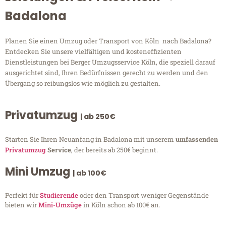
Badalona
Planen Sie einen Umzug oder Transport von Köln nach Badalona?
Entdecken Sie unsere vielfältigen und kosteneffizienten
Dienstleistungen bei Berger Umzugsservice Köln, die speziell darauf
ausgerichtet sind, Ihren Bedürfnissen gerecht zu werden und den
Übergang so reibungslos wie möglich zu gestalten.
Privatumzug
| ab 250€
Starten Sie Ihren Neuanfang in Badalona mit unserem
umfassenden
Privatumzug
Service
, der bereits ab 250€ beginnt.
Mini Umzug
| ab 100€
Perfekt für
Studierende
oder den Transport weniger Gegenstände
bieten wir
Mini-Umzüge
in Köln schon ab 100€ an.