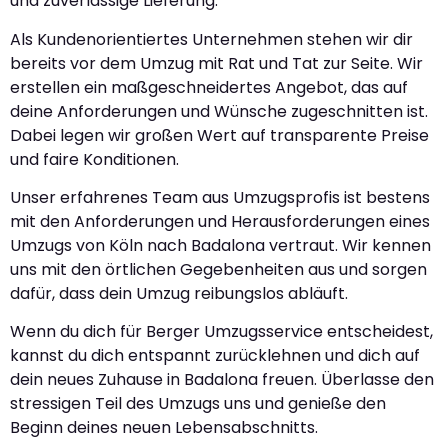
und zuverlässige Lieferung.
Als Kundenorientiertes Unternehmen stehen wir dir
bereits vor dem Umzug mit Rat und Tat zur Seite. Wir
erstellen ein maßgeschneidertes Angebot, das auf
deine Anforderungen und Wünsche zugeschnitten ist.
Dabei legen wir großen Wert auf transparente Preise
und faire Konditionen.
Unser erfahrenes Team aus Umzugsprofis ist bestens
mit den Anforderungen und Herausforderungen eines
Umzugs von Köln nach Badalona vertraut. Wir kennen
uns mit den örtlichen Gegebenheiten aus und sorgen
dafür, dass dein Umzug reibungslos abläuft.
Wenn du dich für Berger Umzugsservice entscheidest,
kannst du dich entspannt zurücklehnen und dich auf
dein neues Zuhause in Badalona freuen. Überlasse den
stressigen Teil des Umzugs uns und genieße den
Beginn deines neuen Lebensabschnitts.