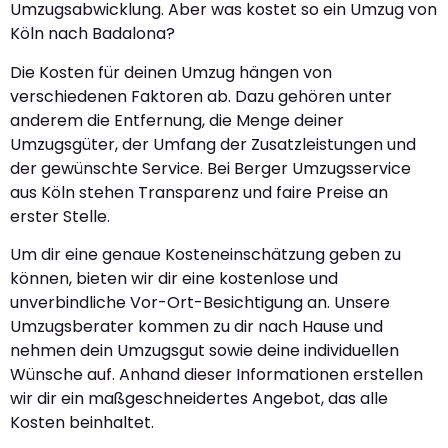
Umzugsabwicklung. Aber was kostet so ein Umzug von
Köln nach Badalona?
Die Kosten für deinen Umzug hängen von
verschiedenen Faktoren ab. Dazu gehören unter
anderem die Entfernung, die Menge deiner
Umzugsgüter, der Umfang der Zusatzleistungen und
der gewünschte Service. Bei Berger Umzugsservice
aus Köln stehen Transparenz und faire Preise an
erster Stelle.
Um dir eine genaue Kosteneinschätzung geben zu
können, bieten wir dir eine kostenlose und
unverbindliche Vor-Ort-Besichtigung an. Unsere
Umzugsberater kommen zu dir nach Hause und
nehmen dein Umzugsgut sowie deine individuellen
Wünsche auf. Anhand dieser Informationen erstellen
wir dir ein maßgeschneidertes Angebot, das alle
Kosten beinhaltet.