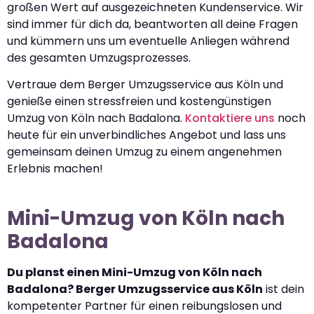
großen Wert auf ausgezeichneten Kundenservice. Wir
sind immer für dich da, beantworten all deine Fragen
und kümmern uns um eventuelle Anliegen während
des gesamten Umzugsprozesses.
Vertraue dem Berger Umzugsservice aus Köln und
genieße einen stressfreien und kostengünstigen
Umzug von Köln nach Badalona.
Kontaktiere uns
noch
heute für ein unverbindliches Angebot und lass uns
gemeinsam deinen Umzug zu einem angenehmen
Erlebnis machen!
Mini-Umzug von Köln nach
Badalona
Du planst einen Mini-Umzug von Köln nach
Badalona? Berger Umzugsservice aus Köln
ist dein
kompetenter Partner für einen reibungslosen und