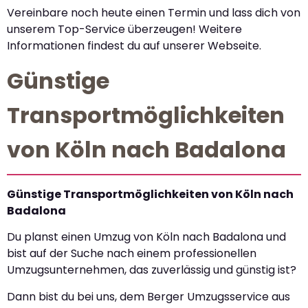
Vereinbare noch heute einen Termin und lass dich von
unserem Top-Service überzeugen! Weitere
Informationen findest du auf unserer Webseite.
Günstige
Transportmöglichkeiten
von Köln nach Badalona
Günstige Transportmöglichkeiten von Köln nach
Badalona
Du planst einen Umzug von Köln nach Badalona und
bist auf der Suche nach einem professionellen
Umzugsunternehmen, das zuverlässig und günstig ist?
Dann bist du bei uns, dem Berger Umzugsservice aus