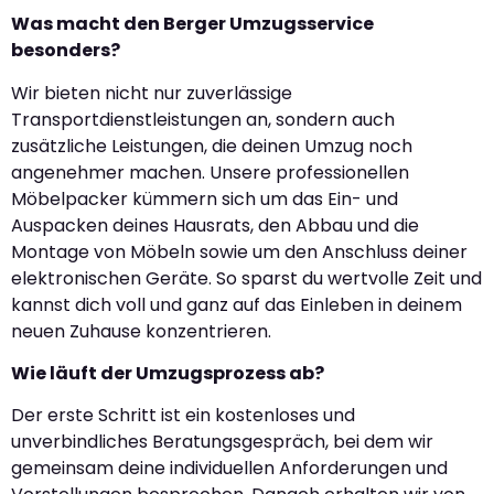
Was macht den Berger Umzugsservice
besonders?
Wir bieten nicht nur zuverlässige
Transportdienstleistungen an, sondern auch
zusätzliche Leistungen, die deinen Umzug noch
angenehmer machen. Unsere professionellen
Möbelpacker kümmern sich um das Ein- und
Auspacken deines Hausrats, den Abbau und die
Montage von Möbeln sowie um den Anschluss deiner
elektronischen Geräte. So sparst du wertvolle Zeit und
kannst dich voll und ganz auf das Einleben in deinem
neuen Zuhause konzentrieren.
Wie läuft der Umzugsprozess ab?
Der erste Schritt ist ein kostenloses und
unverbindliches Beratungsgespräch, bei dem wir
gemeinsam deine individuellen Anforderungen und