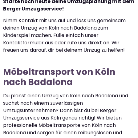
Starte noch heute deine Umzugsplanung mit dem
Berger Umzugsservice!
Nimm Kontakt mit uns auf und lass uns gemeinsam
deinen Umzug von Köln nach Badalona zum
Kinderspiel machen. Fülle einfach unser
Kontaktformular aus oder rufe uns direkt an. Wir
freuen uns darauf, dir bei deinem Umzug zu helfen!
Möbeltransport von Köln
nach Badalona
Du planst einen Umzug von Köln nach Badalona und
suchst nach einem zuverlässigen
Umzugsunternehmen? Dann bist du bei Berger
Umzugsservice aus Köln genau richtig! Wir bieten
professionelle Möbeltransporte von Köln nach
Badalona und sorgen für einen reibungslosen und