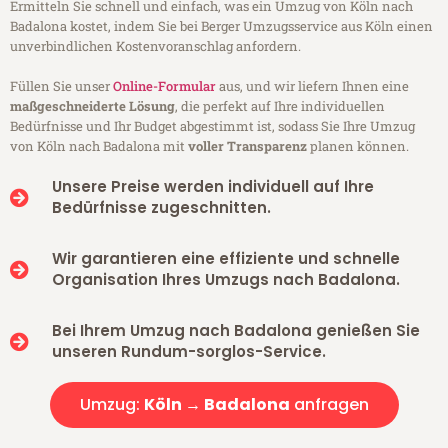
Ermitteln Sie schnell und einfach, was ein Umzug von Köln nach
Badalona kostet, indem Sie bei Berger Umzugsservice aus Köln einen
unverbindlichen Kostenvoranschlag anfordern.
Füllen Sie unser
Online-Formular
aus, und wir liefern Ihnen eine
maßgeschneiderte Lösung
, die perfekt auf Ihre individuellen
Bedürfnisse und Ihr Budget abgestimmt ist, sodass Sie Ihre Umzug
von Köln nach Badalona mit
voller Transparenz
planen können.
Unsere Preise werden individuell auf Ihre
Bedürfnisse zugeschnitten.
Wir garantieren eine effiziente und schnelle
Organisation Ihres Umzugs nach Badalona.
Bei Ihrem Umzug nach Badalona genießen Sie
unseren Rundum-sorglos-Service.
Umzug:
Köln → Badalona
anfragen