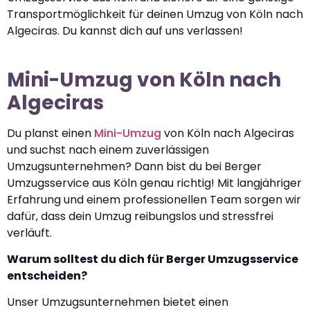
Transportmöglichkeit für deinen Umzug von Köln nach
Algeciras. Du kannst dich auf uns verlassen!
Mini-Umzug von Köln nach
Algeciras
Du planst einen
Mini-Umzug
von Köln nach Algeciras
und suchst nach einem zuverlässigen
Umzugsunternehmen? Dann bist du bei Berger
Umzugsservice aus Köln genau richtig! Mit langjähriger
Erfahrung und einem professionellen Team sorgen wir
dafür, dass dein Umzug reibungslos und stressfrei
verläuft.
Warum solltest du dich für Berger Umzugsservice
entscheiden?
Unser Umzugsunternehmen bietet einen