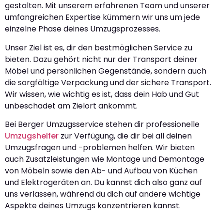
gestalten. Mit unserem erfahrenen Team und unserer
umfangreichen Expertise kümmern wir uns um jede
einzelne Phase deines Umzugsprozesses.
Unser Ziel ist es, dir den bestmöglichen Service zu
bieten. Dazu gehört nicht nur der Transport deiner
Möbel und persönlichen Gegenstände, sondern auch
die sorgfältige Verpackung und der sichere Transport.
Wir wissen, wie wichtig es ist, dass dein Hab und Gut
unbeschadet am Zielort ankommt.
Bei Berger Umzugsservice stehen dir professionelle
Umzugshelfer
zur Verfügung, die dir bei all deinen
Umzugsfragen und -problemen helfen. Wir bieten
auch Zusatzleistungen wie Montage und Demontage
von Möbeln sowie den Ab- und Aufbau von Küchen
und Elektrogeräten an. Du kannst dich also ganz auf
uns verlassen, während du dich auf andere wichtige
Aspekte deines Umzugs konzentrieren kannst.