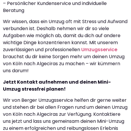
– Persönlicher Kundenservice und individuelle
Beratung
Wir wissen, dass ein Umzug oft mit Stress und Aufwand
verbunden ist. Deshalb nehmen wir dir so viele
Aufgaben wie möglich ab, damit du dich auf andere
wichtige Dinge konzentrieren kannst. Mit unserem
zuverlässigen und professionellen
Umzugsservice
brauchst du dir keine Sorgen mehr um deinen Umzug
von Köln nach Algeciras zu machen – wir kümmern
uns darum!
Jetzt Kontakt aufnehmen und deinen Mini-
Umzug stressfrei planen!
Wir von Berger Umzugsservice helfen dir gerne weiter
und stehen dir bei allen Fragen rund um deinen Umzug
von Köln nach Algeciras zur Verfügung. Kontaktiere
uns jetzt und lass uns gemeinsam deinen Mini-Umzug
zu einem erfolgreichen und reibungslosen Erlebnis