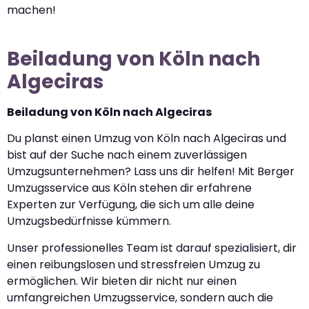
machen!
Beiladung von Köln nach
Algeciras
Beiladung von Köln nach Algeciras
Du planst einen Umzug von Köln nach Algeciras und
bist auf der Suche nach einem zuverlässigen
Umzugsunternehmen? Lass uns dir helfen! Mit Berger
Umzugsservice aus Köln stehen dir erfahrene
Experten zur Verfügung, die sich um alle deine
Umzugsbedürfnisse kümmern.
Unser professionelles Team ist darauf spezialisiert, dir
einen reibungslosen und stressfreien Umzug zu
ermöglichen. Wir bieten dir nicht nur einen
umfangreichen Umzugsservice, sondern auch die