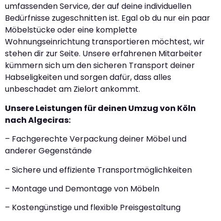
umfassenden Service, der auf deine individuellen
Bedürfnisse zugeschnitten ist. Egal ob du nur ein paar
Möbelstücke oder eine komplette
Wohnungseinrichtung transportieren möchtest, wir
stehen dir zur Seite. Unsere erfahrenen Mitarbeiter
kümmern sich um den sicheren Transport deiner
Habseligkeiten und sorgen dafür, dass alles
unbeschadet am Zielort ankommt.
Unsere Leistungen für deinen Umzug von Köln
nach Algeciras:
– Fachgerechte Verpackung deiner Möbel und
anderer Gegenstände
– Sichere und effiziente Transportmöglichkeiten
– Montage und Demontage von Möbeln
– Kostengünstige und flexible Preisgestaltung