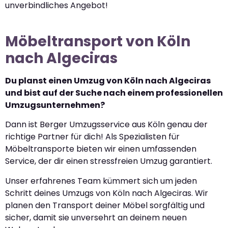
unverbindliches Angebot!
Möbeltransport von Köln
nach Algeciras
Du planst einen Umzug von Köln nach Algeciras
und bist auf der Suche nach einem professionellen
Umzugsunternehmen?
Dann ist Berger Umzugsservice aus Köln genau der
richtige Partner für dich! Als Spezialisten für
Möbeltransporte bieten wir einen umfassenden
Service, der dir einen stressfreien Umzug garantiert.
Unser erfahrenes Team kümmert sich um jeden
Schritt deines Umzugs von Köln nach Algeciras. Wir
planen den Transport deiner Möbel sorgfältig und
sicher, damit sie unversehrt an deinem neuen