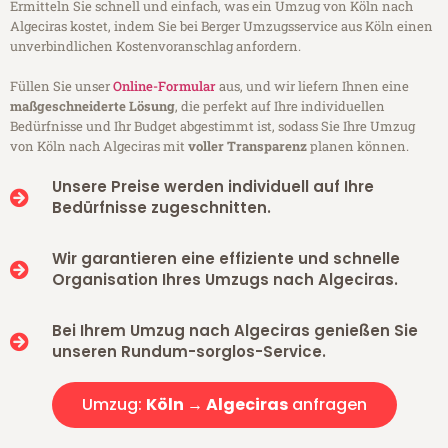
Ermitteln Sie schnell und einfach, was ein Umzug von Köln nach
Algeciras kostet, indem Sie bei Berger Umzugsservice aus Köln einen
unverbindlichen Kostenvoranschlag anfordern.
Füllen Sie unser
Online-Formular
aus, und wir liefern Ihnen eine
maßgeschneiderte Lösung
, die perfekt auf Ihre individuellen
Bedürfnisse und Ihr Budget abgestimmt ist, sodass Sie Ihre Umzug
von Köln nach Algeciras mit
voller Transparenz
planen können.
Unsere Preise werden individuell auf Ihre
Bedürfnisse zugeschnitten.
Wir garantieren eine effiziente und schnelle
Organisation Ihres Umzugs nach Algeciras.
Bei Ihrem Umzug nach Algeciras genießen Sie
unseren Rundum-sorglos-Service.
Umzug:
Köln → Algeciras
anfragen