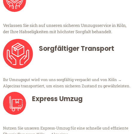
Verlassen Sie sich auf unseren sicheren Umzugsservice in Köln,
der Ihre Habseligkeiten mit höchster Sorgfalt behandelt.
Sorgfältiger Transport
Ihr Umzugsgut wird von uns sorgfältig verpackt und von Köln →
Algeciras transportiert, um einen sicheren Zustand zu gewährleisten.
Express Umzug
Nutzen Sie unseren Express-Umzug für eine schnelle und effiziente