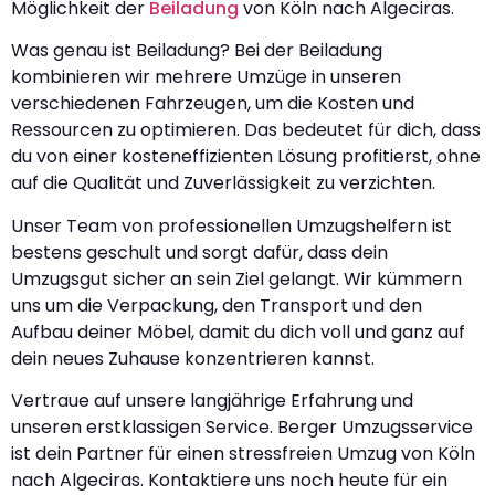
Möglichkeit der
Beiladung
von Köln nach Algeciras.
Was genau ist Beiladung? Bei der Beiladung
kombinieren wir mehrere Umzüge in unseren
verschiedenen Fahrzeugen, um die Kosten und
Ressourcen zu optimieren. Das bedeutet für dich, dass
du von einer kosteneffizienten Lösung profitierst, ohne
auf die Qualität und Zuverlässigkeit zu verzichten.
Unser Team von professionellen Umzugshelfern ist
bestens geschult und sorgt dafür, dass dein
Umzugsgut sicher an sein Ziel gelangt. Wir kümmern
uns um die Verpackung, den Transport und den
Aufbau deiner Möbel, damit du dich voll und ganz auf
dein neues Zuhause konzentrieren kannst.
Vertraue auf unsere langjährige Erfahrung und
unseren erstklassigen Service. Berger Umzugsservice
ist dein Partner für einen stressfreien Umzug von Köln
nach Algeciras. Kontaktiere uns noch heute für ein