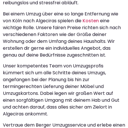
reibungslos und stressfrei abläuft.
Bei einem Umzug über eine so lange Entfernung wie
von Köln nach Algeciras spielen die
Kosten
eine
wichtige Rolle. Unsere fairen Preise richten sich nach
verschiedenen Faktoren wie der Größe deiner
Wohnung oder dem Umfang deines Haushalts. Wir
erstellen dir gerne ein individuelles Angebot, das
genau auf deine Bedürfnisse zugeschnitten ist.
Unser kompetentes Team von Umzugsprofis
kümmert sich um alle Schritte deines Umzugs,
angefangen bei der Planung bis hin zur
termingerechten Lieferung deiner Möbel und
Umzugskartons. Dabei legen wir großen Wert auf
einen sorgfältigen Umgang mit deinem Hab und Gut
und achten darauf, dass alles sicher am Zielort in
Algeciras ankommt.
Vertraue dem Berger Umzugsservice und erlebe einen