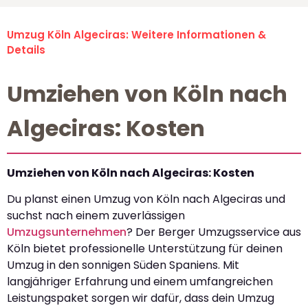
Umzug Köln Algeciras: Weitere Informationen &
Details
Umziehen von Köln nach
Algeciras: Kosten
Umziehen von Köln nach Algeciras: Kosten
Du planst einen Umzug von Köln nach Algeciras und
suchst nach einem zuverlässigen
Umzugsunternehmen
? Der Berger Umzugsservice aus
Köln bietet professionelle Unterstützung für deinen
Umzug in den sonnigen Süden Spaniens. Mit
langjähriger Erfahrung und einem umfangreichen
Leistungspaket sorgen wir dafür, dass dein Umzug