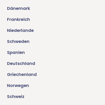
Dänemark
Frankreich
Niederlande
Schweden
Spanien
Deutschland
Griechenland
Norwegen
Schweiz