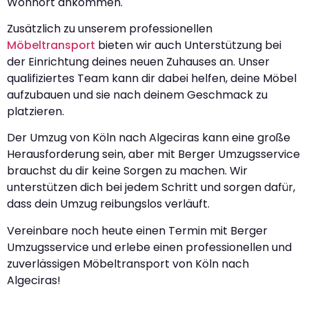
Wohnort ankommen.
Zusätzlich zu unserem professionellen
Möbeltransport
bieten wir auch Unterstützung bei
der Einrichtung deines neuen Zuhauses an. Unser
qualifiziertes Team kann dir dabei helfen, deine Möbel
aufzubauen und sie nach deinem Geschmack zu
platzieren.
Der Umzug von Köln nach Algeciras kann eine große
Herausforderung sein, aber mit Berger Umzugsservice
brauchst du dir keine Sorgen zu machen. Wir
unterstützen dich bei jedem Schritt und sorgen dafür,
dass dein Umzug reibungslos verläuft.
Vereinbare noch heute einen Termin mit Berger
Umzugsservice und erlebe einen professionellen und
zuverlässigen Möbeltransport von Köln nach
Algeciras!