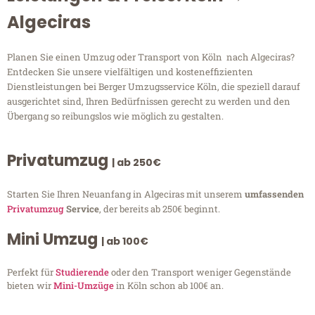
Algeciras
Planen Sie einen Umzug oder Transport von Köln nach Algeciras?
Entdecken Sie unsere vielfältigen und kosteneffizienten
Dienstleistungen bei Berger Umzugsservice Köln, die speziell darauf
ausgerichtet sind, Ihren Bedürfnissen gerecht zu werden und den
Übergang so reibungslos wie möglich zu gestalten.
Privatumzug
| ab 250€
Starten Sie Ihren Neuanfang in Algeciras mit unserem
umfassenden
Privatumzug
Service
, der bereits ab 250€ beginnt.
Mini Umzug
| ab 100€
Perfekt für
Studierende
oder den Transport weniger Gegenstände
bieten wir
Mini-Umzüge
in Köln schon ab 100€ an.