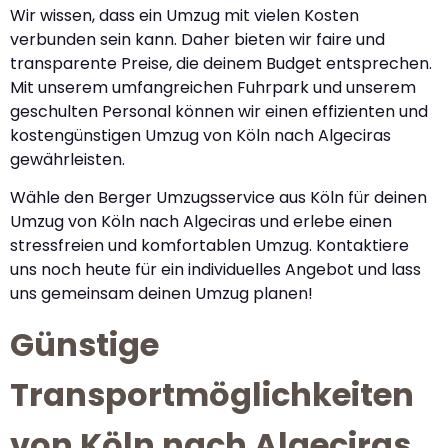
Wir wissen, dass ein Umzug mit vielen Kosten
verbunden sein kann. Daher bieten wir faire und
transparente Preise, die deinem Budget entsprechen.
Mit unserem umfangreichen Fuhrpark und unserem
geschulten Personal können wir einen effizienten und
kostengünstigen Umzug von Köln nach Algeciras
gewährleisten.
Wähle den Berger Umzugsservice aus Köln für deinen
Umzug von Köln nach Algeciras und erlebe einen
stressfreien und komfortablen Umzug. Kontaktiere
uns noch heute für ein individuelles Angebot und lass
uns gemeinsam deinen Umzug planen!
Günstige
Transportmöglichkeiten
von Köln nach Algeciras