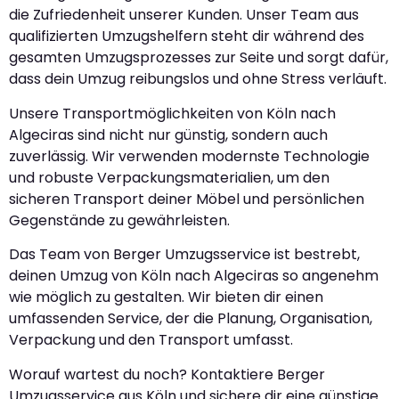
die Zufriedenheit unserer Kunden. Unser Team aus
qualifizierten Umzugshelfern steht dir während des
gesamten Umzugsprozesses zur Seite und sorgt dafür,
dass dein Umzug reibungslos und ohne Stress verläuft.
Unsere Transportmöglichkeiten von Köln nach
Algeciras sind nicht nur günstig, sondern auch
zuverlässig. Wir verwenden modernste Technologie
und robuste Verpackungsmaterialien, um den
sicheren Transport deiner Möbel und persönlichen
Gegenstände zu gewährleisten.
Das Team von Berger Umzugsservice ist bestrebt,
deinen Umzug von Köln nach Algeciras so angenehm
wie möglich zu gestalten. Wir bieten dir einen
umfassenden Service, der die Planung, Organisation,
Verpackung und den Transport umfasst.
Worauf wartest du noch? Kontaktiere Berger
Umzugsservice aus Köln und sichere dir eine günstige