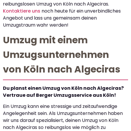
reibungslosen Umzug von Köln nach Algeciras.
Kontaktiere uns
noch heute für ein unverbindliches
Angebot und lass uns gemeinsam deinen
Umzugstraum wahr werden!
Umzug mit einem
Umzugsunternehmen
von Köln nach Algeciras
Du planst einen Umzug von Köln nach Algeciras?
Vertraue auf Berger Umzugsservice aus Köln!
Ein Umzug kann eine stressige und zeitaufwendige
Angelegenheit sein. Als Umzugsunternehmen haben
wir uns darauf spezialisiert, deinen Umzug von Köln
nach Algeciras so reibungslos wie möglich zu