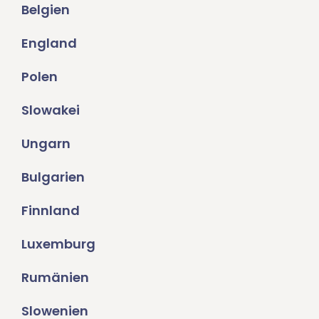
Belgien
England
Polen
Slowakei
Ungarn
Bulgarien
Finnland
Luxemburg
Rumänien
Slowenien