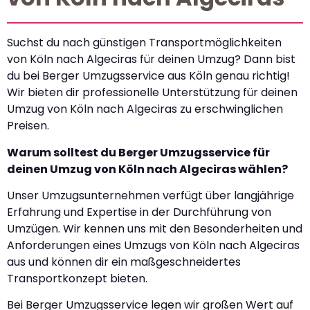
Suchst du nach günstigen Transportmöglichkeiten
von Köln nach Algeciras für deinen Umzug? Dann bist
du bei Berger Umzugsservice aus Köln genau richtig!
Wir bieten dir professionelle Unterstützung für deinen
Umzug von Köln nach Algeciras zu erschwinglichen
Preisen.
Warum solltest du Berger Umzugsservice für
deinen Umzug von Köln nach Algeciras wählen?
Unser Umzugsunternehmen verfügt über langjährige
Erfahrung und Expertise in der Durchführung von
Umzügen. Wir kennen uns mit den Besonderheiten und
Anforderungen eines Umzugs von Köln nach Algeciras
aus und können dir ein maßgeschneidertes
Transportkonzept bieten.
Bei Berger Umzugsservice legen wir großen Wert auf