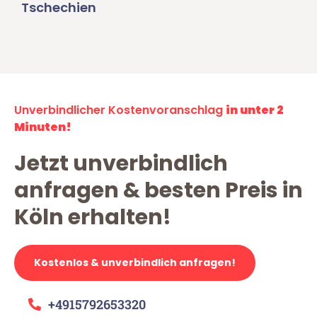
Tschechien
Unverbindlicher Kostenvoranschlag
in unter 2
Minuten!
Jetzt unverbindlich
anfragen & besten Preis in
Köln erhalten!
Kostenlos & unverbindlich anfragen!
+4915792653320