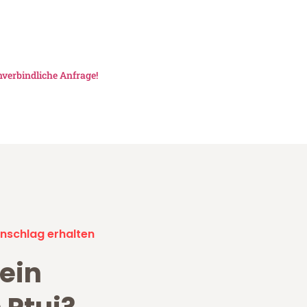
verbindliche Anfrage!
nschlag erhalten
ein