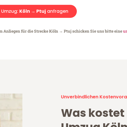
Umzug:
Köln → Ptuj
anfragen
m Anliegen für die Strecke Köln → Ptuj schicken Sie uns bitte eine
un
Unverbindlichen Kostenvora
Was kostet 