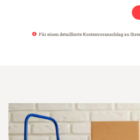
Für einen detaillierte Kostenvoranschlag zu Ihre