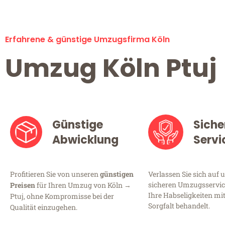
Erfahrene & günstige Umzugsfirma Köln
Umzug Köln Ptuj
Günstige
Siche
Abwicklung
Servi
Profitieren Sie von unseren
günstigen
Verlassen Sie sich auf 
sicheren Umzugsservice
Preisen
für Ihren Umzug von Köln →
Ihre Habseligkeiten mi
Ptuj, ohne Kompromisse bei der
Sorgfalt behandelt.
Qualität einzugehen.