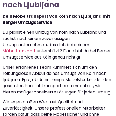
nach Ljubljana
Dein Möbeltransport von Köln nach Ljubljana mit
Berger Umzugsservice
Du planst einen Umzug von Köln nach Ljubljana und
suchst nach einem zuverlässigen
Umzugsunternehmen, das dich bei deinem
Möbeltransport
unterstützt? Dann bist du bei Berger
Umzugsservice aus Köln genau richtig!
Unser erfahrenes Team kümmert sich um den
reibungslosen Ablauf deines Umzugs von Köln nach
Ljubljana. Egal, ob du nur einige Möbelstücke oder den
gesamten Hausrat transportieren möchtest, wir
bieten maßgeschneiderte Lösungen für jeden Umzug.
Wir legen großen Wert auf Qualität und
Zuverlässigkeit. Unsere professionellen Mitarbeiter
sorgen dafür, dass deine Möbel sicher und ohne