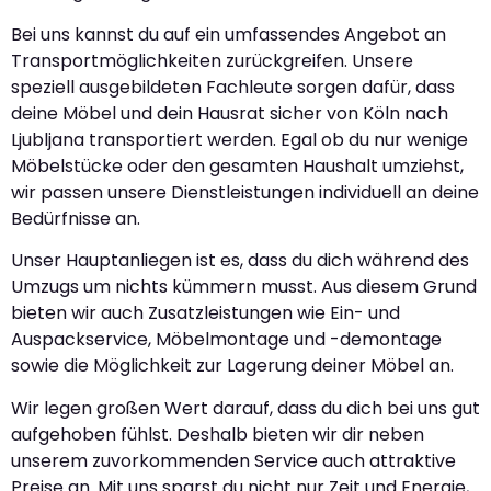
Bei uns kannst du auf ein umfassendes Angebot an
Transportmöglichkeiten zurückgreifen. Unsere
speziell ausgebildeten Fachleute sorgen dafür, dass
deine Möbel und dein Hausrat sicher von Köln nach
Ljubljana transportiert werden. Egal ob du nur wenige
Möbelstücke oder den gesamten Haushalt umziehst,
wir passen unsere Dienstleistungen individuell an deine
Bedürfnisse an.
Unser Hauptanliegen ist es, dass du dich während des
Umzugs um nichts kümmern musst. Aus diesem Grund
bieten wir auch Zusatzleistungen wie Ein- und
Auspackservice, Möbelmontage und -demontage
sowie die Möglichkeit zur Lagerung deiner Möbel an.
Wir legen großen Wert darauf, dass du dich bei uns gut
aufgehoben fühlst. Deshalb bieten wir dir neben
unserem zuvorkommenden Service auch attraktive
Preise an. Mit uns sparst du nicht nur Zeit und Energie,