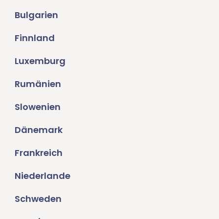
Bulgarien
Finnland
Luxemburg
Rumänien
Slowenien
Dänemark
Frankreich
Niederlande
Schweden