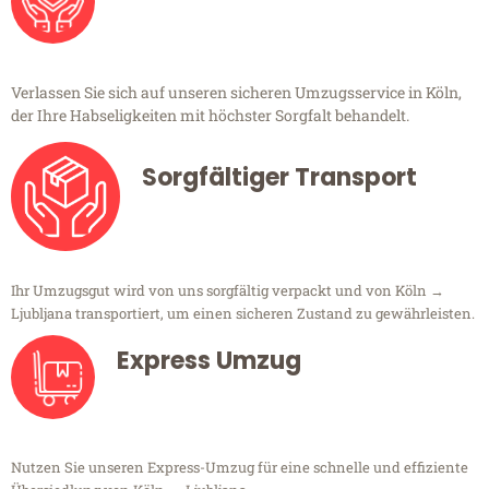
Verlassen Sie sich auf unseren sicheren Umzugsservice in Köln,
der Ihre Habseligkeiten mit höchster Sorgfalt behandelt.
Sorgfältiger Transport
Ihr Umzugsgut wird von uns sorgfältig verpackt und von Köln →
Ljubljana transportiert, um einen sicheren Zustand zu gewährleisten.
Express Umzug
Nutzen Sie unseren Express-Umzug für eine schnelle und effiziente