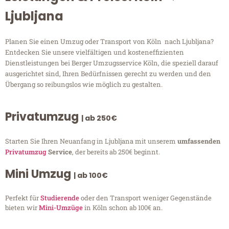
Ljubljana
Planen Sie einen Umzug oder Transport von Köln nach Ljubljana?
Entdecken Sie unsere vielfältigen und kosteneffizienten
Dienstleistungen bei Berger Umzugsservice Köln, die speziell darauf
ausgerichtet sind, Ihren Bedürfnissen gerecht zu werden und den
Übergang so reibungslos wie möglich zu gestalten.
Privatumzug
| ab 250€
Starten Sie Ihren Neuanfang in Ljubljana mit unserem
umfassenden
Privatumzug
Service
, der bereits ab 250€ beginnt.
Mini Umzug
| ab 100€
Perfekt für
Studierende
oder den Transport weniger Gegenstände
bieten wir
Mini-Umzüge
in Köln schon ab 100€ an.