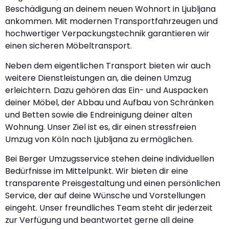
Beschädigung an deinem neuen Wohnort in Ljubljana
ankommen. Mit modernen Transportfahrzeugen und
hochwertiger Verpackungstechnik garantieren wir
einen sicheren Möbeltransport.
Neben dem eigentlichen Transport bieten wir auch
weitere Dienstleistungen an, die deinen Umzug
erleichtern. Dazu gehören das Ein- und Auspacken
deiner Möbel, der Abbau und Aufbau von Schränken
und Betten sowie die Endreinigung deiner alten
Wohnung. Unser Ziel ist es, dir einen stressfreien
Umzug von Köln nach Ljubljana zu ermöglichen.
Bei Berger Umzugsservice stehen deine individuellen
Bedürfnisse im Mittelpunkt. Wir bieten dir eine
transparente Preisgestaltung und einen persönlichen
Service, der auf deine Wünsche und Vorstellungen
eingeht. Unser freundliches Team steht dir jederzeit
zur Verfügung und beantwortet gerne all deine