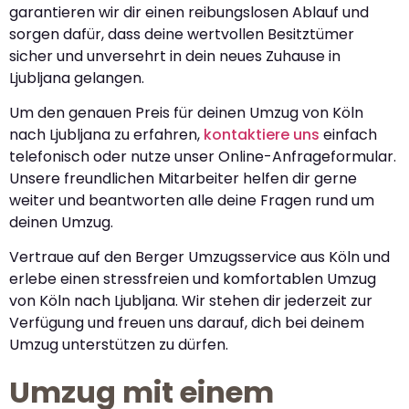
garantieren wir dir einen reibungslosen Ablauf und
sorgen dafür, dass deine wertvollen Besitztümer
sicher und unversehrt in dein neues Zuhause in
Ljubljana gelangen.
Um den genauen Preis für deinen Umzug von Köln
nach Ljubljana zu erfahren,
kontaktiere uns
einfach
telefonisch oder nutze unser Online-Anfrageformular.
Unsere freundlichen Mitarbeiter helfen dir gerne
weiter und beantworten alle deine Fragen rund um
deinen Umzug.
Vertraue auf den Berger Umzugsservice aus Köln und
erlebe einen stressfreien und komfortablen Umzug
von Köln nach Ljubljana. Wir stehen dir jederzeit zur
Verfügung und freuen uns darauf, dich bei deinem
Umzug unterstützen zu dürfen.
Umzug mit einem