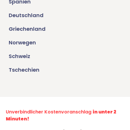
Spanien
Deutschland
Griechenland
Norwegen
Schweiz
Tschechien
Unverbindlicher Kostenvoranschlag
in unter 2
Minuten!