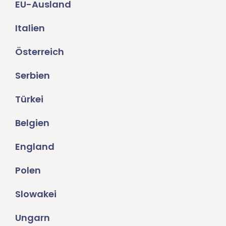
EU-Ausland
Italien
Österreich
Serbien
Türkei
Belgien
England
Polen
Slowakei
Ungarn