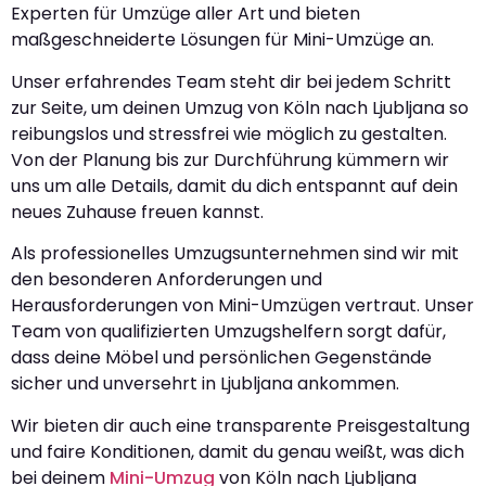
Experten für Umzüge aller Art und bieten
maßgeschneiderte Lösungen für Mini-Umzüge an.
Unser erfahrendes Team steht dir bei jedem Schritt
zur Seite, um deinen Umzug von Köln nach Ljubljana so
reibungslos und stressfrei wie möglich zu gestalten.
Von der Planung bis zur Durchführung kümmern wir
uns um alle Details, damit du dich entspannt auf dein
neues Zuhause freuen kannst.
Als professionelles Umzugsunternehmen sind wir mit
den besonderen Anforderungen und
Herausforderungen von Mini-Umzügen vertraut. Unser
Team von qualifizierten Umzugshelfern sorgt dafür,
dass deine Möbel und persönlichen Gegenstände
sicher und unversehrt in Ljubljana ankommen.
Wir bieten dir auch eine transparente Preisgestaltung
und faire Konditionen, damit du genau weißt, was dich
bei deinem
Mini-Umzug
von Köln nach Ljubljana