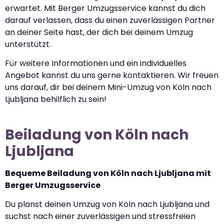
erwartet. Mit Berger Umzugsservice kannst du dich
darauf verlassen, dass du einen zuverlässigen Partner
an deiner Seite hast, der dich bei deinem Umzug
unterstützt.
Für weitere Informationen und ein individuelles
Angebot kannst du uns gerne kontaktieren. Wir freuen
uns darauf, dir bei deinem Mini-Umzug von Köln nach
Ljubljana behilflich zu sein!
Beiladung von Köln nach
Ljubljana
Bequeme Beiladung von Köln nach Ljubljana mit
Berger Umzugsservice
Du planst deinen Umzug von Köln nach Ljubljana und
suchst nach einer zuverlässigen und stressfreien