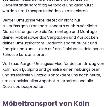
Gegenstände sorgfältig verpackt und geschützt
werden, um Transportschäden zu minimieren.
Berger Umzugsservice bietet dir nicht nur
zuverlässigen Transport, sondern auch zusätzliche
Dienstleistungen wie die Demontage und Montage
deiner Möbel sowie das Verpacken und Auspacken
deiner Umzugskartons. Dadurch sparst du Zeit und
Energie und kannst dich auf das Einleben in dein neues
Zuhause konzentrieren.
Vertraue Berger Umzugsservice für deinen Umzug von
Köln nach Ljubljana und genieße einen reibungslosen
und stressfreien Umzug. Kontaktiere uns noch heute,
um ein individuelles Angebot zu erhalten und alle
Details zu besprechen.
Möbeltransport von Köln