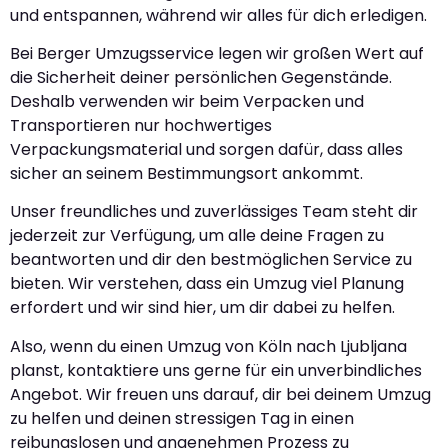
und entspannen, während wir alles für dich erledigen.
Bei Berger Umzugsservice legen wir großen Wert auf
die Sicherheit deiner persönlichen Gegenstände.
Deshalb verwenden wir beim Verpacken und
Transportieren nur hochwertiges
Verpackungsmaterial und sorgen dafür, dass alles
sicher an seinem Bestimmungsort ankommt.
Unser freundliches und zuverlässiges Team steht dir
jederzeit zur Verfügung, um alle deine Fragen zu
beantworten und dir den bestmöglichen Service zu
bieten. Wir verstehen, dass ein Umzug viel Planung
erfordert und wir sind hier, um dir dabei zu helfen.
Also, wenn du einen Umzug von Köln nach Ljubljana
planst, kontaktiere uns gerne für ein unverbindliches
Angebot. Wir freuen uns darauf, dir bei deinem Umzug
zu helfen und deinen stressigen Tag in einen
reibungslosen und angenehmen Prozess zu