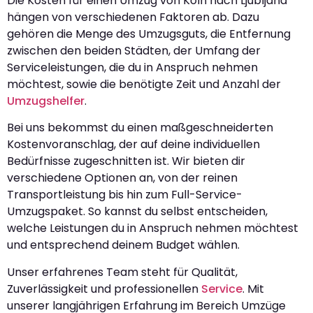
Die Kosten für einen Umzug von Köln nach Ljubljana
hängen von verschiedenen Faktoren ab. Dazu
gehören die Menge des Umzugsguts, die Entfernung
zwischen den beiden Städten, der Umfang der
Serviceleistungen, die du in Anspruch nehmen
möchtest, sowie die benötigte Zeit und Anzahl der
Umzugshelfer
.
Bei uns bekommst du einen maßgeschneiderten
Kostenvoranschlag, der auf deine individuellen
Bedürfnisse zugeschnitten ist. Wir bieten dir
verschiedene Optionen an, von der reinen
Transportleistung bis hin zum Full-Service-
Umzugspaket. So kannst du selbst entscheiden,
welche Leistungen du in Anspruch nehmen möchtest
und entsprechend deinem Budget wählen.
Unser erfahrenes Team steht für Qualität,
Zuverlässigkeit und professionellen
Service
. Mit
unserer langjährigen Erfahrung im Bereich Umzüge