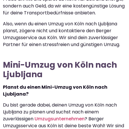
sondern auch Geld, da wir eine kostengünstige Lösung
für deine Transportbedürfnisse anbieten.
Also, wenn du einen Umzug von Köln nach Ljubljana
planst, zögere nicht und kontaktiere den Berger
Umzugsservice aus Köln. Wir sind dein zuverlässiger
Partner für einen stressfreien und günstigen Umzug.
Mini-Umzug von Köln nach
Ljubljana
Planst du einen Mini-Umzug von Köln nach
Ljubljana?
Du bist gerade dabei, deinen Umzug von Köln nach
Ljubljana zu planen und suchst nach einem
zuverlässigen
Umzugsunternehmen
? Berger
Umzugsservice aus Köln ist deine beste Wahl! Wir sind