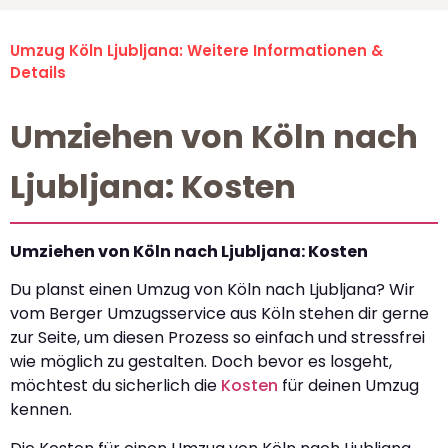
Umzug Köln Ljubljana: Weitere Informationen &
Details
Umziehen von Köln nach
Ljubljana: Kosten
Umziehen von Köln nach Ljubljana: Kosten
Du planst einen Umzug von Köln nach Ljubljana? Wir
vom Berger Umzugsservice aus Köln stehen dir gerne
zur Seite, um diesen Prozess so einfach und stressfrei
wie möglich zu gestalten. Doch bevor es losgeht,
möchtest du sicherlich die
Kosten
für deinen Umzug
kennen.