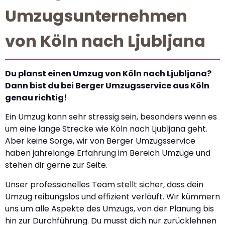
Umzugsunternehmen
von Köln nach Ljubljana
Du planst einen Umzug von Köln nach Ljubljana?
Dann bist du bei Berger Umzugsservice aus Köln
genau richtig!
Ein Umzug kann sehr stressig sein, besonders wenn es
um eine lange Strecke wie Köln nach Ljubljana geht.
Aber keine Sorge, wir von Berger Umzugsservice
haben jahrelange Erfahrung im Bereich Umzüge und
stehen dir gerne zur Seite.
Unser professionelles Team stellt sicher, dass dein
Umzug reibungslos und effizient verläuft. Wir kümmern
uns um alle Aspekte des Umzugs, von der Planung bis
hin zur Durchführung. Du musst dich nur zurücklehnen