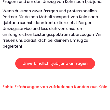
Fragen rund um den Umzug von Köln nach Ljubljana.
Wenn du einen zuverlässigen und professionellen
Partner für deinen Möbeltransport von Köln nach
Ljubljana suchst, dann kontaktiere jetzt Berger
Umzugsservice und lass dich von unserem
umfangreichen Leistungsspektrum überzeugen. Wir
freuen uns darauf, dich bei deinem Umzug zu
begleiten!
Unverbindlich Ljubljana anfragen
Echte Erfahrungen von zufriedenen Kunden aus Köln
"Erste Klasse! Ein großes Dankeschön
an das gesamte Team von Berger