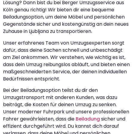
Lösung? Dann bist du bei Berger Umzugsservice aus
Köln genau richtig! Wir bieten dir eine bequeme
Beiladungsoption, um deine Möbel und persönlichen
Gegenstände sicher und kostengünstig an dein neues
Zuhause in Ljubljana zu transportieren.
Unser erfahrenes Team von Umzugsexperten sorgt
dafür, dass deine Sachen schnell und unbeschädigt
am Ziel ankommen. Wir verstehen, wie wichtig es ist,
dass dein Umzug reibungslos abläuft, und bieten einen
maßgeschneiderten Service, der deinen individuellen
Bedürfnissen entspricht.
Bei der Beiladungsoption teilst du dir den
Umzugstransport mit anderen Kunden, was dazu
beiträgt, die Kosten für deinen Umzug zu senken.
Unser moderner Fuhrpark und unsere professionellen
Fahrer gewährleisten, dass die
Beiladung
sicher und
effizient durchgeführt wird. Du kannst dich darauf
verlassen, dass deine Möbel und persönlichen