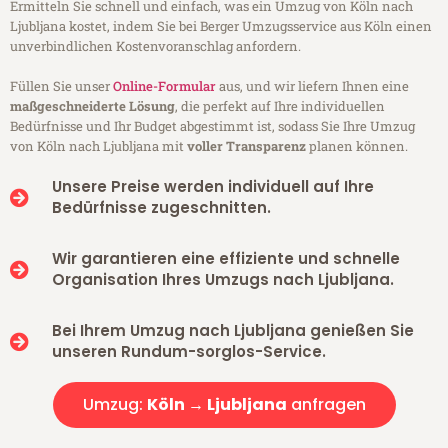
Ermitteln Sie schnell und einfach, was ein Umzug von Köln nach
Ljubljana kostet, indem Sie bei Berger Umzugsservice aus Köln einen
unverbindlichen Kostenvoranschlag anfordern.
Füllen Sie unser
Online-Formular
aus, und wir liefern Ihnen eine
maßgeschneiderte Lösung
, die perfekt auf Ihre individuellen
Bedürfnisse und Ihr Budget abgestimmt ist, sodass Sie Ihre Umzug
von Köln nach Ljubljana mit
voller Transparenz
planen können.
Unsere Preise werden individuell auf Ihre
Bedürfnisse zugeschnitten.
Wir garantieren eine effiziente und schnelle
Organisation Ihres Umzugs nach Ljubljana.
Bei Ihrem Umzug nach Ljubljana genießen Sie
unseren Rundum-sorglos-Service.
Umzug:
Köln → Ljubljana
anfragen