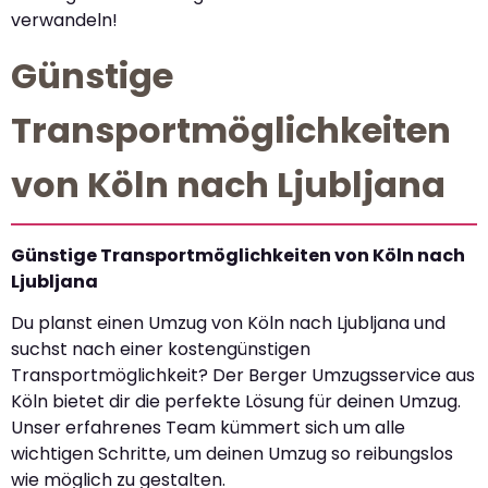
verwandeln!
Günstige
Transportmöglichkeiten
von Köln nach Ljubljana
Günstige Transportmöglichkeiten von Köln nach
Ljubljana
Du planst einen Umzug von Köln nach Ljubljana und
suchst nach einer kostengünstigen
Transportmöglichkeit? Der Berger Umzugsservice aus
Köln bietet dir die perfekte Lösung für deinen Umzug.
Unser erfahrenes Team kümmert sich um alle
wichtigen Schritte, um deinen Umzug so reibungslos
wie möglich zu gestalten.