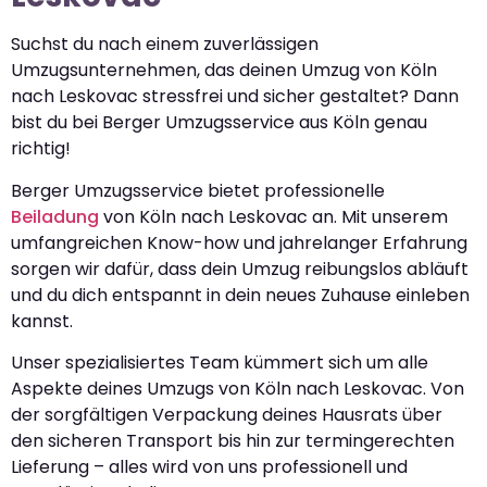
Suchst du nach einem zuverlässigen
Umzugsunternehmen, das deinen Umzug von Köln
nach Leskovac stressfrei und sicher gestaltet? Dann
bist du bei Berger Umzugsservice aus Köln genau
richtig!
Berger Umzugsservice bietet professionelle
Beiladung
von Köln nach Leskovac an. Mit unserem
umfangreichen Know-how und jahrelanger Erfahrung
sorgen wir dafür, dass dein Umzug reibungslos abläuft
und du dich entspannt in dein neues Zuhause einleben
kannst.
Unser spezialisiertes Team kümmert sich um alle
Aspekte deines Umzugs von Köln nach Leskovac. Von
der sorgfältigen Verpackung deines Hausrats über
den sicheren Transport bis hin zur termingerechten
Lieferung – alles wird von uns professionell und