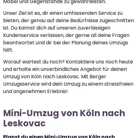
Möbel und Gegenstände zu gewährleisten.
Unser Ziel ist es, dir einen umfassenden Service zu
bieten, der genau auf deine Bedürfnisse zugeschnitten
ist. Du kannst dich auf unseren zuverlässigen
Kundenservice verlassen, der gerne all deine Fragen
beantwortet und dir bei der Planung deines Umzugs
hilft.
Worauf wartest du noch? Kontaktiere uns noch heute
und erhalte ein unverbindliches Angebot für deinen
Umzug von Köln nach Leskovac. Mit Berger
Umzugsservice wird dein Umzug zu einem stressfreien
und angenehmen Erlebnis!
Mini-Umzug von Köln nach
Leskovac
Planst du einen Mini-Umzug von Köln nach