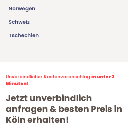
Norwegen
Schweiz
Tschechien
Unverbindlicher Kostenvoranschlag
in unter 2
Minuten!
Jetzt unverbindlich
anfragen & besten Preis in
Köln erhalten!