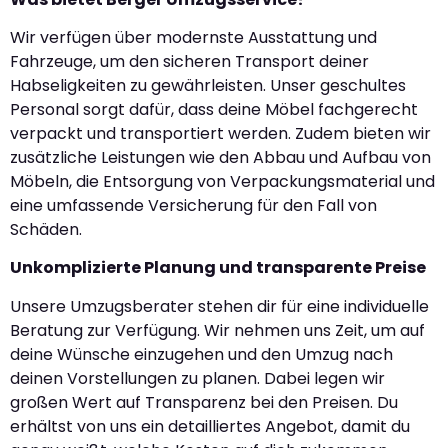
Wir verfügen über modernste Ausstattung und
Fahrzeuge, um den sicheren Transport deiner
Habseligkeiten zu gewährleisten. Unser geschultes
Personal sorgt dafür, dass deine Möbel fachgerecht
verpackt und transportiert werden. Zudem bieten wir
zusätzliche Leistungen wie den Abbau und Aufbau von
Möbeln, die Entsorgung von Verpackungsmaterial und
eine umfassende Versicherung für den Fall von
Schäden.
Unkomplizierte Planung und transparente Preise
Unsere Umzugsberater stehen dir für eine individuelle
Beratung zur Verfügung. Wir nehmen uns Zeit, um auf
deine Wünsche einzugehen und den Umzug nach
deinen Vorstellungen zu planen. Dabei legen wir
großen Wert auf Transparenz bei den Preisen. Du
erhältst von uns ein detailliertes Angebot, damit du