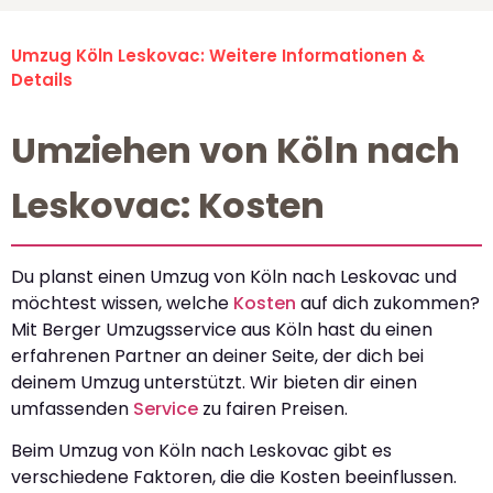
Umzug Köln Leskovac: Weitere Informationen &
Details
Umziehen von Köln nach
Leskovac: Kosten
Du planst einen Umzug von Köln nach Leskovac und
möchtest wissen, welche
Kosten
auf dich zukommen?
Mit Berger Umzugsservice aus Köln hast du einen
erfahrenen Partner an deiner Seite, der dich bei
deinem Umzug unterstützt. Wir bieten dir einen
umfassenden
Service
zu fairen Preisen.
Beim Umzug von Köln nach Leskovac gibt es
verschiedene Faktoren, die die Kosten beeinflussen.