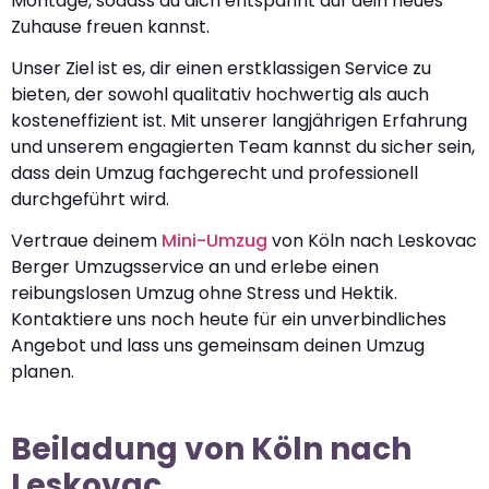
Montage, sodass du dich entspannt auf dein neues
Zuhause freuen kannst.
Unser Ziel ist es, dir einen erstklassigen Service zu
bieten, der sowohl qualitativ hochwertig als auch
kosteneffizient ist. Mit unserer langjährigen Erfahrung
und unserem engagierten Team kannst du sicher sein,
dass dein Umzug fachgerecht und professionell
durchgeführt wird.
Vertraue deinem
Mini-Umzug
von Köln nach Leskovac
Berger Umzugsservice an und erlebe einen
reibungslosen Umzug ohne Stress und Hektik.
Kontaktiere uns noch heute für ein unverbindliches
Angebot und lass uns gemeinsam deinen Umzug
planen.
Beiladung von Köln nach
Leskovac