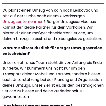
Du planst einen Umzug von Köln nach Leskovac und
bist auf der Suche nach einem zuverlässigen
Umzugsunternehmen
? Berger Umzugsservice aus
Köln ist der ideale Partner für dein Vorhaben. Wir
bieten dir einen maßgeschneiderten Service, um
deinen Umzug stressfrei und reibungslos zu gestalten.
Warum solltest du dich für Berger Umzugsservice
entscheiden?
Unser erfahrenes Team steht dir von Anfang bis Ende
zur Seite. Wir kümmern uns nicht nur um den
Transport deiner Möbel und Kartons, sondern bieten
auch Unterstützung bei der Planung und Organisation
deines Umzugs. Unser Ziel ist es, dir den bestmöglichen
Service zu bieten und deine Zufriedenheit zu
gewährleisten.
Was bietet Berger Umzugsservice?