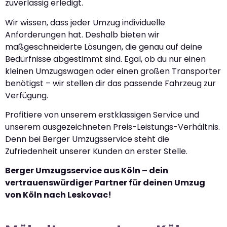
zuverlässig erledigt.
Wir wissen, dass jeder Umzug individuelle
Anforderungen hat. Deshalb bieten wir
maßgeschneiderte Lösungen, die genau auf deine
Bedürfnisse abgestimmt sind. Egal, ob du nur einen
kleinen Umzugswagen oder einen großen Transporter
benötigst – wir stellen dir das passende Fahrzeug zur
Verfügung.
Profitiere von unserem erstklassigen Service und
unserem ausgezeichneten Preis-Leistungs-Verhältnis.
Denn bei Berger Umzugsservice steht die
Zufriedenheit unserer Kunden an erster Stelle.
Berger Umzugsservice aus Köln – dein
vertrauenswürdiger Partner für deinen Umzug
von Köln nach Leskovac!