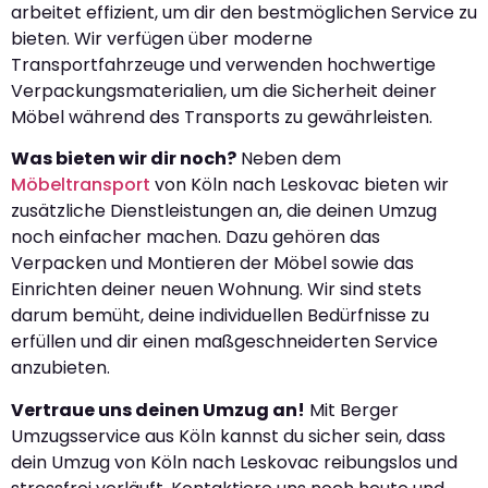
arbeitet effizient, um dir den bestmöglichen Service zu
bieten. Wir verfügen über moderne
Transportfahrzeuge und verwenden hochwertige
Verpackungsmaterialien, um die Sicherheit deiner
Möbel während des Transports zu gewährleisten.
Was bieten wir dir noch?
Neben dem
Möbeltransport
von Köln nach Leskovac bieten wir
zusätzliche Dienstleistungen an, die deinen Umzug
noch einfacher machen. Dazu gehören das
Verpacken und Montieren der Möbel sowie das
Einrichten deiner neuen Wohnung. Wir sind stets
darum bemüht, deine individuellen Bedürfnisse zu
erfüllen und dir einen maßgeschneiderten Service
anzubieten.
Vertraue uns deinen Umzug an!
Mit Berger
Umzugsservice aus Köln kannst du sicher sein, dass
dein Umzug von Köln nach Leskovac reibungslos und