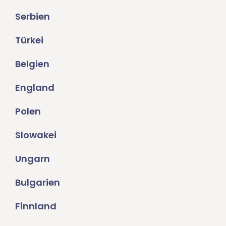
Serbien
Türkei
Belgien
England
Polen
Slowakei
Ungarn
Bulgarien
Finnland