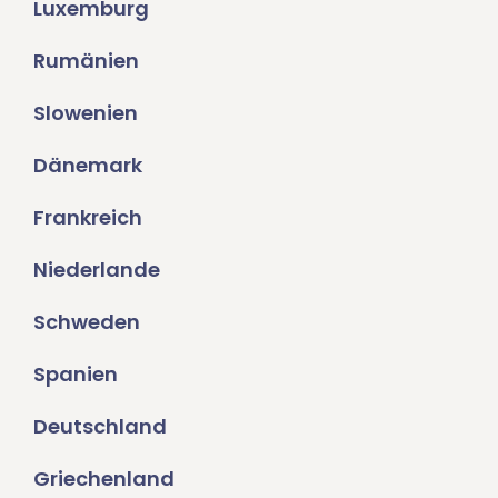
Luxemburg
Rumänien
Slowenien
Dänemark
Frankreich
Niederlande
Schweden
Spanien
Deutschland
Griechenland