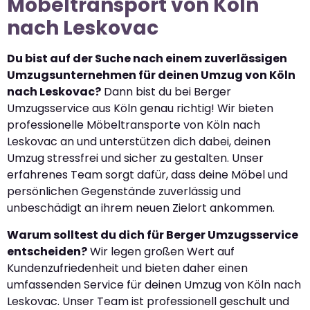
Möbeltransport von Köln
nach Leskovac
Du bist auf der Suche nach einem zuverlässigen
Umzugsunternehmen für deinen Umzug von Köln
nach Leskovac?
Dann bist du bei Berger
Umzugsservice aus Köln genau richtig! Wir bieten
professionelle Möbeltransporte von Köln nach
Leskovac an und unterstützen dich dabei, deinen
Umzug stressfrei und sicher zu gestalten. Unser
erfahrenes Team sorgt dafür, dass deine Möbel und
persönlichen Gegenstände zuverlässig und
unbeschädigt an ihrem neuen Zielort ankommen.
Warum solltest du dich für Berger Umzugsservice
entscheiden?
Wir legen großen Wert auf
Kundenzufriedenheit und bieten daher einen
umfassenden Service für deinen Umzug von Köln nach
Leskovac. Unser Team ist professionell geschult und