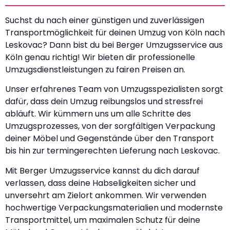
Suchst du nach einer günstigen und zuverlässigen
Transportmöglichkeit für deinen Umzug von Köln nach
Leskovac? Dann bist du bei Berger Umzugsservice aus
Köln genau richtig! Wir bieten dir professionelle
Umzugsdienstleistungen zu fairen Preisen an.
Unser erfahrenes Team von Umzugsspezialisten sorgt
dafür, dass dein Umzug reibungslos und stressfrei
abläuft. Wir kümmern uns um alle Schritte des
Umzugsprozesses, von der sorgfältigen Verpackung
deiner Möbel und Gegenstände über den Transport
bis hin zur termingerechten Lieferung nach Leskovac.
Mit Berger Umzugsservice kannst du dich darauf
verlassen, dass deine Habseligkeiten sicher und
unversehrt am Zielort ankommen. Wir verwenden
hochwertige Verpackungsmaterialien und modernste
Transportmittel, um maximalen Schutz für deine