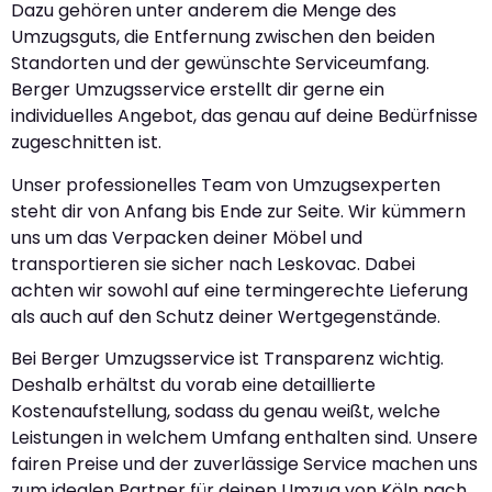
Dazu gehören unter anderem die Menge des
Umzugsguts, die Entfernung zwischen den beiden
Standorten und der gewünschte Serviceumfang.
Berger Umzugsservice erstellt dir gerne ein
individuelles Angebot, das genau auf deine Bedürfnisse
zugeschnitten ist.
Unser professionelles Team von Umzugsexperten
steht dir von Anfang bis Ende zur Seite. Wir kümmern
uns um das Verpacken deiner Möbel und
transportieren sie sicher nach Leskovac. Dabei
achten wir sowohl auf eine termingerechte Lieferung
als auch auf den Schutz deiner Wertgegenstände.
Bei Berger Umzugsservice ist Transparenz wichtig.
Deshalb erhältst du vorab eine detaillierte
Kostenaufstellung, sodass du genau weißt, welche
Leistungen in welchem Umfang enthalten sind. Unsere
fairen Preise und der zuverlässige Service machen uns
zum idealen Partner für deinen Umzug von Köln nach