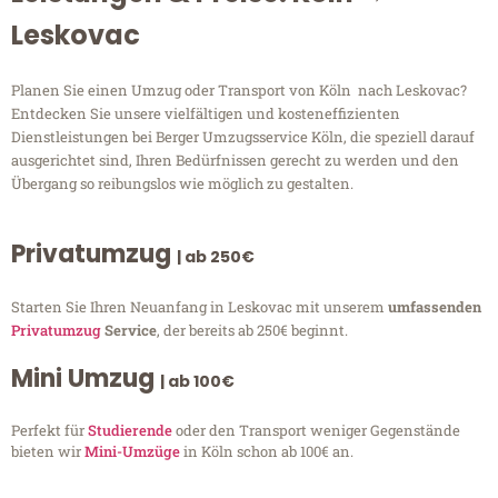
Leskovac
Planen Sie einen Umzug oder Transport von Köln nach Leskovac?
Entdecken Sie unsere vielfältigen und kosteneffizienten
Dienstleistungen bei Berger Umzugsservice Köln, die speziell darauf
ausgerichtet sind, Ihren Bedürfnissen gerecht zu werden und den
Übergang so reibungslos wie möglich zu gestalten.
Privatumzug
| ab 250€
Starten Sie Ihren Neuanfang in Leskovac mit unserem
umfassenden
Privatumzug
Service
, der bereits ab 250€ beginnt.
Mini Umzug
| ab 100€
Perfekt für
Studierende
oder den Transport weniger Gegenstände
bieten wir
Mini-Umzüge
in Köln schon ab 100€ an.