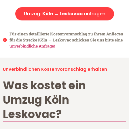
Umzug:
Köln → Leskovac
anfragen
Für einen detaillierte Kostenvoranschlag zu Ihrem Anliegen
für die Strecke Köln → Leskovac schicken Sie uns bitte eine
unverbindliche Anfrage!
Unverbindlichen Kostenvoranschlag erhalten
Was kostet ein
Umzug Köln
Leskovac?