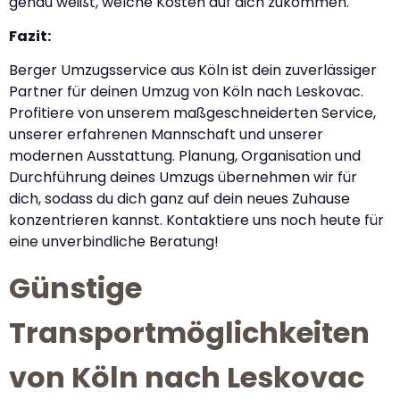
genau weißt, welche Kosten auf dich zukommen.
Fazit:
Berger Umzugsservice aus Köln ist dein zuverlässiger
Partner für deinen Umzug von Köln nach Leskovac.
Profitiere von unserem maßgeschneiderten Service,
unserer erfahrenen Mannschaft und unserer
modernen Ausstattung. Planung, Organisation und
Durchführung deines Umzugs übernehmen wir für
dich, sodass du dich ganz auf dein neues Zuhause
konzentrieren kannst. Kontaktiere uns noch heute für
eine unverbindliche Beratung!
Günstige
Transportmöglichkeiten
von Köln nach Leskovac