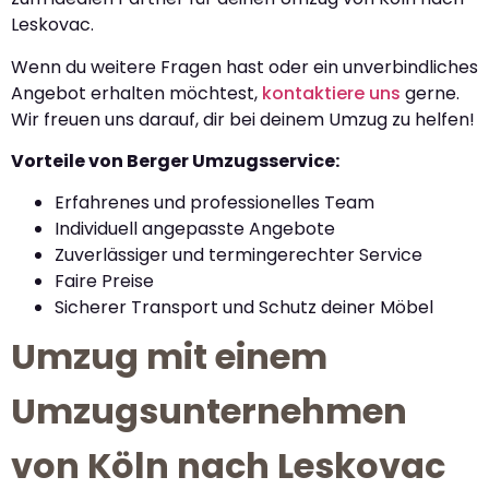
Leskovac.
Wenn du weitere Fragen hast oder ein unverbindliches
Angebot erhalten möchtest,
kontaktiere uns
gerne.
Wir freuen uns darauf, dir bei deinem Umzug zu helfen!
Vorteile von Berger Umzugsservice:
Erfahrenes und professionelles Team
Individuell angepasste Angebote
Zuverlässiger und termingerechter Service
Faire Preise
Sicherer Transport und Schutz deiner Möbel
Umzug mit einem
Umzugsunternehmen
von Köln nach Leskovac