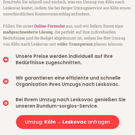
Ermitteln Sie schnell und einfach, was ein Umzug von Köln nach
Leskovac kostet, indem Sie bei Berger Umzugsservice aus Köln einen
unverbindlichen Kostenvoranschlag anfordern.
Füllen Sie unser
Online-Formular
aus, und wir liefern Ihnen eine
maßgeschneiderte Lösung
, die perfekt auf Ihre individuellen
Bedürfnisse und Ihr Budget abgestimmt ist, sodass Sie Ihre Umzug
von Köln nach Leskovac mit
voller Transparenz
planen können.
Unsere Preise werden individuell auf Ihre
Bedürfnisse zugeschnitten.
Wir garantieren eine effiziente und schnelle
Organisation Ihres Umzugs nach Leskovac.
Bei Ihrem Umzug nach Leskovac genießen Sie
unseren Rundum-sorglos-Service.
Umzug:
Köln → Leskovac
anfragen