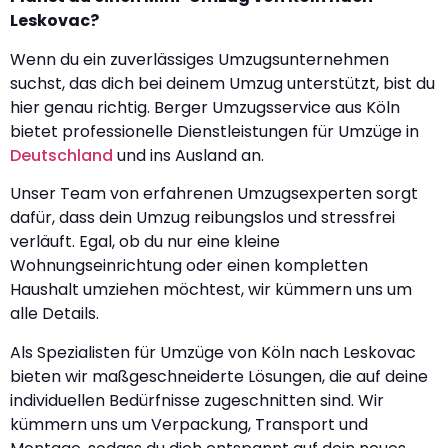
Leskovac?
Wenn du ein zuverlässiges Umzugsunternehmen
suchst, das dich bei deinem Umzug unterstützt, bist du
hier genau richtig. Berger Umzugsservice aus Köln
bietet professionelle Dienstleistungen für Umzüge in
Deutschland
und ins Ausland an.
Unser Team von erfahrenen Umzugsexperten sorgt
dafür, dass dein Umzug reibungslos und stressfrei
verläuft. Egal, ob du nur eine kleine
Wohnungseinrichtung oder einen kompletten
Haushalt umziehen möchtest, wir kümmern uns um
alle Details.
Als Spezialisten für Umzüge von Köln nach Leskovac
bieten wir maßgeschneiderte Lösungen, die auf deine
individuellen Bedürfnisse zugeschnitten sind. Wir
kümmern uns um Verpackung, Transport und