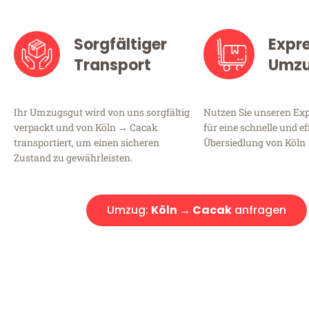
Sorgfältiger
Expr
Transport
Umz
Ihr Umzugsgut wird von uns sorgfältig
Nutzen Sie unseren E
verpackt und von Köln → Cacak
für eine schnelle und ef
transportiert, um einen sicheren
Übersiedlung von Köln
Zustand zu gewährleisten.
Umzug:
Köln → Cacak
anfragen