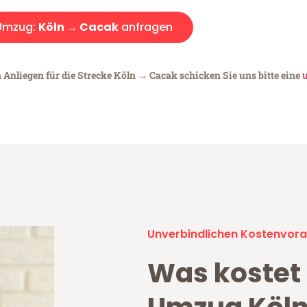
Umzug:
Köln → Cacak
anfragen
 Anliegen für die Strecke Köln → Cacak schicken Sie uns bitte eine
u
Unverbindlichen Kostenvora
Was kostet 