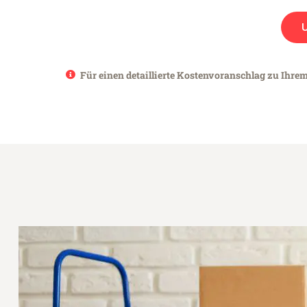
Für einen detaillierte Kostenvoranschlag zu Ihrem