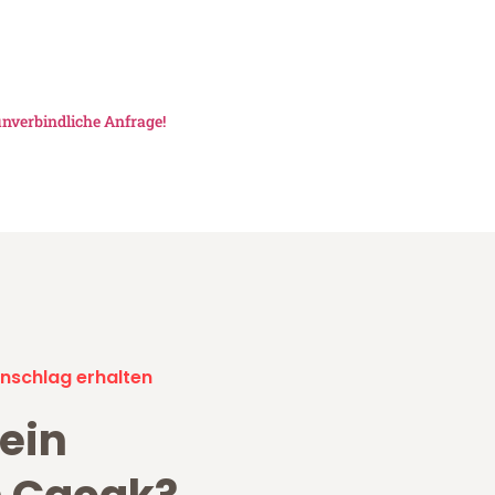
nverbindliche Anfrage!
nschlag erhalten
ein