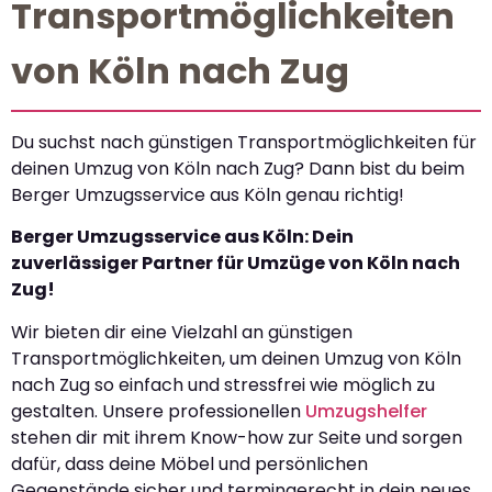
Transportmöglichkeiten
von Köln nach Zug
Du suchst nach günstigen Transportmöglichkeiten für
deinen Umzug von Köln nach Zug? Dann bist du beim
Berger Umzugsservice aus Köln genau richtig!
Berger Umzugsservice aus Köln: Dein
zuverlässiger Partner für Umzüge von Köln nach
Zug!
Wir bieten dir eine Vielzahl an günstigen
Transportmöglichkeiten, um deinen Umzug von Köln
nach Zug so einfach und stressfrei wie möglich zu
gestalten. Unsere professionellen
Umzugshelfer
stehen dir mit ihrem Know-how zur Seite und sorgen
dafür, dass deine Möbel und persönlichen
Gegenstände sicher und termingerecht in dein neues