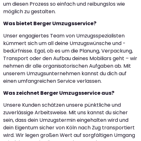
um diesen Prozess so einfach und reibungslos wie
möglich zu gestalten.
Was bietet Berger Umzugsservice?
Unser engagiertes Team von Umzugsspezialisten
kümmert sich um all deine Umzugswünsche und -
bedürfnisse. Egal, ob es um die Planung, Verpackung,
Transport oder den Aufbau deines Mobiliars geht – wir
nehmen dir alle organisatorischen Aufgaben ab. Mit
unserem Umzugsunternehmen kannst du dich auf
einen umfangreichen Service verlassen.
Was zeichnet Berger Umzugsservice aus?
Unsere Kunden schätzen unsere pünktliche und
zuverlässige Arbeitsweise. Mit uns kannst du sicher
sein, dass dein Umzugstermin eingehalten wird und
dein Eigentum sicher von Köln nach Zug transportiert
wird. Wir legen großen Wert auf sorgfältigen Umgang