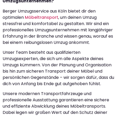
Umzugsunternehmen?
Berger Umzugsservice aus Köln bietet dir den
optimalen
Möbeltransport
, um deinen Umzug
stressfrei und komfortabel zu gestalten. Wir sind ein
professionelles Umzugsunternehmen mit langjähriger
Erfahrung in der Branche und wissen genau, worauf es
bei einem reibungslosen Umzug ankommt.
Unser Team besteht aus qualifizierten
Umzugsexperten, die sich um alle Aspekte deines
Umzugs kümmern. Von der Planung und Organisation
bis hin zum sicheren Transport deiner Möbel und
persönlichen Gegenstände – wir sorgen dafür, dass du
dich von Anfang bis Ende gut aufgehoben fühlst.
Unsere modernen Transportfahrzeuge und
professionelle Ausstattung garantieren eine sichere
und effiziente Abwicklung deines Möbeltransports.
Dabei legen wir großen Wert auf den Schutz deiner