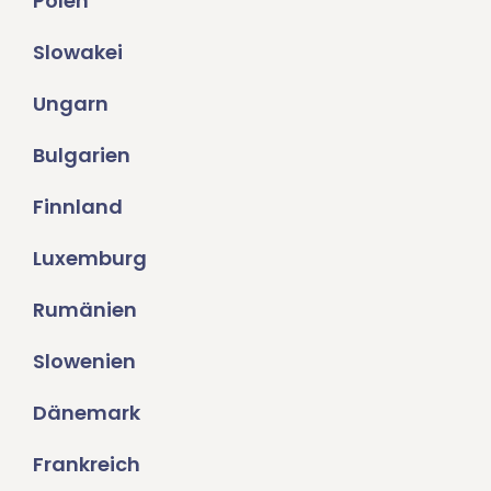
Polen
Slowakei
Ungarn
Bulgarien
Finnland
Luxemburg
Rumänien
Slowenien
Dänemark
Frankreich