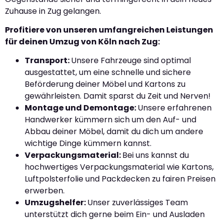
Zuhause in Zug gelangen.
Profitiere von unseren umfangreichen Leistungen
für deinen Umzug von Köln nach Zug:
Transport:
Unsere Fahrzeuge sind optimal
ausgestattet, um eine schnelle und sichere
Beförderung deiner Möbel und Kartons zu
gewährleisten. Damit sparst du Zeit und Nerven!
Montage und Demontage:
Unsere erfahrenen
Handwerker kümmern sich um den Auf- und
Abbau deiner Möbel, damit du dich um andere
wichtige Dinge kümmern kannst.
Verpackungsmaterial:
Bei uns kannst du
hochwertiges Verpackungsmaterial wie Kartons,
Luftpolsterfolie und Packdecken zu fairen Preisen
erwerben.
Umzugshelfer:
Unser zuverlässiges Team
unterstützt dich gerne beim Ein- und Ausladen