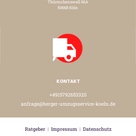
Thürmchenswall 66A
50668 Köln
KONTAKT
+4915792653320
anfrage@berger-umzugsservice-koeln.de
Ratgeber
|
Impressum
|
Datenschutz