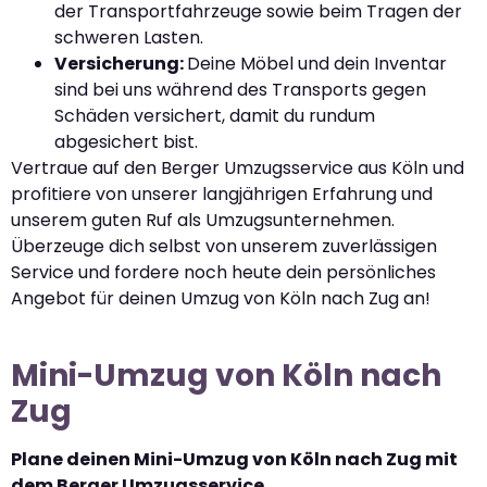
der Transportfahrzeuge sowie beim Tragen der
schweren Lasten.
Versicherung:
Deine Möbel und dein Inventar
sind bei uns während des Transports gegen
Schäden versichert, damit du rundum
abgesichert bist.
Vertraue auf den Berger Umzugsservice aus Köln und
profitiere von unserer langjährigen Erfahrung und
unserem guten Ruf als Umzugsunternehmen.
Überzeuge dich selbst von unserem zuverlässigen
Service und fordere noch heute dein persönliches
Angebot für deinen Umzug von Köln nach Zug an!
Mini-Umzug von Köln nach
Zug
Plane deinen Mini-Umzug von Köln nach Zug mit
dem Berger Umzugsservice