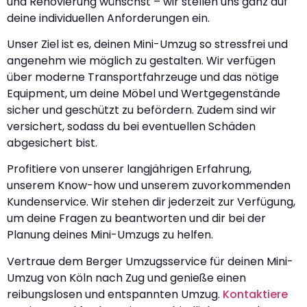
und Renovierung wünschst – wir stellen uns ganz auf
deine individuellen Anforderungen ein.
Unser Ziel ist es, deinen Mini-Umzug so stressfrei und
angenehm wie möglich zu gestalten. Wir verfügen
über moderne Transportfahrzeuge und das nötige
Equipment, um deine Möbel und Wertgegenstände
sicher und geschützt zu befördern. Zudem sind wir
versichert, sodass du bei eventuellen Schäden
abgesichert bist.
Profitiere von unserer langjährigen Erfahrung,
unserem Know-how und unserem zuvorkommenden
Kundenservice. Wir stehen dir jederzeit zur Verfügung,
um deine Fragen zu beantworten und dir bei der
Planung deines Mini-Umzugs zu helfen.
Vertraue dem Berger Umzugsservice für deinen Mini-
Umzug von Köln nach Zug und genieße einen
reibungslosen und entspannten Umzug.
Kontaktiere