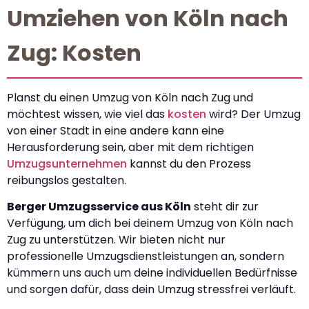
Umziehen von Köln nach
Zug: Kosten
Planst du einen Umzug von Köln nach Zug und
möchtest wissen, wie viel das
kosten
wird? Der Umzug
von einer Stadt in eine andere kann eine
Herausforderung sein, aber mit dem richtigen
Umzugsunternehmen
kannst du den Prozess
reibungslos gestalten.
Berger Umzugsservice aus Köln
steht dir zur
Verfügung, um dich bei deinem Umzug von Köln nach
Zug zu unterstützen. Wir bieten nicht nur
professionelle Umzugsdienstleistungen an, sondern
kümmern uns auch um deine individuellen Bedürfnisse
und sorgen dafür, dass dein Umzug stressfrei verläuft.