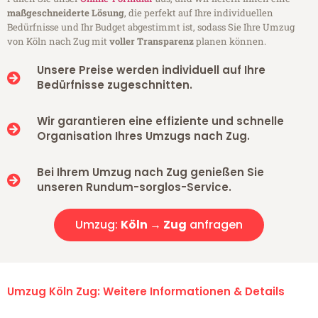
maßgeschneiderte Lösung
, die perfekt auf Ihre individuellen
Bedürfnisse und Ihr Budget abgestimmt ist, sodass Sie Ihre Umzug
von Köln nach Zug mit
voller Transparenz
planen können.
Unsere Preise werden individuell auf Ihre
Bedürfnisse zugeschnitten.
Wir garantieren eine effiziente und schnelle
Organisation Ihres Umzugs nach Zug.
Bei Ihrem Umzug nach Zug genießen Sie
unseren Rundum-sorglos-Service.
Umzug:
Köln → Zug
anfragen
Umzug Köln Zug: Weitere Informationen & Details