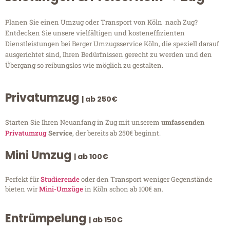
Planen Sie einen Umzug oder Transport von Köln nach Zug?
Entdecken Sie unsere vielfältigen und kosteneffizienten
Dienstleistungen bei Berger Umzugsservice Köln, die speziell darauf
ausgerichtet sind, Ihren Bedürfnissen gerecht zu werden und den
Übergang so reibungslos wie möglich zu gestalten.
Privatumzug
| ab 250€
Starten Sie Ihren Neuanfang in Zug mit unserem
umfassenden
Privatumzug
Service
, der bereits ab 250€ beginnt.
Mini Umzug
| ab 100€
Perfekt für
Studierende
oder den Transport weniger Gegenstände
bieten wir
Mini-Umzüge
in Köln schon ab 100€ an.
Entrümpelung
| ab 150€