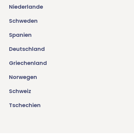
Niederlande
Schweden
Spanien
Deutschland
Griechenland
Norwegen
Schweiz
Tschechien