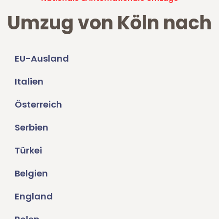
Umzug von Köln nach
EU-Ausland
Italien
Österreich
Serbien
Türkei
Belgien
England