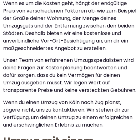
Wenn es um die Kosten geht, hängt der endgültige
Preis von verschiedenen Faktoren ab, wie zum Beispiel
der Größe deiner Wohnung, der Menge deines
Umzugsguts und der Entfernung zwischen den beiden
Städten. Deshalb bieten wir eine kostenlose und
unverbindliche Vor-Ort-Besichtigung an, um dir ein
maßgeschneidertes Angebot zu erstellen.
Unser Team von erfahrenen Umzugsspezialisten wird
deine Fragen zur Kostenplanung beantworten und
dafür sorgen, dass du kein Vermögen für deinen
Umzug ausgeben musst. Wir legen Wert auf
transparente Preise und keine versteckten Gebühren.
Wenn du einen Umzug von Köln nach Zug planst,
zögere nicht, uns zu kontaktieren. Wir stehen dir zur
Verfügung, um deinen Umzug zu einem erfolgreichen
und erschwinglichen Erlebnis zu machen.