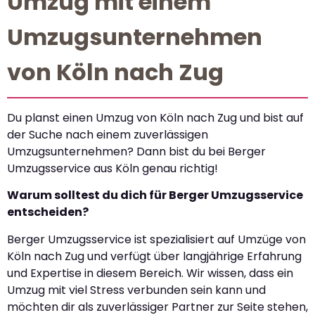
Umzug mit einem
Umzugsunternehmen
von Köln nach Zug
Du planst einen Umzug von Köln nach Zug und bist auf
der Suche nach einem zuverlässigen
Umzugsunternehmen? Dann bist du bei Berger
Umzugsservice aus Köln genau richtig!
Warum solltest du dich für Berger Umzugsservice
entscheiden?
Berger Umzugsservice ist spezialisiert auf Umzüge von
Köln nach Zug und verfügt über langjährige Erfahrung
und Expertise in diesem Bereich. Wir wissen, dass ein
Umzug mit viel Stress verbunden sein kann und
möchten dir als zuverlässiger Partner zur Seite stehen,