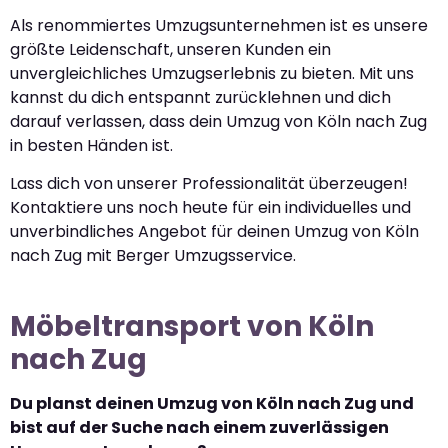
Als renommiertes Umzugsunternehmen ist es unsere
größte Leidenschaft, unseren Kunden ein
unvergleichliches Umzugserlebnis zu bieten. Mit uns
kannst du dich entspannt zurücklehnen und dich
darauf verlassen, dass dein Umzug von Köln nach Zug
in besten Händen ist.
Lass dich von unserer Professionalität überzeugen!
Kontaktiere uns noch heute für ein individuelles und
unverbindliches Angebot für deinen Umzug von Köln
nach Zug mit Berger Umzugsservice.
Möbeltransport von Köln
nach Zug
Du planst deinen Umzug von Köln nach Zug und
bist auf der Suche nach einem zuverlässigen