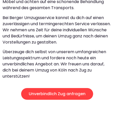
Möbel und achten auf eine schonende Behandlung
während des gesamten Transports.
Bei Berger Umzugsservice kannst du dich auf einen
zuverlässigen und termingerechten Service verlassen.
Wir nehmen uns Zeit für deine individuellen Wünsche
und Bedürfnisse, um deinen Umzug ganz nach deinen
Vorstellungen zu gestalten.
Überzeuge dich selbst von unserem umfangreichen
Leistungsspektrum und fordere noch heute ein
unverbindliches Angebot an. Wir freuen uns darauf,
dich bei deinem Umzug von Köln nach Zug zu
unterstützen!
Unverbindlich Zug anfragen