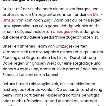
Du bist auf der Suche nach einem zuverlässigen und
professionellen Umzugsunternehmen für deinen
Mini-
Umzug
von Köln nach Zug? Dann bist du beim Berger
Umzugsservice aus Köln genau richtig! Wir bieten dir
einen maßgeschneiderten
Umzugsservice
, der ganz
auf deine individuellen Bedürfnisse zugeschnitten ist.
Unser erfahrenes Team von Umzugsexperten
kümmert sich um alle Aspekte deines Umzugs, von der
Planung und Organisation bis hin zur Durchführung.
Dabei legen wir großen Wert auf eine sorgfältige und
sichere Abwicklung, damit du dich ganz auf dein neues
Zuhause konzentrieren kannst.
Bei uns hast du die Möglichkeit, aus verschiedenen
Leistungspaketen zu wählen. Ob du nur Unterstützung
beim Transport deiner Möbel und Kartons benötigst
oder auch Hilfe beim Ein- und Auspacken, Montage