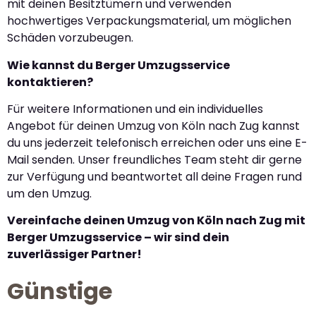
mit deinen Besitztümern und verwenden
hochwertiges Verpackungsmaterial, um möglichen
Schäden vorzubeugen.
Wie kannst du Berger Umzugsservice
kontaktieren?
Für weitere Informationen und ein individuelles
Angebot für deinen Umzug von Köln nach Zug kannst
du uns jederzeit telefonisch erreichen oder uns eine E-
Mail senden. Unser freundliches Team steht dir gerne
zur Verfügung und beantwortet all deine Fragen rund
um den Umzug.
Vereinfache deinen Umzug von Köln nach Zug mit
Berger Umzugsservice – wir sind dein
zuverlässiger Partner!
Günstige