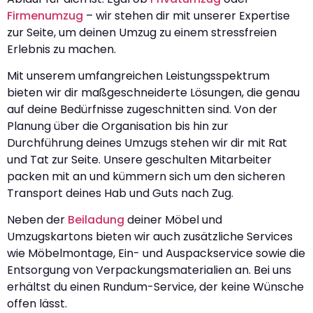
Firmenumzug
– wir stehen dir mit unserer Expertise
zur Seite, um deinen Umzug zu einem stressfreien
Erlebnis zu machen.
Mit unserem umfangreichen Leistungsspektrum
bieten wir dir maßgeschneiderte Lösungen, die genau
auf deine Bedürfnisse zugeschnitten sind. Von der
Planung über die Organisation bis hin zur
Durchführung deines Umzugs stehen wir dir mit Rat
und Tat zur Seite. Unsere geschulten Mitarbeiter
packen mit an und kümmern sich um den sicheren
Transport deines Hab und Guts nach Zug.
Neben der
Beiladung
deiner Möbel und
Umzugskartons bieten wir auch zusätzliche Services
wie Möbelmontage, Ein- und Auspackservice sowie die
Entsorgung von Verpackungsmaterialien an. Bei uns
erhältst du einen Rundum-Service, der keine Wünsche
offen lässt.