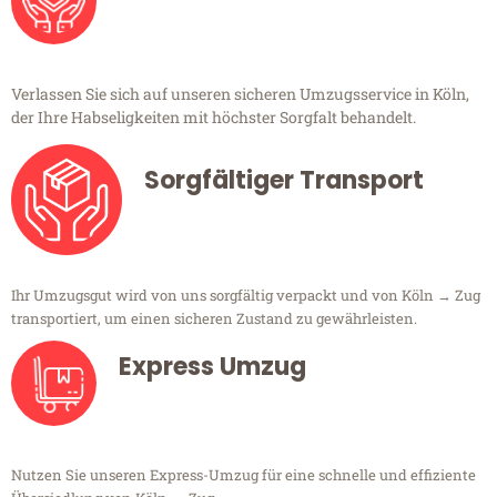
Verlassen Sie sich auf unseren sicheren Umzugsservice in Köln,
der Ihre Habseligkeiten mit höchster Sorgfalt behandelt.
Sorgfältiger Transport
Ihr Umzugsgut wird von uns sorgfältig verpackt und von Köln → Zug
transportiert, um einen sicheren Zustand zu gewährleisten.
Express Umzug
Nutzen Sie unseren Express-Umzug für eine schnelle und effiziente