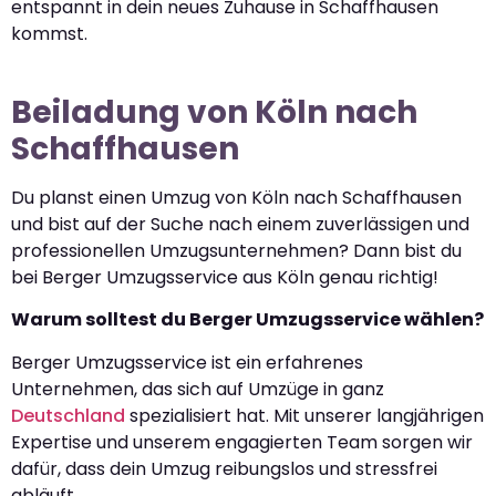
entspannt in dein neues Zuhause in Schaffhausen
kommst.
Beiladung von Köln nach
Schaffhausen
Du planst einen Umzug von Köln nach Schaffhausen
und bist auf der Suche nach einem zuverlässigen und
professionellen Umzugsunternehmen? Dann bist du
bei Berger Umzugsservice aus Köln genau richtig!
Warum solltest du Berger Umzugsservice wählen?
Berger Umzugsservice ist ein erfahrenes
Unternehmen, das sich auf Umzüge in ganz
Deutschland
spezialisiert hat. Mit unserer langjährigen
Expertise und unserem engagierten Team sorgen wir
dafür, dass dein Umzug reibungslos und stressfrei
abläuft.