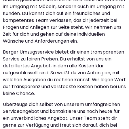
im Umgang mit Möbeln, sondern auch im Umgang mit
Kunden. Du kannst dich auf ein freundliches und
kompetentes Team verlassen, das dir jederzeit bei
Fragen und Anliegen zur Seite steht. Wir nehmen uns
Zeit für dich und gehen auf deine individuellen
Wünsche und Anforderungen ein.
Berger Umzugsservice bietet dir einen transparenten
Service zu fairen Preisen. Du erhältst von uns ein
detailliertes Angebot, in dem alle Kosten klar
aufgeschlüsselt sind. So weißt du von Anfang an, mit
welchen Ausgaben du rechnen kannst. Wir legen Wert
auf Transparenz und versteckte Kosten haben bei uns
keine Chance.
Überzeuge dich selbst von unserem umfangreichen
Serviceangebot und kontaktiere uns noch heute für
ein unverbindliches Angebot. Unser Team steht dir
gerne zur Verfügung und freut sich darauf, dich bei