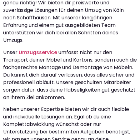
genau richtig! Wir bieten dir preiswerte und
zuverlässige Lösungen für deinen Umzug von Köln
nach Schaffhausen. Mit unserer langjährigen
Erfahrung und einem gut ausgebildeten Team
unterstützen wir dich bei allen Schritten deines
Umzugs.
Unser
Umzugsservice
umfasst nicht nur den
Transport deiner Möbel und Kartons, sondern auch die
fachgerechte Montage und Demontage von Möbeln.
Du kannst dich darauf verlassen, dass alles sicher und
professionell abläuft. Unsere geschulten Mitarbeiter
sorgen dafür, dass deine Habseligkeiten gut geschützt
an ihrem Ziel ankommen.
Neben unserer Expertise bieten wir dir auch flexible
und individuelle Lösungen an. Egal ob du eine
Komplettabwicklung wünschst oder nur
Unterstützung bei bestimmten Aufgaben benötigst,
wir passen unseren Service genau an deine