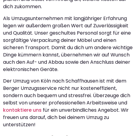
dich zukommen.
Als Umzugsunternehmen mit langjähriger Erfahrung
legen wir außerdem großen Wert auf Zuverlässigkeit
und Qualität. Unser geschultes Personal sorgt für eine
sorgfältige Verpackung deiner Möbel und einen
sicheren Transport. Damit du dich um andere wichtige
Dinge kümmern kannst, übernehmen wir auf Wunsch
auch den Auf- und Abbau sowie den Anschluss deiner
elektronischen Geräte.
Der Umzug von Köln nach Schaffhausen ist mit dem
Berger Umzugsservice nicht nur kosteneffizient,
sondern auch bequem und stressfrei. Überzeuge dich
selbst von unserer professionellen Arbeitsweise und
kontaktiere uns
für ein unverbindliches Angebot. Wir
freuen uns darauf, dich bei deinem Umzug zu
unterstützen!