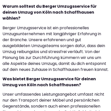
Warum solltest du Berger Umzugsservice für
deinen Umzug von Köln nach Schaffhausen
wählen?
Berger Umzugsservice ist ein professionelles
Umzugsunternehmen mit langjähriger Erfahrung in
der Branche. Unsere erfahrenen und gut
ausgebildeten Umzugsteams sorgen dafür, dass dein
Umzug reibungslos und stressfrei verläuft. Von der
Planung bis zur Durchführung kümmern wir uns um
alle Aspekte deines Umzugs, damit du dich entspannt
auf dein neues Zuhause in Schaffhausen freuen kannst.
Was bietet Berger Umzugsservice für deinen
Umzug von Köln nach Schaffhausen?
Unser umfassendes Leistungsangebot umfasst nicht
nur den Transport deiner Möbel und persönlichen
Gegenstände, sondern auch einen professionellen