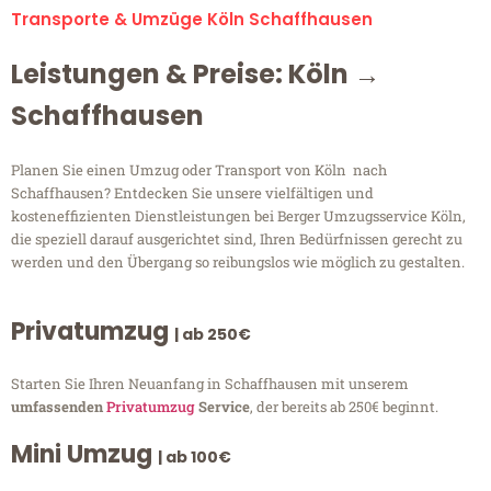
Transporte & Umzüge Köln Schaffhausen
Leistungen & Preise: Köln →
Schaffhausen
Planen Sie einen Umzug oder Transport von Köln nach
Schaffhausen? Entdecken Sie unsere vielfältigen und
kosteneffizienten Dienstleistungen bei Berger Umzugsservice Köln,
die speziell darauf ausgerichtet sind, Ihren Bedürfnissen gerecht zu
werden und den Übergang so reibungslos wie möglich zu gestalten.
Privatumzug
| ab 250€
Starten Sie Ihren Neuanfang in Schaffhausen mit unserem
umfassenden
Privatumzug
Service
, der bereits ab 250€ beginnt.
Mini Umzug
| ab 100€