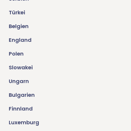
Türkei
Belgien
England
Polen
Slowakei
Ungarn
Bulgarien
Finnland
Luxemburg