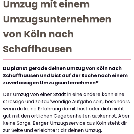
Umzug mit einem
Umzugsunternehmen
von Köln nach
Schaffhausen
Du planst gerade deinen Umzug von Köln nach
Schaffhausen und bist auf der Suche nach einem
zuverlässigen Umzugsunternehmen?
Der Umzug von einer Stadt in eine andere kann eine
stressige und zeitaufwendige Aufgabe sein, besonders
wenn du keine Erfahrung damit hast oder dich nicht
gut mit den örtlichen Gegebenheiten auskennst. Aber
keine Sorge, Berger Umzugsservice aus Köln steht dir
zur Seite und erleichtert dir deinen Umzug.