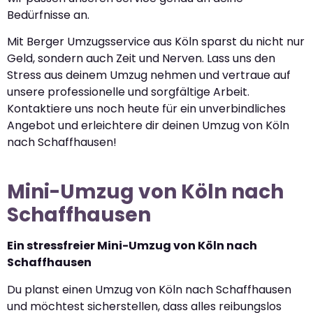
Bedürfnisse an.
Mit Berger Umzugsservice aus Köln sparst du nicht nur
Geld, sondern auch Zeit und Nerven. Lass uns den
Stress aus deinem Umzug nehmen und vertraue auf
unsere professionelle und sorgfältige Arbeit.
Kontaktiere uns noch heute für ein unverbindliches
Angebot und erleichtere dir deinen Umzug von Köln
nach Schaffhausen!
Mini-Umzug von Köln nach
Schaffhausen
Ein stressfreier Mini-Umzug von Köln nach
Schaffhausen
Du planst einen Umzug von Köln nach Schaffhausen
und möchtest sicherstellen, dass alles reibungslos