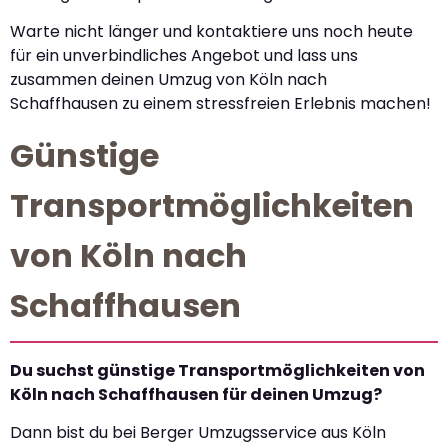
Warte nicht länger und kontaktiere uns noch heute
für ein unverbindliches Angebot und lass uns
zusammen deinen Umzug von Köln nach
Schaffhausen zu einem stressfreien Erlebnis machen!
Günstige
Transportmöglichkeiten
von Köln nach
Schaffhausen
Du suchst günstige Transportmöglichkeiten von
Köln nach Schaffhausen für deinen Umzug?
Dann bist du bei Berger Umzugsservice aus Köln