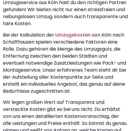
Umzugsservice aus Köln hast du den richtigen Partner
gefunden! Wir bieten nicht nur einen stressfreien und
reibungslosen Umzug, sondern auch transparente und
faire Kosten.
Bei der Kalkulation der
Umzugskosten
von Köln nach
Schaffhausen spielen verschiedene Faktoren eine
Rolle. Dazu gehören die Menge des Umzugsguts, die
Entfernung zwischen den beiden Städten und
eventuell notwendige Zusatzleistungen wie Pack- und
Montageservice. Unser erfahrenes Team steht dir bei
der Aufstellung aller Kostenpunkte zur Seite und
erstellt ein individuelles Angebot, das genau auf deine
Bedürfnisse zugeschnitten ist.
Wir legen großen Wert auf Transparenz und
versteckte Kosten gibt es bei uns nicht. Du erhältst
von uns einen detaillierten Kostenvoranschlag, der
alle Leistungen und Preise enthält. So kannst du genau
planen und weißt von Anfang an, welche Kosten auf