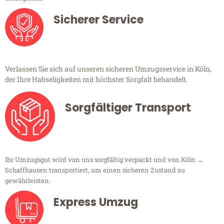
Sicherer Service
Verlassen Sie sich auf unseren sicheren Umzugsservice in Köln,
der Ihre Habseligkeiten mit höchster Sorgfalt behandelt.
Sorgfältiger Transport
Ihr Umzugsgut wird von uns sorgfältig verpackt und von Köln →
Schaffhausen transportiert, um einen sicheren Zustand zu
gewährleisten.
Express Umzug