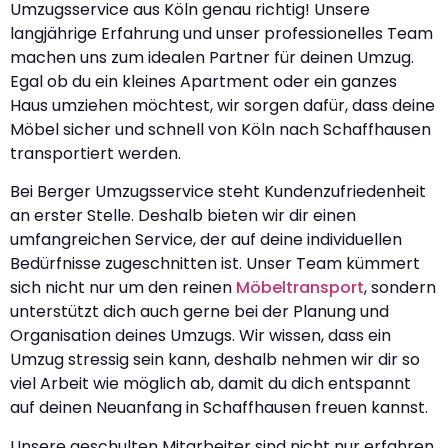
Umzugsservice aus Köln genau richtig! Unsere
langjährige Erfahrung und unser professionelles Team
machen uns zum idealen Partner für deinen Umzug.
Egal ob du ein kleines Apartment oder ein ganzes
Haus umziehen möchtest, wir sorgen dafür, dass deine
Möbel sicher und schnell von Köln nach Schaffhausen
transportiert werden.
Bei Berger Umzugsservice steht Kundenzufriedenheit
an erster Stelle. Deshalb bieten wir dir einen
umfangreichen Service, der auf deine individuellen
Bedürfnisse zugeschnitten ist. Unser Team kümmert
sich nicht nur um den reinen
Möbeltransport
, sondern
unterstützt dich auch gerne bei der Planung und
Organisation deines Umzugs. Wir wissen, dass ein
Umzug stressig sein kann, deshalb nehmen wir dir so
viel Arbeit wie möglich ab, damit du dich entspannt
auf deinen Neuanfang in Schaffhausen freuen kannst.
Unsere geschulten Mitarbeiter sind nicht nur erfahren