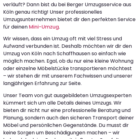
verläuft? Dann bist du bei Berger Umzugsservice aus
Köln genau richtig! Unser professionelles
Umzugsunternehmen bietet dir den perfekten Service
für deinen
Mini-Umzug
.
Wir wissen, dass ein Umzug oft mit viel Stress und
Aufwand verbunden ist. Deshalb möchten wir dir den
Umzug von Köln nach Schaffhausen so einfach wie
möglich machen. Egal, ob du nur eine kleine Wohnung
oder einzelne Möbelstücke transportieren möchtest
– wir stehen dir mit unserem Fachwissen und unserer
langjährigen Erfahrung zur Seite.
Unser Team von gut ausgebildeten Umzugsexperten
kümmert sich um alle Details deines Umzugs. Wir
bieten dir nicht nur eine professionelle Beratung und
Planung, sondern auch den sicheren Transport deiner
Möbel und persönlichen Gegenstände. Du musst dir
keine Sorgen um Beschädigungen machen – wir