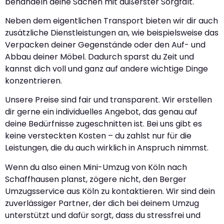
behandeln deine Sachen mit äußerster Sorgfalt.
Neben dem eigentlichen Transport bieten wir dir auch
zusätzliche Dienstleistungen an, wie beispielsweise das
Verpacken deiner Gegenstände oder den Auf- und
Abbau deiner Möbel. Dadurch sparst du Zeit und
kannst dich voll und ganz auf andere wichtige Dinge
konzentrieren.
Unsere Preise sind fair und transparent. Wir erstellen
dir gerne ein individuelles Angebot, das genau auf
deine Bedürfnisse zugeschnitten ist. Bei uns gibt es
keine versteckten Kosten – du zahlst nur für die
Leistungen, die du auch wirklich in Anspruch nimmst.
Wenn du also einen Mini-Umzug von Köln nach
Schaffhausen planst, zögere nicht, den Berger
Umzugsservice aus Köln zu kontaktieren. Wir sind dein
zuverlässiger Partner, der dich bei deinem Umzug
unterstützt und dafür sorgt, dass du stressfrei und