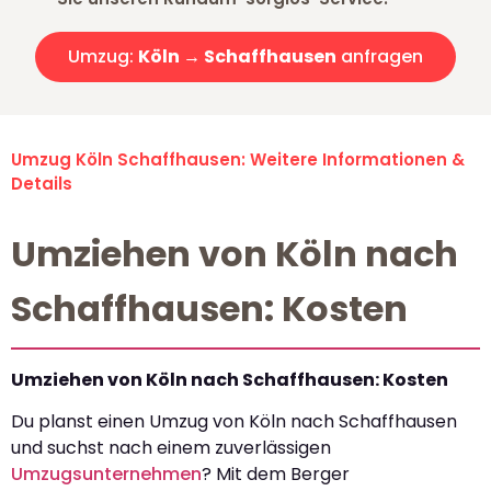
Umzug:
Köln → Schaffhausen
anfragen
Umzug Köln Schaffhausen: Weitere Informationen &
Details
Umziehen von Köln nach
Schaffhausen: Kosten
Umziehen von Köln nach Schaffhausen: Kosten
Du planst einen Umzug von Köln nach Schaffhausen
und suchst nach einem zuverlässigen
Umzugsunternehmen
? Mit dem Berger