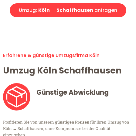
Umzug:
Köln → Schaffhausen
anfragen
Alle Umzugsanfragen sind zu 100% kostenlos & unverbindlich!
Erfahrene & günstige Umzugsfirma Köln
Umzug Köln Schaffhausen
Günstige Abwicklung
Profitieren Sie von unseren
günstigen Preisen
für Ihren Umzug von
Köln → Schaffhausen, ohne Kompromisse bei der Qualität
einzugehen.