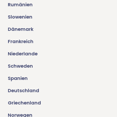
Rumänien
Slowenien
Dänemark
Frankreich
Niederlande
Schweden
Spanien
Deutschland
Griechenland
Norwegen