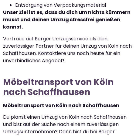
Entsorgung von Verpackungsmaterial
Unser Ziel ist es, dass du dich um nichts kümmern
musst und deinen Umzug stressfrei genießen
kannst.
Vertraue auf Berger Umzugsservice als dein
zuverlässiger Partner für deinen Umzug von Köln nach
Schaffhausen. Kontaktiere uns noch heute für ein
unverbindliches Angebot!
Möbeltransport von Köln
nach Schaffhausen
Möbeltransport von Köln nach Schaffhausen
Du planst einen Umzug von Köln nach Schaffhausen
und bist auf der Suche nach einem zuverlässigen
Umzugsunternehmen? Dann bist du bei Berger