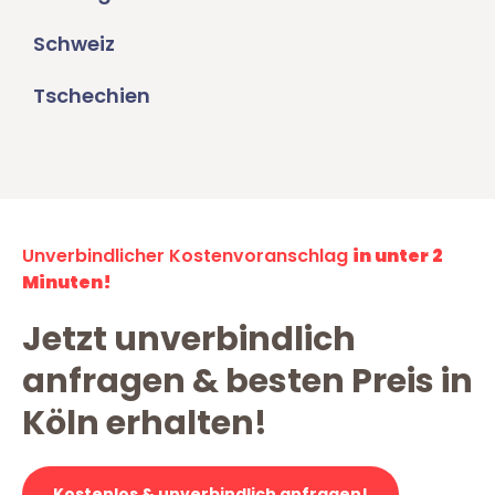
Schweiz
Tschechien
Unverbindlicher Kostenvoranschlag
in unter 2
Minuten!
Jetzt unverbindlich
anfragen & besten Preis in
Köln erhalten!
Kostenlos & unverbindlich anfragen!