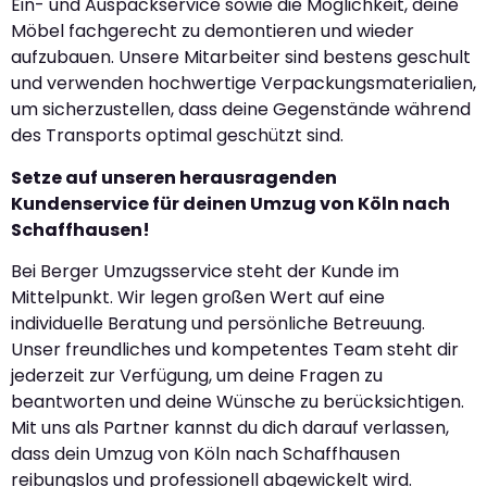
Ein- und Auspackservice sowie die Möglichkeit, deine
Möbel fachgerecht zu demontieren und wieder
aufzubauen. Unsere Mitarbeiter sind bestens geschult
und verwenden hochwertige Verpackungsmaterialien,
um sicherzustellen, dass deine Gegenstände während
des Transports optimal geschützt sind.
Setze auf unseren herausragenden
Kundenservice für deinen Umzug von Köln nach
Schaffhausen!
Bei Berger Umzugsservice steht der Kunde im
Mittelpunkt. Wir legen großen Wert auf eine
individuelle Beratung und persönliche Betreuung.
Unser freundliches und kompetentes Team steht dir
jederzeit zur Verfügung, um deine Fragen zu
beantworten und deine Wünsche zu berücksichtigen.
Mit uns als Partner kannst du dich darauf verlassen,
dass dein Umzug von Köln nach Schaffhausen
reibungslos und professionell abgewickelt wird.