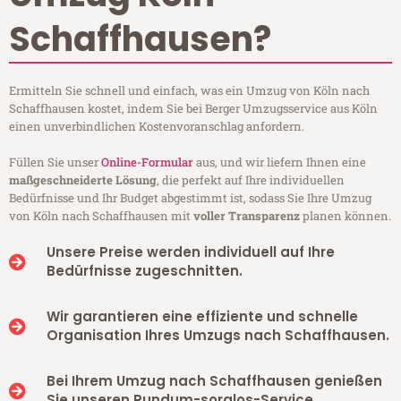
Schaffhausen?
Ermitteln Sie schnell und einfach, was ein Umzug von Köln nach
Schaffhausen kostet, indem Sie bei Berger Umzugsservice aus Köln
einen unverbindlichen Kostenvoranschlag anfordern.
Füllen Sie unser
Online-Formular
aus, und wir liefern Ihnen eine
maßgeschneiderte Lösung
, die perfekt auf Ihre individuellen
Bedürfnisse und Ihr Budget abgestimmt ist, sodass Sie Ihre Umzug
von Köln nach Schaffhausen mit
voller Transparenz
planen können.
Unsere Preise werden individuell auf Ihre
Bedürfnisse zugeschnitten.
Wir garantieren eine effiziente und schnelle
Organisation Ihres Umzugs nach Schaffhausen.
Bei Ihrem Umzug nach Schaffhausen genießen
Sie unseren Rundum-sorglos-Service.