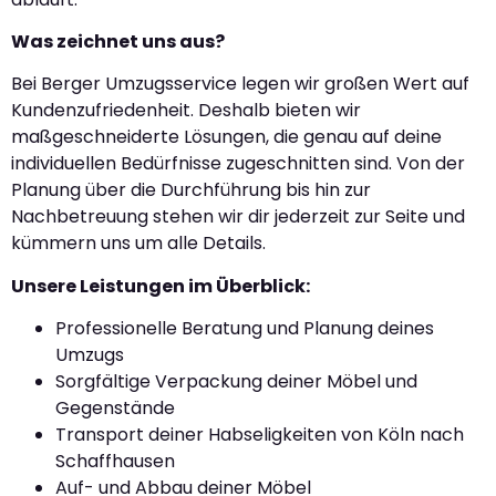
Was zeichnet uns aus?
Bei Berger Umzugsservice legen wir großen Wert auf
Kundenzufriedenheit. Deshalb bieten wir
maßgeschneiderte Lösungen, die genau auf deine
individuellen Bedürfnisse zugeschnitten sind. Von der
Planung über die Durchführung bis hin zur
Nachbetreuung stehen wir dir jederzeit zur Seite und
kümmern uns um alle Details.
Unsere Leistungen im Überblick:
Professionelle Beratung und Planung deines
Umzugs
Sorgfältige Verpackung deiner Möbel und
Gegenstände
Transport deiner Habseligkeiten von Köln nach
Schaffhausen
Auf- und Abbau deiner Möbel