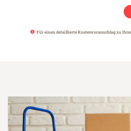
Für einen detaillierte Kostenvoranschlag zu Ihre