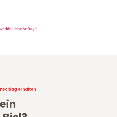
verbindliche Anfrage!
nschlag erhalten
ein