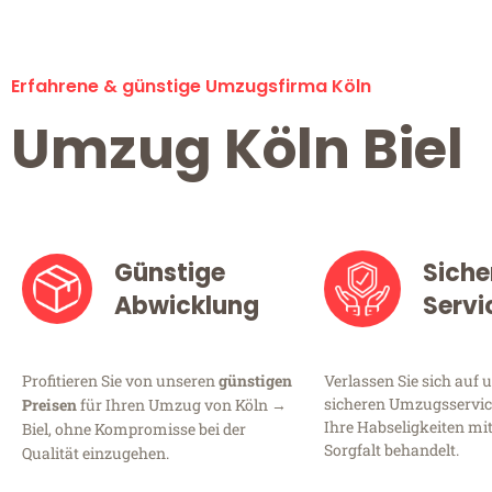
Erfahrene & günstige Umzugsfirma Köln
Umzug Köln Biel
Günstige
Siche
Abwicklung
Servi
Profitieren Sie von unseren
günstigen
Verlassen Sie sich auf 
sicheren Umzugsservice
Preisen
für Ihren Umzug von Köln →
Ihre Habseligkeiten mi
Biel, ohne Kompromisse bei der
Sorgfalt behandelt.
Qualität einzugehen.