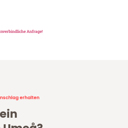
nverbindliche Anfrage!
nschlag erhalten
ein