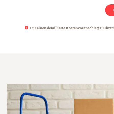
Für einen detaillierte Kostenvoranschlag zu Ihre