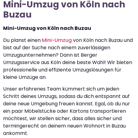
Mini-Umzug von Köln nach
Buzau
Mini-Umzug von Köln nach Buzau
Du planst einen
Mini-Umzug
von Köln nach Buzau und
bist auf der Suche nach einem zuverlässigen
Umzugsunternehmen? Dann ist Berger
Umzugsservice aus Köln deine beste Wahl! Wir bieten
professionelle und effiziente Umzugslösungen für
kleine Umzüge an.
Unser erfahrenes Team kümmert sich um jeden
Schritt deines Umzugs, sodass du dich entspannt auf
deine neue Umgebung freuen kannst. Egal, ob du nur
ein paar Möbelstücke oder Kartons transportieren
möchtest, wir stellen sicher, dass alles sicher und
termingerecht an deinem neuen Wohnort in Buzau
ankommt.