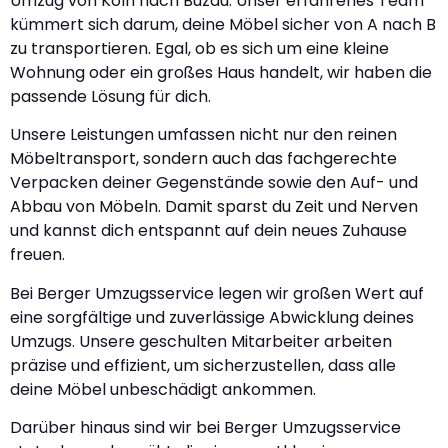
Umzug von Köln nach Buzau. Unser erfahrenes Team
kümmert sich darum, deine Möbel sicher von A nach B
zu transportieren. Egal, ob es sich um eine kleine
Wohnung oder ein großes Haus handelt, wir haben die
passende Lösung für dich.
Unsere Leistungen umfassen nicht nur den reinen
Möbeltransport, sondern auch das fachgerechte
Verpacken deiner Gegenstände sowie den Auf- und
Abbau von Möbeln. Damit sparst du Zeit und Nerven
und kannst dich entspannt auf dein neues Zuhause
freuen.
Bei Berger Umzugsservice legen wir großen Wert auf
eine sorgfältige und zuverlässige Abwicklung deines
Umzugs. Unsere geschulten Mitarbeiter arbeiten
präzise und effizient, um sicherzustellen, dass alle
deine Möbel unbeschädigt ankommen.
Darüber hinaus sind wir bei Berger Umzugsservice