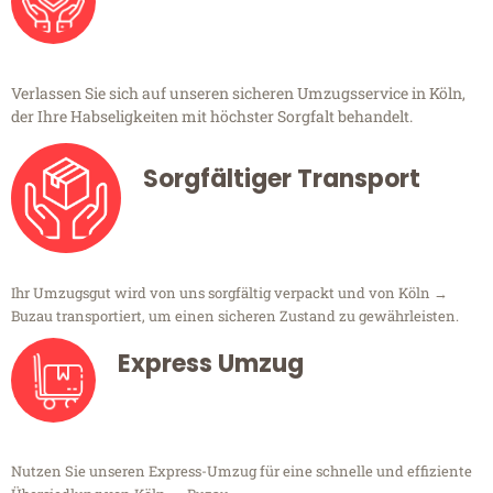
Verlassen Sie sich auf unseren sicheren Umzugsservice in Köln,
der Ihre Habseligkeiten mit höchster Sorgfalt behandelt.
Sorgfältiger Transport
Ihr Umzugsgut wird von uns sorgfältig verpackt und von Köln →
Buzau transportiert, um einen sicheren Zustand zu gewährleisten.
Express Umzug
Nutzen Sie unseren Express-Umzug für eine schnelle und effiziente