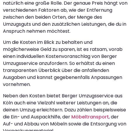
natürlich eine große Rolle. Der genaue Preis hängt von
verschiedenen Faktoren ab, wie der Entfernung
zwischen den beiden Orten, der Menge des
Umzugsguts und den zusätzlichen Leistungen, die du in
Anspruch nehmen möchtest.
Um die Kosten im Blick zu behalten und
möglicherweise Geld zu sparen, ist es ratsam, vorab
einen individuellen Kostenvoranschlag von Berger
Umzugsservice anzufordern. So erhältst du einen
transparenten Überblick über die anfallenden
Ausgaben und kannst gegebenenfalls Anpassungen
vornehmen.
Neben den Kosten bietet Berger Umzugsservice aus
Köln auch eine Vielzahl weiterer Leistungen an, die
deinen Umzug erleichtern. Dazu zählen beispielsweise
die Ein- und Auspackhilfe, der
Möbeltransport
, der
Auf- und Abbau von Möbeln sowie die Entsorgung von
Verpackungsmaterial.