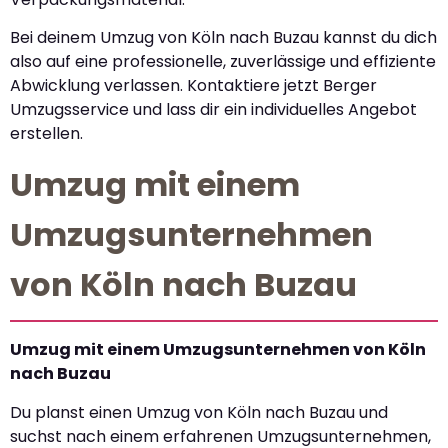
Bei deinem Umzug von Köln nach Buzau kannst du dich
also auf eine professionelle, zuverlässige und effiziente
Abwicklung verlassen. Kontaktiere jetzt Berger
Umzugsservice und lass dir ein individuelles Angebot
erstellen.
Umzug mit einem
Umzugsunternehmen
von Köln nach Buzau
Umzug mit einem Umzugsunternehmen von Köln
nach Buzau
Du planst einen Umzug von Köln nach Buzau und
suchst nach einem erfahrenen Umzugsunternehmen,