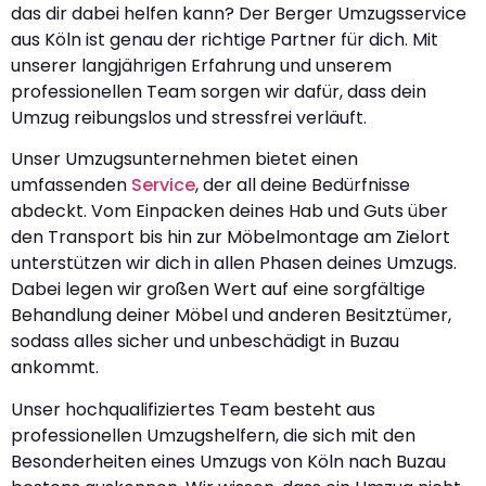
das dir dabei helfen kann? Der Berger Umzugsservice
aus Köln ist genau der richtige Partner für dich. Mit
unserer langjährigen Erfahrung und unserem
professionellen Team sorgen wir dafür, dass dein
Umzug reibungslos und stressfrei verläuft.
Unser Umzugsunternehmen bietet einen
umfassenden
Service
, der all deine Bedürfnisse
abdeckt. Vom Einpacken deines Hab und Guts über
den Transport bis hin zur Möbelmontage am Zielort
unterstützen wir dich in allen Phasen deines Umzugs.
Dabei legen wir großen Wert auf eine sorgfältige
Behandlung deiner Möbel und anderen Besitztümer,
sodass alles sicher und unbeschädigt in Buzau
ankommt.
Unser hochqualifiziertes Team besteht aus
professionellen Umzugshelfern, die sich mit den
Besonderheiten eines Umzugs von Köln nach Buzau