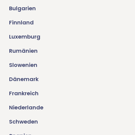
Bulgarien
Finnland
Luxemburg
Rumänien
Slowenien
Dänemark
Frankreich
Niederlande
Schweden