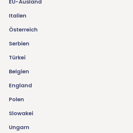
EU-Ausland
Italien
Österreich
Serbien
Türkei
Belgien
England
Polen
Slowakei
Ungarn