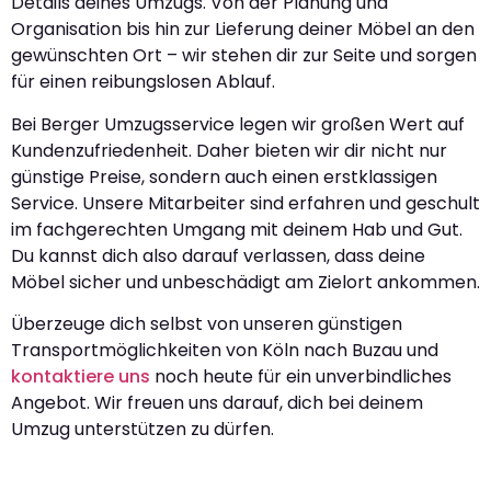
Details deines Umzugs. Von der Planung und
Organisation bis hin zur Lieferung deiner Möbel an den
gewünschten Ort – wir stehen dir zur Seite und sorgen
für einen reibungslosen Ablauf.
Bei Berger Umzugsservice legen wir großen Wert auf
Kundenzufriedenheit. Daher bieten wir dir nicht nur
günstige Preise, sondern auch einen erstklassigen
Service. Unsere Mitarbeiter sind erfahren und geschult
im fachgerechten Umgang mit deinem Hab und Gut.
Du kannst dich also darauf verlassen, dass deine
Möbel sicher und unbeschädigt am Zielort ankommen.
Überzeuge dich selbst von unseren günstigen
Transportmöglichkeiten von Köln nach Buzau und
kontaktiere uns
noch heute für ein unverbindliches
Angebot. Wir freuen uns darauf, dich bei deinem
Umzug unterstützen zu dürfen.