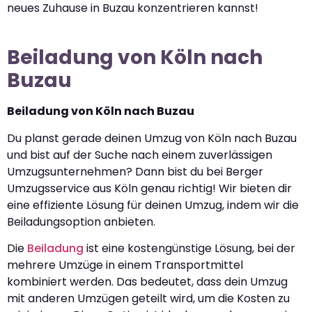
neues Zuhause in Buzau konzentrieren kannst!
Beiladung von Köln nach
Buzau
Beiladung von Köln nach Buzau
Du planst gerade deinen Umzug von Köln nach Buzau
und bist auf der Suche nach einem zuverlässigen
Umzugsunternehmen? Dann bist du bei Berger
Umzugsservice aus Köln genau richtig! Wir bieten dir
eine effiziente Lösung für deinen Umzug, indem wir die
Beiladungsoption anbieten.
Die
Beiladung
ist eine kostengünstige Lösung, bei der
mehrere Umzüge in einem Transportmittel
kombiniert werden. Das bedeutet, dass dein Umzug
mit anderen Umzügen geteilt wird, um die Kosten zu