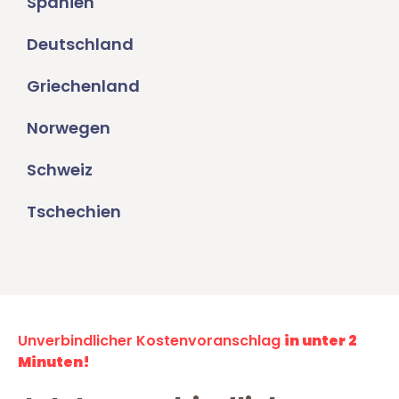
Spanien
Deutschland
Griechenland
Norwegen
Schweiz
Tschechien
Unverbindlicher Kostenvoranschlag
in unter 2
Minuten!