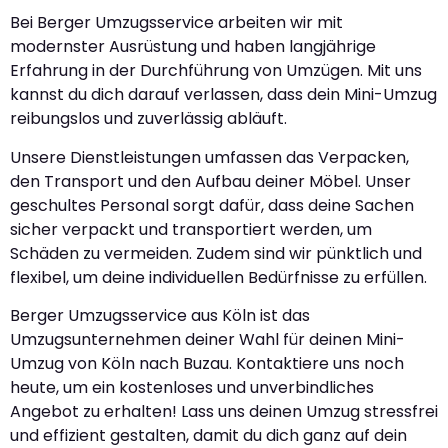
Bei Berger Umzugsservice arbeiten wir mit
modernster Ausrüstung und haben langjährige
Erfahrung in der Durchführung von Umzügen. Mit uns
kannst du dich darauf verlassen, dass dein Mini-Umzug
reibungslos und zuverlässig abläuft.
Unsere Dienstleistungen umfassen das Verpacken,
den Transport und den Aufbau deiner Möbel. Unser
geschultes Personal sorgt dafür, dass deine Sachen
sicher verpackt und transportiert werden, um
Schäden zu vermeiden. Zudem sind wir pünktlich und
flexibel, um deine individuellen Bedürfnisse zu erfüllen.
Berger Umzugsservice aus Köln ist das
Umzugsunternehmen deiner Wahl für deinen Mini-
Umzug von Köln nach Buzau. Kontaktiere uns noch
heute, um ein kostenloses und unverbindliches
Angebot zu erhalten! Lass uns deinen Umzug stressfrei
und effizient gestalten, damit du dich ganz auf dein