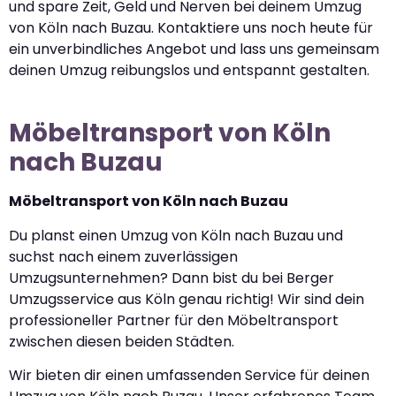
und spare Zeit, Geld und Nerven bei deinem Umzug
von Köln nach Buzau. Kontaktiere uns noch heute für
ein unverbindliches Angebot und lass uns gemeinsam
deinen Umzug reibungslos und entspannt gestalten.
Möbeltransport von Köln
nach Buzau
Möbeltransport von Köln nach Buzau
Du planst einen Umzug von Köln nach Buzau und
suchst nach einem zuverlässigen
Umzugsunternehmen? Dann bist du bei Berger
Umzugsservice aus Köln genau richtig! Wir sind dein
professioneller Partner für den Möbeltransport
zwischen diesen beiden Städten.
Wir bieten dir einen umfassenden Service für deinen