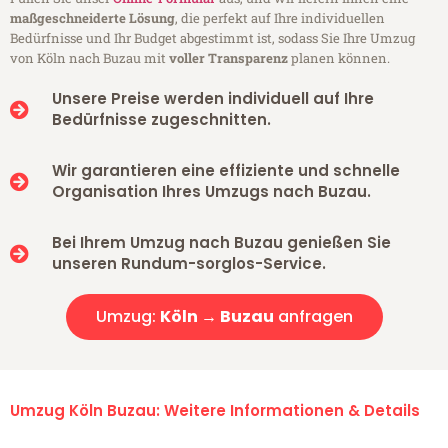
maßgeschneiderte Lösung
, die perfekt auf Ihre individuellen
Bedürfnisse und Ihr Budget abgestimmt ist, sodass Sie Ihre Umzug
von Köln nach Buzau mit
voller Transparenz
planen können.
Unsere Preise werden individuell auf Ihre
Bedürfnisse zugeschnitten.
Wir garantieren eine effiziente und schnelle
Organisation Ihres Umzugs nach Buzau.
Bei Ihrem Umzug nach Buzau genießen Sie
unseren Rundum-sorglos-Service.
Umzug:
Köln → Buzau
anfragen
Umzug Köln Buzau: Weitere Informationen & Details