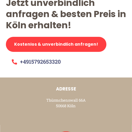
Jetzt unverbindlich
anfragen & besten Preis in
Köln erhalten!
Kostenlos & unverbindlich anfragen!
+4915792653320
ADRESSE
Thürmchenswall 66A
50668 Köln