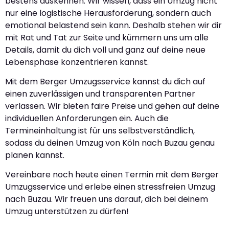
bestens auskennen. Wir wissen, dass ein Umzug nicht
nur eine logistische Herausforderung, sondern auch
emotional belastend sein kann. Deshalb stehen wir dir
mit Rat und Tat zur Seite und kümmern uns um alle
Details, damit du dich voll und ganz auf deine neue
Lebensphase konzentrieren kannst.
Mit dem Berger Umzugsservice kannst du dich auf
einen zuverlässigen und transparenten Partner
verlassen. Wir bieten faire Preise und gehen auf deine
individuellen Anforderungen ein. Auch die
Termineinhaltung ist für uns selbstverständlich,
sodass du deinen Umzug von Köln nach Buzau genau
planen kannst.
Vereinbare noch heute einen Termin mit dem Berger
Umzugsservice und erlebe einen stressfreien Umzug
nach Buzau. Wir freuen uns darauf, dich bei deinem
Umzug unterstützen zu dürfen!