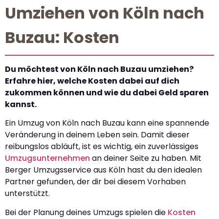
Umziehen von Köln nach
Buzau: Kosten
Du möchtest von Köln nach Buzau umziehen?
Erfahre hier, welche Kosten dabei auf dich
zukommen können und wie du dabei Geld sparen
kannst.
Ein Umzug von Köln nach Buzau kann eine spannende
Veränderung in deinem Leben sein. Damit dieser
reibungslos abläuft, ist es wichtig, ein zuverlässiges
Umzugsunternehmen
an deiner Seite zu haben. Mit
Berger Umzugsservice aus Köln hast du den idealen
Partner gefunden, der dir bei diesem Vorhaben
unterstützt.
Bei der Planung deines Umzugs spielen die
Kosten