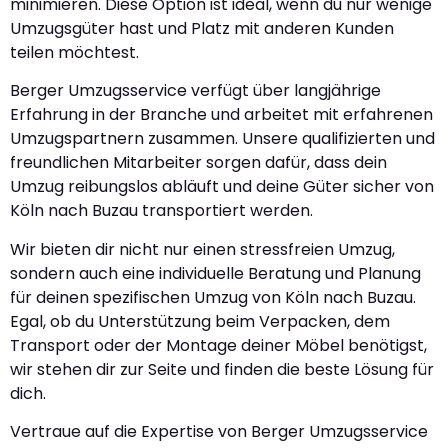
minimieren. Diese Option ist ideal, wenn du nur wenige
Umzugsgüter hast und Platz mit anderen Kunden
teilen möchtest.
Berger Umzugsservice verfügt über langjährige
Erfahrung in der Branche und arbeitet mit erfahrenen
Umzugspartnern zusammen. Unsere qualifizierten und
freundlichen Mitarbeiter sorgen dafür, dass dein
Umzug reibungslos abläuft und deine Güter sicher von
Köln nach Buzau transportiert werden.
Wir bieten dir nicht nur einen stressfreien Umzug,
sondern auch eine individuelle Beratung und Planung
für deinen spezifischen Umzug von Köln nach Buzau.
Egal, ob du Unterstützung beim Verpacken, dem
Transport oder der Montage deiner Möbel benötigst,
wir stehen dir zur Seite und finden die beste Lösung für
dich.
Vertraue auf die Expertise von Berger Umzugsservice