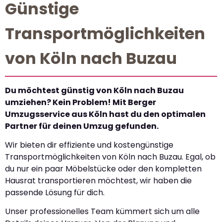
Günstige
Transportmöglichkeiten
von Köln nach Buzau
Du möchtest günstig von Köln nach Buzau
umziehen? Kein Problem! Mit Berger
Umzugsservice aus Köln hast du den optimalen
Partner für deinen Umzug gefunden.
Wir bieten dir effiziente und kostengünstige
Transportmöglichkeiten von Köln nach Buzau. Egal, ob
du nur ein paar Möbelstücke oder den kompletten
Hausrat transportieren möchtest, wir haben die
passende Lösung für dich.
Unser professionelles Team kümmert sich um alle