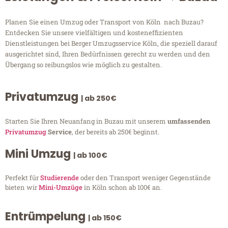
Planen Sie einen Umzug oder Transport von Köln nach Buzau?
Entdecken Sie unsere vielfältigen und kosteneffizienten
Dienstleistungen bei Berger Umzugsservice Köln, die speziell darauf
ausgerichtet sind, Ihren Bedürfnissen gerecht zu werden und den
Übergang so reibungslos wie möglich zu gestalten.
Privatumzug
| ab 250€
Starten Sie Ihren Neuanfang in Buzau mit unserem
umfassenden
Privatumzug
Service
, der bereits ab 250€ beginnt.
Mini Umzug
| ab 100€
Perfekt für
Studierende
oder den Transport weniger Gegenstände
bieten wir
Mini-Umzüge
in Köln schon ab 100€ an.
Entrümpelung
| ab 150€