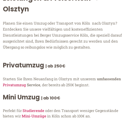
Olsztyn
Planen Sie einen Umzug oder Transport von Köln nach Olsztyn?
Entdecken Sie unsere vielfältigen und kosteneffizienten
Dienstleistungen bei Berger Umzugsservice Köln, die speziell darauf
ausgerichtet sind, Ihren Bedürfnissen gerecht zu werden und den
Übergang so reibungslos wie möglich zu gestalten.
Privatumzug
| ab 250€
Starten Sie Ihren Neuanfang in Olsztyn mit unserem
umfassenden
Privatumzug
Service
, der bereits ab 250€ beginnt.
Mini Umzug
| ab 100€
Perfekt für
Studierende
oder den Transport weniger Gegenstände
bieten wir
Mini-Umzüge
in Köln schon ab 100€ an.