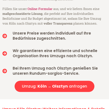
Füllen Sie unser
Online-Formular
aus, und wir liefern Ihnen eine
maßgeschneiderte Lösung
, die perfekt auf Ihre individuellen
Bedürfnisse und Ihr Budget abgestimmt ist, sodass Sie Ihre Umzug
von Köln nach Olsztyn mit
voller Transparenz
planen können.
Unsere Preise werden individuell auf Ihre
Bedürfnisse zugeschnitten.
Wir garantieren eine effiziente und schnelle
Organisation Ihres Umzugs nach Olsztyn.
Bei Ihrem Umzug nach Olsztyn genießen Sie
unseren Rundum-sorglos-Service.
Umzug:
Köln → Olsztyn
anfragen