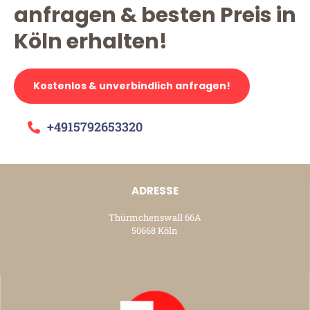
anfragen & besten Preis in
Köln erhalten!
Kostenlos & unverbindlich anfragen!
+4915792653320
ADRESSE
Thürmchenswall 66A
50668 Köln