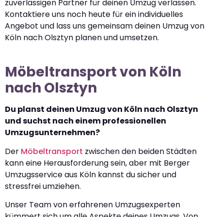
zuverlässigen Partner für deinen Umzug verlassen.
Kontaktiere uns noch heute für ein individuelles
Angebot und lass uns gemeinsam deinen Umzug von
Köln nach Olsztyn planen und umsetzen.
Möbeltransport von Köln
nach Olsztyn
Du planst deinen Umzug von Köln nach Olsztyn
und suchst nach einem professionellen
Umzugsunternehmen?
Der
Möbeltransport
zwischen den beiden Städten
kann eine Herausforderung sein, aber mit Berger
Umzugsservice aus Köln kannst du sicher und
stressfrei umziehen.
Unser Team von erfahrenen Umzugsexperten
kümmert sich um alle Aspekte deines Umzugs. Von