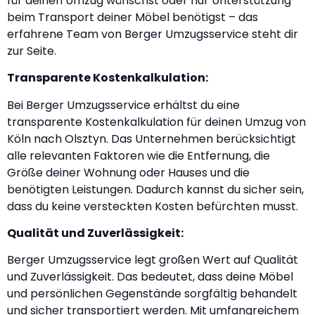
für deinen Umzug wünschst oder nur Unterstützung
beim Transport deiner Möbel benötigst – das
erfahrene Team von Berger Umzugsservice steht dir
zur Seite.
Transparente Kostenkalkulation:
Bei Berger Umzugsservice erhältst du eine
transparente Kostenkalkulation für deinen Umzug von
Köln nach Olsztyn. Das Unternehmen berücksichtigt
alle relevanten Faktoren wie die Entfernung, die
Größe deiner Wohnung oder Hauses und die
benötigten Leistungen. Dadurch kannst du sicher sein,
dass du keine versteckten Kosten befürchten musst.
Qualität und Zuverlässigkeit:
Berger Umzugsservice legt großen Wert auf Qualität
und Zuverlässigkeit. Das bedeutet, dass deine Möbel
und persönlichen Gegenstände sorgfältig behandelt
und sicher transportiert werden. Mit umfangreichem