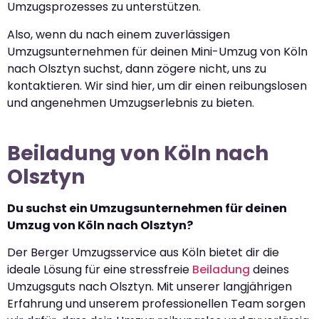
Umzugsprozesses zu unterstützen.
Also, wenn du nach einem zuverlässigen
Umzugsunternehmen für deinen Mini-Umzug von Köln
nach Olsztyn suchst, dann zögere nicht, uns zu
kontaktieren. Wir sind hier, um dir einen reibungslosen
und angenehmen Umzugserlebnis zu bieten.
Beiladung von Köln nach
Olsztyn
Du suchst ein Umzugsunternehmen für deinen
Umzug von Köln nach Olsztyn?
Der Berger Umzugsservice aus Köln bietet dir die
ideale Lösung für eine stressfreie
Beiladung
deines
Umzugsguts nach Olsztyn. Mit unserer langjährigen
Erfahrung und unserem professionellen Team sorgen