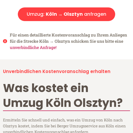
Umzug:
Köln → Olsztyn
anfragen
Für einen detaillierte Kostenvoranschlag zu Ihrem Anliegen
für die Strecke Köln → Olsztyn schicken Sie uns bitte eine
unverbindliche Anfrage!
Unverbindlichen Kostenvoranschlag erhalten
Was kostet ein
Umzug Köln Olsztyn?
Ermitteln Sie schnell und einfach, was ein Umzug von Köln nach
Olsztyn kostet, indem Sie bei Berger Umzugsservice aus Köln einen
unverbindlichen Kostenvoranschlag anfordern.