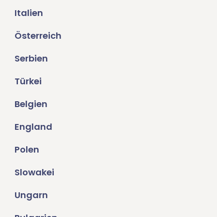
Italien
Österreich
Serbien
Türkei
Belgien
England
Polen
Slowakei
Ungarn