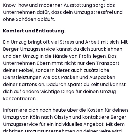
Know-how und moderner Ausstattung sorgt das
Unternehmen dafür, dass dein Umzug stressfrei und
ohne Schäden abläuft.
Komfort und Entlastung:
Ein Umzug bringt oft viel Stress und Arbeit mit sich. Mit
Berger Umzugsservice kannst du dich zurücklehnen
und den Umzug in die Hände von Profis legen. Das
Unternehmen übernimmt nicht nur den Transport
deiner Möbel, sondern bietet auch zusätzliche
Dienstleistungen wie das Packen und Auspacken
deiner Kartons an. Dadurch sparst du Zeit und kannst
dich auf andere wichtige Dinge für deinen Umzug
konzentrieren.
Informiere dich noch heute über die Kosten für deinen
Umzug von Köln nach Olsztyn und kontaktiere Berger
Umzugsservice für ein individuelles Angebot. Mit dem
richtigen Umzugsunternehmen an deiner Seite wird