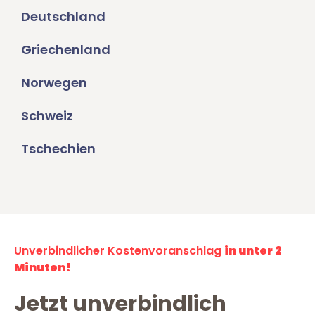
Deutschland
Griechenland
Norwegen
Schweiz
Tschechien
Unverbindlicher Kostenvoranschlag
in unter 2
Minuten!
Jetzt unverbindlich