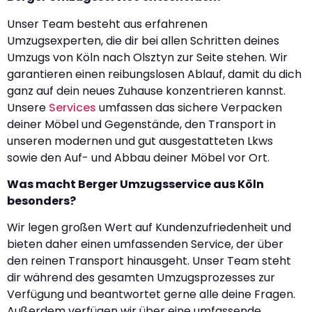
Unser Team besteht aus erfahrenen
Umzugsexperten, die dir bei allen Schritten deines
Umzugs von Köln nach Olsztyn zur Seite stehen. Wir
garantieren einen reibungslosen Ablauf, damit du dich
ganz auf dein neues Zuhause konzentrieren kannst.
Unsere
Services
umfassen das sichere Verpacken
deiner Möbel und Gegenstände, den Transport in
unseren modernen und gut ausgestatteten Lkws
sowie den Auf- und Abbau deiner Möbel vor Ort.
Was macht Berger Umzugsservice aus Köln
besonders?
Wir legen großen Wert auf Kundenzufriedenheit und
bieten daher einen umfassenden Service, der über
den reinen Transport hinausgeht. Unser Team steht
dir während des gesamten Umzugsprozesses zur
Verfügung und beantwortet gerne alle deine Fragen.
Außerdem verfügen wir über eine umfassende