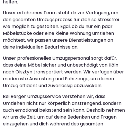
helfen.
Unser erfahrenes Team steht dir zur Verfügung, um
den gesamten Umzugsprozess für dich so stressfrei
wie möglich zu gestalten. Egal, ob du nur ein paar
Möbelstücke oder eine kleine Wohnung umziehen
möchtest, wir passen unsere Dienstleistungen an
deine individuellen Bedürfnisse an.
Unser professionelles Umzugspersonal sorgt dafür,
dass deine Möbel sicher und unbeschädigt von Köln
nach Olsztyn transportiert werden. Wir verfügen über
modernste Ausrüstung und Fahrzeuge, um deinen
Umzug effizient und zuverlässig abzuwickeln.
Bei Berger Umzugsservice verstehen wir, dass
Umziehen nicht nur körperlich anstrengend, sondern
auch emotional belastend sein kann. Deshalb nehmen
wir uns die Zeit, um auf deine Bedenken und Fragen
einzugehen und dich während des gesamten