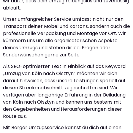
wir dafür, dass dein Umzug reibungslos und zuverlässig
abläuft.
Unser umfangreicher Service umfasst nicht nur den
Transport deiner Möbel und Kartons, sondern auch die
professionelle Verpackung und Montage vor Ort. Wir
kümmern uns um alle organisatorischen Aspekte
deines Umzugs und stehen dir bei Fragen oder
Sonderwünschen gerne zur Seite.
Als SEO-optimierter Text in Hinblick auf das Keyword
„Umzug von Köln nach Olsztyn“ möchten wir dich
darauf hinweisen, dass unsere Leistungen speziell auf
diesen Streckenabschnitt zugeschnitten sind. Wir
verfügen über langjährige Erfahrung in der Beiladung
von Köln nach Olsztyn und kennen uns bestens mit
den Gegebenheiten und Herausforderungen dieser
Route aus.
Mit Berger Umzugsservice kannst du dich auf einen