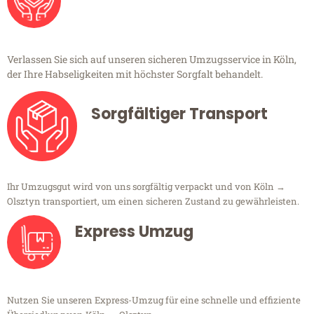
Verlassen Sie sich auf unseren sicheren Umzugsservice in Köln,
der Ihre Habseligkeiten mit höchster Sorgfalt behandelt.
Sorgfältiger Transport
Ihr Umzugsgut wird von uns sorgfältig verpackt und von Köln →
Olsztyn transportiert, um einen sicheren Zustand zu gewährleisten.
Express Umzug
Nutzen Sie unseren Express-Umzug für eine schnelle und effiziente