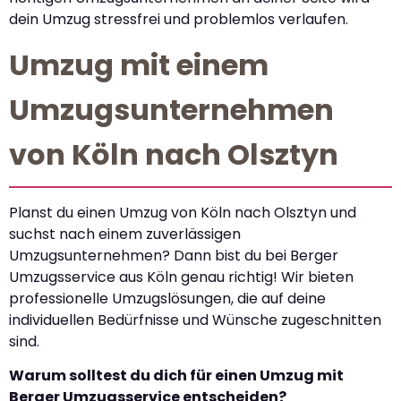
dein Umzug stressfrei und problemlos verlaufen.
Umzug mit einem
Umzugsunternehmen
von Köln nach Olsztyn
Planst du einen Umzug von Köln nach Olsztyn und
suchst nach einem zuverlässigen
Umzugsunternehmen? Dann bist du bei Berger
Umzugsservice aus Köln genau richtig! Wir bieten
professionelle Umzugslösungen, die auf deine
individuellen Bedürfnisse und Wünsche zugeschnitten
sind.
Warum solltest du dich für einen Umzug mit
Berger Umzugsservice entscheiden?