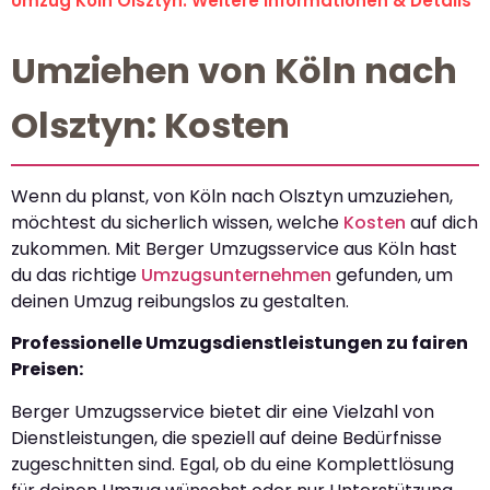
Umzug Köln Olsztyn: Weitere Informationen & Details
Umziehen von Köln nach
Olsztyn: Kosten
Wenn du planst, von Köln nach Olsztyn umzuziehen,
möchtest du sicherlich wissen, welche
Kosten
auf dich
zukommen. Mit Berger Umzugsservice aus Köln hast
du das richtige
Umzugsunternehmen
gefunden, um
deinen Umzug reibungslos zu gestalten.
Professionelle Umzugsdienstleistungen zu fairen
Preisen:
Berger Umzugsservice bietet dir eine Vielzahl von
Dienstleistungen, die speziell auf deine Bedürfnisse
zugeschnitten sind. Egal, ob du eine Komplettlösung