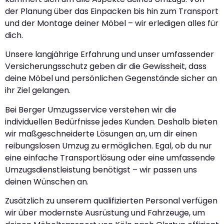
der Planung über das Einpacken bis hin zum Transport
und der Montage deiner Möbel – wir erledigen alles für
dich.
Unsere langjährige Erfahrung und unser umfassender
Versicherungsschutz geben dir die Gewissheit, dass
deine Möbel und persönlichen Gegenstände sicher an
ihr Ziel gelangen.
Bei Berger Umzugsservice verstehen wir die
individuellen Bedürfnisse jedes Kunden. Deshalb bieten
wir maßgeschneiderte Lösungen an, um dir einen
reibungslosen Umzug zu ermöglichen. Egal, ob du nur
eine einfache Transportlösung oder eine umfassende
Umzugsdienstleistung benötigst – wir passen uns
deinen Wünschen an.
Zusätzlich zu unserem qualifizierten Personal verfügen
wir über modernste Ausrüstung und Fahrzeuge, um