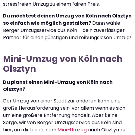
stressfreien Umzug zu einem fairen Preis.
Du möchtest deinen Umzug von Köln nach Olsztyn
so einfach wie möglich gestalten?
Dann wähle
Berger Umzugsservice aus Köln – dein zuverlässiger
Partner für einen günstigen und reibungslosen Umzug!
Mini-Umzug von Köln nach
Olsztyn
Du planst einen Mini-Umzug von Köln nach
Olsztyn?
Der Umzug von einer Stadt zur anderen kann eine
große Herausforderung sein, vor allem wenn es sich
um eine größere Entfernung handelt. Aber keine
Sorge, wir von Berger Umzugsservice aus Köln sind
hier, um dir bei deinem
Mini-Umzug
nach Olsztyn zu