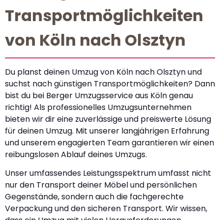
Transportmöglichkeiten
von Köln nach Olsztyn
Du planst deinen Umzug von Köln nach Olsztyn und
suchst nach günstigen Transportmöglichkeiten? Dann
bist du bei Berger Umzugsservice aus Köln genau
richtig! Als professionelles Umzugsunternehmen
bieten wir dir eine zuverlässige und preiswerte Lösung
für deinen Umzug. Mit unserer langjährigen Erfahrung
und unserem engagierten Team garantieren wir einen
reibungslosen Ablauf deines Umzugs.
Unser umfassendes Leistungsspektrum umfasst nicht
nur den Transport deiner Möbel und persönlichen
Gegenstände, sondern auch die fachgerechte
Verpackung und den sicheren Transport. Wir wissen,