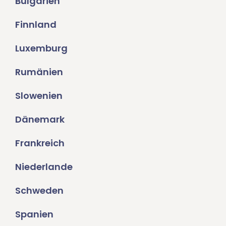
Bulgarien
Finnland
Luxemburg
Rumänien
Slowenien
Dänemark
Frankreich
Niederlande
Schweden
Spanien