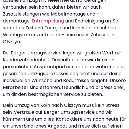
dass ein Umzug mit vielen Herausforderungen
verbunden sein kann, daher bieten wir auch
Zusatzleistungen wie Möbelmontage und -
demontage,
Entrümpelung
und Endreinigung an. So
sparst du Zeit und Energie und kannst dich auf das
Wichtigste konzentrieren – dein neues Zuhause in
Olsztyn.
Bei Berger Umzugsservice legen wir großen Wert auf
Kundenzufriedenheit. Deshalb bieten wir dir einen
persönlichen Ansprechpartner, der dich während des
gesamten Umzugsprozesses begleitet und auf deine
individuellen Wünsche und Bedürfnisse eingeht. Unsere
Mitarbeiter sind erfahren, freundlich und professionell,
um dir den bestmöglichen Service zu bieten.
Dein Umzug von Köln nach Olsztyn muss kein Stress
sein. Vertraue auf Berger Umzugsservice und wir
kümmern uns um alles. Kontaktiere uns noch heute für
ein unverbindliches Angebot und freue dich auf einen