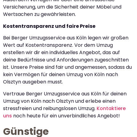
Versicherung, um die Sicherheit deiner Möbel und
Wertsachen zu gewährleisten.
Kostentransparenz und faire Preise
Bei Berger Umzugsservice aus Köln legen wir großen
Wert auf Kostentransparenz. Vor dem Umzug
erstellen wir dir ein individuelles Angebot, das auf
deine Bedürfnisse und Anforderungen zugeschnitten
ist. Unsere Preise sind fair und angemessen, sodass du
kein Vermögen für deinen Umzug von Köln nach
Olsztyn ausgeben musst.
Vertraue Berger Umzugsservice aus Köln für deinen
Umzug von Köln nach Olsztyn und erlebe einen
stressfreien und reibungslosen Umzug.
Kontaktiere
uns
noch heute für ein unverbindliches Angebot!
Günstige