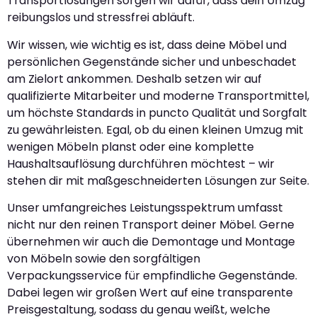
Transportlösungen sorgen wir dafür, dass dein Umzug
reibungslos und stressfrei abläuft.
Wir wissen, wie wichtig es ist, dass deine Möbel und
persönlichen Gegenstände sicher und unbeschadet
am Zielort ankommen. Deshalb setzen wir auf
qualifizierte Mitarbeiter und moderne Transportmittel,
um höchste Standards in puncto Qualität und Sorgfalt
zu gewährleisten. Egal, ob du einen kleinen Umzug mit
wenigen Möbeln planst oder eine komplette
Haushaltsauflösung durchführen möchtest – wir
stehen dir mit maßgeschneiderten Lösungen zur Seite.
Unser umfangreiches Leistungsspektrum umfasst
nicht nur den reinen Transport deiner Möbel. Gerne
übernehmen wir auch die Demontage und Montage
von Möbeln sowie den sorgfältigen
Verpackungsservice für empfindliche Gegenstände.
Dabei legen wir großen Wert auf eine transparente
Preisgestaltung, sodass du genau weißt, welche