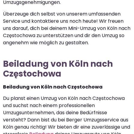
Umzugsgenehmigungen.
Überzeuge dich selbst von unserem umfassenden
Service und kontaktiere uns noch heute! Wir freuen
uns darauf, dich bei deinem Mini-Umzug von Köln nach
Częstochowa zu unterstützen und dir den Umzug so
angenehm wie möglich zu gestalten.
Beiladung von Köln nach
Częstochowa
Beiladung von Köln nach Częstochowa
Du planst einen Umzug von Köln nach Częstochowa
und suchst nach einem professionellen
Umzugsunternehmen, das deine Bedürfnisse
versteht? Dann bist du bei Berger Umzugsservice aus
Köln genau richtig! Wir bieten dir eine zuverlässige und