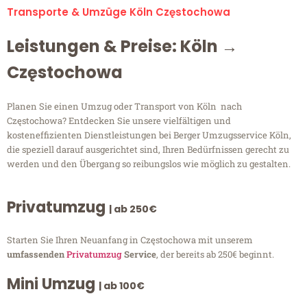
Transporte & Umzüge Köln Częstochowa
Leistungen & Preise: Köln →
Częstochowa
Planen Sie einen Umzug oder Transport von Köln nach
Częstochowa? Entdecken Sie unsere vielfältigen und
kosteneffizienten Dienstleistungen bei Berger Umzugsservice Köln,
die speziell darauf ausgerichtet sind, Ihren Bedürfnissen gerecht zu
werden und den Übergang so reibungslos wie möglich zu gestalten.
Privatumzug
| ab 250€
Starten Sie Ihren Neuanfang in Częstochowa mit unserem
umfassenden
Privatumzug
Service
, der bereits ab 250€ beginnt.
Mini Umzug
| ab 100€