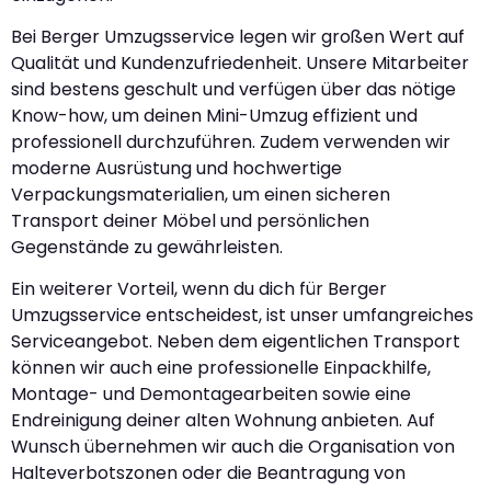
Bei Berger Umzugsservice legen wir großen Wert auf
Qualität und Kundenzufriedenheit. Unsere Mitarbeiter
sind bestens geschult und verfügen über das nötige
Know-how, um deinen Mini-Umzug effizient und
professionell durchzuführen. Zudem verwenden wir
moderne Ausrüstung und hochwertige
Verpackungsmaterialien, um einen sicheren
Transport deiner Möbel und persönlichen
Gegenstände zu gewährleisten.
Ein weiterer Vorteil, wenn du dich für Berger
Umzugsservice entscheidest, ist unser umfangreiches
Serviceangebot. Neben dem eigentlichen Transport
können wir auch eine professionelle Einpackhilfe,
Montage- und Demontagearbeiten sowie eine
Endreinigung deiner alten Wohnung anbieten. Auf
Wunsch übernehmen wir auch die Organisation von
Halteverbotszonen oder die Beantragung von