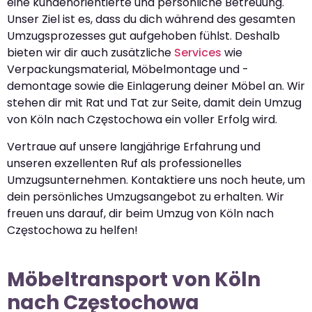
eine kundenorientierte und persönliche Betreuung.
Unser Ziel ist es, dass du dich während des gesamten
Umzugsprozesses gut aufgehoben fühlst. Deshalb
bieten wir dir auch zusätzliche
Services
wie
Verpackungsmaterial, Möbelmontage und -
demontage sowie die Einlagerung deiner Möbel an. Wir
stehen dir mit Rat und Tat zur Seite, damit dein Umzug
von Köln nach Częstochowa ein voller Erfolg wird.
Vertraue auf unsere langjährige Erfahrung und
unseren exzellenten Ruf als professionelles
Umzugsunternehmen. Kontaktiere uns noch heute, um
dein persönliches Umzugsangebot zu erhalten. Wir
freuen uns darauf, dir beim Umzug von Köln nach
Częstochowa zu helfen!
Möbeltransport von Köln
nach Częstochowa