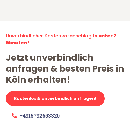
Unverbindlicher Kostenvoranschlag
in unter 2
Minuten!
Jetzt unverbindlich
anfragen & besten Preis in
Köln erhalten!
Kostenlos & unverbindlich anfragen!
+4915792653320