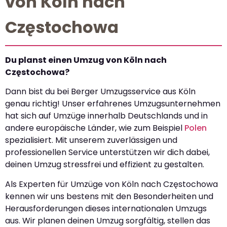
von Köln nach
Częstochowa
Du planst einen Umzug von Köln nach
Częstochowa?
Dann bist du bei Berger Umzugsservice aus Köln
genau richtig! Unser erfahrenes Umzugsunternehmen
hat sich auf Umzüge innerhalb Deutschlands und in
andere europäische Länder, wie zum Beispiel
Polen
spezialisiert. Mit unserem zuverlässigen und
professionellen Service unterstützen wir dich dabei,
deinen Umzug stressfrei und effizient zu gestalten.
Als Experten für Umzüge von Köln nach Częstochowa
kennen wir uns bestens mit den Besonderheiten und
Herausforderungen dieses internationalen Umzugs
aus. Wir planen deinen Umzug sorgfältig, stellen das