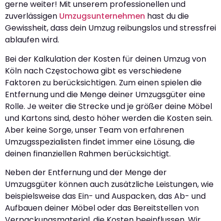
gerne weiter! Mit unserem professionellen und
zuverlässigen
Umzugsunternehmen
hast du die
Gewissheit, dass dein Umzug reibungslos und stressfrei
ablaufen wird.
Bei der Kalkulation der Kosten für deinen Umzug von
Köln nach Częstochowa gibt es verschiedene
Faktoren zu berücksichtigen. Zum einen spielen die
Entfernung und die Menge deiner Umzugsgüter eine
Rolle. Je weiter die Strecke und je größer deine Möbel
und Kartons sind, desto höher werden die Kosten sein.
Aber keine Sorge, unser Team von erfahrenen
Umzugsspezialisten findet immer eine Lösung, die
deinen finanziellen Rahmen berücksichtigt.
Neben der Entfernung und der Menge der
Umzugsgüter können auch zusätzliche Leistungen, wie
beispielsweise das Ein- und Auspacken, das Ab- und
Aufbauen deiner Möbel oder das Bereitstellen von
Verpackungsmaterial, die Kosten beeinflussen. Wir