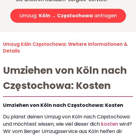
Umzug:
Köln → Częstochowa
anfragen
Umzug Köln Częstochowa: Weitere Informationen &
Details
Umziehen von Köln nach
Częstochowa: Kosten
Umziehen von Köln nach Częstochowa: Kosten
Du planst deinen Umzug von Köln nach Częstochowa
und möchtest wissen, wie viel dieser dich
kosten
wird?
Wir vom Berger Umzugsservice aus Köln helfen dir