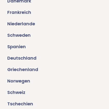
Dänemark
Frankreich
Niederlande
Schweden
Spanien
Deutschland
Griechenland
Norwegen
Schweiz
Tschechien