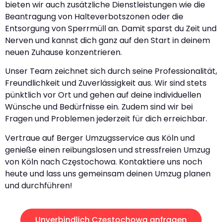
bieten wir auch zusätzliche Dienstleistungen wie die
Beantragung von Halteverbotszonen oder die
Entsorgung von Sperrmüll an. Damit sparst du Zeit und
Nerven und kannst dich ganz auf den Start in deinem
neuen Zuhause konzentrieren.
Unser Team zeichnet sich durch seine Professionalität,
Freundlichkeit und Zuverlässigkeit aus. Wir sind stets
pünktlich vor Ort und gehen auf deine individuellen
Wünsche und Bedürfnisse ein. Zudem sind wir bei
Fragen und Problemen jederzeit für dich erreichbar.
Vertraue auf Berger Umzugsservice aus Köln und
genieße einen reibungslosen und stressfreien Umzug
von Köln nach Częstochowa. Kontaktiere uns noch
heute und lass uns gemeinsam deinen Umzug planen
und durchführen!
Unverbindlich Częstochowa anfragen