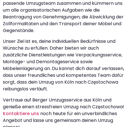
passende Umzugsteam zusammen und kümmern uns
um alle organisatorischen Aufgaben wie die
Beantragung von Genehmigungen, die Abwicklung der
Zollformalitäten und den Transport deiner Möbel und
Gegenstände.
Unser Ziel ist es, deine individuellen Bedürfnisse und
Wünsche zu erfüllen. Daher bieten wir auch
zusätzliche Dienstleistungen wie Verpackungsservice,
Montage- und Demontageservice sowie
Möbeleinlagerung an. Du kannst dich darauf verlassen,
dass unser freundliches und kompetentes Team dafür
sorgt, dass dein Umzug von Köln nach Częstochowa
reibungslos verläuft.
Vertraue auf Berger Umzugsservice aus Köln und
genieße einen stressfreien Umzug nach Częstochowa!
Kontaktiere uns
noch heute für ein unverbindliches
Angebot und lasse uns gemeinsam deinen Umzug