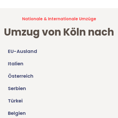
Nationale & Internationale Umzüge
Umzug von Köln nach
EU-Ausland
Italien
Österreich
Serbien
Türkei
Belgien