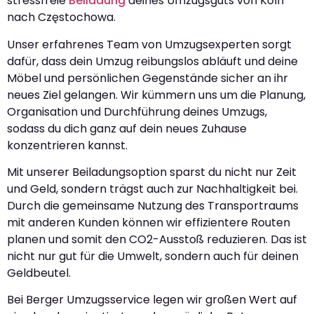
stressfreie
Beiladung
deines Umzugsguts von Köln
nach Częstochowa.
Unser erfahrenes Team von Umzugsexperten sorgt
dafür, dass dein Umzug reibungslos abläuft und deine
Möbel und persönlichen Gegenstände sicher an ihr
neues Ziel gelangen. Wir kümmern uns um die Planung,
Organisation und Durchführung deines Umzugs,
sodass du dich ganz auf dein neues Zuhause
konzentrieren kannst.
Mit unserer Beiladungsoption sparst du nicht nur Zeit
und Geld, sondern trägst auch zur Nachhaltigkeit bei.
Durch die gemeinsame Nutzung des Transportraums
mit anderen Kunden können wir effizientere Routen
planen und somit den CO2-Ausstoß reduzieren. Das ist
nicht nur gut für die Umwelt, sondern auch für deinen
Geldbeutel.
Bei Berger Umzugsservice legen wir großen Wert auf