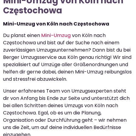
Mini-Umzug von Köln nach
Częstochowa
Mini-Umzug von Köln nach Częstochowa
Du planst einen
Mini-Umzug
von Köln nach
Częstochowa und bist auf der Suche nach einem
zuverlässigen Umzugsunternehmen? Dann bist du bei
Berger Umzugsservice aus Köln genau richtig! Wir sind
spezialisiert auf Umzüge aller Größenordnungen und
helfen dir gerne dabei, deinen Mini-Umzug reibungslos
und stressfrei abzuwickeln.
Unser erfahrenes Team von Umzugsexperten steht
dir von Anfang bis Ende zur Seite und unterstützt dich
bei allen Schritten deines Umzugs von Köln nach
Częstochowa. Egal, ob es um die Planung,
Organisation oder Durchführung geht – wir nehmen
uns die Zeit, um auf deine individuellen Bedürfnisse
einzugehen.