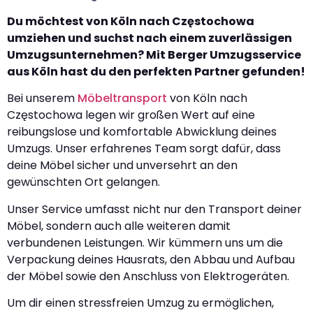
Du möchtest von Köln nach Częstochowa
umziehen und suchst nach einem zuverlässigen
Umzugsunternehmen? Mit Berger Umzugsservice
aus Köln hast du den perfekten Partner gefunden!
Bei unserem
Möbeltransport
von Köln nach
Częstochowa legen wir großen Wert auf eine
reibungslose und komfortable Abwicklung deines
Umzugs. Unser erfahrenes Team sorgt dafür, dass
deine Möbel sicher und unversehrt an den
gewünschten Ort gelangen.
Unser Service umfasst nicht nur den Transport deiner
Möbel, sondern auch alle weiteren damit
verbundenen Leistungen. Wir kümmern uns um die
Verpackung deines Hausrats, den Abbau und Aufbau
der Möbel sowie den Anschluss von Elektrogeräten.
Um dir einen stressfreien Umzug zu ermöglichen,