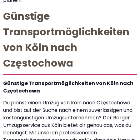
planen!
Günstige
Transportmöglichkeiten
von Köln nach
Częstochowa
Günstige Transportmöglichkeiten von Köln nach
Częstochowa
Du planst einen Umzug von Köln nach Częstochowa
und bist auf der Suche nach einem zuverlässigen und
kostengünstigen Umzugsunternehmen? Der Berger
Umzugsservice aus Köln bietet dir genau das, was du
benötigst. Mit unseren professionellen