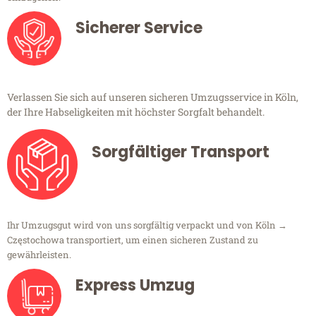
Sicherer Service
Verlassen Sie sich auf unseren sicheren Umzugsservice in Köln,
der Ihre Habseligkeiten mit höchster Sorgfalt behandelt.
Sorgfältiger Transport
Ihr Umzugsgut wird von uns sorgfältig verpackt und von Köln →
Częstochowa transportiert, um einen sicheren Zustand zu
gewährleisten.
Express Umzug