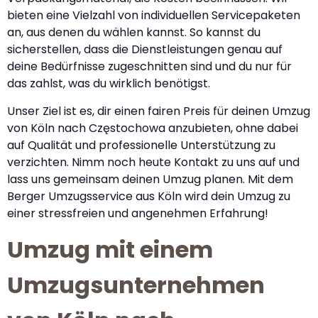
bieten eine Vielzahl von individuellen Servicepaketen
an, aus denen du wählen kannst. So kannst du
sicherstellen, dass die Dienstleistungen genau auf
deine Bedürfnisse zugeschnitten sind und du nur für
das zahlst, was du wirklich benötigst.
Unser Ziel ist es, dir einen fairen Preis für deinen Umzug
von Köln nach Częstochowa anzubieten, ohne dabei
auf Qualität und professionelle Unterstützung zu
verzichten. Nimm noch heute Kontakt zu uns auf und
lass uns gemeinsam deinen Umzug planen. Mit dem
Berger Umzugsservice aus Köln wird dein Umzug zu
einer stressfreien und angenehmen Erfahrung!
Umzug mit einem
Umzugsunternehmen