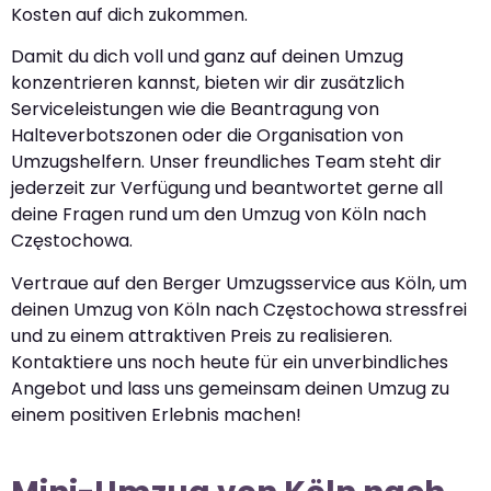
Kosten auf dich zukommen.
Damit du dich voll und ganz auf deinen Umzug
konzentrieren kannst, bieten wir dir zusätzlich
Serviceleistungen wie die Beantragung von
Halteverbotszonen oder die Organisation von
Umzugshelfern. Unser freundliches Team steht dir
jederzeit zur Verfügung und beantwortet gerne all
deine Fragen rund um den Umzug von Köln nach
Częstochowa.
Vertraue auf den Berger Umzugsservice aus Köln, um
deinen Umzug von Köln nach Częstochowa stressfrei
und zu einem attraktiven Preis zu realisieren.
Kontaktiere uns noch heute für ein unverbindliches
Angebot und lass uns gemeinsam deinen Umzug zu
einem positiven Erlebnis machen!