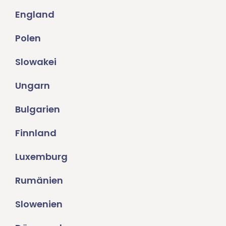
England
Polen
Slowakei
Ungarn
Bulgarien
Finnland
Luxemburg
Rumänien
Slowenien