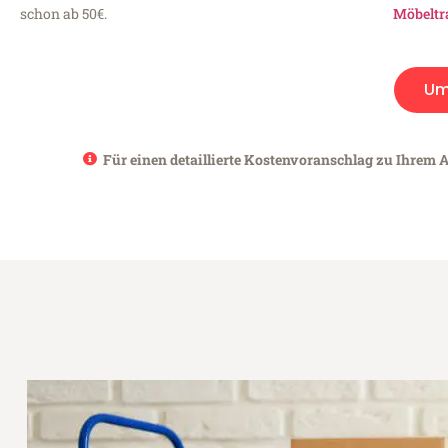
schon ab 50€.
Möbeltr
Um
Für einen detaillierte Kostenvoranschlag zu Ihrem A