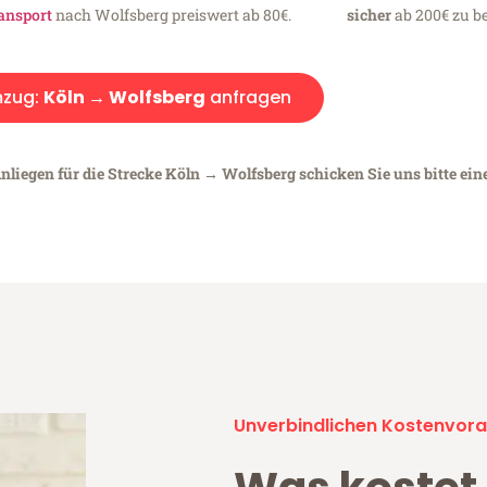
ansport
nach Wolfsberg preiswert ab 80€.
sicher
ab 200€ zu be
zug:
Köln → Wolfsberg
anfragen
nliegen für die Strecke Köln → Wolfsberg schicken Sie uns bitte ein
Unverbindlichen Kostenvora