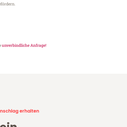
fördern.
e
unverbindliche Anfrage!
nschlag erhalten