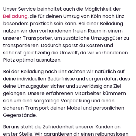
Unser Service beinhaltet auch die Möglichkeit der
Beiladung
, die für deinen Umzug von Köln nach Linz
besonders praktisch sein kann. Bei einer Beiladung
nutzen wir den vorhandenen freien Raum in einem
unserer Transporter, um zusätzliche Umzugsgüter zu
transportieren. Dadurch sparst du Kosten und
schonst gleichzeitig die Umwelt, da wir vorhandenen
Platz optimal ausnutzen.
Bei der Beiladung nach Linz achten wir natürlich auf
deine individuellen Bedürfnisse und sorgen dafür, dass
deine Umzugsgüter sicher und zuverlässig ans Ziel
gelangen. Unsere erfahrenen Mitarbeiter kümmern
sich um eine sorgfältige Verpackung und einen
sicheren Transport deiner Möbel und persönlichen
Gegenstände.
Bei uns steht die Zufriedenheit unserer Kunden an
erster Stelle. Wir garantieren dir einen reibungslosen