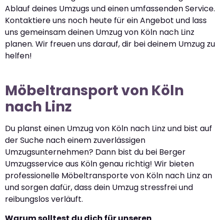
Ablauf deines Umzugs und einen umfassenden Service.
Kontaktiere uns noch heute für ein Angebot und lass
uns gemeinsam deinen Umzug von Köln nach Linz
planen. Wir freuen uns darauf, dir bei deinem Umzug zu
helfen!
Möbeltransport von Köln
nach Linz
Du planst einen Umzug von Köln nach Linz und bist auf
der Suche nach einem zuverlässigen
Umzugsunternehmen? Dann bist du bei Berger
Umzugsservice aus Köln genau richtig! Wir bieten
professionelle Möbeltransporte von Köln nach Linz an
und sorgen dafür, dass dein Umzug stressfrei und
reibungslos verläuft.
Warum solltest du dich für unseren