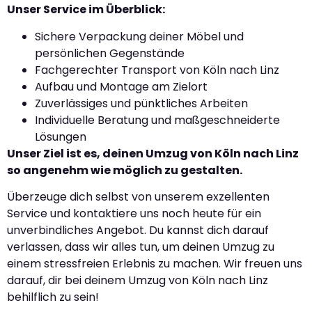
Unser Service im Überblick:
Sichere Verpackung deiner Möbel und
persönlichen Gegenstände
Fachgerechter Transport von Köln nach Linz
Aufbau und Montage am Zielort
Zuverlässiges und pünktliches Arbeiten
Individuelle Beratung und maßgeschneiderte
Lösungen
Unser Ziel ist es, deinen Umzug von Köln nach Linz
so angenehm wie möglich zu gestalten.
Überzeuge dich selbst von unserem exzellenten
Service und kontaktiere uns noch heute für ein
unverbindliches Angebot. Du kannst dich darauf
verlassen, dass wir alles tun, um deinen Umzug zu
einem stressfreien Erlebnis zu machen. Wir freuen uns
darauf, dir bei deinem Umzug von Köln nach Linz
behilflich zu sein!