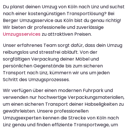
Du planst deinen Umzug von Köln nach Linz und suchst
nach einer kostengünstigen Transportlösung? Bei
Berger Umzugsservice aus Köln bist du genau richtig!
Wir bieten dir professionelle und zuverlässige
Umzugsservices
zu attraktiven Preisen.
Unser erfahrenes Team sorgt dafür, dass dein Umzug
reibungslos und stressfrei abläuft. Von der
sorgfältigen Verpackung deiner Möbel und
persönlichen Gegenstände bis zum sicheren
Transport nach Linz, kümmern wir uns um jeden
Schritt des Umzugsprozesses.
Wir verfügen über einen modernen Fuhrpark und
verwenden nur hochwertige Verpackungsmaterialien,
um einen sicheren Transport deiner Habseligkeiten zu
gewährleisten. Unsere professionellen
Umzugsexperten kennen die Strecke von Köln nach
Linz genau und finden effiziente Transportwege, um