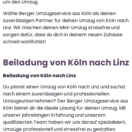
um den Umzug.
Wähle Berger Umzugsservice aus Köln als deinen
zuverlässigen Partner für deinen Umzug von Köln nach
Linz. Wir machen deinen Mini-Umzug stressfrei und
sorgen dafür, dass du dich in deinem neuen Zuhause
schnell wohlfühlst!
Beiladung von Köln nach Linz
Beiladung von Köln nach Linz
Du planst einen Umzug von Köln nach Linz und suchst
nach einem zuverlässigen und professionellen
Umzugsunternehmen? Der Berger Umzugsservice aus
Köln bietet dir die ideale Lösung für deinen Umzug. Mit
unserer jahrelangen Erfahrung und unserem
qualifizierten Team haben wir uns darauf spezialisiert,
Umzüge professionell und stressfrei zu gestalten.