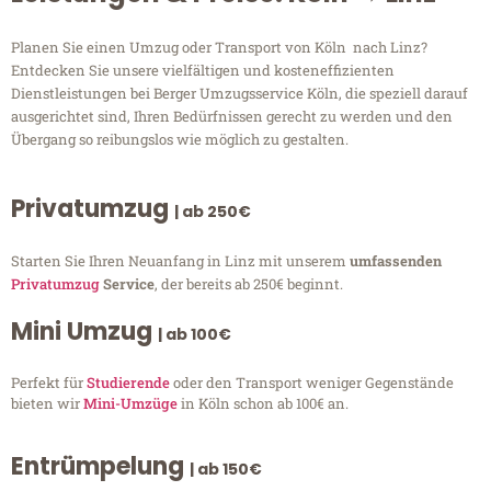
Planen Sie einen Umzug oder Transport von Köln nach Linz?
Entdecken Sie unsere vielfältigen und kosteneffizienten
Dienstleistungen bei Berger Umzugsservice Köln, die speziell darauf
ausgerichtet sind, Ihren Bedürfnissen gerecht zu werden und den
Übergang so reibungslos wie möglich zu gestalten.
Privatumzug
| ab 250€
Starten Sie Ihren Neuanfang in Linz mit unserem
umfassenden
Privatumzug
Service
, der bereits ab 250€ beginnt.
Mini Umzug
| ab 100€
Perfekt für
Studierende
oder den Transport weniger Gegenstände
bieten wir
Mini-Umzüge
in Köln schon ab 100€ an.
Entrümpelung
| ab 150€