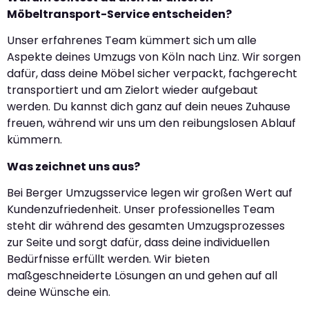
Möbeltransport-Service entscheiden?
Unser erfahrenes Team kümmert sich um alle
Aspekte deines Umzugs von Köln nach Linz. Wir sorgen
dafür, dass deine Möbel sicher verpackt, fachgerecht
transportiert und am Zielort wieder aufgebaut
werden. Du kannst dich ganz auf dein neues Zuhause
freuen, während wir uns um den reibungslosen Ablauf
kümmern.
Was zeichnet uns aus?
Bei Berger Umzugsservice legen wir großen Wert auf
Kundenzufriedenheit. Unser professionelles Team
steht dir während des gesamten Umzugsprozesses
zur Seite und sorgt dafür, dass deine individuellen
Bedürfnisse erfüllt werden. Wir bieten
maßgeschneiderte Lösungen an und gehen auf all
deine Wünsche ein.