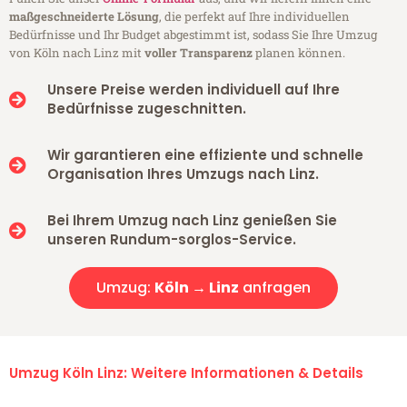
maßgeschneiderte Lösung
, die perfekt auf Ihre individuellen
Bedürfnisse und Ihr Budget abgestimmt ist, sodass Sie Ihre Umzug
von Köln nach Linz mit
voller Transparenz
planen können.
Unsere Preise werden individuell auf Ihre
Bedürfnisse zugeschnitten.
Wir garantieren eine effiziente und schnelle
Organisation Ihres Umzugs nach Linz.
Bei Ihrem Umzug nach Linz genießen Sie
unseren Rundum-sorglos-Service.
Umzug:
Köln → Linz
anfragen
Umzug Köln Linz: Weitere Informationen & Details