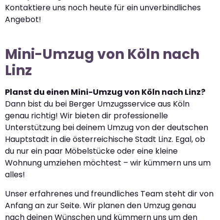
Kontaktiere uns noch heute für ein unverbindliches
Angebot!
Mini-Umzug von Köln nach
Linz
Planst du einen Mini-Umzug von Köln nach Linz?
Dann bist du bei Berger Umzugsservice aus Köln
genau richtig! Wir bieten dir professionelle
Unterstützung bei deinem Umzug von der deutschen
Hauptstadt in die österreichische Stadt Linz. Egal, ob
du nur ein paar Möbelstücke oder eine kleine
Wohnung umziehen möchtest – wir kümmern uns um
alles!
Unser erfahrenes und freundliches Team steht dir von
Anfang an zur Seite. Wir planen den Umzug genau
nach deinen Wünschen und kümmern uns um den