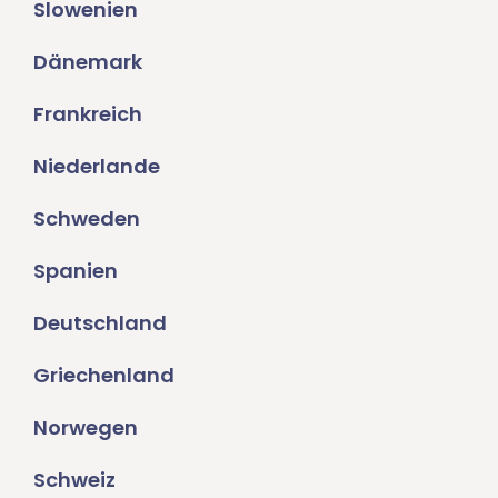
Slowenien
Dänemark
Frankreich
Niederlande
Schweden
Spanien
Deutschland
Griechenland
Norwegen
Schweiz