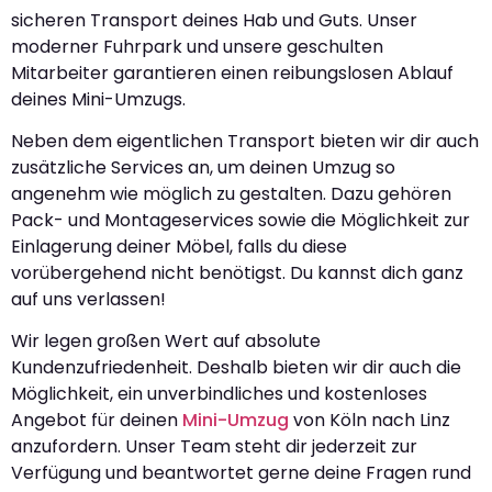
sicheren Transport deines Hab und Guts. Unser
moderner Fuhrpark und unsere geschulten
Mitarbeiter garantieren einen reibungslosen Ablauf
deines Mini-Umzugs.
Neben dem eigentlichen Transport bieten wir dir auch
zusätzliche Services an, um deinen Umzug so
angenehm wie möglich zu gestalten. Dazu gehören
Pack- und Montageservices sowie die Möglichkeit zur
Einlagerung deiner Möbel, falls du diese
vorübergehend nicht benötigst. Du kannst dich ganz
auf uns verlassen!
Wir legen großen Wert auf absolute
Kundenzufriedenheit. Deshalb bieten wir dir auch die
Möglichkeit, ein unverbindliches und kostenloses
Angebot für deinen
Mini-Umzug
von Köln nach Linz
anzufordern. Unser Team steht dir jederzeit zur
Verfügung und beantwortet gerne deine Fragen rund