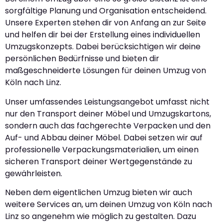
sorgfältige Planung und Organisation entscheidend.
Unsere Experten stehen dir von Anfang an zur Seite
und helfen dir bei der Erstellung eines individuellen
Umzugskonzepts. Dabei berücksichtigen wir deine
persönlichen Bedürfnisse und bieten dir
maßgeschneiderte Lösungen für deinen Umzug von
Köln nach Linz.
Unser umfassendes Leistungsangebot umfasst nicht
nur den Transport deiner Möbel und Umzugskartons,
sondern auch das fachgerechte Verpacken und den
Auf- und Abbau deiner Möbel. Dabei setzen wir auf
professionelle Verpackungsmaterialien, um einen
sicheren Transport deiner Wertgegenstände zu
gewährleisten.
Neben dem eigentlichen Umzug bieten wir auch
weitere Services an, um deinen Umzug von Köln nach
Linz so angenehm wie möglich zu gestalten. Dazu