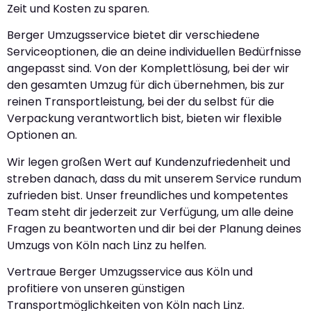
Zeit und Kosten zu sparen.
Berger Umzugsservice bietet dir verschiedene
Serviceoptionen, die an deine individuellen Bedürfnisse
angepasst sind. Von der Komplettlösung, bei der wir
den gesamten Umzug für dich übernehmen, bis zur
reinen Transportleistung, bei der du selbst für die
Verpackung verantwortlich bist, bieten wir flexible
Optionen an.
Wir legen großen Wert auf Kundenzufriedenheit und
streben danach, dass du mit unserem Service rundum
zufrieden bist. Unser freundliches und kompetentes
Team steht dir jederzeit zur Verfügung, um alle deine
Fragen zu beantworten und dir bei der Planung deines
Umzugs von Köln nach Linz zu helfen.
Vertraue Berger Umzugsservice aus Köln und
profitiere von unseren günstigen
Transportmöglichkeiten von Köln nach Linz.