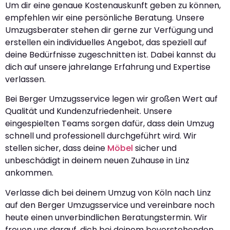
Um dir eine genaue Kostenauskunft geben zu können,
empfehlen wir eine persönliche Beratung. Unsere
Umzugsberater stehen dir gerne zur Verfügung und
erstellen ein individuelles Angebot, das speziell auf
deine Bedürfnisse zugeschnitten ist. Dabei kannst du
dich auf unsere jahrelange Erfahrung und Expertise
verlassen.
Bei Berger Umzugsservice legen wir großen Wert auf
Qualität und Kundenzufriedenheit. Unsere
eingespielten Teams sorgen dafür, dass dein Umzug
schnell und professionell durchgeführt wird. Wir
stellen sicher, dass deine
Möbel
sicher und
unbeschädigt in deinem neuen Zuhause in Linz
ankommen.
Verlasse dich bei deinem Umzug von Köln nach Linz
auf den Berger Umzugsservice und vereinbare noch
heute einen unverbindlichen Beratungstermin. Wir
freuen uns darauf, dich bei deinem bevorstehenden