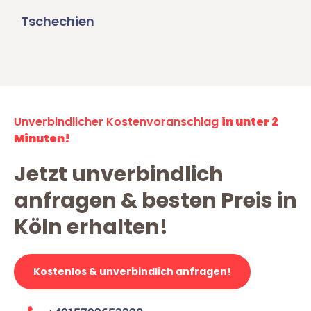
Tschechien
Unverbindlicher Kostenvoranschlag
in unter 2
Minuten!
Jetzt unverbindlich
anfragen & besten Preis in
Köln erhalten!
Kostenlos & unverbindlich anfragen!