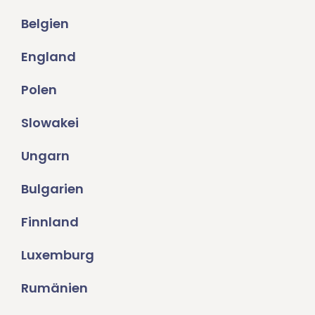
Belgien
England
Polen
Slowakei
Ungarn
Bulgarien
Finnland
Luxemburg
Rumänien