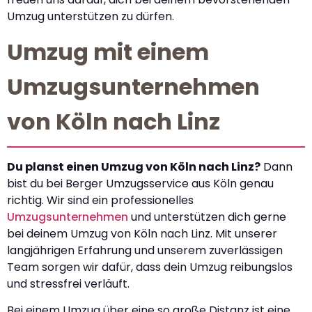
Umzug unterstützen zu dürfen.
Umzug mit einem
Umzugsunternehmen
von Köln nach Linz
Du planst einen Umzug von Köln nach Linz?
Dann
bist du bei Berger Umzugsservice aus Köln genau
richtig. Wir sind ein professionelles
Umzugsunternehmen
und unterstützen dich gerne
bei deinem Umzug von Köln nach Linz. Mit unserer
langjährigen Erfahrung und unserem zuverlässigen
Team sorgen wir dafür, dass dein Umzug reibungslos
und stressfrei verläuft.
Bei einem Umzug über eine so große Distanz ist eine