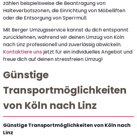
zählen beispielsweise die Beantragung von
Halteverbotszonen, die Einrichtung von Möbelliften
oder die Entsorgung von Sperrmüll.
Mit Berger Umzugsservice kannst du dich entspannt
zurücklehnen, während wir deinen Umzug von Köln
nach Linz professionell und zuverlässig abwickeln.
Kontaktiere uns
jetzt für ein individuelles Angebot und
freue dich auf deinen stressfreien Umzug!
Günstige
Transportmöglichkeiten
von Köln nach Linz
Günstige Transportmöglichkeiten von Köln nach
Linz