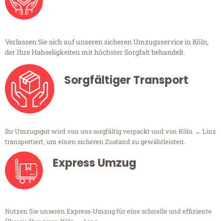
Verlassen Sie sich auf unseren sicheren Umzugsservice in Köln,
der Ihre Habseligkeiten mit höchster Sorgfalt behandelt.
Sorgfältiger Transport
Ihr Umzugsgut wird von uns sorgfältig verpackt und von Köln → Linz
transportiert, um einen sicheren Zustand zu gewährleisten.
Express Umzug
Nutzen Sie unseren Express-Umzug für eine schnelle und effiziente