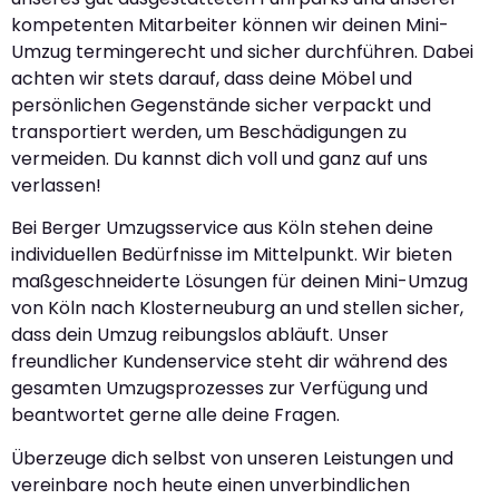
kompetenten Mitarbeiter können wir deinen Mini-
Umzug termingerecht und sicher durchführen. Dabei
achten wir stets darauf, dass deine Möbel und
persönlichen Gegenstände sicher verpackt und
transportiert werden, um Beschädigungen zu
vermeiden. Du kannst dich voll und ganz auf uns
verlassen!
Bei Berger Umzugsservice aus Köln stehen deine
individuellen Bedürfnisse im Mittelpunkt. Wir bieten
maßgeschneiderte Lösungen für deinen Mini-Umzug
von Köln nach Klosterneuburg an und stellen sicher,
dass dein Umzug reibungslos abläuft. Unser
freundlicher Kundenservice steht dir während des
gesamten Umzugsprozesses zur Verfügung und
beantwortet gerne alle deine Fragen.
Überzeuge dich selbst von unseren Leistungen und
vereinbare noch heute einen unverbindlichen