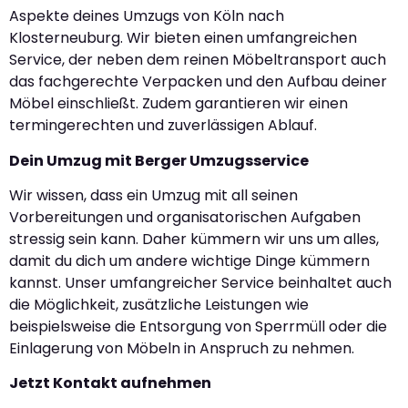
Aspekte deines Umzugs von Köln nach
Klosterneuburg. Wir bieten einen umfangreichen
Service, der neben dem reinen Möbeltransport auch
das fachgerechte Verpacken und den Aufbau deiner
Möbel einschließt. Zudem garantieren wir einen
termingerechten und zuverlässigen Ablauf.
Dein Umzug mit Berger Umzugsservice
Wir wissen, dass ein Umzug mit all seinen
Vorbereitungen und organisatorischen Aufgaben
stressig sein kann. Daher kümmern wir uns um alles,
damit du dich um andere wichtige Dinge kümmern
kannst. Unser umfangreicher Service beinhaltet auch
die Möglichkeit, zusätzliche Leistungen wie
beispielsweise die Entsorgung von Sperrmüll oder die
Einlagerung von Möbeln in Anspruch zu nehmen.
Jetzt Kontakt aufnehmen