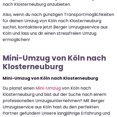
nach Klosterneuburg anzubieten.
Also, wenn du nach günstigen Transportmöglichkeiten
für deinen Umzug von Köln nach Klosterneuburg
suchst, kontaktiere jetzt Berger Umzugsservice aus
Köln und lass uns dir einen stressfreien Umzug
ermöglichen!
Mini-Umzug von Köln nach
Klosterneuburg
Mini-Umzug von Köln nach Klosterneuburg
Du planst einen
Mini-Umzug
von Köln nach
Klosterneuburg und bist auf der Suche nach einem
professionellen Umzugsunternehmen? Mit Berger
Umzugsservice aus Köln hast du den perfekten
Partner gefunden! Unsere langjährige Erfahrung und