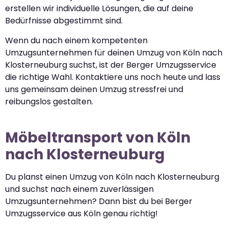
erstellen wir individuelle Lösungen, die auf deine
Bedürfnisse abgestimmt sind.
Wenn du nach einem kompetenten
Umzugsunternehmen für deinen Umzug von Köln nach
Klosterneuburg suchst, ist der Berger Umzugsservice
die richtige Wahl. Kontaktiere uns noch heute und lass
uns gemeinsam deinen Umzug stressfrei und
reibungslos gestalten.
Möbeltransport von Köln
nach Klosterneuburg
Du planst einen Umzug von Köln nach Klosterneuburg
und suchst nach einem zuverlässigen
Umzugsunternehmen? Dann bist du bei Berger
Umzugsservice aus Köln genau richtig!