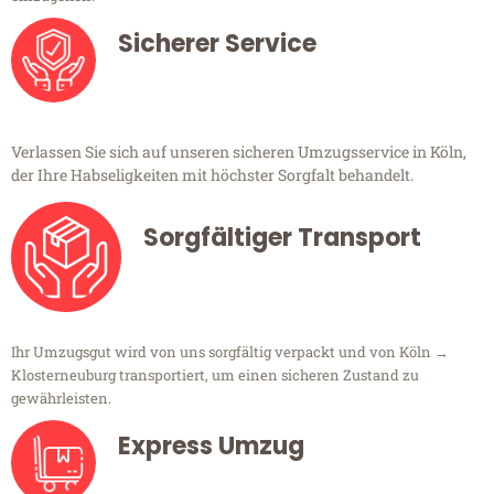
Sicherer Service
Verlassen Sie sich auf unseren sicheren Umzugsservice in Köln,
der Ihre Habseligkeiten mit höchster Sorgfalt behandelt.
Sorgfältiger Transport
Ihr Umzugsgut wird von uns sorgfältig verpackt und von Köln →
Klosterneuburg transportiert, um einen sicheren Zustand zu
gewährleisten.
Express Umzug