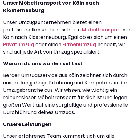
Unser Möbeltransport von Köln nach
Klosterneuburg
Unser Umzugsunternehmen bietet einen
professionellen und stressfreien
Möbeltransport
von
Köln nach Klosterneuburg. Egal ob es sich um einen
Privatumzug
oder einen
Firmenumzug
handelt, wir
sind auf jede Art von Umzug spezialisiert.
Warum du uns wählen solltest
Berger Umzugsservice aus Köln zeichnet sich durch
unsere langjährige Erfahrung und Kompetenz in der
Umzugsbranche aus. Wir wissen, wie wichtig ein
reibungsloser Möbeltransport für dich ist und legen
großen Wert auf eine sorgfältige und professionelle
Durchführung deines Umzugs.
Unsere Leistungen
Unser erfahrenes Team kümmert sich um alle