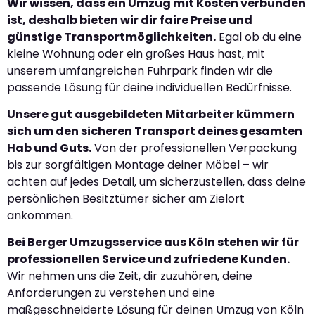
Wir wissen, dass ein Umzug mit Kosten verbunden
ist, deshalb bieten wir dir faire Preise und
günstige Transportmöglichkeiten.
Egal ob du eine
kleine Wohnung oder ein großes Haus hast, mit
unserem umfangreichen Fuhrpark finden wir die
passende Lösung für deine individuellen Bedürfnisse.
Unsere gut ausgebildeten Mitarbeiter kümmern
sich um den sicheren Transport deines gesamten
Hab und Guts.
Von der professionellen Verpackung
bis zur sorgfältigen Montage deiner Möbel – wir
achten auf jedes Detail, um sicherzustellen, dass deine
persönlichen Besitztümer sicher am Zielort
ankommen.
Bei Berger Umzugsservice aus Köln stehen wir für
professionellen Service und zufriedene Kunden.
Wir nehmen uns die Zeit, dir zuzuhören, deine
Anforderungen zu verstehen und eine
maßgeschneiderte Lösung für deinen Umzug von Köln