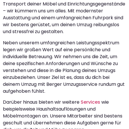
Transport deiner Möbel und Einrichtungsgegenstände
– wir kümmern uns um alles. Mit modernster
Ausstattung und einem umfangreichen Fuhrpark sind
wir bestens gerüstet, um deinen Umzug reibungslos
und stressfrei zu gestalten.
Neben unserem umfangreichen Leistungsspektrum
legen wir großen Wert auf eine persönliche und
individuelle Betreuung. Wir nehmen uns die Zeit, um
deine spezifischen Anforderungen und Wünsche zu
verstehen und diese in die Planung deines Umzugs
einzubeziehen. Unser Ziel ist es, dass du dich bei
deinem Umzug mit Berger Umzugsservice rundum gut
aufgehoben fühlst.
Darüber hinaus bieten wir weitere
Services
wie
beispielsweise Haushaltsauflösungen und
Möbelmontagen an. Unsere Mitarbeiter sind bestens
geschult und übernehmen diese Aufgaben gerne für