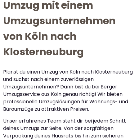
Umzug mit einem
Umzugsunternehmen
von Köln nach
Klosterneuburg
Planst du einen Umzug von Köln nach Klosterneuburg
und suchst nach einem zuverlässigen
Umzugsunternehmen? Dann bist du bei Berger
Umzugsservice aus Köln genau richtig! Wir bieten
professionelle Umzugslösungen für Wohnungs- und
Büroumzüge zu attraktiven Preisen.
Unser erfahrenes Team steht dir bei jedem Schritt
deines Umzugs zur Seite. Von der sorgfältigen
Verpackung deines Hausrats bis hin zum sicheren