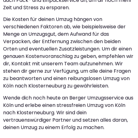
auch Pack- und Einpackservice an, um dir noch mehr
Zeit und Stress zu ersparen.
Die Kosten für deinen Umzug hängen von
verschiedenen Faktoren ab, wie beispielsweise der
Menge an Umzugsgut, dem Aufwand für das
Verpacken, der Entfernung zwischen den beiden
Orten und eventuellen Zusatzleistungen. Um dir einen
genauen Kostenvoranschlag zu geben, empfehlen wir
dir, Kontakt mit unserem Team aufzunehmen. Wir
stehen dir gerne zur Verfügung, um alle deine Fragen
zu beantworten und einen reibungslosen Umzug von
Köln nach Klosterneuburg zu gewährleisten.
Wende dich noch heute an Berger Umzugsservice aus
Köln und erlebe einen stressfreien Umzug von Köln
nach Klosterneuburg. Wir sind dein
vertrauenswürdiger Partner und setzen alles daran,
deinen Umzug zu einem Erfolg zu machen.