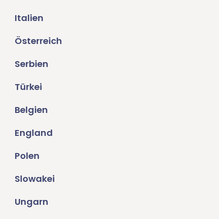
Italien
Österreich
Serbien
Türkei
Belgien
England
Polen
Slowakei
Ungarn