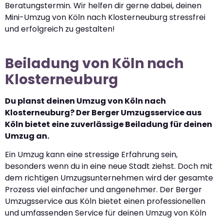
Beratungstermin. Wir helfen dir gerne dabei, deinen
Mini-Umzug von Köln nach Klosterneuburg stressfrei
und erfolgreich zu gestalten!
Beiladung von Köln nach
Klosterneuburg
Du planst deinen Umzug von Köln nach
Klosterneuburg? Der Berger Umzugsservice aus
Köln bietet eine zuverlässige Beiladung für deinen
Umzug an.
Ein Umzug kann eine stressige Erfahrung sein,
besonders wenn du in eine neue Stadt ziehst. Doch mit
dem richtigen Umzugsunternehmen wird der gesamte
Prozess viel einfacher und angenehmer. Der Berger
Umzugsservice aus Köln bietet einen professionellen
und umfassenden Service für deinen Umzug von Köln