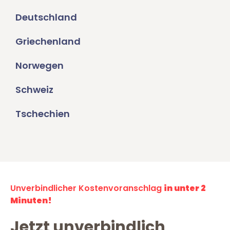
Deutschland
Griechenland
Norwegen
Schweiz
Tschechien
Unverbindlicher Kostenvoranschlag
in unter 2
Minuten!
Jetzt unverbindlich