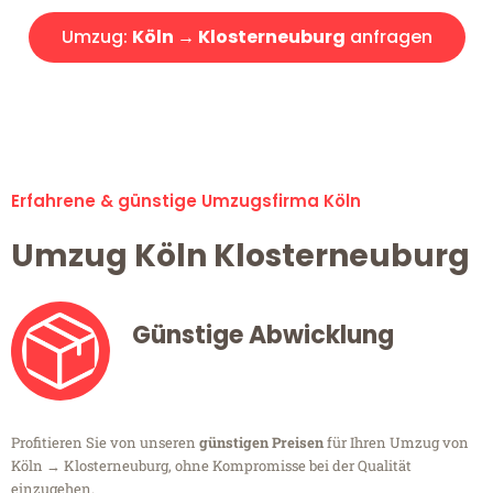
Umzug:
Köln → Klosterneuburg
anfragen
Alle Umzugsanfragen sind zu 100% kostenlos & unverbindlich!
Erfahrene & günstige Umzugsfirma Köln
Umzug Köln Klosterneuburg
Günstige Abwicklung
Profitieren Sie von unseren
günstigen Preisen
für Ihren Umzug von
Köln → Klosterneuburg, ohne Kompromisse bei der Qualität
einzugehen.