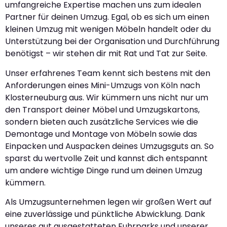
umfangreiche Expertise machen uns zum idealen
Partner für deinen Umzug. Egal, ob es sich um einen
kleinen Umzug mit wenigen Möbeln handelt oder du
Unterstützung bei der Organisation und Durchführung
benötigst – wir stehen dir mit Rat und Tat zur Seite.
Unser erfahrenes Team kennt sich bestens mit den
Anforderungen eines Mini-Umzugs von Köln nach
Klosterneuburg aus. Wir kümmern uns nicht nur um
den Transport deiner Möbel und Umzugskartons,
sondern bieten auch zusätzliche Services wie die
Demontage und Montage von Möbeln sowie das
Einpacken und Auspacken deines Umzugsguts an. So
sparst du wertvolle Zeit und kannst dich entspannt
um andere wichtige Dinge rund um deinen Umzug
kümmern.
Als Umzugsunternehmen legen wir großen Wert auf
eine zuverlässige und pünktliche Abwicklung. Dank
unseres gut ausgestatteten Fuhrparks und unserer