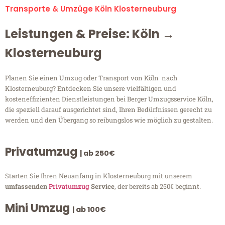
Transporte & Umzüge Köln Klosterneuburg
Leistungen & Preise: Köln →
Klosterneuburg
Planen Sie einen Umzug oder Transport von Köln nach
Klosterneuburg? Entdecken Sie unsere vielfältigen und
kosteneffizienten Dienstleistungen bei Berger Umzugsservice Köln,
die speziell darauf ausgerichtet sind, Ihren Bedürfnissen gerecht zu
werden und den Übergang so reibungslos wie möglich zu gestalten.
Privatumzug
| ab 250€
Starten Sie Ihren Neuanfang in Klosterneuburg mit unserem
umfassenden
Privatumzug
Service
, der bereits ab 250€ beginnt.
Mini Umzug
| ab 100€