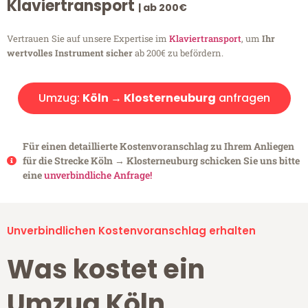
Klaviertransport
| ab 200€
Vertrauen Sie auf unsere Expertise im
Klaviertransport
, um
Ihr
wertvolles Instrument sicher
ab 200€ zu befördern.
Umzug:
Köln → Klosterneuburg
anfragen
Für einen detaillierte Kostenvoranschlag zu Ihrem Anliegen
für die Strecke Köln → Klosterneuburg schicken Sie uns bitte
eine
unverbindliche Anfrage!
Unverbindlichen Kostenvoranschlag erhalten
Was kostet ein
Umzug Köln