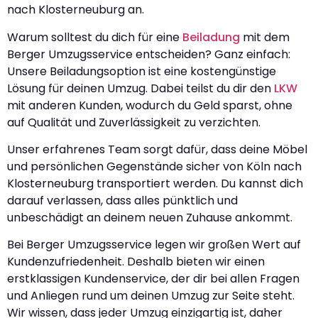
nach Klosterneuburg an.
Warum solltest du dich für eine
Beiladung
mit dem
Berger Umzugsservice entscheiden? Ganz einfach:
Unsere Beiladungsoption ist eine kostengünstige
Lösung für deinen Umzug. Dabei teilst du dir den
LKW
mit anderen Kunden, wodurch du Geld sparst, ohne
auf Qualität und Zuverlässigkeit zu verzichten.
Unser erfahrenes Team sorgt dafür, dass deine Möbel
und persönlichen Gegenstände sicher von Köln nach
Klosterneuburg transportiert werden. Du kannst dich
darauf verlassen, dass alles pünktlich und
unbeschädigt an deinem neuen Zuhause ankommt.
Bei Berger Umzugsservice legen wir großen Wert auf
Kundenzufriedenheit. Deshalb bieten wir einen
erstklassigen Kundenservice, der dir bei allen Fragen
und Anliegen rund um deinen Umzug zur Seite steht.
Wir wissen, dass jeder Umzug einzigartig ist, daher