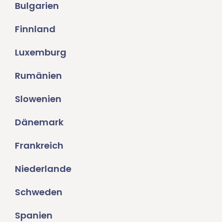
Bulgarien
Finnland
Luxemburg
Rumänien
Slowenien
Dänemark
Frankreich
Niederlande
Schweden
Spanien