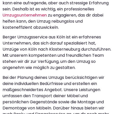
kann eine aufregende, aber auch stressige Erfahrung
sein. Deshalb ist es wichtig, ein professionelles
Umzugsunternehmen
zu engagieren, das dir dabei
helfen kann, den Umzug reibungslos und
kosteneffizient abzuwickeln.
Berger Umzugsservice aus Köln ist ein erfahrenes
Unternehmen, das sich darauf spezialisiert hat,
Umzüge von Köln nach Klosterneuburg durchzuführen.
Mit unserem kompetenten und freundlichen Team
stehen wir dir zur Verfügung, um den Umzug so
angenehm wie möglich zu gestalten.
Bei der Planung deines Umzugs berücksichtigen wir
deine individuellen Bedürfnisse und erstellen ein
maßgeschneidertes Angebot. Unsere Leistungen
umfassen den Transport deiner Möbel und
persönlichen Gegenstände sowie die Montage und
Demontage von Möbeln. Darüber hinaus bieten wir