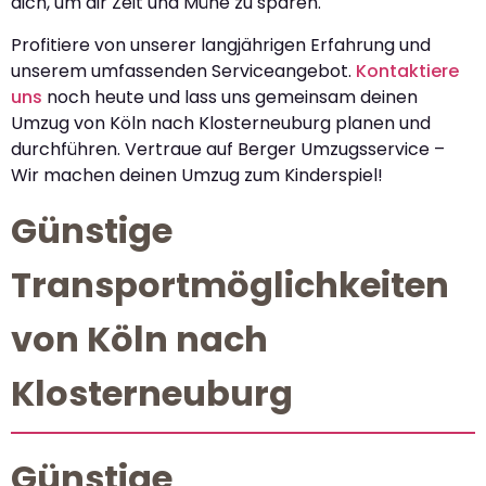
dich, um dir Zeit und Mühe zu sparen.
Profitiere von unserer langjährigen Erfahrung und
unserem umfassenden Serviceangebot.
Kontaktiere
uns
noch heute und lass uns gemeinsam deinen
Umzug von Köln nach Klosterneuburg planen und
durchführen. Vertraue auf Berger Umzugsservice –
Wir machen deinen Umzug zum Kinderspiel!
Günstige
Transportmöglichkeiten
von Köln nach
Klosterneuburg
Günstige