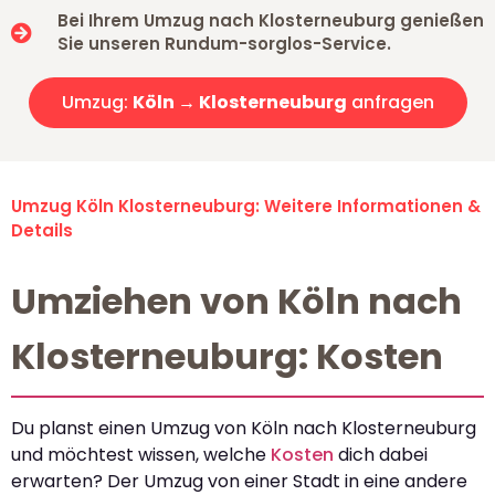
Bei Ihrem Umzug nach Klosterneuburg genießen
Sie unseren Rundum-sorglos-Service.
Umzug:
Köln → Klosterneuburg
anfragen
Umzug Köln Klosterneuburg: Weitere Informationen &
Details
Umziehen von Köln nach
Klosterneuburg: Kosten
Du planst einen Umzug von Köln nach Klosterneuburg
und möchtest wissen, welche
Kosten
dich dabei
erwarten? Der Umzug von einer Stadt in eine andere