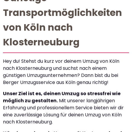
Transportmöglichkeiten
von Köln nach
Klosterneuburg
Hey du! Stehst du kurz vor deinem Umzug von Köln
nach Klosterneuburg und suchst nach einem
günstigen Umzugsunternehmen? Dann bist du bei
Berger Umzugsservice aus Köln genau richtig!
Unser Ziel ist es, deinen Umzug so stressfrei wie
möglich zu gestalten.
Mit unserer langjährigen
Erfahrung und professionellem Service bieten wir dir
eine zuverlässige Lösung für deinen Umzug von Köln
nach Klosterneuburg.