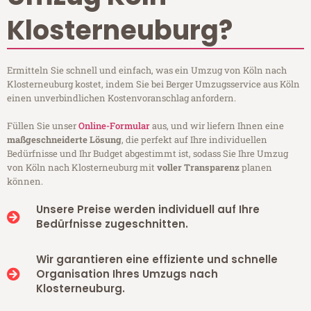
Klosterneuburg?
Ermitteln Sie schnell und einfach, was ein Umzug von Köln nach
Klosterneuburg kostet, indem Sie bei Berger Umzugsservice aus Köln
einen unverbindlichen Kostenvoranschlag anfordern.
Füllen Sie unser
Online-Formular
aus, und wir liefern Ihnen eine
maßgeschneiderte Lösung
, die perfekt auf Ihre individuellen
Bedürfnisse und Ihr Budget abgestimmt ist, sodass Sie Ihre Umzug
von Köln nach Klosterneuburg mit
voller Transparenz
planen
können.
Unsere Preise werden individuell auf Ihre
Bedürfnisse zugeschnitten.
Wir garantieren eine effiziente und schnelle
Organisation Ihres Umzugs nach
Klosterneuburg.