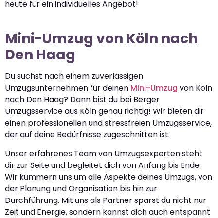
heute für ein individuelles Angebot!
Mini-Umzug von Köln nach
Den Haag
Du suchst nach einem zuverlässigen
Umzugsunternehmen für deinen
Mini-Umzug
von Köln
nach Den Haag? Dann bist du bei Berger
Umzugsservice aus Köln genau richtig! Wir bieten dir
einen professionellen und stressfreien Umzugsservice,
der auf deine Bedürfnisse zugeschnitten ist.
Unser erfahrenes Team von Umzugsexperten steht
dir zur Seite und begleitet dich von Anfang bis Ende.
Wir kümmern uns um alle Aspekte deines Umzugs, von
der Planung und Organisation bis hin zur
Durchführung. Mit uns als Partner sparst du nicht nur
Zeit und Energie, sondern kannst dich auch entspannt