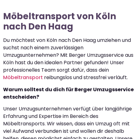
Möbeltransport von Köln
nach Den Haag
Du möchtest von Köln nach Den Haag umziehen und
suchst nach einem zuverlässigen
Umzugsunternehmen? Mit Berger Umzugsservice aus
Köln hast du den idealen Partner gefunden! Unser
professionelles Team sorgt dafür, dass dein
Möbeltransport
reibungslos und stressfrei verläuft.
Warum solltest du dich für Berger Umzugsservice
entscheiden?
Unser Umzugsunternehmen verfügt über langjährige
Erfahrung und Expertise im Bereich des
Möbeltransports. Wir wissen, dass ein Umzug oft mit
viel Aufwand verbunden ist und wollen dir deshalb
helfen, diesen möglichst einfach zu gestalten. Unsere