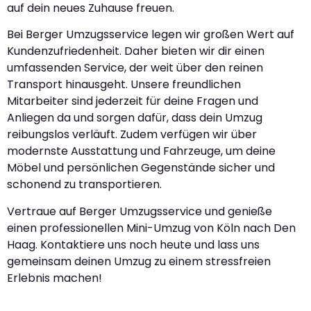
auf dein neues Zuhause freuen.
Bei Berger Umzugsservice legen wir großen Wert auf
Kundenzufriedenheit. Daher bieten wir dir einen
umfassenden Service, der weit über den reinen
Transport hinausgeht. Unsere freundlichen
Mitarbeiter sind jederzeit für deine Fragen und
Anliegen da und sorgen dafür, dass dein Umzug
reibungslos verläuft. Zudem verfügen wir über
modernste Ausstattung und Fahrzeuge, um deine
Möbel und persönlichen Gegenstände sicher und
schonend zu transportieren.
Vertraue auf Berger Umzugsservice und genieße
einen professionellen Mini-Umzug von Köln nach Den
Haag. Kontaktiere uns noch heute und lass uns
gemeinsam deinen Umzug zu einem stressfreien
Erlebnis machen!