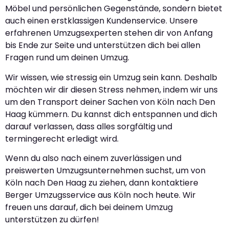
Möbel und persönlichen Gegenstände, sondern bietet
auch einen erstklassigen Kundenservice. Unsere
erfahrenen Umzugsexperten stehen dir von Anfang
bis Ende zur Seite und unterstützen dich bei allen
Fragen rund um deinen Umzug.
Wir wissen, wie stressig ein Umzug sein kann. Deshalb
möchten wir dir diesen Stress nehmen, indem wir uns
um den Transport deiner Sachen von Köln nach Den
Haag kümmern. Du kannst dich entspannen und dich
darauf verlassen, dass alles sorgfältig und
termingerecht erledigt wird.
Wenn du also nach einem zuverlässigen und
preiswerten Umzugsunternehmen suchst, um von
Köln nach Den Haag zu ziehen, dann kontaktiere
Berger Umzugsservice aus Köln noch heute. Wir
freuen uns darauf, dich bei deinem Umzug
unterstützen zu dürfen!