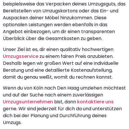
beispielsweise das Verpacken deines Umzugsguts, das
Bereitstellen von Umzugskartons oder das Ein- und
Auspacken deiner Möbel hinzukommen. Diese
optionalen Leistungen werden ebenfalls in das
Angebot einbezogen, um dir einen transparenten
Überblick über die Gesamtkosten zu geben.
Unser Ziel ist es, dir einen qualitativ hochwertigen
Umzugsservice
zu einem fairen Preis anzubieten.
Deshalb legen wir großen Wert auf eine individuelle
Beratung und eine detaillierte Kostenaufstellung,
damit du genau weißt, womit du rechnen kannst.
Wenn du von Köln nach Den Haag umziehen möchtest
und auf der Suche nach einem zuverlässigen
Umzugsunternehmen
bist, dann
kontaktiere uns
gerne. Wir sind jederzeit für dich da und unterstützen
dich bei der Planung und Durchführung deines
Umzugs.