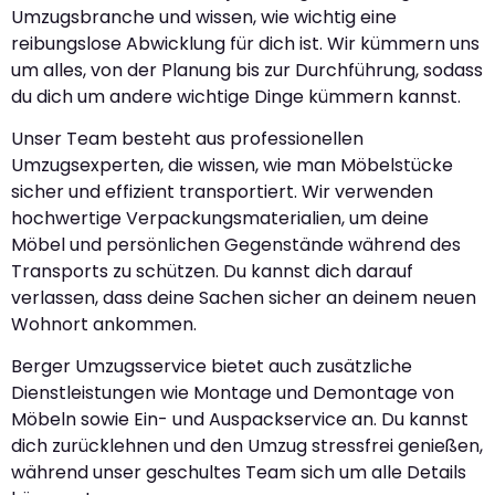
Umzugsbranche und wissen, wie wichtig eine
reibungslose Abwicklung für dich ist. Wir kümmern uns
um alles, von der Planung bis zur Durchführung, sodass
du dich um andere wichtige Dinge kümmern kannst.
Unser Team besteht aus professionellen
Umzugsexperten, die wissen, wie man Möbelstücke
sicher und effizient transportiert. Wir verwenden
hochwertige Verpackungsmaterialien, um deine
Möbel und persönlichen Gegenstände während des
Transports zu schützen. Du kannst dich darauf
verlassen, dass deine Sachen sicher an deinem neuen
Wohnort ankommen.
Berger Umzugsservice bietet auch zusätzliche
Dienstleistungen wie Montage und Demontage von
Möbeln sowie Ein- und Auspackservice an. Du kannst
dich zurücklehnen und den Umzug stressfrei genießen,
während unser geschultes Team sich um alle Details