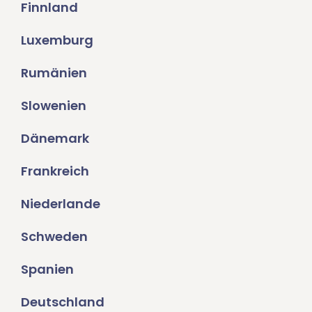
Finnland
Luxemburg
Rumänien
Slowenien
Dänemark
Frankreich
Niederlande
Schweden
Spanien
Deutschland