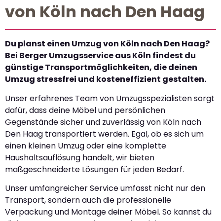
von Köln nach Den Haag
Du planst einen Umzug von Köln nach Den Haag?
Bei Berger Umzugsservice aus Köln findest du
günstige Transportmöglichkeiten, die deinen
Umzug stressfrei und kosteneffizient gestalten.
Unser erfahrenes Team von Umzugsspezialisten sorgt
dafür, dass deine Möbel und persönlichen
Gegenstände sicher und zuverlässig von Köln nach
Den Haag transportiert werden. Egal, ob es sich um
einen kleinen Umzug oder eine komplette
Haushaltsauflösung handelt, wir bieten
maßgeschneiderte Lösungen für jeden Bedarf.
Unser umfangreicher Service umfasst nicht nur den
Transport, sondern auch die professionelle
Verpackung und Montage deiner Möbel. So kannst du