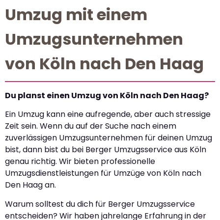
Umzug mit einem
Umzugsunternehmen
von Köln nach Den Haag
Du planst einen Umzug von Köln nach Den Haag?
Ein Umzug kann eine aufregende, aber auch stressige
Zeit sein. Wenn du auf der Suche nach einem
zuverlässigen Umzugsunternehmen für deinen Umzug
bist, dann bist du bei Berger Umzugsservice aus Köln
genau richtig. Wir bieten professionelle
Umzugsdienstleistungen für Umzüge von Köln nach
Den Haag an.
Warum solltest du dich für Berger Umzugsservice
entscheiden? Wir haben jahrelange Erfahrung in der