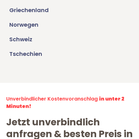
Griechenland
Norwegen
Schweiz
Tschechien
Unverbindlicher Kostenvoranschlag
in unter 2
Minuten!
Jetzt unverbindlich
anfragen & besten Preis in