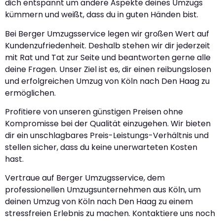
dich entspannt um andere Aspekte deines Umzugs
kümmern und weißt, dass du in guten Händen bist.
Bei Berger Umzugsservice legen wir großen Wert auf
Kundenzufriedenheit. Deshalb stehen wir dir jederzeit
mit Rat und Tat zur Seite und beantworten gerne alle
deine Fragen. Unser Ziel ist es, dir einen reibungslosen
und erfolgreichen Umzug von Köln nach Den Haag zu
ermöglichen.
Profitiere von unseren günstigen Preisen ohne
Kompromisse bei der Qualität einzugehen. Wir bieten
dir ein unschlagbares Preis-Leistungs-Verhältnis und
stellen sicher, dass du keine unerwarteten Kosten
hast.
Vertraue auf Berger Umzugsservice, dem
professionellen Umzugsunternehmen aus Köln, um
deinen Umzug von Köln nach Den Haag zu einem
stressfreien Erlebnis zu machen. Kontaktiere uns noch