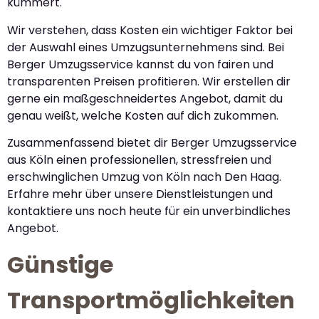
kümmert.
Wir verstehen, dass Kosten ein wichtiger Faktor bei
der Auswahl eines Umzugsunternehmens sind. Bei
Berger Umzugsservice kannst du von fairen und
transparenten Preisen profitieren. Wir erstellen dir
gerne ein maßgeschneidertes Angebot, damit du
genau weißt, welche Kosten auf dich zukommen.
Zusammenfassend bietet dir Berger Umzugsservice
aus Köln einen professionellen, stressfreien und
erschwinglichen Umzug von Köln nach Den Haag.
Erfahre mehr über unsere Dienstleistungen und
kontaktiere uns noch heute für ein unverbindliches
Angebot.
Günstige
Transportmöglichkeiten