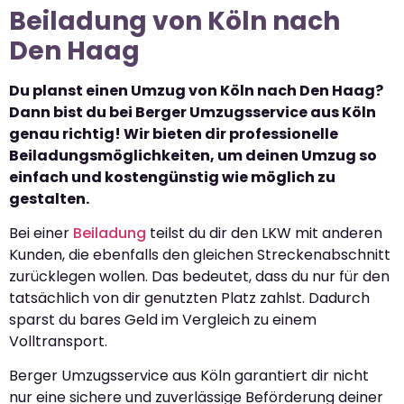
Beiladung von Köln nach
Den Haag
Du planst einen Umzug von Köln nach Den Haag?
Dann bist du bei Berger Umzugsservice aus Köln
genau richtig! Wir bieten dir professionelle
Beiladungsmöglichkeiten, um deinen Umzug so
einfach und kostengünstig wie möglich zu
gestalten.
Bei einer
Beiladung
teilst du dir den LKW mit anderen
Kunden, die ebenfalls den gleichen Streckenabschnitt
zurücklegen wollen. Das bedeutet, dass du nur für den
tatsächlich von dir genutzten Platz zahlst. Dadurch
sparst du bares Geld im Vergleich zu einem
Volltransport.
Berger Umzugsservice aus Köln garantiert dir nicht
nur eine sichere und zuverlässige Beförderung deiner