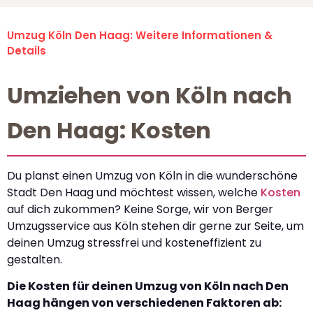
Umzug Köln Den Haag: Weitere Informationen &
Details
Umziehen von Köln nach
Den Haag: Kosten
Du planst einen Umzug von Köln in die wunderschöne
Stadt Den Haag und möchtest wissen, welche
Kosten
auf dich zukommen? Keine Sorge, wir von Berger
Umzugsservice aus Köln stehen dir gerne zur Seite, um
deinen Umzug stressfrei und kosteneffizient zu
gestalten.
Die Kosten für deinen Umzug von Köln nach Den
Haag hängen von verschiedenen Faktoren ab: