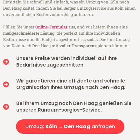
Ermitteln Sie schnell und einfach, was ein Umzug von Köln nach
Den Haag kostet, indem Sie bei Berger Umzugsservice aus Köln einen
unverbindlichen Kostenvoranschlag anfordern.
Füllen Sie unser
Online-Formular
aus, und wir liefern Ihnen eine
maßgeschneiderte Lösung
, die perfekt auf Ihre individuellen
Bedürfnisse und Ihr Budget abgestimmt ist, sodass Sie Ihre Umzug
von Köln nach Den Haag mit
voller Transparenz
planen können.
Unsere Preise werden individuell auf Ihre
Bedürfnisse zugeschnitten.
Wir garantieren eine effiziente und schnelle
Organisation Ihres Umzugs nach Den Haag.
Bei Ihrem Umzug nach Den Haag genießen Sie
unseren Rundum-sorglos-Service.
Umzug:
Köln → Den Haag
anfragen