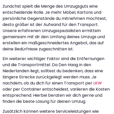
Zunächst spielt die Menge des Umzugsguts eine
entscheidende Rolle. Je mehr Möbel, Kartons und
persönliche Gegenstände du mitnehmen möchtest,
desto größer ist der Aufwand für den Transport.
Unsere erfahrenen Umzugsspezialisten ermitteln
gemeinsam mit dir den Umfang deines Umzugs und
erstellen ein maßgeschneidertes Angebot, das auf
deine Bedürfnisse zugeschnitten ist.
Ein weiterer wichtiger Faktor sind die Entfernungen
und die Transportmittel. Da Den Haag in den
Niederlanden liegt, solltest du bedenken, dass eine
längere Strecke zurückgelegt werden muss. Je
nachdem, ob du dich für einen Transport per
LKW
oder per Container entscheidest, variieren die Kosten
entsprechend. Hierbei beraten wir dich gerne und
finden die beste Lösung für deinen Umzug.
Zusätzlich können weitere Serviceleistungen wie