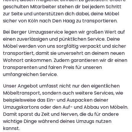
geschulten Mitarbeiter stehen dir bei jedem Schritt
zur Seite und unterstützen dich dabei, deine Möbel
sicher von Köln nach Den Haag zu transportieren.
Bei Berger Umzugsservice legen wir großen Wert auf
einen zuverlässigen und pünktlichen Service. Deine
Möbel werden von uns sorgfältig verpackt und sicher
transportiert, damit sie unversehrt an deinem neuen
Wohnort ankommen. Zudem garantieren wir dir einen
transparenten und fairen Preis für unseren
umfangreichen Service.
Unser Angebot umfasst nicht nur den eigentlichen
Möbeltransport, sondern auch weitere Services, wie
beispielsweise das Ein- und Auspacken deiner
Umzugskartons oder den Auf- und Abbau von Möbeln.
Damit sparst du Zeit und Nerven, die du für andere
wichtige Dinge während deines Umzugs nutzen
kannst.