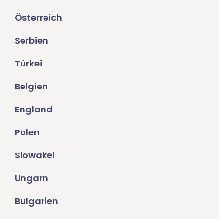
Österreich
Serbien
Türkei
Belgien
England
Polen
Slowakei
Ungarn
Bulgarien