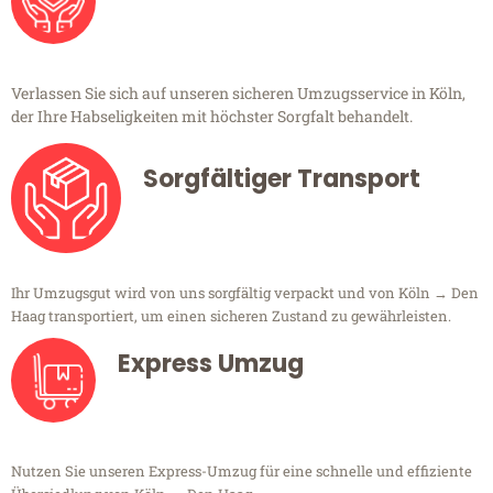
Verlassen Sie sich auf unseren sicheren Umzugsservice in Köln,
der Ihre Habseligkeiten mit höchster Sorgfalt behandelt.
Sorgfältiger Transport
Ihr Umzugsgut wird von uns sorgfältig verpackt und von Köln → Den
Haag transportiert, um einen sicheren Zustand zu gewährleisten.
Express Umzug
Nutzen Sie unseren Express-Umzug für eine schnelle und effiziente