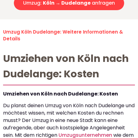
Umzug:
Köln → Dudelange
anfragen
Umzug Köln Dudelange: Weitere Informationen &
Details
Umziehen von Köln nach
Dudelange: Kosten
Umziehen von Köln nach Dudelange: Kosten
Du planst deinen Umzug von Köln nach Dudelange und
möchtest wissen, mit welchen Kosten du rechnen
musst? Der Umzug in eine neue Stadt kann eine
aufregende, aber auch kostspielige Angelegenheit
sein. Mit dem richtigen
Umzugsunternehmen
wie dem