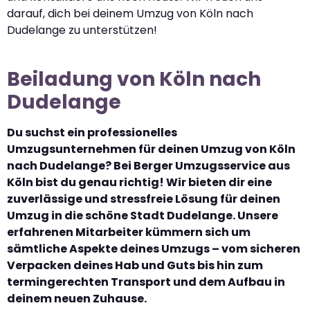
darauf, dich bei deinem Umzug von Köln nach
Dudelange zu unterstützen!
Beiladung von Köln nach
Dudelange
Du suchst ein professionelles
Umzugsunternehmen für deinen Umzug von Köln
nach Dudelange? Bei Berger Umzugsservice aus
Köln bist du genau richtig! Wir bieten dir eine
zuverlässige und stressfreie Lösung für deinen
Umzug in die schöne Stadt Dudelange. Unsere
erfahrenen Mitarbeiter kümmern sich um
sämtliche Aspekte deines Umzugs – vom sicheren
Verpacken deines Hab und Guts bis hin zum
termingerechten Transport und dem Aufbau in
deinem neuen Zuhause.