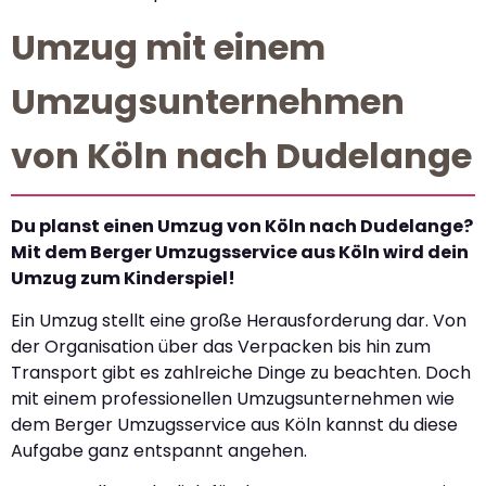
Umzug mit einem
Umzugsunternehmen
von Köln nach Dudelange
Du planst einen Umzug von Köln nach Dudelange?
Mit dem Berger Umzugsservice aus Köln wird dein
Umzug zum Kinderspiel!
Ein Umzug stellt eine große Herausforderung dar. Von
der Organisation über das Verpacken bis hin zum
Transport gibt es zahlreiche Dinge zu beachten. Doch
mit einem professionellen Umzugsunternehmen wie
dem Berger Umzugsservice aus Köln kannst du diese
Aufgabe ganz entspannt angehen.