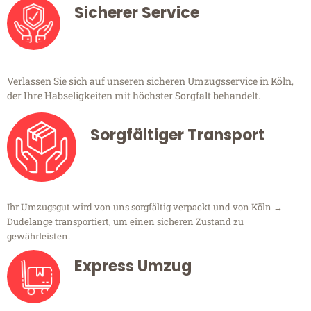
Sicherer Service
Verlassen Sie sich auf unseren sicheren Umzugsservice in Köln,
der Ihre Habseligkeiten mit höchster Sorgfalt behandelt.
Sorgfältiger Transport
Ihr Umzugsgut wird von uns sorgfältig verpackt und von Köln →
Dudelange transportiert, um einen sicheren Zustand zu
gewährleisten.
Express Umzug