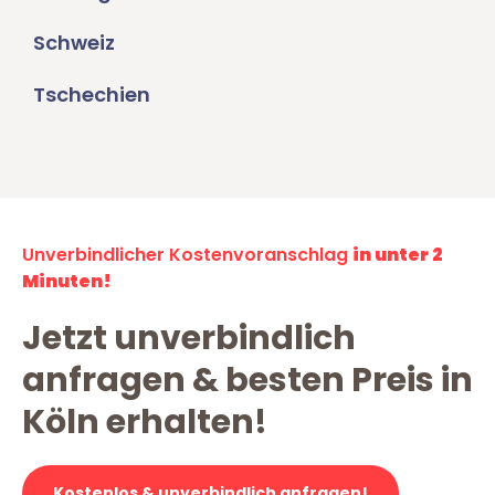
Schweiz
Tschechien
Unverbindlicher Kostenvoranschlag
in unter 2
Minuten!
Jetzt unverbindlich
anfragen & besten Preis in
Köln erhalten!
Kostenlos & unverbindlich anfragen!