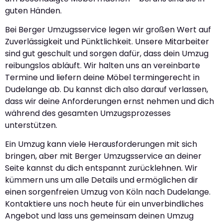
guten Händen.
Bei Berger Umzugsservice legen wir großen Wert auf
Zuverlässigkeit und Pünktlichkeit. Unsere Mitarbeiter
sind gut geschult und sorgen dafür, dass dein Umzug
reibungslos abläuft. Wir halten uns an vereinbarte
Termine und liefern deine Möbel termingerecht in
Dudelange ab. Du kannst dich also darauf verlassen,
dass wir deine Anforderungen ernst nehmen und dich
während des gesamten Umzugsprozesses
unterstützen.
Ein Umzug kann viele Herausforderungen mit sich
bringen, aber mit Berger Umzugsservice an deiner
Seite kannst du dich entspannt zurücklehnen. Wir
kümmern uns um alle Details und ermöglichen dir
einen sorgenfreien Umzug von Köln nach Dudelange.
Kontaktiere uns noch heute für ein unverbindliches
Angebot und lass uns gemeinsam deinen Umzug