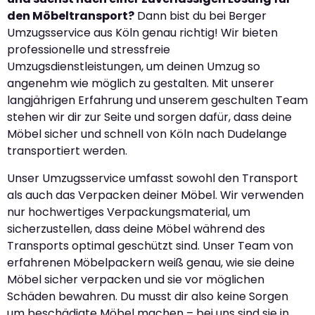
den Möbeltransport?
Dann bist du bei Berger
Umzugsservice aus Köln genau richtig! Wir bieten
professionelle und stressfreie
Umzugsdienstleistungen, um deinen Umzug so
angenehm wie möglich zu gestalten. Mit unserer
langjährigen Erfahrung und unserem geschulten Team
stehen wir dir zur Seite und sorgen dafür, dass deine
Möbel sicher und schnell von Köln nach Dudelange
transportiert werden.
Unser Umzugsservice umfasst sowohl den Transport
als auch das Verpacken deiner Möbel. Wir verwenden
nur hochwertiges Verpackungsmaterial, um
sicherzustellen, dass deine Möbel während des
Transports optimal geschützt sind. Unser Team von
erfahrenen Möbelpackern weiß genau, wie sie deine
Möbel sicher verpacken und sie vor möglichen
Schäden bewahren. Du musst dir also keine Sorgen
um beschädigte Möbel machen – bei uns sind sie in