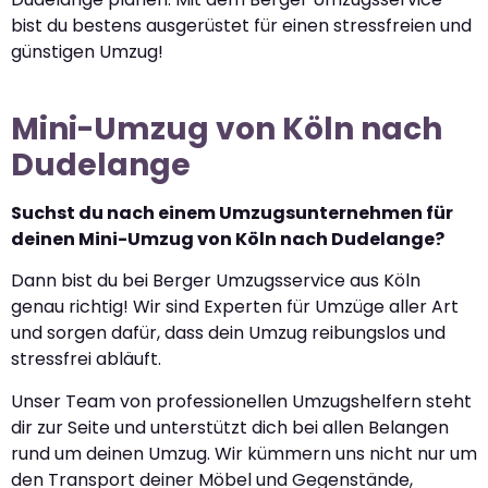
bist du bestens ausgerüstet für einen stressfreien und
günstigen Umzug!
Mini-Umzug von Köln nach
Dudelange
Suchst du nach einem Umzugsunternehmen für
deinen Mini-Umzug von Köln nach Dudelange?
Dann bist du bei Berger Umzugsservice aus Köln
genau richtig! Wir sind Experten für Umzüge aller Art
und sorgen dafür, dass dein Umzug reibungslos und
stressfrei abläuft.
Unser Team von professionellen Umzugshelfern steht
dir zur Seite und unterstützt dich bei allen Belangen
rund um deinen Umzug. Wir kümmern uns nicht nur um
den Transport deiner Möbel und Gegenstände,