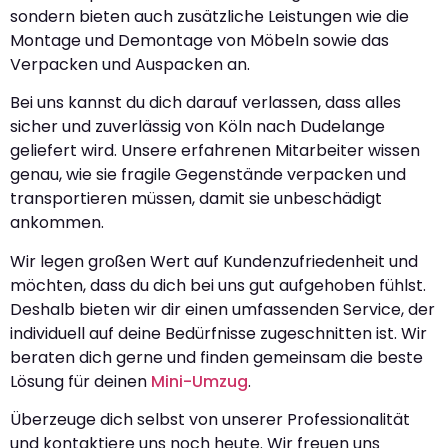
sondern bieten auch zusätzliche Leistungen wie die
Montage und Demontage von Möbeln sowie das
Verpacken und Auspacken an.
Bei uns kannst du dich darauf verlassen, dass alles
sicher und zuverlässig von Köln nach Dudelange
geliefert wird. Unsere erfahrenen Mitarbeiter wissen
genau, wie sie fragile Gegenstände verpacken und
transportieren müssen, damit sie unbeschädigt
ankommen.
Wir legen großen Wert auf Kundenzufriedenheit und
möchten, dass du dich bei uns gut aufgehoben fühlst.
Deshalb bieten wir dir einen umfassenden Service, der
individuell auf deine Bedürfnisse zugeschnitten ist. Wir
beraten dich gerne und finden gemeinsam die beste
Lösung für deinen
Mini-Umzug
.
Überzeuge dich selbst von unserer Professionalität
und kontaktiere uns noch heute. Wir freuen uns