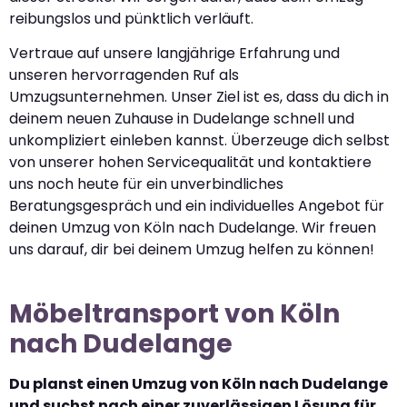
reibungslos und pünktlich verläuft.
Vertraue auf unsere langjährige Erfahrung und
unseren hervorragenden Ruf als
Umzugsunternehmen. Unser Ziel ist es, dass du dich in
deinem neuen Zuhause in Dudelange schnell und
unkompliziert einleben kannst. Überzeuge dich selbst
von unserer hohen Servicequalität und kontaktiere
uns noch heute für ein unverbindliches
Beratungsgespräch und ein individuelles Angebot für
deinen Umzug von Köln nach Dudelange. Wir freuen
uns darauf, dir bei deinem Umzug helfen zu können!
Möbeltransport von Köln
nach Dudelange
Du planst einen Umzug von Köln nach Dudelange
und suchst nach einer zuverlässigen Lösung für