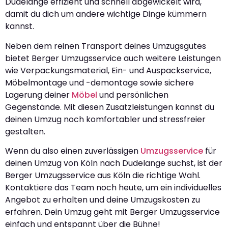
Dudelange effizient und schnell abgewickelt wird,
damit du dich um andere wichtige Dinge kümmern
kannst.
Neben dem reinen Transport deines Umzugsgutes
bietet Berger Umzugsservice auch weitere Leistungen
wie Verpackungsmaterial, Ein- und Auspackservice,
Möbelmontage und -demontage sowie sichere
Lagerung deiner
Möbel
und persönlichen
Gegenstände. Mit diesen Zusatzleistungen kannst du
deinen Umzug noch komfortabler und stressfreier
gestalten.
Wenn du also einen zuverlässigen
Umzugsservice
für
deinen Umzug von Köln nach Dudelange suchst, ist der
Berger Umzugsservice aus Köln die richtige Wahl.
Kontaktiere das Team noch heute, um ein individuelles
Angebot zu erhalten und deine Umzugskosten zu
erfahren. Dein Umzug geht mit Berger Umzugsservice
einfach und entspannt über die Bühne!