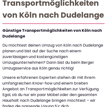
Transportmöglichkeiten
von Köln nach Dudelange
Günstige Transportmöglichkeiten von Köln nach
Dudelange
Du möchtest deinen Umzug von Köln nach Dudelange
planen und bist auf der Suche nach einem
zuverlässigen und kostengünstigen
Umzugsunternehmen? Dann bist du beim Berger
Umzugsservice aus Köln genau richtig!
Unsere erfahrenen Experten stehen dir mit ihrem
umfangreichen Know-how und einem breiten
Angebot an Transportmöglichkeiten zur Verfügung.
Egal, ob du nur ein paar Möbel oder den gesamten
Haushalt nach Dudelange bringen möchtest – wir
finden die passende Lösung für dich.