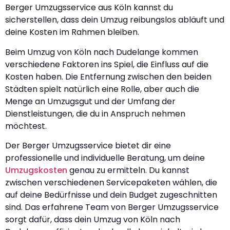
Berger Umzugsservice aus Köln kannst du
sicherstellen, dass dein Umzug reibungslos abläuft und
deine Kosten im Rahmen bleiben.
Beim Umzug von Köln nach Dudelange kommen
verschiedene Faktoren ins Spiel, die Einfluss auf die
Kosten haben. Die Entfernung zwischen den beiden
Städten spielt natürlich eine Rolle, aber auch die
Menge an Umzugsgut und der Umfang der
Dienstleistungen, die du in Anspruch nehmen
möchtest.
Der Berger Umzugsservice bietet dir eine
professionelle und individuelle Beratung, um deine
Umzugskosten
genau zu ermitteln. Du kannst
zwischen verschiedenen Servicepaketen wählen, die
auf deine Bedürfnisse und dein Budget zugeschnitten
sind. Das erfahrene Team von Berger Umzugsservice
sorgt dafür, dass dein Umzug von Köln nach