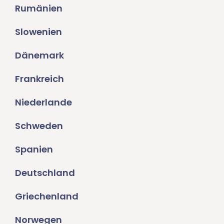
Rumänien
Slowenien
Dänemark
Frankreich
Niederlande
Schweden
Spanien
Deutschland
Griechenland
Norwegen