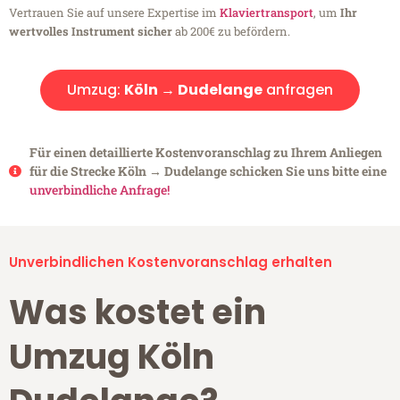
Vertrauen Sie auf unsere Expertise im
Klaviertransport
, um
Ihr
wertvolles Instrument sicher
ab 200€ zu befördern.
Umzug:
Köln → Dudelange
anfragen
Für einen detaillierte Kostenvoranschlag zu Ihrem Anliegen
für die Strecke Köln → Dudelange schicken Sie uns bitte eine
unverbindliche Anfrage!
Unverbindlichen Kostenvoranschlag erhalten
Was kostet ein
Umzug Köln