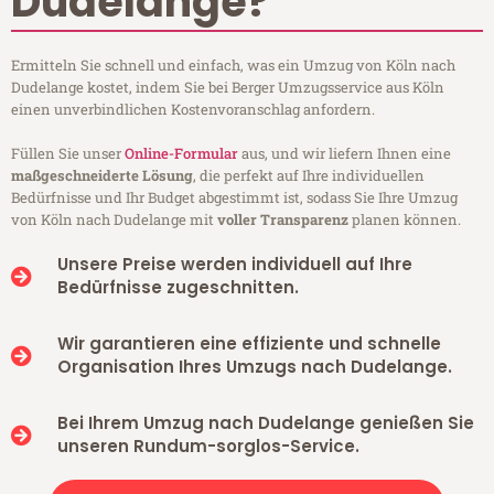
Dudelange?
Ermitteln Sie schnell und einfach, was ein Umzug von Köln nach
Dudelange kostet, indem Sie bei Berger Umzugsservice aus Köln
einen unverbindlichen Kostenvoranschlag anfordern.
Füllen Sie unser
Online-Formular
aus, und wir liefern Ihnen eine
maßgeschneiderte Lösung
, die perfekt auf Ihre individuellen
Bedürfnisse und Ihr Budget abgestimmt ist, sodass Sie Ihre Umzug
von Köln nach Dudelange mit
voller Transparenz
planen können.
Unsere Preise werden individuell auf Ihre
Bedürfnisse zugeschnitten.
Wir garantieren eine effiziente und schnelle
Organisation Ihres Umzugs nach Dudelange.
Bei Ihrem Umzug nach Dudelange genießen Sie
unseren Rundum-sorglos-Service.