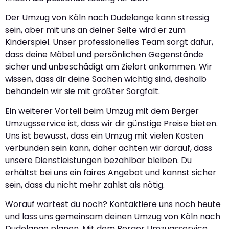
Der Umzug von Köln nach Dudelange kann stressig
sein, aber mit uns an deiner Seite wird er zum
Kinderspiel. Unser professionelles Team sorgt dafür,
dass deine Möbel und persönlichen Gegenstände
sicher und unbeschädigt am Zielort ankommen. Wir
wissen, dass dir deine Sachen wichtig sind, deshalb
behandeln wir sie mit größter Sorgfalt.
Ein weiterer Vorteil beim Umzug mit dem Berger
Umzugsservice ist, dass wir dir günstige Preise bieten.
Uns ist bewusst, dass ein Umzug mit vielen Kosten
verbunden sein kann, daher achten wir darauf, dass
unsere Dienstleistungen bezahlbar bleiben. Du
erhältst bei uns ein faires Angebot und kannst sicher
sein, dass du nicht mehr zahlst als nötig.
Worauf wartest du noch? Kontaktiere uns noch heute
und lass uns gemeinsam deinen Umzug von Köln nach
Dudelange planen. Mit dem Berger Umzugsservice