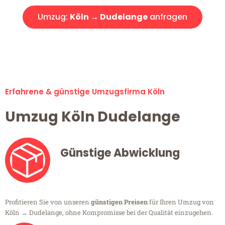
Umzug:
Köln → Dudelange
anfragen
Alle Umzugsanfragen sind zu 100% kostenlos & unverbindlich!
Erfahrene & günstige Umzugsfirma Köln
Umzug Köln Dudelange
Günstige Abwicklung
Profitieren Sie von unseren
günstigen Preisen
für Ihren Umzug von
Köln → Dudelange, ohne Kompromisse bei der Qualität einzugehen.