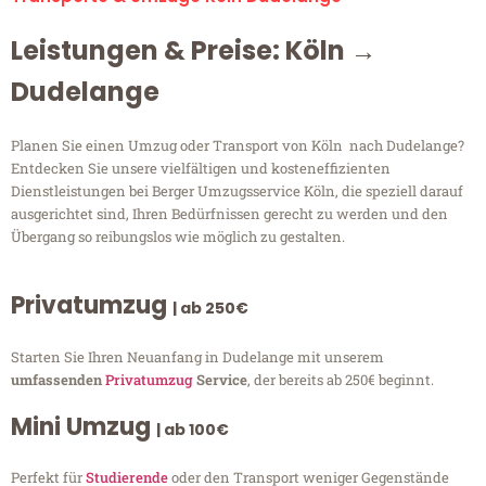
Leistungen & Preise: Köln →
Dudelange
Planen Sie einen Umzug oder Transport von Köln nach Dudelange?
Entdecken Sie unsere vielfältigen und kosteneffizienten
Dienstleistungen bei Berger Umzugsservice Köln, die speziell darauf
ausgerichtet sind, Ihren Bedürfnissen gerecht zu werden und den
Übergang so reibungslos wie möglich zu gestalten.
Privatumzug
| ab 250€
Starten Sie Ihren Neuanfang in Dudelange mit unserem
umfassenden
Privatumzug
Service
, der bereits ab 250€ beginnt.
Mini Umzug
| ab 100€
Perfekt für
Studierende
oder den Transport weniger Gegenstände