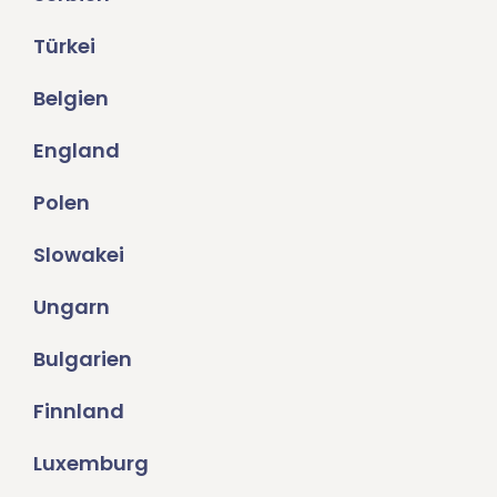
Türkei
Belgien
England
Polen
Slowakei
Ungarn
Bulgarien
Finnland
Luxemburg