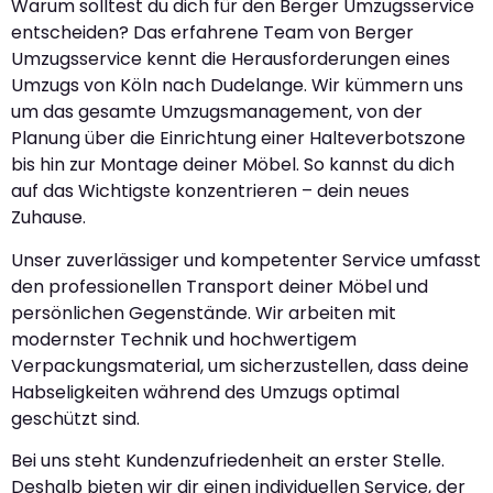
Warum solltest du dich für den Berger Umzugsservice
entscheiden? Das erfahrene Team von Berger
Umzugsservice kennt die Herausforderungen eines
Umzugs von Köln nach Dudelange. Wir kümmern uns
um das gesamte Umzugsmanagement, von der
Planung über die Einrichtung einer Halteverbotszone
bis hin zur Montage deiner Möbel. So kannst du dich
auf das Wichtigste konzentrieren – dein neues
Zuhause.
Unser zuverlässiger und kompetenter Service umfasst
den professionellen Transport deiner Möbel und
persönlichen Gegenstände. Wir arbeiten mit
modernster Technik und hochwertigem
Verpackungsmaterial, um sicherzustellen, dass deine
Habseligkeiten während des Umzugs optimal
geschützt sind.
Bei uns steht Kundenzufriedenheit an erster Stelle.
Deshalb bieten wir dir einen individuellen Service, der