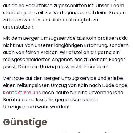
auf deine Bedürfnisse zugeschnitten ist. Unser Team
steht dir jederzeit zur Verfügung, um all deine Fragen
zu beantworten und dich bestmöglich zu
unterstützen.
Mit dem Berger Umzugsservice aus Köln profitierst du
nicht nur von unserer langjährigen Erfahrung, sondern
auch von fairen Preisen. Wir erstellen dir gerne ein
maßgeschneidertes Angebot, das zu deinem Budget
passt. Denn ein Umzug muss nicht teuer sein!
Vertraue auf den Berger Umzugsservice und erlebe
einen reibungslosen Umzug von Köln nach Dudelange.
Kontaktiere uns
noch heute für eine unverbindliche
Beratung und lass uns gemeinsam deinen
Umzugstraum wahr werden!
Günstige