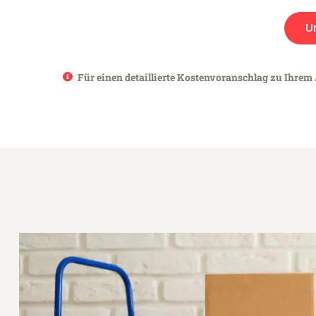
U
Für einen detaillierte Kostenvoranschlag zu Ihrem 