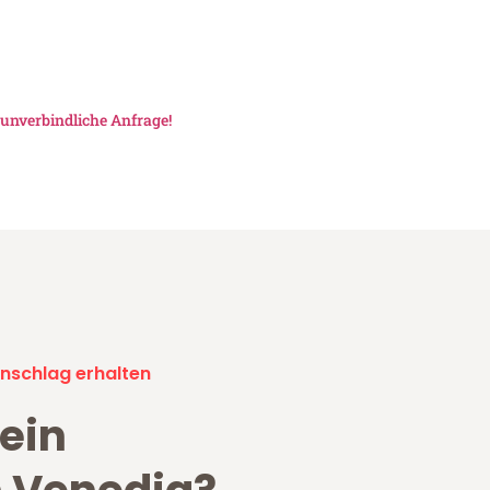
unverbindliche Anfrage!
nschlag erhalten
ein