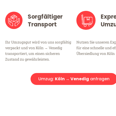
Sorgfältiger
Expr
Transport
Umz
Ihr Umzugsgut wird von uns sorgfältig
Nutzen Sie unseren E
verpackt und von Köln → Venedig
für eine schnelle und ef
transportiert, um einen sicheren
Übersiedlung von Köln
Zustand zu gewährleisten.
Umzug:
Köln → Venedig
anfragen