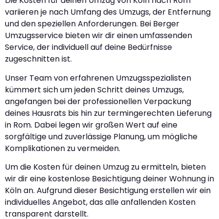
Die Kosten für deinen Umzug von Köln nach Rom
variieren je nach Umfang des Umzugs, der Entfernung
und den speziellen Anforderungen. Bei Berger
Umzugsservice bieten wir dir einen umfassenden
Service, der individuell auf deine Bedürfnisse
zugeschnitten ist.
Unser Team von erfahrenen Umzugsspezialisten
kümmert sich um jeden Schritt deines Umzugs,
angefangen bei der professionellen Verpackung
deines Hausrats bis hin zur termingerechten Lieferung
in Rom. Dabei legen wir großen Wert auf eine
sorgfältige und zuverlässige Planung, um mögliche
Komplikationen zu vermeiden.
Um die Kosten für deinen Umzug zu ermitteln, bieten
wir dir eine kostenlose Besichtigung deiner Wohnung in
Köln an. Aufgrund dieser Besichtigung erstellen wir ein
individuelles Angebot, das alle anfallenden Kosten
transparent darstellt.