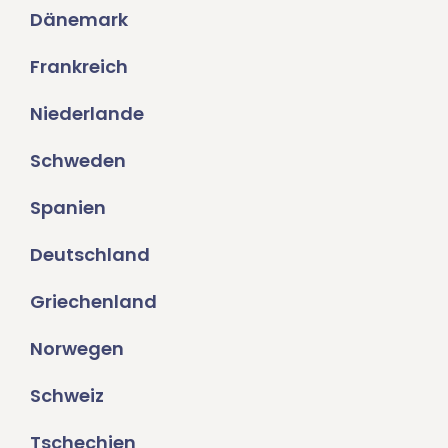
Dänemark
Frankreich
Niederlande
Schweden
Spanien
Deutschland
Griechenland
Norwegen
Schweiz
Tschechien