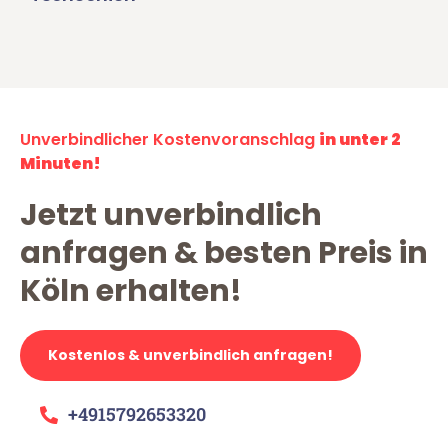
Unverbindlicher Kostenvoranschlag
in unter 2
Minuten!
Jetzt unverbindlich
anfragen & besten Preis in
Köln erhalten!
Kostenlos & unverbindlich anfragen!
+4915792653320