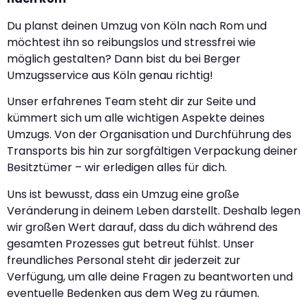
Du planst deinen Umzug von Köln nach Rom und
möchtest ihn so reibungslos und stressfrei wie
möglich gestalten? Dann bist du bei Berger
Umzugsservice aus Köln genau richtig!
Unser erfahrenes Team steht dir zur Seite und
kümmert sich um alle wichtigen Aspekte deines
Umzugs. Von der Organisation und Durchführung des
Transports bis hin zur sorgfältigen Verpackung deiner
Besitztümer – wir erledigen alles für dich.
Uns ist bewusst, dass ein Umzug eine große
Veränderung in deinem Leben darstellt. Deshalb legen
wir großen Wert darauf, dass du dich während des
gesamten Prozesses gut betreut fühlst. Unser
freundliches Personal steht dir jederzeit zur
Verfügung, um alle deine Fragen zu beantworten und
eventuelle Bedenken aus dem Weg zu räumen.