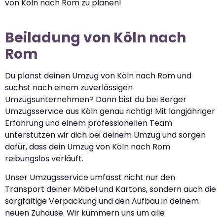
von Köln nach Rom zu planen!
Beiladung von Köln nach
Rom
Du planst deinen Umzug von Köln nach Rom und
suchst nach einem zuverlässigen
Umzugsunternehmen? Dann bist du bei Berger
Umzugsservice aus Köln genau richtig! Mit langjähriger
Erfahrung und einem professionellen Team
unterstützen wir dich bei deinem Umzug und sorgen
dafür, dass dein Umzug von Köln nach Rom
reibungslos verläuft.
Unser Umzugsservice umfasst nicht nur den
Transport deiner Möbel und Kartons, sondern auch die
sorgfältige Verpackung und den Aufbau in deinem
neuen Zuhause. Wir kümmern uns um alle