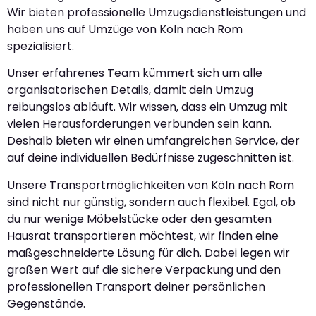
Wir bieten professionelle Umzugsdienstleistungen und
haben uns auf Umzüge von Köln nach Rom
spezialisiert.
Unser erfahrenes Team kümmert sich um alle
organisatorischen Details, damit dein Umzug
reibungslos abläuft. Wir wissen, dass ein Umzug mit
vielen Herausforderungen verbunden sein kann.
Deshalb bieten wir einen umfangreichen Service, der
auf deine individuellen Bedürfnisse zugeschnitten ist.
Unsere Transportmöglichkeiten von Köln nach Rom
sind nicht nur günstig, sondern auch flexibel. Egal, ob
du nur wenige Möbelstücke oder den gesamten
Hausrat transportieren möchtest, wir finden eine
maßgeschneiderte Lösung für dich. Dabei legen wir
großen Wert auf die sichere Verpackung und den
professionellen Transport deiner persönlichen
Gegenstände.