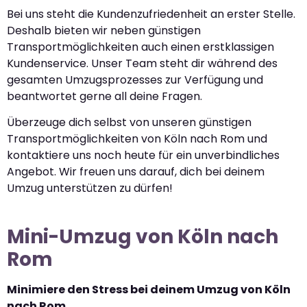
Bei uns steht die Kundenzufriedenheit an erster Stelle.
Deshalb bieten wir neben günstigen
Transportmöglichkeiten auch einen erstklassigen
Kundenservice. Unser Team steht dir während des
gesamten Umzugsprozesses zur Verfügung und
beantwortet gerne all deine Fragen.
Überzeuge dich selbst von unseren günstigen
Transportmöglichkeiten von Köln nach Rom und
kontaktiere uns noch heute für ein unverbindliches
Angebot. Wir freuen uns darauf, dich bei deinem
Umzug unterstützen zu dürfen!
Mini-Umzug von Köln nach
Rom
Minimiere den Stress bei deinem Umzug von Köln
nach Rom