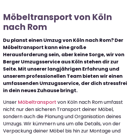
Möbeltransport von Köln
nach Rom
Du planst einen Umzug von Köln nach Rom? Der
Möbeltransport kann eine große
Herausforderung sein, aber keine Sorge, wir von
Berger Umzugsservice aus Köln stehen dir zur
Seite. Mit unserer langjährigen Erfahrung und
unserem professionellen Team bieten wir einen
umfassenden Umzugsservice, der dich stressfrei
in dein neues Zuhause bringt.
Unser
Möbeltransport
von Köln nach Rom umfasst
nicht nur den sicheren Transport deiner Möbel,
sondern auch die Planung und Organisation deines
Umzugs. Wir kümmern uns um alle Details, von der
Verpackung deiner Möbel bis hin zur Montage und