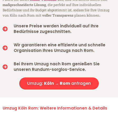
maßgeschneiderte Lösung
, die perfekt auf Ihre individuellen
Bedürfnisse und Ihr Budget abgestimmt ist, sodass Sie Ihre Umzug
von Köln nach Rom mit
voller Transparenz
planen können.
Unsere Preise werden individuell auf Ihre
Bedürfnisse zugeschnitten.
Wir garantieren eine effiziente und schnelle
Organisation Ihres Umzugs nach Rom.
Bei Ihrem Umzug nach Rom genießen Sie
unseren Rundum-sorglos-Service.
Umzug:
Köln → Rom
anfragen
Umzug Köln Rom: Weitere Informationen & Details