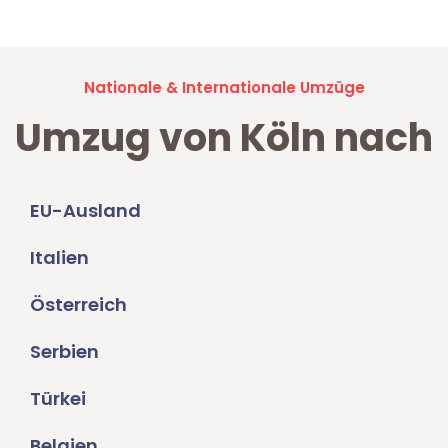
Nationale & Internationale Umzüge
Umzug von Köln nach
EU-Ausland
Italien
Österreich
Serbien
Türkei
Belgien