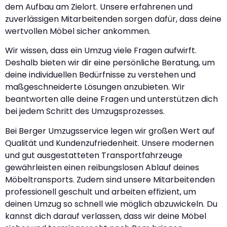
dem Aufbau am Zielort. Unsere erfahrenen und
zuverlässigen Mitarbeitenden sorgen dafür, dass deine
wertvollen Möbel sicher ankommen.
Wir wissen, dass ein Umzug viele Fragen aufwirft.
Deshalb bieten wir dir eine persönliche Beratung, um
deine individuellen Bedürfnisse zu verstehen und
maßgeschneiderte Lösungen anzubieten. Wir
beantworten alle deine Fragen und unterstützen dich
bei jedem Schritt des Umzugsprozesses.
Bei Berger Umzugsservice legen wir großen Wert auf
Qualität und Kundenzufriedenheit. Unsere modernen
und gut ausgestatteten Transportfahrzeuge
gewährleisten einen reibungslosen Ablauf deines
Möbeltransports. Zudem sind unsere Mitarbeitenden
professionell geschult und arbeiten effizient, um
deinen Umzug so schnell wie möglich abzuwickeln. Du
kannst dich darauf verlassen, dass wir deine Möbel