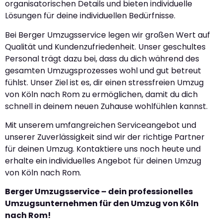
organisatorischen Details und bieten individuelle
Lösungen für deine individuellen Bedürfnisse.
Bei Berger Umzugsservice legen wir großen Wert auf
Qualität und Kundenzufriedenheit. Unser geschultes
Personal trägt dazu bei, dass du dich während des
gesamten Umzugsprozesses wohl und gut betreut
fühlst. Unser Ziel ist es, dir einen stressfreien Umzug
von Köln nach Rom zu ermöglichen, damit du dich
schnell in deinem neuen Zuhause wohlfühlen kannst.
Mit unserem umfangreichen Serviceangebot und
unserer Zuverlässigkeit sind wir der richtige Partner
für deinen Umzug. Kontaktiere uns noch heute und
erhalte ein individuelles Angebot für deinen Umzug
von Köln nach Rom.
Berger Umzugsservice – dein professionelles
Umzugsunternehmen für den Umzug von Köln
nach Rom!