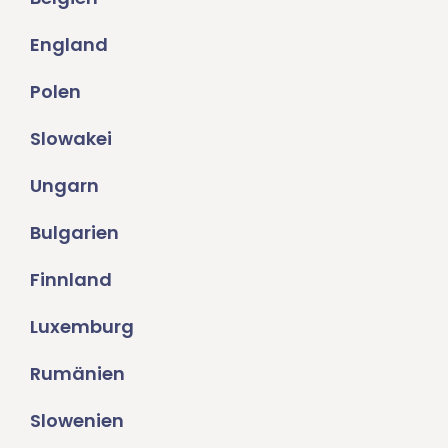
England
Polen
Slowakei
Ungarn
Bulgarien
Finnland
Luxemburg
Rumänien
Slowenien