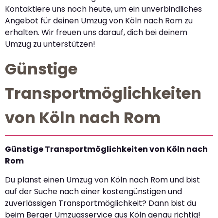
Kontaktiere uns noch heute, um ein unverbindliches
Angebot für deinen Umzug von Köln nach Rom zu
erhalten. Wir freuen uns darauf, dich bei deinem
Umzug zu unterstützen!
Günstige
Transportmöglichkeiten
von Köln nach Rom
Günstige Transportmöglichkeiten von Köln nach
Rom
Du planst einen Umzug von Köln nach Rom und bist
auf der Suche nach einer kostengünstigen und
zuverlässigen Transportmöglichkeit? Dann bist du
beim Berger Umzugsservice aus Köln genau richtig!