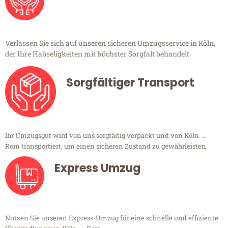
Verlassen Sie sich auf unseren sicheren Umzugsservice in Köln,
der Ihre Habseligkeiten mit höchster Sorgfalt behandelt.
Sorgfältiger Transport
Ihr Umzugsgut wird von uns sorgfältig verpackt und von Köln →
Rom transportiert, um einen sicheren Zustand zu gewährleisten.
Express Umzug
Nutzen Sie unseren Express-Umzug für eine schnelle und effiziente