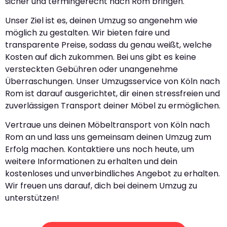
sicher und termingerecht nach Rom bringen.
Unser Ziel ist es, deinen Umzug so angenehm wie
möglich zu gestalten. Wir bieten faire und
transparente Preise, sodass du genau weißt, welche
Kosten auf dich zukommen. Bei uns gibt es keine
versteckten Gebühren oder unangenehme
Überraschungen. Unser Umzugsservice von Köln nach
Rom ist darauf ausgerichtet, dir einen stressfreien und
zuverlässigen Transport deiner Möbel zu ermöglichen.
Vertraue uns deinen Möbeltransport von Köln nach
Rom an und lass uns gemeinsam deinen Umzug zum
Erfolg machen. Kontaktiere uns noch heute, um
weitere Informationen zu erhalten und dein
kostenloses und unverbindliches Angebot zu erhalten.
Wir freuen uns darauf, dich bei deinem Umzug zu
unterstützen!