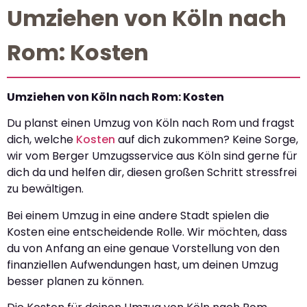
Umziehen von Köln nach
Rom: Kosten
Umziehen von Köln nach Rom: Kosten
Du planst einen Umzug von Köln nach Rom und fragst
dich, welche
Kosten
auf dich zukommen? Keine Sorge,
wir vom Berger Umzugsservice aus Köln sind gerne für
dich da und helfen dir, diesen großen Schritt stressfrei
zu bewältigen.
Bei einem Umzug in eine andere Stadt spielen die
Kosten eine entscheidende Rolle. Wir möchten, dass
du von Anfang an eine genaue Vorstellung von den
finanziellen Aufwendungen hast, um deinen Umzug
besser planen zu können.