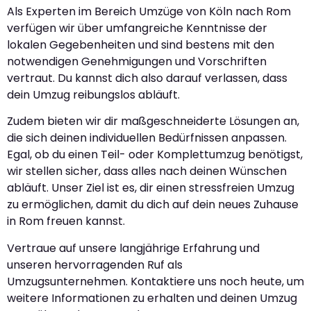
Als Experten im Bereich Umzüge von Köln nach Rom
verfügen wir über umfangreiche Kenntnisse der
lokalen Gegebenheiten und sind bestens mit den
notwendigen Genehmigungen und Vorschriften
vertraut. Du kannst dich also darauf verlassen, dass
dein Umzug reibungslos abläuft.
Zudem bieten wir dir maßgeschneiderte Lösungen an,
die sich deinen individuellen Bedürfnissen anpassen.
Egal, ob du einen Teil- oder Komplettumzug benötigst,
wir stellen sicher, dass alles nach deinen Wünschen
abläuft. Unser Ziel ist es, dir einen stressfreien Umzug
zu ermöglichen, damit du dich auf dein neues Zuhause
in Rom freuen kannst.
Vertraue auf unsere langjährige Erfahrung und
unseren hervorragenden Ruf als
Umzugsunternehmen. Kontaktiere uns noch heute, um
weitere Informationen zu erhalten und deinen Umzug