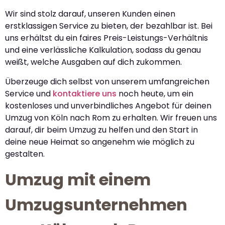
Wir sind stolz darauf, unseren Kunden einen
erstklassigen Service zu bieten, der bezahlbar ist. Bei
uns erhältst du ein faires Preis-Leistungs-Verhältnis
und eine verlässliche Kalkulation, sodass du genau
weißt, welche Ausgaben auf dich zukommen.
Überzeuge dich selbst von unserem umfangreichen
Service und
kontaktiere uns
noch heute, um ein
kostenloses und unverbindliches Angebot für deinen
Umzug von Köln nach Rom zu erhalten. Wir freuen uns
darauf, dir beim Umzug zu helfen und den Start in
deine neue Heimat so angenehm wie möglich zu
gestalten.
Umzug mit einem
Umzugsunternehmen