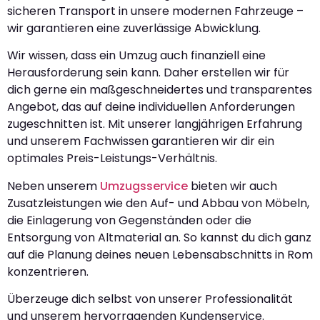
sicheren Transport in unsere modernen Fahrzeuge –
wir garantieren eine zuverlässige Abwicklung.
Wir wissen, dass ein Umzug auch finanziell eine
Herausforderung sein kann. Daher erstellen wir für
dich gerne ein maßgeschneidertes und transparentes
Angebot, das auf deine individuellen Anforderungen
zugeschnitten ist. Mit unserer langjährigen Erfahrung
und unserem Fachwissen garantieren wir dir ein
optimales Preis-Leistungs-Verhältnis.
Neben unserem
Umzugsservice
bieten wir auch
Zusatzleistungen wie den Auf- und Abbau von Möbeln,
die Einlagerung von Gegenständen oder die
Entsorgung von Altmaterial an. So kannst du dich ganz
auf die Planung deines neuen Lebensabschnitts in Rom
konzentrieren.
Überzeuge dich selbst von unserer Professionalität
und unserem hervorragenden Kundenservice.