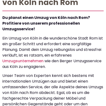
von Köln nach Rom
Du planst einen Umzug von Köln nach Rom?
Profitiere von unserem professionellen
Umzugsservice!
Ein Umzug von Köln in die wunderschöne Stadt Rom ist
ein großer Schritt und erfordert eine sorgfältige
Planung. Damit dein Umzug reibungslos und stressfrei
verläuft, ist es ratsam, ein erfahrenes
Umzugsunternehmen
wie den Berger Umzugsservice
aus Köln zu engagieren.
Unser Team von Experten kennt sich bestens mit
internationalen Umzügen aus und bietet einen
umfassenden Service, der alle Aspekte deines Umzugs
von Köln nach Rom abdeckt. Egal, ob es um die
fachgerechte Verpackung deiner Möbel und
persönlichen Gegenstände geht oder um den