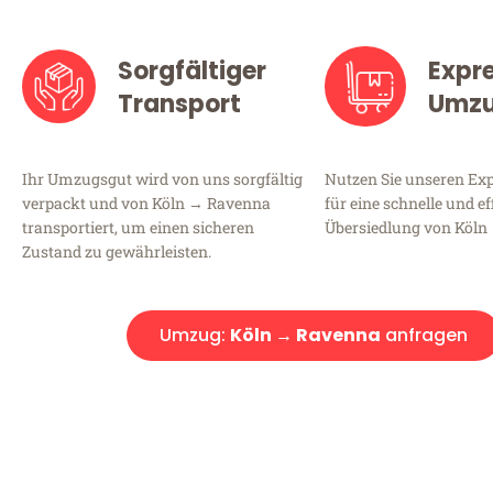
Sorgfältiger
Expr
Transport
Umz
Ihr Umzugsgut wird von uns sorgfältig
Nutzen Sie unseren E
verpackt und von Köln → Ravenna
für eine schnelle und ef
transportiert, um einen sicheren
Übersiedlung von Köln
Zustand zu gewährleisten.
Umzug:
Köln → Ravenna
anfragen