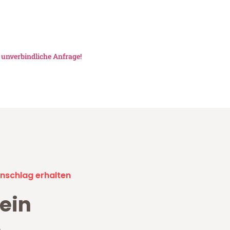
e
unverbindliche Anfrage!
nschlag erhalten
ein