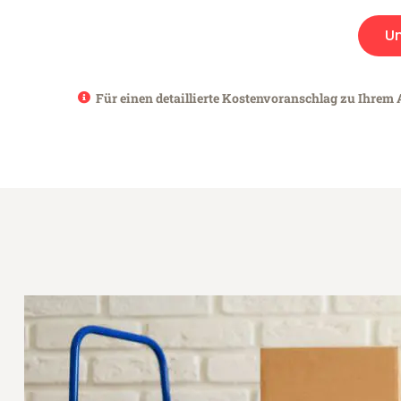
U
Für einen detaillierte Kostenvoranschlag zu Ihrem 