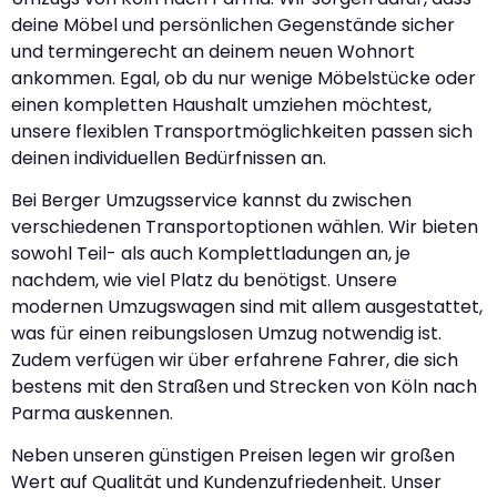
deine Möbel und persönlichen Gegenstände sicher
und termingerecht an deinem neuen Wohnort
ankommen. Egal, ob du nur wenige Möbelstücke oder
einen kompletten Haushalt umziehen möchtest,
unsere flexiblen Transportmöglichkeiten passen sich
deinen individuellen Bedürfnissen an.
Bei Berger Umzugsservice kannst du zwischen
verschiedenen Transportoptionen wählen. Wir bieten
sowohl Teil- als auch Komplettladungen an, je
nachdem, wie viel Platz du benötigst. Unsere
modernen Umzugswagen sind mit allem ausgestattet,
was für einen reibungslosen Umzug notwendig ist.
Zudem verfügen wir über erfahrene Fahrer, die sich
bestens mit den Straßen und Strecken von Köln nach
Parma auskennen.
Neben unseren günstigen Preisen legen wir großen
Wert auf Qualität und Kundenzufriedenheit. Unser