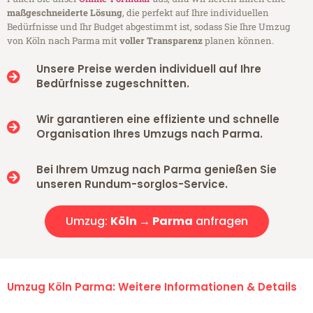
maßgeschneiderte Lösung
, die perfekt auf Ihre individuellen
Bedürfnisse und Ihr Budget abgestimmt ist, sodass Sie Ihre Umzug
von Köln nach Parma mit
voller Transparenz
planen können.
Unsere Preise werden individuell auf Ihre
Bedürfnisse zugeschnitten.
Wir garantieren eine effiziente und schnelle
Organisation Ihres Umzugs nach Parma.
Bei Ihrem Umzug nach Parma genießen Sie
unseren Rundum-sorglos-Service.
Umzug:
Köln → Parma
anfragen
Umzug Köln Parma: Weitere Informationen & Details