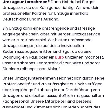
Umzugsunternehmen?
Dann bist du bei Berger
Umzugsservice aus Köln genau richtig! Wir sind dein
professioneller Partner für Umzüge innerhalb
Deutschlands und ins Ausland.
Ein Umzug kann eine anstrengende und stressige
Angelegenheit sein, aber mit Berger Umzugsservice
wird er zum Kinderspiel. Wir bieten umfassende
Umzugslösungen, die auf deine individuellen
Bedürfnisse zugeschnitten sind. Egal, ob du eine
Wohnung, ein Haus oder ein
Büro
umziehen möchtest,
unser erfahrenes Team steht dir zur Seite und sorgt
für einen reibungslosen Ablauf.
Unser Umzugsunternehmen zeichnet sich durch seine
Professionalität und Zuverlässigkeit aus. Wir verfügen
über langjährige Erfahrung in der Durchführung von
Umzügen und arbeiten ausschließlich mit geschultem
Fachpersonal. Unsere Mitarbeiter sind bestens
ausgebildet und kümmern sich um jeden Schritt des