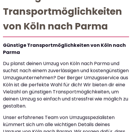
Transportmöglichkeiten
von Köln nach Parma
Günstige Transportmöglichkeiten von Köln nach
Parma
Du planst deinen Umzug von Köln nach Parma und
suchst nach einem zuverlässigen und kostengünstigen
Umzugsunternehmen? Der Berger Umzugsservice aus
Köln ist die perfekte Wahl für dich! Wir bieten dir eine
Vielzahl an günstigen Transportmöglichkeiten, um
deinen Umzug so einfach und stressfrei wie möglich zu
gestalten.
Unser erfahrenes Team von Umzugsspezialisten
kümmert sich um alle wichtigen Details deines
Umzugs von Köln nach Parma. Wir sorgen dafür, dass