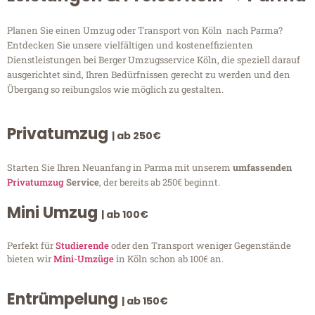
Planen Sie einen Umzug oder Transport von Köln nach Parma?
Entdecken Sie unsere vielfältigen und kosteneffizienten
Dienstleistungen bei Berger Umzugsservice Köln, die speziell darauf
ausgerichtet sind, Ihren Bedürfnissen gerecht zu werden und den
Übergang so reibungslos wie möglich zu gestalten.
Privatumzug
| ab 250€
Starten Sie Ihren Neuanfang in Parma mit unserem
umfassenden
Privatumzug
Service
, der bereits ab 250€ beginnt.
Mini Umzug
| ab 100€
Perfekt für
Studierende
oder den Transport weniger Gegenstände
bieten wir
Mini-Umzüge
in Köln schon ab 100€ an.
Entrümpelung
| ab 150€