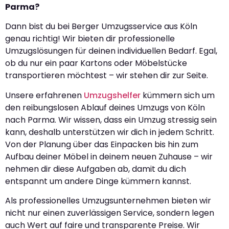
Parma?
Dann bist du bei Berger Umzugsservice aus Köln
genau richtig! Wir bieten dir professionelle
Umzugslösungen für deinen individuellen Bedarf. Egal,
ob du nur ein paar Kartons oder Möbelstücke
transportieren möchtest – wir stehen dir zur Seite.
Unsere erfahrenen
Umzugshelfer
kümmern sich um
den reibungslosen Ablauf deines Umzugs von Köln
nach Parma. Wir wissen, dass ein Umzug stressig sein
kann, deshalb unterstützen wir dich in jedem Schritt.
Von der Planung über das Einpacken bis hin zum
Aufbau deiner Möbel in deinem neuen Zuhause – wir
nehmen dir diese Aufgaben ab, damit du dich
entspannt um andere Dinge kümmern kannst.
Als professionelles Umzugsunternehmen bieten wir
nicht nur einen zuverlässigen Service, sondern legen
auch Wert auf faire und transparente Preise. Wir