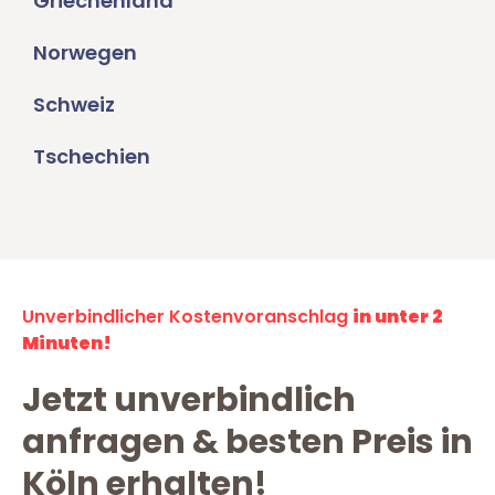
Griechenland
Norwegen
Schweiz
Tschechien
Unverbindlicher Kostenvoranschlag
in unter 2
Minuten!
Jetzt unverbindlich
anfragen & besten Preis in
Köln erhalten!