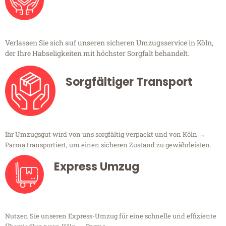
Verlassen Sie sich auf unseren sicheren Umzugsservice in Köln,
der Ihre Habseligkeiten mit höchster Sorgfalt behandelt.
Sorgfältiger Transport
Ihr Umzugsgut wird von uns sorgfältig verpackt und von Köln →
Parma transportiert, um einen sicheren Zustand zu gewährleisten.
Express Umzug
Nutzen Sie unseren Express-Umzug für eine schnelle und effiziente