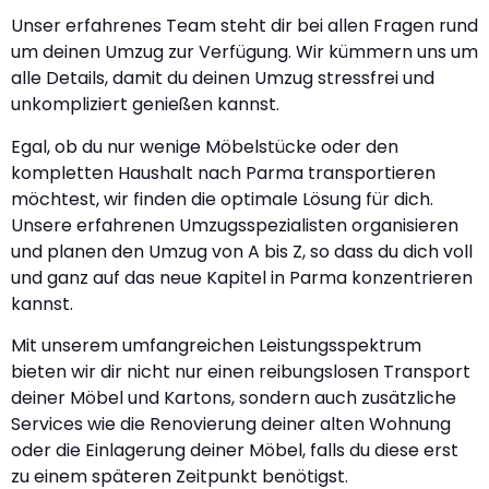
Unser erfahrenes Team steht dir bei allen Fragen rund
um deinen Umzug zur Verfügung. Wir kümmern uns um
alle Details, damit du deinen Umzug stressfrei und
unkompliziert genießen kannst.
Egal, ob du nur wenige Möbelstücke oder den
kompletten Haushalt nach Parma transportieren
möchtest, wir finden die optimale Lösung für dich.
Unsere erfahrenen Umzugsspezialisten organisieren
und planen den Umzug von A bis Z, so dass du dich voll
und ganz auf das neue Kapitel in Parma konzentrieren
kannst.
Mit unserem umfangreichen Leistungsspektrum
bieten wir dir nicht nur einen reibungslosen Transport
deiner Möbel und Kartons, sondern auch zusätzliche
Services wie die Renovierung deiner alten Wohnung
oder die Einlagerung deiner Möbel, falls du diese erst
zu einem späteren Zeitpunkt benötigst.