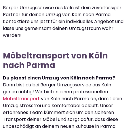
Berger Umzugsservice aus Köln ist dein zuverlässiger
Partner für deinen Umzug von Köln nach Parma.
Kontaktiere uns jetzt für ein individuelles Angebot und
lasse uns gemeinsam deinen Umzugstraum wahr
werden!
Möbeltransport von Köln
nach Parma
Du planst einen Umzug von Köln nach Parma?
Dann bist du bei Berger Umzugsservice aus Köln
genau richtig! Wir bieten einen professionellen
Möbeltransport
von Köln nach Parma an, damit dein
Umzug stressfrei und komfortabel abläuft. Unser
erfahrenes Team kümmert sich um den sicheren
Transport deiner Möbel und sorgt dafür, dass diese
unbeschädigt an deinem neuen Zuhause in Parma