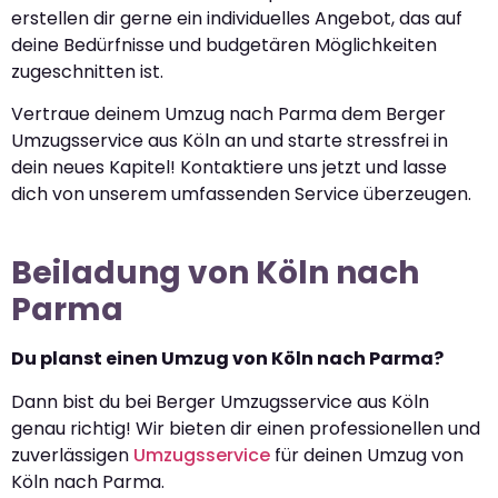
erstellen dir gerne ein individuelles Angebot, das auf
deine Bedürfnisse und budgetären Möglichkeiten
zugeschnitten ist.
Vertraue deinem Umzug nach Parma dem Berger
Umzugsservice aus Köln an und starte stressfrei in
dein neues Kapitel! Kontaktiere uns jetzt und lasse
dich von unserem umfassenden Service überzeugen.
Beiladung von Köln nach
Parma
Du planst einen Umzug von Köln nach Parma?
Dann bist du bei Berger Umzugsservice aus Köln
genau richtig! Wir bieten dir einen professionellen und
zuverlässigen
Umzugsservice
für deinen Umzug von
Köln nach Parma.