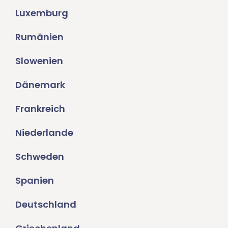
Luxemburg
Rumänien
Slowenien
Dänemark
Frankreich
Niederlande
Schweden
Spanien
Deutschland