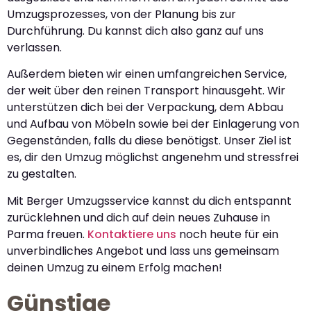
Umzugsprozesses, von der Planung bis zur
Durchführung. Du kannst dich also ganz auf uns
verlassen.
Außerdem bieten wir einen umfangreichen Service,
der weit über den reinen Transport hinausgeht. Wir
unterstützen dich bei der Verpackung, dem Abbau
und Aufbau von Möbeln sowie bei der Einlagerung von
Gegenständen, falls du diese benötigst. Unser Ziel ist
es, dir den Umzug möglichst angenehm und stressfrei
zu gestalten.
Mit Berger Umzugsservice kannst du dich entspannt
zurücklehnen und dich auf dein neues Zuhause in
Parma freuen.
Kontaktiere uns
noch heute für ein
unverbindliches Angebot und lass uns gemeinsam
deinen Umzug zu einem Erfolg machen!
Günstige