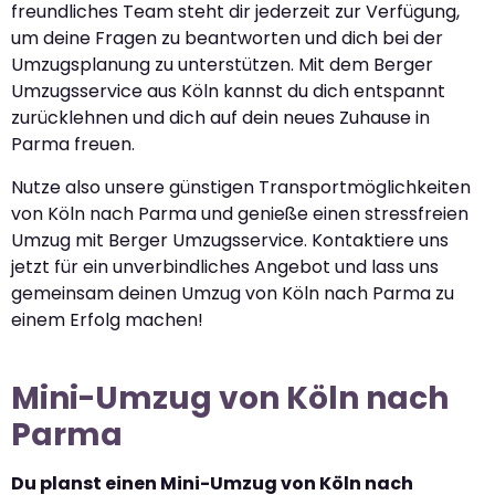
freundliches Team steht dir jederzeit zur Verfügung,
um deine Fragen zu beantworten und dich bei der
Umzugsplanung zu unterstützen. Mit dem Berger
Umzugsservice aus Köln kannst du dich entspannt
zurücklehnen und dich auf dein neues Zuhause in
Parma freuen.
Nutze also unsere günstigen Transportmöglichkeiten
von Köln nach Parma und genieße einen stressfreien
Umzug mit Berger Umzugsservice. Kontaktiere uns
jetzt für ein unverbindliches Angebot und lass uns
gemeinsam deinen Umzug von Köln nach Parma zu
einem Erfolg machen!
Mini-Umzug von Köln nach
Parma
Du planst einen Mini-Umzug von Köln nach