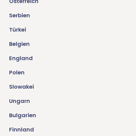
Österreich
Serbien
Türkei
Belgien
England
Polen
Slowakei
Ungarn
Bulgarien
Finnland