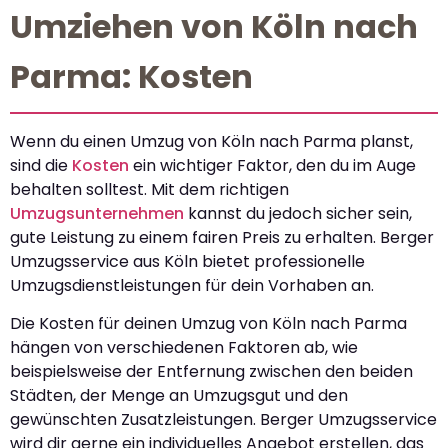
Umziehen von Köln nach
Parma: Kosten
Wenn du einen Umzug von Köln nach Parma planst,
sind die
Kosten
ein wichtiger Faktor, den du im Auge
behalten solltest. Mit dem richtigen
Umzugsunternehmen
kannst du jedoch sicher sein,
gute Leistung zu einem fairen Preis zu erhalten. Berger
Umzugsservice aus Köln bietet professionelle
Umzugsdienstleistungen für dein Vorhaben an.
Die Kosten für deinen Umzug von Köln nach Parma
hängen von verschiedenen Faktoren ab, wie
beispielsweise der Entfernung zwischen den beiden
Städten, der Menge an Umzugsgut und den
gewünschten Zusatzleistungen. Berger Umzugsservice
wird dir gerne ein individuelles Angebot erstellen, das