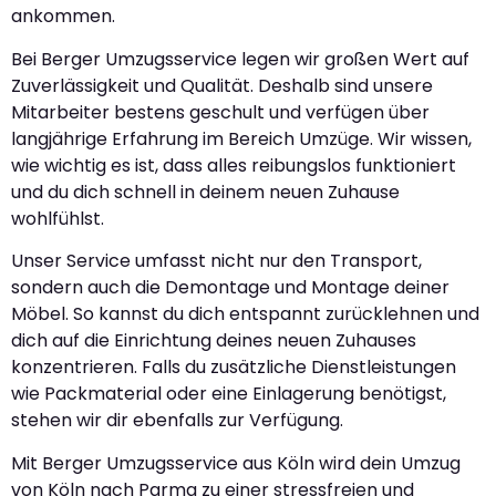
ankommen.
Bei Berger Umzugsservice legen wir großen Wert auf
Zuverlässigkeit und Qualität. Deshalb sind unsere
Mitarbeiter bestens geschult und verfügen über
langjährige Erfahrung im Bereich Umzüge. Wir wissen,
wie wichtig es ist, dass alles reibungslos funktioniert
und du dich schnell in deinem neuen Zuhause
wohlfühlst.
Unser Service umfasst nicht nur den Transport,
sondern auch die Demontage und Montage deiner
Möbel. So kannst du dich entspannt zurücklehnen und
dich auf die Einrichtung deines neuen Zuhauses
konzentrieren. Falls du zusätzliche Dienstleistungen
wie Packmaterial oder eine Einlagerung benötigst,
stehen wir dir ebenfalls zur Verfügung.
Mit Berger Umzugsservice aus Köln wird dein Umzug
von Köln nach Parma zu einer stressfreien und