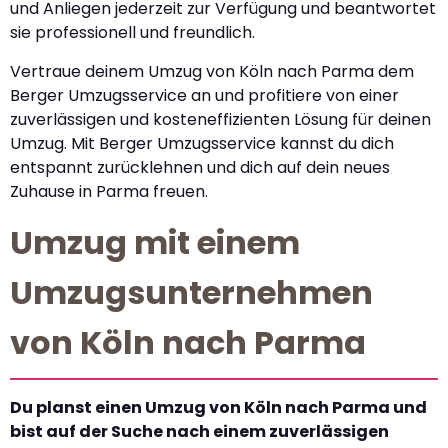
und Anliegen jederzeit zur Verfügung und beantwortet
sie professionell und freundlich.
Vertraue deinem Umzug von Köln nach Parma dem
Berger Umzugsservice an und profitiere von einer
zuverlässigen und kosteneffizienten Lösung für deinen
Umzug. Mit Berger Umzugsservice kannst du dich
entspannt zurücklehnen und dich auf dein neues
Zuhause in Parma freuen.
Umzug mit einem
Umzugsunternehmen
von Köln nach Parma
Du planst einen Umzug von Köln nach Parma und
bist auf der Suche nach einem zuverlässigen