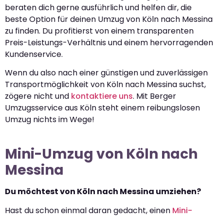
beraten dich gerne ausführlich und helfen dir, die
beste Option für deinen Umzug von Köln nach Messina
zu finden. Du profitierst von einem transparenten
Preis-Leistungs-Verhältnis und einem hervorragenden
Kundenservice.
Wenn du also nach einer günstigen und zuverlässigen
Transportmöglichkeit von Köln nach Messina suchst,
zögere nicht und
kontaktiere uns
. Mit Berger
Umzugsservice aus Köln steht einem reibungslosen
Umzug nichts im Wege!
Mini-Umzug von Köln nach
Messina
Du möchtest von Köln nach Messina umziehen?
Hast du schon einmal daran gedacht, einen
Mini-