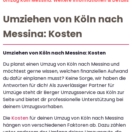
Umzug Köln Messina: Weitere Informationen & Details
Umziehen von Köln nach
Messina: Kosten
Umziehen von Köln nach Messina: Kosten
Du planst einen Umzug von Köln nach Messina und
möchtest gerne wissen, welchen finanziellen Aufwand
du dafür einplanen musst? Keine Sorge, wir haben die
Antworten für dich! Als zuverlässiger Partner für
Umzüge steht dir Berger Umzugsservice aus Köln zur
Seite und bietet dir professionelle Unterstützung bei
deinem Umzugsvorhaben.
Die
Kosten
für deinen Umzug von Köln nach Messina
hängen von verschiedenen Faktoren ab. Dazu zählen