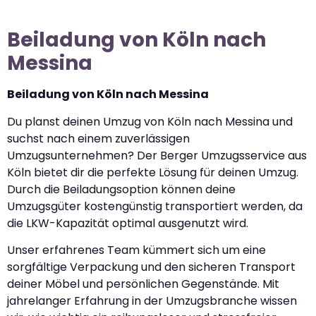
Beiladung von Köln nach
Messina
Beiladung von Köln nach Messina
Du planst deinen Umzug von Köln nach Messina und
suchst nach einem zuverlässigen
Umzugsunternehmen? Der Berger Umzugsservice aus
Köln bietet dir die perfekte Lösung für deinen Umzug.
Durch die Beiladungsoption können deine
Umzugsgüter kostengünstig transportiert werden, da
die LKW-Kapazität optimal ausgenutzt wird.
Unser erfahrenes Team kümmert sich um eine
sorgfältige Verpackung und den sicheren Transport
deiner Möbel und persönlichen Gegenstände. Mit
jahrelanger Erfahrung in der Umzugsbranche wissen