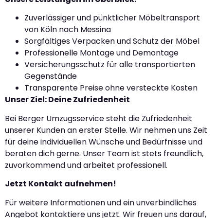
Zuverlässiger und pünktlicher Möbeltransport
von Köln nach Messina
Sorgfältiges Verpacken und Schutz der Möbel
Professionelle Montage und Demontage
Versicherungsschutz für alle transportierten
Gegenstände
Transparente Preise ohne versteckte Kosten
Unser Ziel: Deine Zufriedenheit
Bei Berger Umzugsservice steht die Zufriedenheit
unserer Kunden an erster Stelle. Wir nehmen uns Zeit
für deine individuellen Wünsche und Bedürfnisse und
beraten dich gerne. Unser Team ist stets freundlich,
zuvorkommend und arbeitet professionell.
Jetzt Kontakt aufnehmen!
Für weitere Informationen und ein unverbindliches
Angebot kontaktiere uns jetzt. Wir freuen uns darauf,