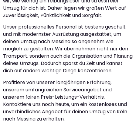
wir, wie wichtig ein reibungsloser und stressfreier
Umzug für dich ist. Daher legen wir großen Wert auf
Zuverlässigkeit, Pünktlichkeit und Sorgfalt.
Unser professionelles Personal ist bestens geschult
und mit modernster Ausrüstung ausgestattet, um
deinen Umzug nach Messina so angenehm wie
möglich zu gestalten. Wir übernehmen nicht nur den
Transport, sondern auch die Organisation und Planung
deines Umzugs. Dadurch sparst du Zeit und kannst
dich auf andere wichtige Dinge konzentrieren.
Profitiere von unserer langjährigen Erfahrung,
unserem umfangreichen Serviceangebot und
unserem fairen Preis-Leistungs-Verhältnis.
Kontaktiere uns noch heute, um ein kostenloses und
unverbindliches Angebot für deinen Umzug von Köln
nach Messina zu erhalten.