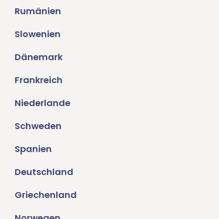
Rumänien
Slowenien
Dänemark
Frankreich
Niederlande
Schweden
Spanien
Deutschland
Griechenland
Norwegen