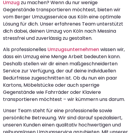
Umzug
zu machen? Wenn du nur wenige
Gegenstände transportieren möchtest, bieten wir
vom Berger Umzugsservice aus Köln eine optimale
Lösung für dich. Unser erfahrenes Team unterstützt
dich dabei, deinen Umzug von Köln nach Messina
stressfrei und zuverlässig zu gestalten.
Als professionelles
Umzugsunternehmen
wissen wir,
dass ein Umzug eine Menge Arbeit bedeuten kann.
Deshalb stellen wir dir einen maßgeschneiderten
Service zur Verfügung, der auf deine individuellen
Bedürfnisse zugeschnitten ist. Ob du nun ein paar
Kartons, Möbelstücke oder auch sperrige
Gegenstände wie Fahrräder oder Klaviere
transportieren möchtest – wir kümmern uns darum.
Unser Team steht für eine professionelle sowie
persönliche Betreuung. Wir sind darauf spezialisiert,
unseren Kunden einen qualitativ hochwertigen und
reibungslosen Umzugsservice anzubieten. Mit unserer