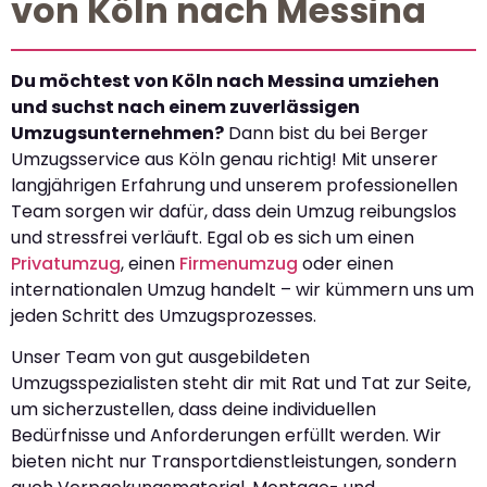
von Köln nach Messina
Du möchtest von Köln nach Messina umziehen
und suchst nach einem zuverlässigen
Umzugsunternehmen?
Dann bist du bei Berger
Umzugsservice aus Köln genau richtig! Mit unserer
langjährigen Erfahrung und unserem professionellen
Team sorgen wir dafür, dass dein Umzug reibungslos
und stressfrei verläuft. Egal ob es sich um einen
Privatumzug
, einen
Firmenumzug
oder einen
internationalen Umzug handelt – wir kümmern uns um
jeden Schritt des Umzugsprozesses.
Unser Team von gut ausgebildeten
Umzugsspezialisten steht dir mit Rat und Tat zur Seite,
um sicherzustellen, dass deine individuellen
Bedürfnisse und Anforderungen erfüllt werden. Wir
bieten nicht nur Transportdienstleistungen, sondern