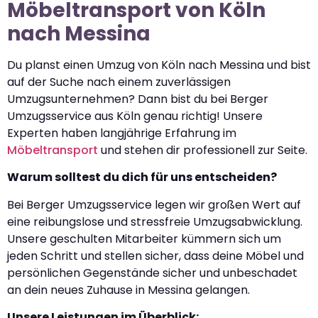
Möbeltransport von Köln
nach Messina
Du planst einen Umzug von Köln nach Messina und bist
auf der Suche nach einem zuverlässigen
Umzugsunternehmen? Dann bist du bei Berger
Umzugsservice aus Köln genau richtig! Unsere
Experten haben langjährige Erfahrung im
Möbeltransport
und stehen dir professionell zur Seite.
Warum solltest du dich für uns entscheiden?
Bei Berger Umzugsservice legen wir großen Wert auf
eine reibungslose und stressfreie Umzugsabwicklung.
Unsere geschulten Mitarbeiter kümmern sich um
jeden Schritt und stellen sicher, dass deine Möbel und
persönlichen Gegenstände sicher und unbeschadet
an dein neues Zuhause in Messina gelangen.
Unsere Leistungen im Überblick: