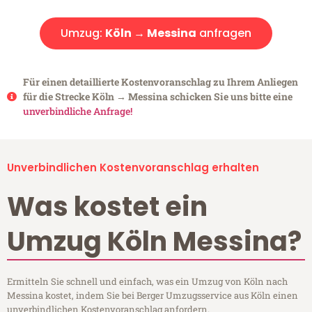
Umzug:
Köln → Messina
anfragen
Für einen detaillierte Kostenvoranschlag zu Ihrem Anliegen
für die Strecke Köln → Messina schicken Sie uns bitte eine
unverbindliche Anfrage!
Unverbindlichen Kostenvoranschlag erhalten
Was kostet ein
Umzug Köln Messina?
Ermitteln Sie schnell und einfach, was ein Umzug von Köln nach
Messina kostet, indem Sie bei Berger Umzugsservice aus Köln einen
unverbindlichen Kostenvoranschlag anfordern.