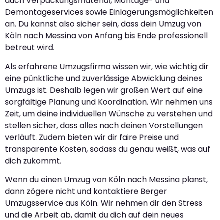
auch Verpackungsmaterial, Montage- und
Demontageservices sowie Einlagerungsmöglichkeiten
an. Du kannst also sicher sein, dass dein Umzug von
Köln nach Messina von Anfang bis Ende professionell
betreut wird.
Als erfahrene Umzugsfirma wissen wir, wie wichtig dir
eine pünktliche und zuverlässige Abwicklung deines
Umzugs ist. Deshalb legen wir großen Wert auf eine
sorgfältige Planung und Koordination. Wir nehmen uns
Zeit, um deine individuellen Wünsche zu verstehen und
stellen sicher, dass alles nach deinen Vorstellungen
verläuft. Zudem bieten wir dir faire Preise und
transparente Kosten, sodass du genau weißt, was auf
dich zukommt.
Wenn du einen Umzug von Köln nach Messina planst,
dann zögere nicht und kontaktiere Berger
Umzugsservice aus Köln. Wir nehmen dir den Stress
und die Arbeit ab, damit du dich auf dein neues