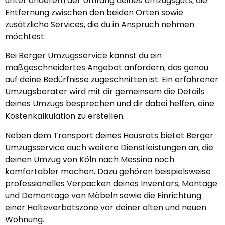
unter anderem der Umfang deines Umzugsguts, die
Entfernung zwischen den beiden Orten sowie
zusätzliche Services, die du in Anspruch nehmen
möchtest.
Bei Berger Umzugsservice kannst du ein
maßgeschneidertes Angebot anfordern, das genau
auf deine Bedürfnisse zugeschnitten ist. Ein erfahrener
Umzugsberater wird mit dir gemeinsam die Details
deines Umzugs besprechen und dir dabei helfen, eine
Kostenkalkulation zu erstellen.
Neben dem Transport deines Hausrats bietet Berger
Umzugsservice auch weitere Dienstleistungen an, die
deinen Umzug von Köln nach Messina noch
komfortabler machen. Dazu gehören beispielsweise
professionelles Verpacken deines Inventars, Montage
und Demontage von Möbeln sowie die Einrichtung
einer Halteverbotszone vor deiner alten und neuen
Wohnung.