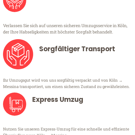
Verlassen Sie sich auf unseren sicheren Umzugsservice in Köln,
der Ihre Habseligkeiten mit höchster Sorgfalt behandelt.
Sorgfältiger Transport
Ihr Umzugsgut wird von uns sorgfältig verpackt und von Köln →
Messina transportiert, um einen sicheren Zustand zu gewährleisten.
Express Umzug
Nutzen Sie unseren Express-Umzug für eine schnelle und effiziente