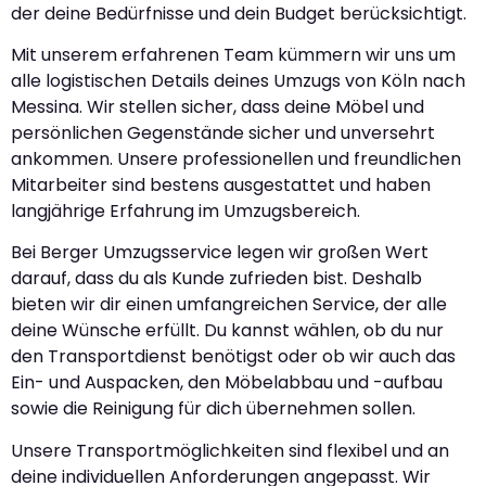
der deine Bedürfnisse und dein Budget berücksichtigt.
Mit unserem erfahrenen Team kümmern wir uns um
alle logistischen Details deines Umzugs von Köln nach
Messina. Wir stellen sicher, dass deine Möbel und
persönlichen Gegenstände sicher und unversehrt
ankommen. Unsere professionellen und freundlichen
Mitarbeiter sind bestens ausgestattet und haben
langjährige Erfahrung im Umzugsbereich.
Bei Berger Umzugsservice legen wir großen Wert
darauf, dass du als Kunde zufrieden bist. Deshalb
bieten wir dir einen umfangreichen Service, der alle
deine Wünsche erfüllt. Du kannst wählen, ob du nur
den Transportdienst benötigst oder ob wir auch das
Ein- und Auspacken, den Möbelabbau und -aufbau
sowie die Reinigung für dich übernehmen sollen.
Unsere Transportmöglichkeiten sind flexibel und an
deine individuellen Anforderungen angepasst. Wir