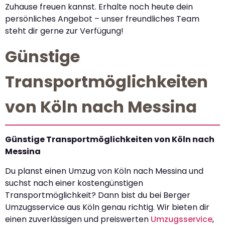
Zuhause freuen kannst. Erhalte noch heute dein
persönliches Angebot – unser freundliches Team
steht dir gerne zur Verfügung!
Günstige
Transportmöglichkeiten
von Köln nach Messina
Günstige Transportmöglichkeiten von Köln nach
Messina
Du planst einen Umzug von Köln nach Messina und
suchst nach einer kostengünstigen
Transportmöglichkeit? Dann bist du bei Berger
Umzugsservice aus Köln genau richtig. Wir bieten dir
einen zuverlässigen und preiswerten
Umzugsservice
,