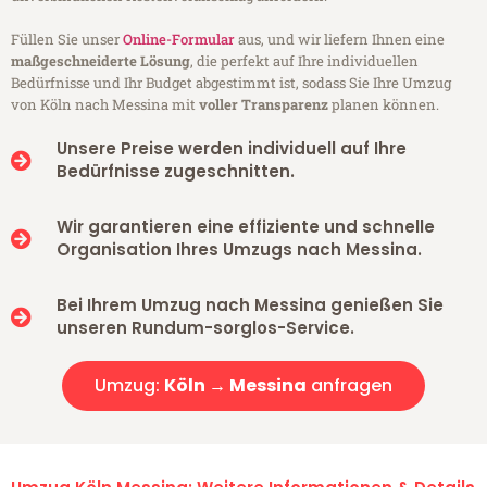
Füllen Sie unser
Online-Formular
aus, und wir liefern Ihnen eine
maßgeschneiderte Lösung
, die perfekt auf Ihre individuellen
Bedürfnisse und Ihr Budget abgestimmt ist, sodass Sie Ihre Umzug
von Köln nach Messina mit
voller Transparenz
planen können.
Unsere Preise werden individuell auf Ihre
Bedürfnisse zugeschnitten.
Wir garantieren eine effiziente und schnelle
Organisation Ihres Umzugs nach Messina.
Bei Ihrem Umzug nach Messina genießen Sie
unseren Rundum-sorglos-Service.
Umzug:
Köln → Messina
anfragen