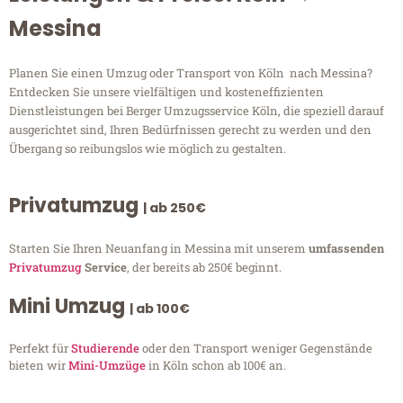
Messina
Planen Sie einen Umzug oder Transport von Köln nach Messina?
Entdecken Sie unsere vielfältigen und kosteneffizienten
Dienstleistungen bei Berger Umzugsservice Köln, die speziell darauf
ausgerichtet sind, Ihren Bedürfnissen gerecht zu werden und den
Übergang so reibungslos wie möglich zu gestalten.
Privatumzug
| ab 250€
Starten Sie Ihren Neuanfang in Messina mit unserem
umfassenden
Privatumzug
Service
, der bereits ab 250€ beginnt.
Mini Umzug
| ab 100€
Perfekt für
Studierende
oder den Transport weniger Gegenstände
bieten wir
Mini-Umzüge
in Köln schon ab 100€ an.