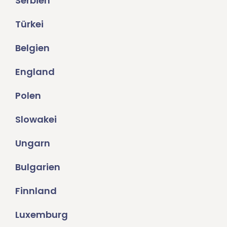
Serbien
Türkei
Belgien
England
Polen
Slowakei
Ungarn
Bulgarien
Finnland
Luxemburg