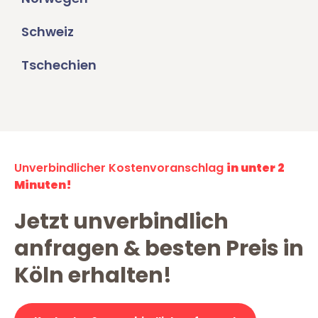
Schweiz
Tschechien
Unverbindlicher Kostenvoranschlag
in unter 2
Minuten!
Jetzt unverbindlich
anfragen & besten Preis in
Köln erhalten!