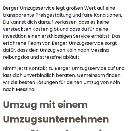
Berger Umzugsservice legt großen Wert auf eine
transparente Preisgestaltung und faire Konditionen.
Du kannst dich darauf verlassen, dass es keine
versteckten Kosten gibt und dass du für deine
Investition einen erstklassigen Service erhältst. Das
erfahrene Team von Berger Umzugsservice sorgt
dafür, dass dein Umzug von Köln nach Messina
reibungslos und stressfrei abläuft.
Nimm jetzt Kontakt zu Berger Umzugsservice auf und
lass dich unverbindlich beraten. Gemeinsam finden
wir die besten Lösungen für deinen Umzug von Köln
nach Messina!
Umzug mit einem
Umzugsunternehmen