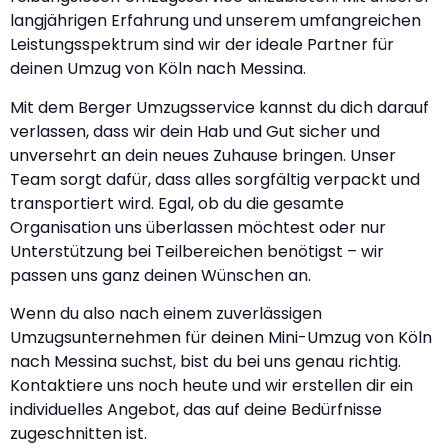
langjährigen Erfahrung und unserem umfangreichen
Leistungsspektrum sind wir der ideale Partner für
deinen Umzug von Köln nach Messina.
Mit dem Berger Umzugsservice kannst du dich darauf
verlassen, dass wir dein Hab und Gut sicher und
unversehrt an dein neues Zuhause bringen. Unser
Team sorgt dafür, dass alles sorgfältig verpackt und
transportiert wird. Egal, ob du die gesamte
Organisation uns überlassen möchtest oder nur
Unterstützung bei Teilbereichen benötigst – wir
passen uns ganz deinen Wünschen an.
Wenn du also nach einem zuverlässigen
Umzugsunternehmen für deinen Mini-Umzug von Köln
nach Messina suchst, bist du bei uns genau richtig.
Kontaktiere uns noch heute und wir erstellen dir ein
individuelles Angebot, das auf deine Bedürfnisse
zugeschnitten ist.