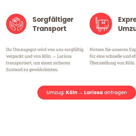
Sorgfältiger
Expr
Transport
Umz
Ihr Umzugsgut wird von uns sorgfältig
Nutzen Sie unseren E
verpackt und von Köln → Larissa
für eine schnelle und ef
transportiert, um einen sicheren
Übersiedlung von Köln 
Zustand zu gewährleisten.
Umzug:
Köln → Larissa
anfragen