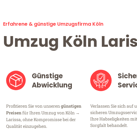
Erfahrene & günstige Umzugsfirma Köln
Umzug Köln Lari
Günstige
Siche
Abwicklung
Servi
Profitieren Sie von unseren
günstigen
Verlassen Sie sich auf 
sicheren Umzugsservice
Preisen
für Ihren Umzug von Köln →
Ihre Habseligkeiten mi
Larissa, ohne Kompromisse bei der
Sorgfalt behandelt.
Qualität einzugehen.