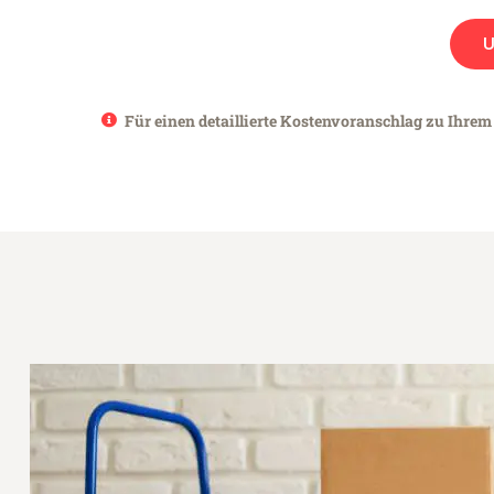
Für einen detaillierte Kostenvoranschlag zu Ihrem 