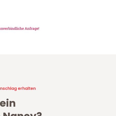
unverbindliche Anfrage!
nschlag erhalten
ein