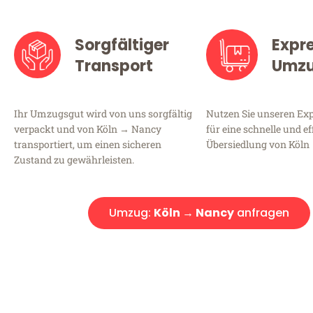
Sorgfältiger
Expr
Transport
Umz
Ihr Umzugsgut wird von uns sorgfältig
Nutzen Sie unseren E
verpackt und von Köln → Nancy
für eine schnelle und ef
transportiert, um einen sicheren
Übersiedlung von Köln
Zustand zu gewährleisten.
Umzug:
Köln → Nancy
anfragen