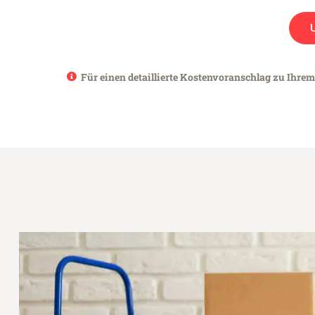
Für einen detaillierte Kostenvoranschlag zu Ihrem