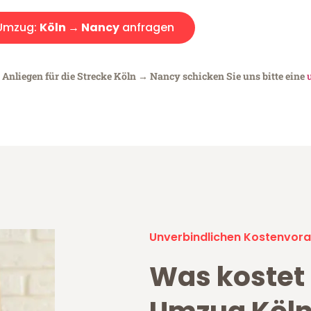
Umzug:
Köln → Nancy
anfragen
 Anliegen für die Strecke Köln → Nancy schicken Sie uns bitte eine
Unverbindlichen Kostenvora
Was kostet 