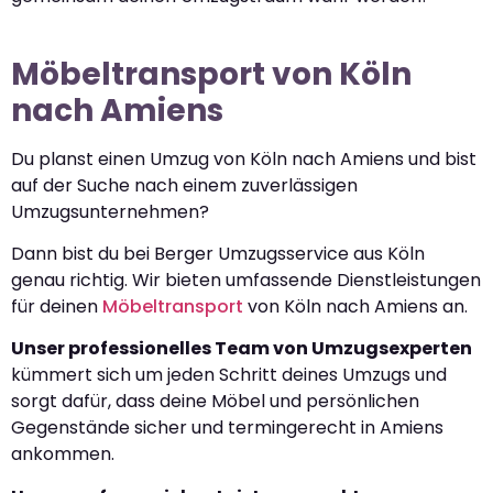
Möbeltransport von Köln
nach Amiens
Du planst einen Umzug von Köln nach Amiens und bist
auf der Suche nach einem zuverlässigen
Umzugsunternehmen?
Dann bist du bei Berger Umzugsservice aus Köln
genau richtig. Wir bieten umfassende Dienstleistungen
für deinen
Möbeltransport
von Köln nach Amiens an.
Unser professionelles Team von Umzugsexperten
kümmert sich um jeden Schritt deines Umzugs und
sorgt dafür, dass deine Möbel und persönlichen
Gegenstände sicher und termingerecht in Amiens
ankommen.