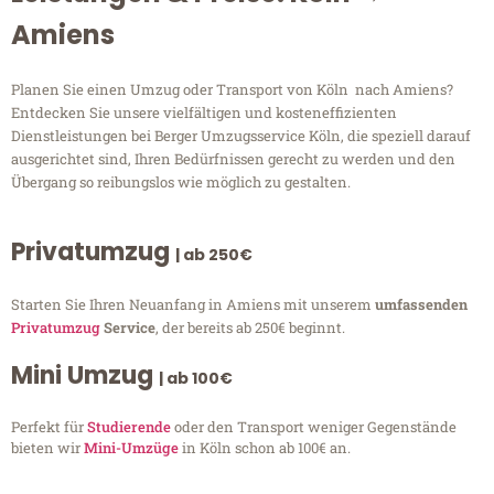
Amiens
Planen Sie einen Umzug oder Transport von Köln nach Amiens?
Entdecken Sie unsere vielfältigen und kosteneffizienten
Dienstleistungen bei Berger Umzugsservice Köln, die speziell darauf
ausgerichtet sind, Ihren Bedürfnissen gerecht zu werden und den
Übergang so reibungslos wie möglich zu gestalten.
Privatumzug
| ab 250€
Starten Sie Ihren Neuanfang in Amiens mit unserem
umfassenden
Privatumzug
Service
, der bereits ab 250€ beginnt.
Mini Umzug
| ab 100€
Perfekt für
Studierende
oder den Transport weniger Gegenstände
bieten wir
Mini-Umzüge
in Köln schon ab 100€ an.