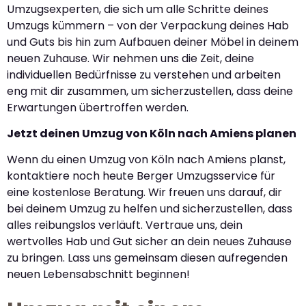
Umzugsexperten, die sich um alle Schritte deines
Umzugs kümmern – von der Verpackung deines Hab
und Guts bis hin zum Aufbauen deiner Möbel in deinem
neuen Zuhause. Wir nehmen uns die Zeit, deine
individuellen Bedürfnisse zu verstehen und arbeiten
eng mit dir zusammen, um sicherzustellen, dass deine
Erwartungen übertroffen werden.
Jetzt deinen Umzug von Köln nach Amiens planen
Wenn du einen Umzug von Köln nach Amiens planst,
kontaktiere noch heute Berger Umzugsservice für
eine kostenlose Beratung. Wir freuen uns darauf, dir
bei deinem Umzug zu helfen und sicherzustellen, dass
alles reibungslos verläuft. Vertraue uns, dein
wertvolles Hab und Gut sicher an dein neues Zuhause
zu bringen. Lass uns gemeinsam diesen aufregenden
neuen Lebensabschnitt beginnen!