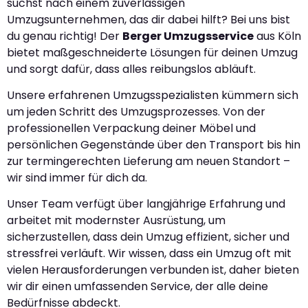
suchst nach einem zuverlässigen
Umzugsunternehmen, das dir dabei hilft? Bei uns bist
du genau richtig! Der
Berger Umzugsservice
aus Köln
bietet maßgeschneiderte Lösungen für deinen Umzug
und sorgt dafür, dass alles reibungslos abläuft.
Unsere erfahrenen Umzugsspezialisten kümmern sich
um jeden Schritt des Umzugsprozesses. Von der
professionellen Verpackung deiner Möbel und
persönlichen Gegenstände über den Transport bis hin
zur termingerechten Lieferung am neuen Standort –
wir sind immer für dich da.
Unser Team verfügt über langjährige Erfahrung und
arbeitet mit modernster Ausrüstung, um
sicherzustellen, dass dein Umzug effizient, sicher und
stressfrei verläuft. Wir wissen, dass ein Umzug oft mit
vielen Herausforderungen verbunden ist, daher bieten
wir dir einen umfassenden Service, der alle deine
Bedürfnisse abdeckt.