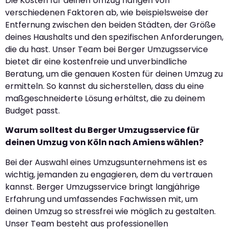
Die Kosten für deinen Umzug hängen von
verschiedenen Faktoren ab, wie beispielsweise der
Entfernung zwischen den beiden Städten, der Größe
deines Haushalts und den spezifischen Anforderungen,
die du hast. Unser Team bei Berger Umzugsservice
bietet dir eine kostenfreie und unverbindliche
Beratung, um die genauen Kosten für deinen Umzug zu
ermitteln. So kannst du sicherstellen, dass du eine
maßgeschneiderte Lösung erhältst, die zu deinem
Budget passt.
Warum solltest du Berger Umzugsservice für
deinen Umzug von Köln nach Amiens wählen?
Bei der Auswahl eines Umzugsunternehmens ist es
wichtig, jemanden zu engagieren, dem du vertrauen
kannst. Berger Umzugsservice bringt langjährige
Erfahrung und umfassendes Fachwissen mit, um
deinen Umzug so stressfrei wie möglich zu gestalten.
Unser Team besteht aus professionellen