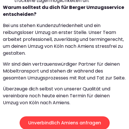
trockene Lagermöglichkeiten an.
Warum solltest du dich für Berger Umzugsservice
entscheiden?
Bei uns stehen Kundenzufriedenheit und ein
reibungsloser Umzug an erster Stelle. Unser Team
arbeitet professionell, zuverlässig und termingerecht,
um deinen Umzug von Köln nach Amiens stressfrei zu
gestalten.
Wir sind dein vertrauenswürdiger Partner für deinen
Möbeltransport und stehen dir während des
gesamten Umzugsprozesses mit Rat und Tat zur Seite.
Überzeuge dich selbst von unserer Qualität und
vereinbare noch heute einen Termin für deinen
Umzug von Köln nach Amiens.
Unverbindlich Amiens anfragen