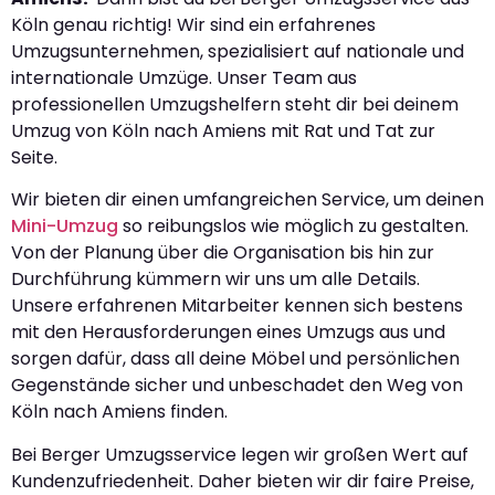
Köln genau richtig! Wir sind ein erfahrenes
Umzugsunternehmen, spezialisiert auf nationale und
internationale Umzüge. Unser Team aus
professionellen Umzugshelfern steht dir bei deinem
Umzug von Köln nach Amiens mit Rat und Tat zur
Seite.
Wir bieten dir einen umfangreichen Service, um deinen
Mini-Umzug
so reibungslos wie möglich zu gestalten.
Von der Planung über die Organisation bis hin zur
Durchführung kümmern wir uns um alle Details.
Unsere erfahrenen Mitarbeiter kennen sich bestens
mit den Herausforderungen eines Umzugs aus und
sorgen dafür, dass all deine Möbel und persönlichen
Gegenstände sicher und unbeschadet den Weg von
Köln nach Amiens finden.
Bei Berger Umzugsservice legen wir großen Wert auf
Kundenzufriedenheit. Daher bieten wir dir faire Preise,