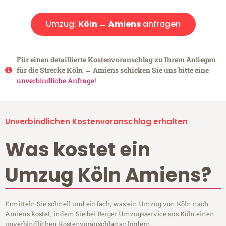
Umzug:
Köln → Amiens
anfragen
Für einen detaillierte Kostenvoranschlag zu Ihrem Anliegen
für die Strecke Köln → Amiens schicken Sie uns bitte eine
unverbindliche Anfrage!
Unverbindlichen Kostenvoranschlag erhalten
Was kostet ein
Umzug Köln Amiens?
Ermitteln Sie schnell und einfach, was ein Umzug von Köln nach
Amiens kostet, indem Sie bei Berger Umzugsservice aus Köln einen
unverbindlichen Kostenvoranschlag anfordern.