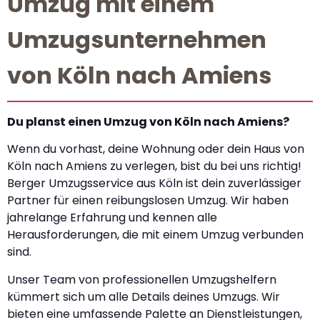
Umzug mit einem
Umzugsunternehmen
von Köln nach Amiens
Du planst einen Umzug von Köln nach Amiens?
Wenn du vorhast, deine Wohnung oder dein Haus von
Köln nach Amiens zu verlegen, bist du bei uns richtig!
Berger Umzugsservice aus Köln ist dein zuverlässiger
Partner für einen reibungslosen Umzug. Wir haben
jahrelange Erfahrung und kennen alle
Herausforderungen, die mit einem Umzug verbunden
sind.
Unser Team von professionellen Umzugshelfern
kümmert sich um alle Details deines Umzugs. Wir
bieten eine umfassende Palette an Dienstleistungen,