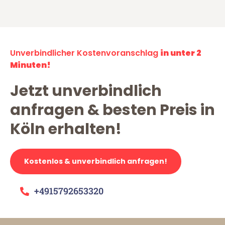
Unverbindlicher Kostenvoranschlag
in unter 2
Minuten!
Jetzt unverbindlich
anfragen & besten Preis in
Köln erhalten!
Kostenlos & unverbindlich anfragen!
+4915792653320