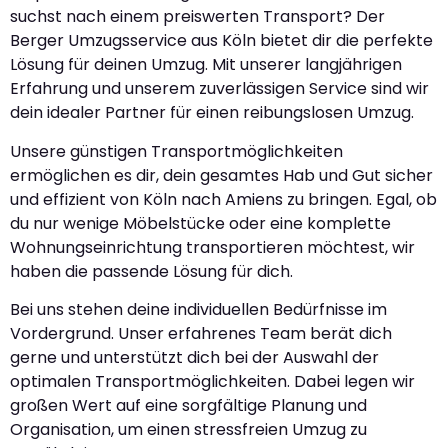
suchst nach einem preiswerten Transport? Der
Berger Umzugsservice aus Köln bietet dir die perfekte
Lösung für deinen Umzug. Mit unserer langjährigen
Erfahrung und unserem zuverlässigen Service sind wir
dein idealer Partner für einen reibungslosen Umzug.
Unsere günstigen Transportmöglichkeiten
ermöglichen es dir, dein gesamtes Hab und Gut sicher
und effizient von Köln nach Amiens zu bringen. Egal, ob
du nur wenige Möbelstücke oder eine komplette
Wohnungseinrichtung transportieren möchtest, wir
haben die passende Lösung für dich.
Bei uns stehen deine individuellen Bedürfnisse im
Vordergrund. Unser erfahrenes Team berät dich
gerne und unterstützt dich bei der Auswahl der
optimalen Transportmöglichkeiten. Dabei legen wir
großen Wert auf eine sorgfältige Planung und
Organisation, um einen stressfreien Umzug zu