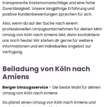
transparente Kostenvoranschläge und eine hohe
Zuverlässigkeit. Unsere langjährige Erfahrung und
positive Kundenbewertungen sprechen für sich.
Also, wenn du auf der Suche nach einem
professionellen Umzugsunternehmen für deinen Mini-
Umzug von Köln nach Amiens bist, dann kontaktiere
uns noch heute! Wir stehen dir gerne für weitere
Informationen und ein individuelles Angebot zur
Verfügung.
Beiladung von Köln nach
Amiens
Berger Umzugsservice
– Die beste Wahl für deinen
Umzug von Köln nach Amiens
Du planst einen Umzug von Köln nach Amiens und