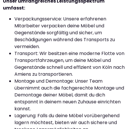
Unser umfangreiches Leistungsspektrum
umfasst:
Verpackungsservice: Unsere erfahrenen
Mitarbeiter verpacken deine Möbel und
Gegenstände sorgfältig und sicher, um
Beschädigungen während des Transports zu
vermeiden.
Transport: Wir besitzen eine moderne Flotte von
Transportfahrzeugen, um deine Möbel und
Gegenstände schnell und effizient von Köln nach
Amiens zu transportieren.
Montage und Demontage: Unser Team
übernimmt auch die fachgerechte Montage und
Demontage deiner Möbel, damit du dich
entspannt in deinem neuen Zuhause einrichten
kannst.
Lagerung: Falls du deine Möbel vorübergehend
lagern möchtest, bieten wir auch sichere und