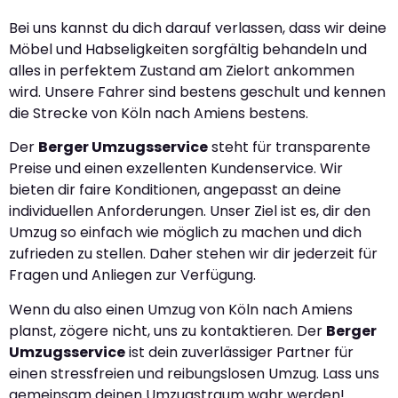
Bei uns kannst du dich darauf verlassen, dass wir deine
Möbel und Habseligkeiten sorgfältig behandeln und
alles in perfektem Zustand am Zielort ankommen
wird. Unsere Fahrer sind bestens geschult und kennen
die Strecke von Köln nach Amiens bestens.
Der
Berger Umzugsservice
steht für transparente
Preise und einen exzellenten Kundenservice. Wir
bieten dir faire Konditionen, angepasst an deine
individuellen Anforderungen. Unser Ziel ist es, dir den
Umzug so einfach wie möglich zu machen und dich
zufrieden zu stellen. Daher stehen wir dir jederzeit für
Fragen und Anliegen zur Verfügung.
Wenn du also einen Umzug von Köln nach Amiens
planst, zögere nicht, uns zu kontaktieren. Der
Berger
Umzugsservice
ist dein zuverlässiger Partner für
einen stressfreien und reibungslosen Umzug. Lass uns
gemeinsam deinen Umzugstraum wahr werden!