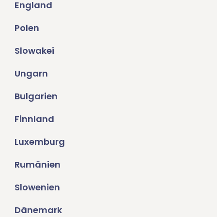
England
Polen
Slowakei
Ungarn
Bulgarien
Finnland
Luxemburg
Rumänien
Slowenien
Dänemark