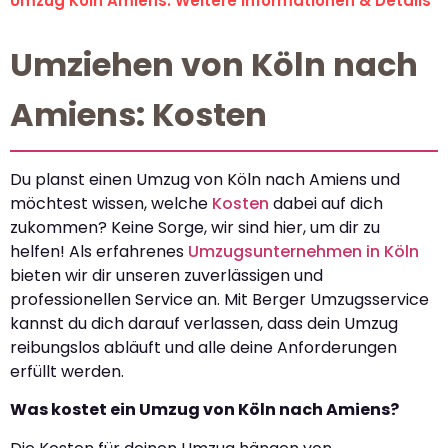
Umzug Köln Amiens: Weitere Informationen & Details
Umziehen von Köln nach
Amiens: Kosten
Du planst einen Umzug von Köln nach Amiens und
möchtest wissen, welche
Kosten
dabei auf dich
zukommen? Keine Sorge, wir sind hier, um dir zu
helfen! Als erfahrenes
Umzugsunternehmen in Köln
bieten wir dir unseren zuverlässigen und
professionellen Service an. Mit Berger Umzugsservice
kannst du dich darauf verlassen, dass dein Umzug
reibungslos abläuft und alle deine Anforderungen
erfüllt werden.
Was kostet ein Umzug von Köln nach Amiens?