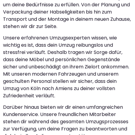
um deine Bedürfnisse zu erfüllen. Von der Planung und
Verpackung deiner Habseligkeiten bis hin zum
Transport und der Montage in deinem neuen Zuhause,
stehen wir dir zur Seite.
Unsere erfahrenen Umzugsexperten wissen, wie
wichtig es ist, dass dein Umzug reibungslos und
stressfrei verläuft. Deshalb tragen wir Sorge dafür,
dass deine Möbel und persönlichen Gegenstände
sicher und unbeschädigt an ihrem Zielort ankommen.
Mit unseren modernen Fahrzeugen und unserem
geschulten Personal stellen wir sicher, dass dein
Umzug von Köln nach Amiens zu deiner vollsten
Zufriedenheit verläuft.
Darüber hinaus bieten wir dir einen umfangreichen
Kundenservice. Unsere freundlichen Mitarbeiter
stehen dir während des gesamten Umzugsprozesses
zur Verfügung, um deine Fragen zu beantworten und