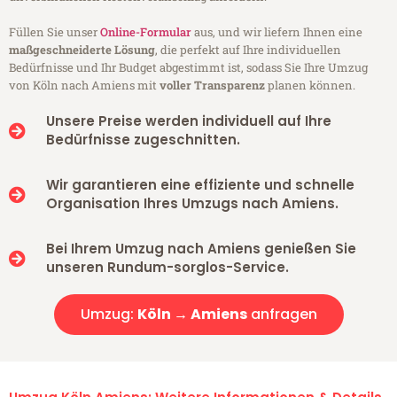
Füllen Sie unser
Online-Formular
aus, und wir liefern Ihnen eine
maßgeschneiderte Lösung
, die perfekt auf Ihre individuellen
Bedürfnisse und Ihr Budget abgestimmt ist, sodass Sie Ihre Umzug
von Köln nach Amiens mit
voller Transparenz
planen können.
Unsere Preise werden individuell auf Ihre
Bedürfnisse zugeschnitten.
Wir garantieren eine effiziente und schnelle
Organisation Ihres Umzugs nach Amiens.
Bei Ihrem Umzug nach Amiens genießen Sie
unseren Rundum-sorglos-Service.
Umzug:
Köln → Amiens
anfragen