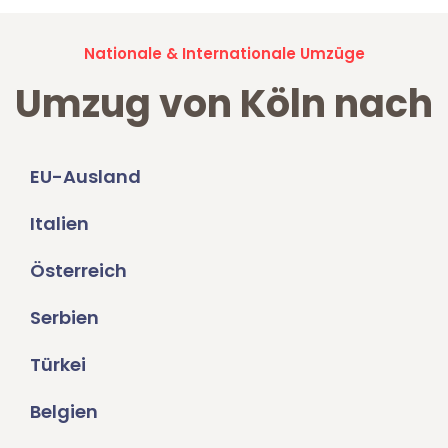
Nationale & Internationale Umzüge
Umzug von Köln nach
EU-Ausland
Italien
Österreich
Serbien
Türkei
Belgien