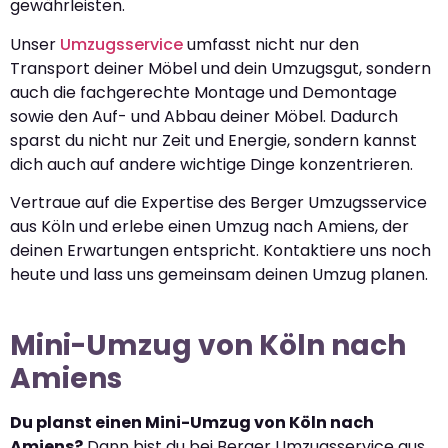
gewährleisten.
Unser
Umzugsservice
umfasst nicht nur den
Transport deiner Möbel und dein Umzugsgut, sondern
auch die fachgerechte Montage und Demontage
sowie den Auf- und Abbau deiner Möbel. Dadurch
sparst du nicht nur Zeit und Energie, sondern kannst
dich auch auf andere wichtige Dinge konzentrieren.
Vertraue auf die Expertise des Berger Umzugsservice
aus Köln und erlebe einen Umzug nach Amiens, der
deinen Erwartungen entspricht. Kontaktiere uns noch
heute und lass uns gemeinsam deinen Umzug planen.
Mini-Umzug von Köln nach
Amiens
Du planst einen Mini-Umzug von Köln nach
Amiens?
Dann bist du bei Berger Umzugsservice aus