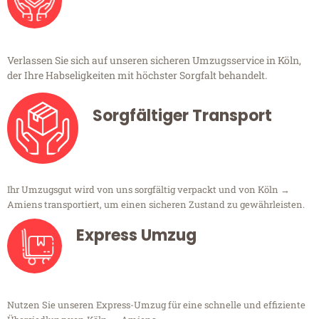
Verlassen Sie sich auf unseren sicheren Umzugsservice in Köln,
der Ihre Habseligkeiten mit höchster Sorgfalt behandelt.
Sorgfältiger Transport
Ihr Umzugsgut wird von uns sorgfältig verpackt und von Köln →
Amiens transportiert, um einen sicheren Zustand zu gewährleisten.
Express Umzug
Nutzen Sie unseren Express-Umzug für eine schnelle und effiziente