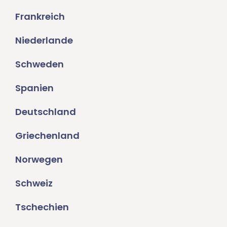
Frankreich
Niederlande
Schweden
Spanien
Deutschland
Griechenland
Norwegen
Schweiz
Tschechien