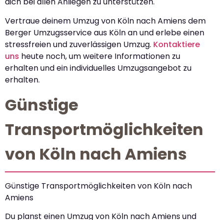
dich bei allen Anliegen zu unterstützen.
Vertraue deinem Umzug von Köln nach Amiens dem
Berger Umzugsservice aus Köln an und erlebe einen
stressfreien und zuverlässigen Umzug.
Kontaktiere
uns
heute noch, um weitere Informationen zu
erhalten und ein individuelles Umzugsangebot zu
erhalten.
Günstige
Transportmöglichkeiten
von Köln nach Amiens
Günstige Transportmöglichkeiten von Köln nach
Amiens
Du planst einen Umzug von Köln nach Amiens und