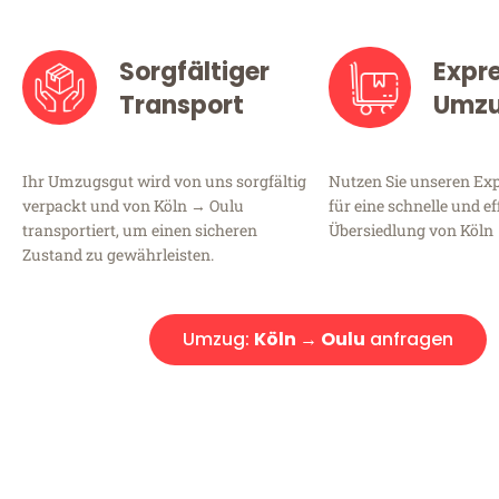
Sorgfältiger
Expr
Transport
Umz
Ihr Umzugsgut wird von uns sorgfältig
Nutzen Sie unseren E
verpackt und von Köln → Oulu
für eine schnelle und ef
transportiert, um einen sicheren
Übersiedlung von Köln
Zustand zu gewährleisten.
Umzug:
Köln → Oulu
anfragen