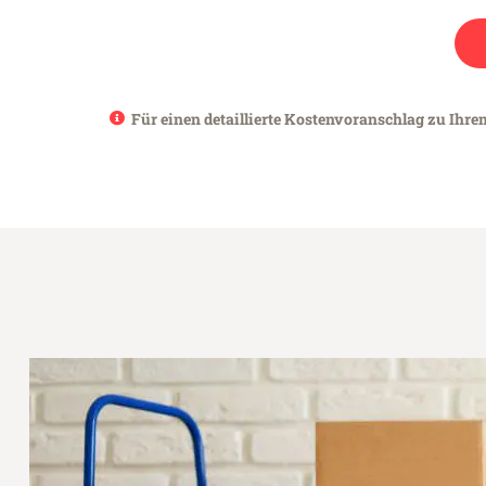
Für einen detaillierte Kostenvoranschlag zu Ihre