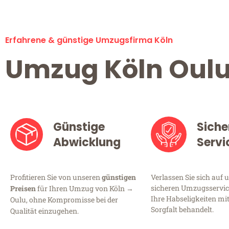
Erfahrene & günstige Umzugsfirma Köln
Umzug Köln Oul
Günstige
Siche
Abwicklung
Servi
Profitieren Sie von unseren
günstigen
Verlassen Sie sich auf 
sicheren Umzugsservice
Preisen
für Ihren Umzug von Köln →
Ihre Habseligkeiten mi
Oulu, ohne Kompromisse bei der
Sorgfalt behandelt.
Qualität einzugehen.