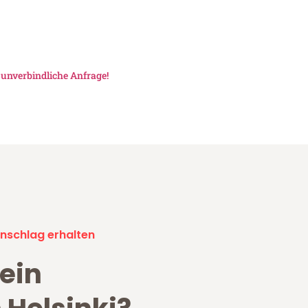
e
unverbindliche Anfrage!
nschlag erhalten
ein