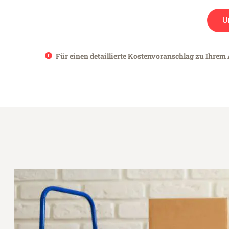
U
Für einen detaillierte Kostenvoranschlag zu Ihrem 