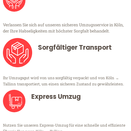
Verlassen Sie sich auf unseren sicheren Umzugsservice in Köln,
der Ihre Habseligkeiten mit höchster Sorgfalt behandelt.
Sorgfältiger Transport
Ihr Umzugsgut wird von uns sorgfältig verpackt und von Köln →
Tallinn transportiert, um einen sicheren Zustand zu gewährleisten.
Express Umzug
Nutzen Sie unseren Express-Umzug für eine schnelle und effiziente