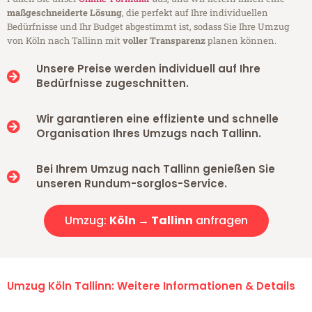
maßgeschneiderte Lösung
, die perfekt auf Ihre individuellen
Bedürfnisse und Ihr Budget abgestimmt ist, sodass Sie Ihre Umzug
von Köln nach Tallinn mit
voller Transparenz
planen können.
Unsere Preise werden individuell auf Ihre
Bedürfnisse zugeschnitten.
Wir garantieren eine effiziente und schnelle
Organisation Ihres Umzugs nach Tallinn.
Bei Ihrem Umzug nach Tallinn genießen Sie
unseren Rundum-sorglos-Service.
Umzug:
Köln → Tallinn
anfragen
Umzug Köln Tallinn: Weitere Informationen & Details