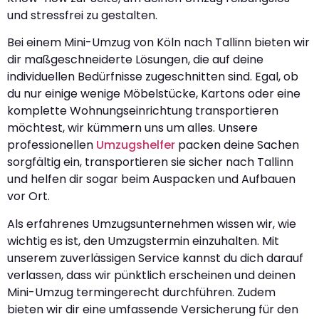
und stressfrei zu gestalten.
Bei einem Mini-Umzug von Köln nach Tallinn bieten wir
dir maßgeschneiderte Lösungen, die auf deine
individuellen Bedürfnisse zugeschnitten sind. Egal, ob
du nur einige wenige Möbelstücke, Kartons oder eine
komplette Wohnungseinrichtung transportieren
möchtest, wir kümmern uns um alles. Unsere
professionellen
Umzugshelfer
packen deine Sachen
sorgfältig ein, transportieren sie sicher nach Tallinn
und helfen dir sogar beim Auspacken und Aufbauen
vor Ort.
Als erfahrenes Umzugsunternehmen wissen wir, wie
wichtig es ist, den Umzugstermin einzuhalten. Mit
unserem zuverlässigen Service kannst du dich darauf
verlassen, dass wir pünktlich erscheinen und deinen
Mini-Umzug termingerecht durchführen. Zudem
bieten wir dir eine umfassende Versicherung für den