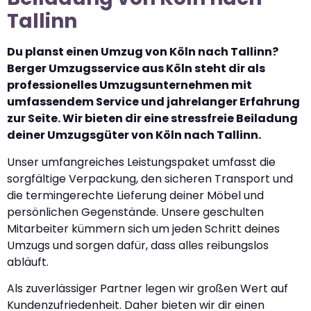
Tallinn
Du planst einen Umzug von Köln nach Tallinn?
Berger Umzugsservice aus Köln steht dir als
professionelles Umzugsunternehmen mit
umfassendem Service und jahrelanger Erfahrung
zur Seite. Wir bieten dir eine stressfreie Beiladung
deiner Umzugsgüter von Köln nach Tallinn.
Unser umfangreiches Leistungspaket umfasst die
sorgfältige Verpackung, den sicheren Transport und
die termingerechte Lieferung deiner Möbel und
persönlichen Gegenstände. Unsere geschulten
Mitarbeiter kümmern sich um jeden Schritt deines
Umzugs und sorgen dafür, dass alles reibungslos
abläuft.
Als zuverlässiger Partner legen wir großen Wert auf
Kundenzufriedenheit. Daher bieten wir dir einen