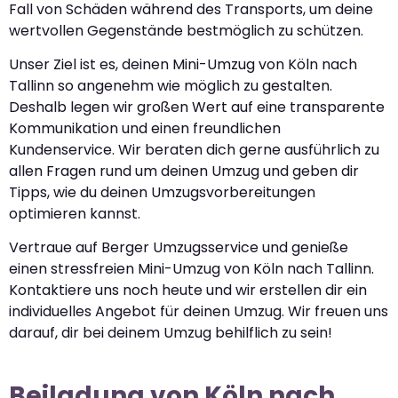
Fall von Schäden während des Transports, um deine
wertvollen Gegenstände bestmöglich zu schützen.
Unser Ziel ist es, deinen Mini-Umzug von Köln nach
Tallinn so angenehm wie möglich zu gestalten.
Deshalb legen wir großen Wert auf eine transparente
Kommunikation und einen freundlichen
Kundenservice. Wir beraten dich gerne ausführlich zu
allen Fragen rund um deinen Umzug und geben dir
Tipps, wie du deinen Umzugsvorbereitungen
optimieren kannst.
Vertraue auf Berger Umzugsservice und genieße
einen stressfreien Mini-Umzug von Köln nach Tallinn.
Kontaktiere uns noch heute und wir erstellen dir ein
individuelles Angebot für deinen Umzug. Wir freuen uns
darauf, dir bei deinem Umzug behilflich zu sein!
Beiladung von Köln nach