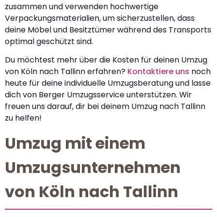
zusammen und verwenden hochwertige
Verpackungsmaterialien, um sicherzustellen, dass
deine Möbel und Besitztümer während des Transports
optimal geschützt sind.
Du möchtest mehr über die Kosten für deinen Umzug
von Köln nach Tallinn erfahren?
Kontaktiere uns
noch
heute für deine individuelle Umzugsberatung und lasse
dich von Berger Umzugsservice unterstützen. Wir
freuen uns darauf, dir bei deinem Umzug nach Tallinn
zu helfen!
Umzug mit einem
Umzugsunternehmen
von Köln nach Tallinn