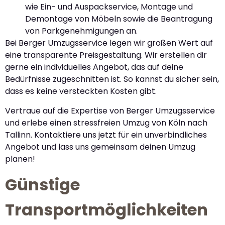
wie Ein- und Auspackservice, Montage und
Demontage von Möbeln sowie die Beantragung
von Parkgenehmigungen an.
Bei Berger Umzugsservice legen wir großen Wert auf
eine transparente Preisgestaltung. Wir erstellen dir
gerne ein individuelles Angebot, das auf deine
Bedürfnisse zugeschnitten ist. So kannst du sicher sein,
dass es keine versteckten Kosten gibt.
Vertraue auf die Expertise von Berger Umzugsservice
und erlebe einen stressfreien Umzug von Köln nach
Tallinn. Kontaktiere uns jetzt für ein unverbindliches
Angebot und lass uns gemeinsam deinen Umzug
planen!
Günstige
Transportmöglichkeiten