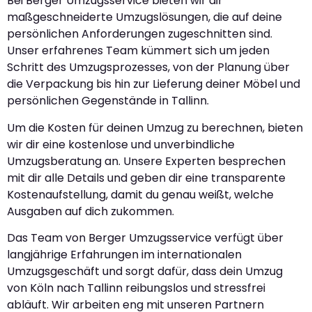
Bei Berger Umzugsservice bieten wir dir
maßgeschneiderte Umzugslösungen, die auf deine
persönlichen Anforderungen zugeschnitten sind.
Unser erfahrenes Team kümmert sich um jeden
Schritt des Umzugsprozesses, von der Planung über
die Verpackung bis hin zur Lieferung deiner Möbel und
persönlichen Gegenstände in Tallinn.
Um die Kosten für deinen Umzug zu berechnen, bieten
wir dir eine kostenlose und unverbindliche
Umzugsberatung an. Unsere Experten besprechen
mit dir alle Details und geben dir eine transparente
Kostenaufstellung, damit du genau weißt, welche
Ausgaben auf dich zukommen.
Das Team von Berger Umzugsservice verfügt über
langjährige Erfahrungen im internationalen
Umzugsgeschäft und sorgt dafür, dass dein Umzug
von Köln nach Tallinn reibungslos und stressfrei
abläuft. Wir arbeiten eng mit unseren Partnern