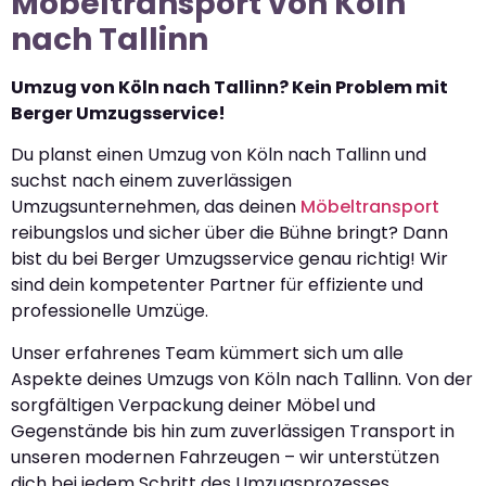
Möbeltransport von Köln
nach Tallinn
Umzug von Köln nach Tallinn? Kein Problem mit
Berger Umzugsservice!
Du planst einen Umzug von Köln nach Tallinn und
suchst nach einem zuverlässigen
Umzugsunternehmen, das deinen
Möbeltransport
reibungslos und sicher über die Bühne bringt? Dann
bist du bei Berger Umzugsservice genau richtig! Wir
sind dein kompetenter Partner für effiziente und
professionelle Umzüge.
Unser erfahrenes Team kümmert sich um alle
Aspekte deines Umzugs von Köln nach Tallinn. Von der
sorgfältigen Verpackung deiner Möbel und
Gegenstände bis hin zum zuverlässigen Transport in
unseren modernen Fahrzeugen – wir unterstützen
dich bei jedem Schritt des Umzugsprozesses.