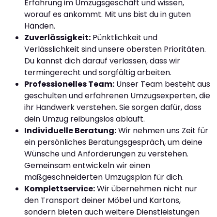
Erfahrung im Umzugsgeschäft und wissen,
worauf es ankommt. Mit uns bist du in guten
Händen.
Zuverlässigkeit:
Pünktlichkeit und
Verlässlichkeit sind unsere obersten Prioritäten.
Du kannst dich darauf verlassen, dass wir
termingerecht und sorgfältig arbeiten.
Professionelles Team:
Unser Team besteht aus
geschulten und erfahrenen Umzugsexperten, die
ihr Handwerk verstehen. Sie sorgen dafür, dass
dein Umzug reibungslos abläuft.
Individuelle Beratung:
Wir nehmen uns Zeit für
ein persönliches Beratungsgespräch, um deine
Wünsche und Anforderungen zu verstehen.
Gemeinsam entwickeln wir einen
maßgeschneiderten Umzugsplan für dich.
Komplettservice:
Wir übernehmen nicht nur
den Transport deiner Möbel und Kartons,
sondern bieten auch weitere Dienstleistungen