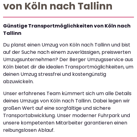
von Köln nach Tallinn
Günstige Transportmöglichkeiten von Köln nach
Tallinn
Du planst einen Umzug von Köln nach Tallinn und bist
auf der Suche nach einem zuverlässigen, preiswerten
Umzugsunternehmen? Der Berger Umzugsservice aus
Köln bietet dir die idealen Transportmöglichkeiten, um
deinen Umzug stressfrei und kostengünstig
abzuwickeln.
Unser erfahrenes Team kümmert sich um alle Details
deines Umzugs von Köln nach Tallinn. Dabei legen wir
großen Wert auf eine sorgfältige und sichere
Transportabwicklung. Unser moderner Fuhrpark und
unsere kompetenten Mitarbeiter garantieren einen
reibungslosen Ablauf.