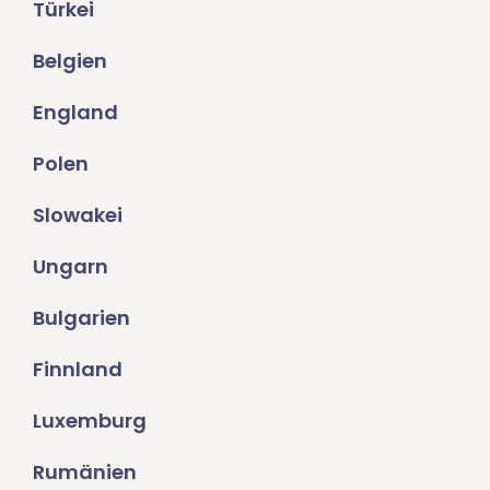
Türkei
Belgien
England
Polen
Slowakei
Ungarn
Bulgarien
Finnland
Luxemburg
Rumänien