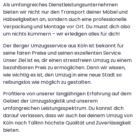
Als umfangreiches Dienstleistungsunternehmen
bieten wir nicht nur den Transport deiner Möbel und
Habseligkeiten an, sondern auch eine professionelle
Verpackung und Montage vor Ort. Du musst dich also
um nichts kümmern – wir erledigen alles für dich!
Der Berger Umzugsservice aus Köln ist bekannt für
seine fairen Preise und seinen exzellenten Service.
Unser Ziel ist es, dir einen stressfreien Umzug zu einem
bezahlbaren Preis zu ermöglichen. Denn wir wissen,
wie wichtig es ist, den Umzug in eine neue Stadt so
reibungslos wie möglich zu gestalten.
Profitiere von unserer langjährigen Erfahrung auf dem
Gebiet der Umzugslogistik und unserem
umfangreichen Leistungsspektrum. Du kannst dich
darauf verlassen, dass wir auch bei deinem Umzug von
Köln nach Tallinn höchste Qualität und Zuverlässigkeit
bieten.