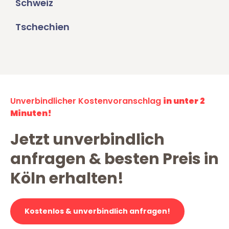
Schweiz
Tschechien
Unverbindlicher Kostenvoranschlag
in unter 2
Minuten!
Jetzt unverbindlich
anfragen & besten Preis in
Köln erhalten!
Kostenlos & unverbindlich anfragen!