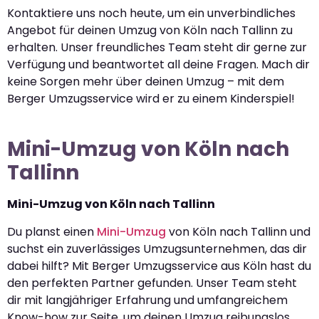
Kontaktiere uns noch heute, um ein unverbindliches
Angebot für deinen Umzug von Köln nach Tallinn zu
erhalten. Unser freundliches Team steht dir gerne zur
Verfügung und beantwortet all deine Fragen. Mach dir
keine Sorgen mehr über deinen Umzug – mit dem
Berger Umzugsservice wird er zu einem Kinderspiel!
Mini-Umzug von Köln nach
Tallinn
Mini-Umzug von Köln nach Tallinn
Du planst einen
Mini-Umzug
von Köln nach Tallinn und
suchst ein zuverlässiges Umzugsunternehmen, das dir
dabei hilft? Mit Berger Umzugsservice aus Köln hast du
den perfekten Partner gefunden. Unser Team steht
dir mit langjähriger Erfahrung und umfangreichem
Know-how zur Seite, um deinen Umzug reibungslos