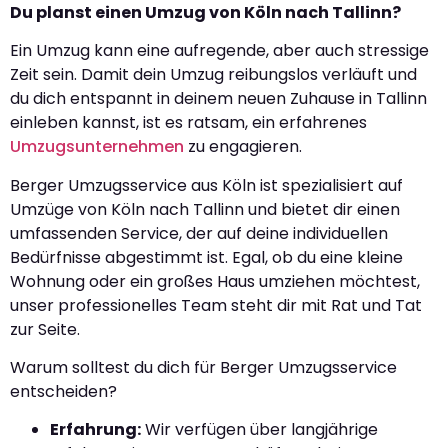
Du planst einen Umzug von Köln nach Tallinn?
Ein Umzug kann eine aufregende, aber auch stressige
Zeit sein. Damit dein Umzug reibungslos verläuft und
du dich entspannt in deinem neuen Zuhause in Tallinn
einleben kannst, ist es ratsam, ein erfahrenes
Umzugsunternehmen
zu engagieren.
Berger Umzugsservice aus Köln ist spezialisiert auf
Umzüge von Köln nach Tallinn und bietet dir einen
umfassenden Service, der auf deine individuellen
Bedürfnisse abgestimmt ist. Egal, ob du eine kleine
Wohnung oder ein großes Haus umziehen möchtest,
unser professionelles Team steht dir mit Rat und Tat
zur Seite.
Warum solltest du dich für Berger Umzugsservice
entscheiden?
Erfahrung:
Wir verfügen über langjährige