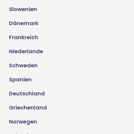
Slowenien
Dänemark
Frankreich
Niederlande
Schweden
Spanien
Deutschland
Griechenland
Norwegen