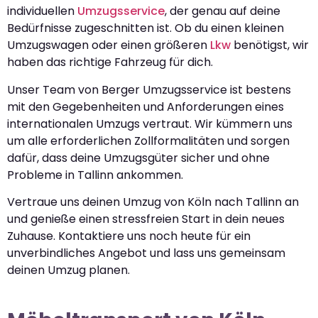
individuellen
Umzugsservice
, der genau auf deine
Bedürfnisse zugeschnitten ist. Ob du einen kleinen
Umzugswagen oder einen größeren
Lkw
benötigst, wir
haben das richtige Fahrzeug für dich.
Unser Team von Berger Umzugsservice ist bestens
mit den Gegebenheiten und Anforderungen eines
internationalen Umzugs vertraut. Wir kümmern uns
um alle erforderlichen Zollformalitäten und sorgen
dafür, dass deine Umzugsgüter sicher und ohne
Probleme in Tallinn ankommen.
Vertraue uns deinen Umzug von Köln nach Tallinn an
und genieße einen stressfreien Start in dein neues
Zuhause. Kontaktiere uns noch heute für ein
unverbindliches Angebot und lass uns gemeinsam
deinen Umzug planen.