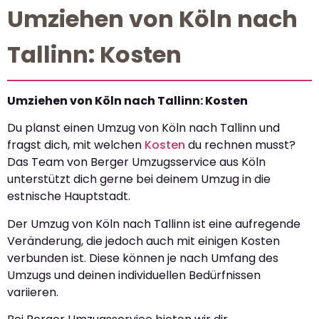
Umziehen von Köln nach
Tallinn: Kosten
Umziehen von Köln nach Tallinn: Kosten
Du planst einen Umzug von Köln nach Tallinn und
fragst dich, mit welchen
Kosten
du rechnen musst?
Das Team von Berger Umzugsservice aus Köln
unterstützt dich gerne bei deinem Umzug in die
estnische Hauptstadt.
Der Umzug von Köln nach Tallinn ist eine aufregende
Veränderung, die jedoch auch mit einigen Kosten
verbunden ist. Diese können je nach Umfang des
Umzugs und deinen individuellen Bedürfnissen
variieren.