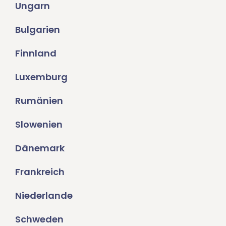
Ungarn
Bulgarien
Finnland
Luxemburg
Rumänien
Slowenien
Dänemark
Frankreich
Niederlande
Schweden