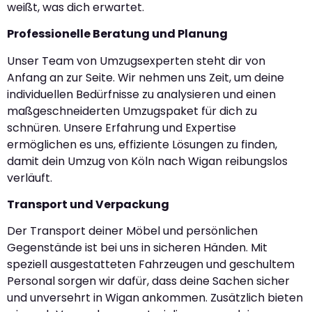
weißt, was dich erwartet.
Professionelle Beratung und Planung
Unser Team von Umzugsexperten steht dir von
Anfang an zur Seite. Wir nehmen uns Zeit, um deine
individuellen Bedürfnisse zu analysieren und einen
maßgeschneiderten Umzugspaket für dich zu
schnüren. Unsere Erfahrung und Expertise
ermöglichen es uns, effiziente Lösungen zu finden,
damit dein Umzug von Köln nach Wigan reibungslos
verläuft.
Transport und Verpackung
Der Transport deiner Möbel und persönlichen
Gegenstände ist bei uns in sicheren Händen. Mit
speziell ausgestatteten Fahrzeugen und geschultem
Personal sorgen wir dafür, dass deine Sachen sicher
und unversehrt in Wigan ankommen. Zusätzlich bieten