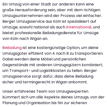
Ein Umzug von einer Stadt zur anderen kann eine
große Herausforderung sein, aber mit dem richtigen
Umzugsunternehmen wird der Prozess viel einfacher.
Berger Umzugsservice aus Köln ist spezialisiert auf
Umzüge, sowohl national als auch
international
, und
bietet professionelle Beiladungsdienste für Umzüge
von Köln nach Wigan an.
Beiladung
ist eine kostengünstige Option, um deine
Umzugsgüter effizient von A nach B zu transportieren.
Dabei werden deine Möbel und persönlichen
Gegenstände mit anderen Umzugsgütern kombiniert,
um Transport- und Logistikkosten zu teilen. Berger
Umzugsservice sorgt dafür, dass deine Beiladung
sicher und termingerecht in Wigan ankommt.
Unser erfahrenes Team von Umzugsexperten
kümmert sich um alle Aspekte deines Umzugs, von der
Planung und Organisation bis hin zur sicheren