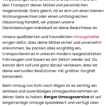
den Transport deiner Möbel und persönlichen
Gegenstände. Ganz gleich, ob es sich um einen kleinen
Wohnungswechsel oder einen umfangreichen
Hausumzug handelt, wir passen unsere
Dienstleistungen individuell an deine Bedürfnisse an.
Unsere qualifizierten und freundlichen
Umzugshelfer
sorgen dafür, dass deine Möbel sicher und unversehrt
ankommen. Sie packen alles sorgfältig ein,
transportieren es in unseren modern ausgestatteten
Fahrzeugen und bauen es am Zielort wieder auf. Du
kannst dich voll und ganz darauf verlassen, dass wir
deine wertvollen Besitztümer mit größter Sorgfalt
behandeln.
Beim Umzug von Köln nach Wigan ist es wichtig, ein
seriöses und zuverlässiges Umzugsunternehmen an
deiner Seite zu haben.
Berger Umzugsservice
ist auf
langstreckige Umzüge spezialisiert und verfügt über