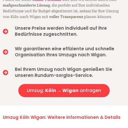
maßgeschneiderte Lösung
, die perfekt auf Ihre individuellen
Bedürfnisse und Ihr Budget abgestimmt ist, sodass Sie Ihre Umzug
von Köln nach Wigan mit
voller Transparenz
planen können.
Unsere Preise werden individuell auf Ihre
Bedürfnisse zugeschnitten.
Wir garantieren eine effiziente und schnelle
Organisation Ihres Umzugs nach Wigan.
Bei Ihrem Umzug nach Wigan genießen Sie
unseren Rundum-sorglos-Service.
Umzug:
Köln → Wigan
anfragen
Umzug Köln Wigan: Weitere Informationen & Details