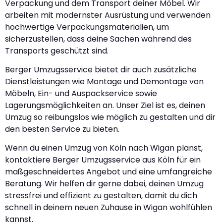
Verpackung und dem Transport deiner Möbel. Wir
arbeiten mit modernster Ausrüstung und verwenden
hochwertige Verpackungsmaterialien, um
sicherzustellen, dass deine Sachen während des
Transports geschützt sind.
Berger Umzugsservice bietet dir auch zusätzliche
Dienstleistungen wie Montage und Demontage von
Möbeln, Ein- und Auspackservice sowie
Lagerungsmöglichkeiten an. Unser Ziel ist es, deinen
Umzug so reibungslos wie möglich zu gestalten und dir
den besten Service zu bieten.
Wenn du einen Umzug von Köln nach Wigan planst,
kontaktiere Berger Umzugsservice aus Köln für ein
maßgeschneidertes Angebot und eine umfangreiche
Beratung. Wir helfen dir gerne dabei, deinen Umzug
stressfrei und effizient zu gestalten, damit du dich
schnell in deinem neuen Zuhause in Wigan wohlfühlen
kannst.