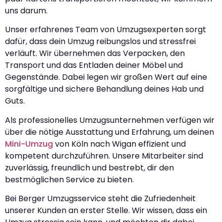
uns darum.
Unser erfahrenes Team von Umzugsexperten sorgt
dafür, dass dein Umzug reibungslos und stressfrei
verläuft. Wir übernehmen das Verpacken, den
Transport und das Entladen deiner Möbel und
Gegenstände. Dabei legen wir großen Wert auf eine
sorgfältige und sichere Behandlung deines Hab und
Guts.
Als professionelles Umzugsunternehmen verfügen wir
über die nötige Ausstattung und Erfahrung, um deinen
Mini-Umzug
von Köln nach Wigan effizient und
kompetent durchzuführen. Unsere Mitarbeiter sind
zuverlässig, freundlich und bestrebt, dir den
bestmöglichen Service zu bieten.
Bei Berger Umzugsservice steht die Zufriedenheit
unserer Kunden an erster Stelle. Wir wissen, dass ein