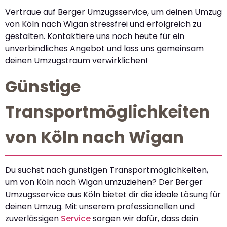
Vertraue auf Berger Umzugsservice, um deinen Umzug
von Köln nach Wigan stressfrei und erfolgreich zu
gestalten. Kontaktiere uns noch heute für ein
unverbindliches Angebot und lass uns gemeinsam
deinen Umzugstraum verwirklichen!
Günstige
Transportmöglichkeiten
von Köln nach Wigan
Du suchst nach günstigen Transportmöglichkeiten,
um von Köln nach Wigan umzuziehen? Der Berger
Umzugsservice aus Köln bietet dir die ideale Lösung für
deinen Umzug. Mit unserem professionellen und
zuverlässigen
Service
sorgen wir dafür, dass dein