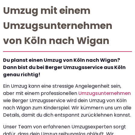
Umzug mit einem
Umzugsunternehmen
von Köln nach Wigan
Du planst einen Umzug von Köln nach Wigan?
Dann bist du bei Berger Umzugsservice aus Köln
genau richtig!
Ein Umzug kann eine stressige Angelegenheit sein,
aber mit einem professionellen
Umzugsunternehmen
wie Berger Umzugsservice wird dein Umzug von Köln
nach Wigan zum Kinderspiel. Wir kümmern uns um alle
Details, damit du dich entspannt zurücklehnen kannst.
Unser Team von erfahrenen Umzugsexperten sorgt
dafür, dass dein Umzug reibungslos abläuft. Wir