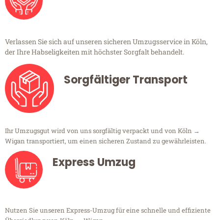
Verlassen Sie sich auf unseren sicheren Umzugsservice in Köln,
der Ihre Habseligkeiten mit höchster Sorgfalt behandelt.
Sorgfältiger Transport
Ihr Umzugsgut wird von uns sorgfältig verpackt und von Köln →
Wigan transportiert, um einen sicheren Zustand zu gewährleisten.
Express Umzug
Nutzen Sie unseren Express-Umzug für eine schnelle und effiziente