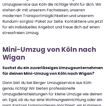
Umzugsservice aus Köln die richtige Wahl für dich. Wir
stehen dir mit unserem Fachwissen, unseren
modernen Transportmöglichkeiten und unserem
Rundum-sorglos-Paket zur Seite. Kontaktiere uns jetzt
für ein individuelles Angebot und freue dich auf einen
stressfreien Umzug.
Mini-Umzug von Köln nach
Wigan
Suchst du ein zuverlässiges Umzugsunternehmen
für deinen Mini-Umzug von Köln nach Wigan?
Dann bist du bei Berger Umzugsservice aus Köln
genau richtig! Wir bieten professionelle
Umzugsdienstleistungen für kleine Umzüge wie deinen
an. Egal, ob du nur eine Wohnungseinrichtung oder ein
paar Kartons transportieren möchtest, wir kümmern