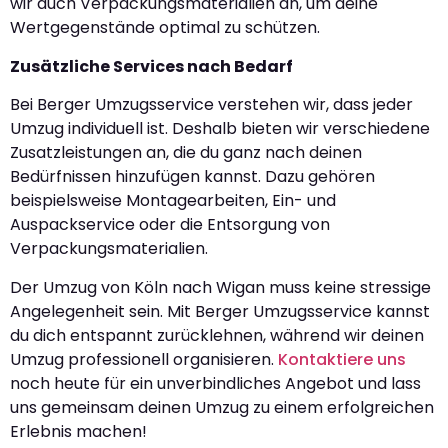
wir auch Verpackungsmaterialien an, um deine
Wertgegenstände optimal zu schützen.
Zusätzliche Services nach Bedarf
Bei Berger Umzugsservice verstehen wir, dass jeder
Umzug individuell ist. Deshalb bieten wir verschiedene
Zusatzleistungen an, die du ganz nach deinen
Bedürfnissen hinzufügen kannst. Dazu gehören
beispielsweise Montagearbeiten, Ein- und
Auspackservice oder die Entsorgung von
Verpackungsmaterialien.
Der Umzug von Köln nach Wigan muss keine stressige
Angelegenheit sein. Mit Berger Umzugsservice kannst
du dich entspannt zurücklehnen, während wir deinen
Umzug professionell organisieren.
Kontaktiere uns
noch heute für ein unverbindliches Angebot und lass
uns gemeinsam deinen Umzug zu einem erfolgreichen
Erlebnis machen!