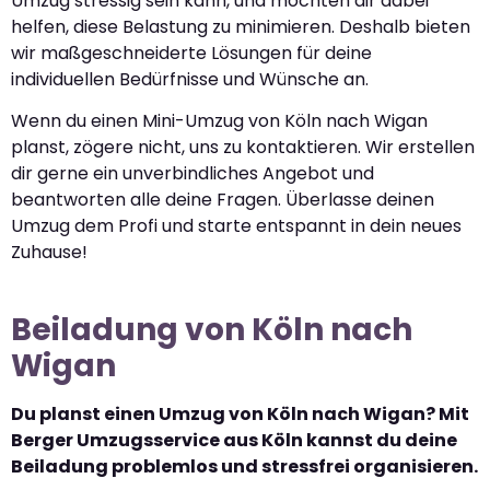
Umzug stressig sein kann, und möchten dir dabei
helfen, diese Belastung zu minimieren. Deshalb bieten
wir maßgeschneiderte Lösungen für deine
individuellen Bedürfnisse und Wünsche an.
Wenn du einen Mini-Umzug von Köln nach Wigan
planst, zögere nicht, uns zu kontaktieren. Wir erstellen
dir gerne ein unverbindliches Angebot und
beantworten alle deine Fragen. Überlasse deinen
Umzug dem Profi und starte entspannt in dein neues
Zuhause!
Beiladung von Köln nach
Wigan
Du planst einen Umzug von Köln nach Wigan? Mit
Berger Umzugsservice aus Köln kannst du deine
Beiladung problemlos und stressfrei organisieren.