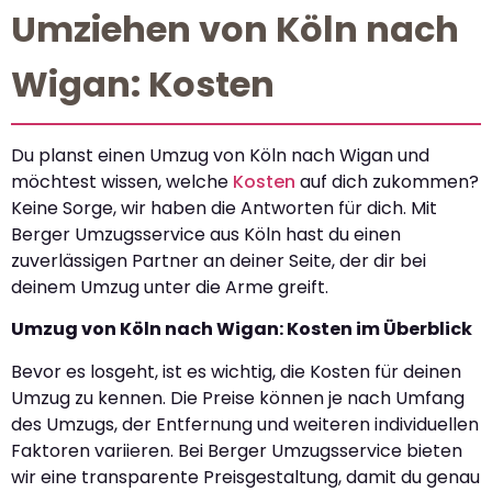
Umziehen von Köln nach
Wigan: Kosten
Du planst einen Umzug von Köln nach Wigan und
möchtest wissen, welche
Kosten
auf dich zukommen?
Keine Sorge, wir haben die Antworten für dich. Mit
Berger Umzugsservice aus Köln hast du einen
zuverlässigen Partner an deiner Seite, der dir bei
deinem Umzug unter die Arme greift.
Umzug von Köln nach Wigan: Kosten im Überblick
Bevor es losgeht, ist es wichtig, die Kosten für deinen
Umzug zu kennen. Die Preise können je nach Umfang
des Umzugs, der Entfernung und weiteren individuellen
Faktoren variieren. Bei Berger Umzugsservice bieten
wir eine transparente Preisgestaltung, damit du genau