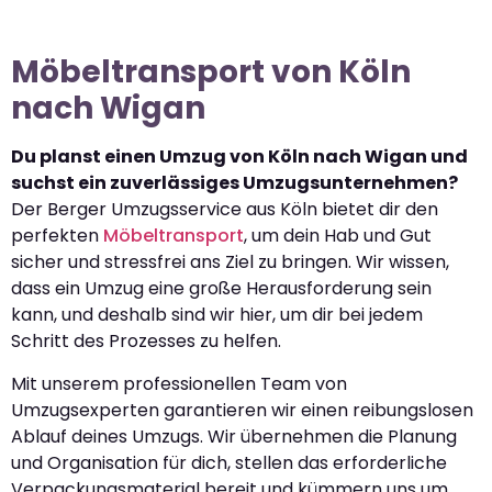
Möbeltransport von Köln
nach Wigan
Du planst einen Umzug von Köln nach Wigan und
suchst ein zuverlässiges Umzugsunternehmen?
Der Berger Umzugsservice aus Köln bietet dir den
perfekten
Möbeltransport
, um dein Hab und Gut
sicher und stressfrei ans Ziel zu bringen. Wir wissen,
dass ein Umzug eine große Herausforderung sein
kann, und deshalb sind wir hier, um dir bei jedem
Schritt des Prozesses zu helfen.
Mit unserem professionellen Team von
Umzugsexperten garantieren wir einen reibungslosen
Ablauf deines Umzugs. Wir übernehmen die Planung
und Organisation für dich, stellen das erforderliche
Verpackungsmaterial bereit und kümmern uns um