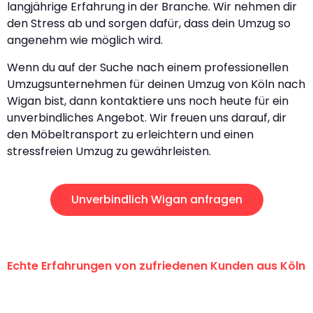
langjährige Erfahrung in der Branche. Wir nehmen dir
den Stress ab und sorgen dafür, dass dein Umzug so
angenehm wie möglich wird.
Wenn du auf der Suche nach einem professionellen
Umzugsunternehmen für deinen Umzug von Köln nach
Wigan bist, dann kontaktiere uns noch heute für ein
unverbindliches Angebot. Wir freuen uns darauf, dir
den Möbeltransport zu erleichtern und einen
stressfreien Umzug zu gewährleisten.
Unverbindlich Wigan anfragen
Echte Erfahrungen von zufriedenen Kunden aus Köln
"Erste Klasse! Ein großes Dankeschön