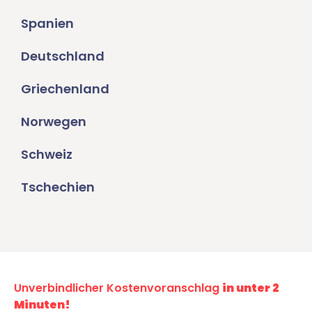
Spanien
Deutschland
Griechenland
Norwegen
Schweiz
Tschechien
Unverbindlicher Kostenvoranschlag
in unter 2
Minuten!