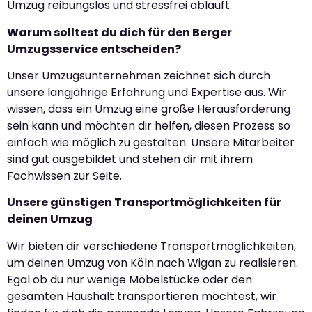
Umzug reibungslos und stressfrei abläuft.
Warum solltest du dich für den Berger
Umzugsservice entscheiden?
Unser Umzugsunternehmen zeichnet sich durch
unsere langjährige Erfahrung und Expertise aus. Wir
wissen, dass ein Umzug eine große Herausforderung
sein kann und möchten dir helfen, diesen Prozess so
einfach wie möglich zu gestalten. Unsere Mitarbeiter
sind gut ausgebildet und stehen dir mit ihrem
Fachwissen zur Seite.
Unsere günstigen Transportmöglichkeiten für
deinen Umzug
Wir bieten dir verschiedene Transportmöglichkeiten,
um deinen Umzug von Köln nach Wigan zu realisieren.
Egal ob du nur wenige Möbelstücke oder den
gesamten Haushalt transportieren möchtest, wir