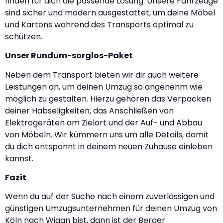
finden für dich die passende Lösung. Unsere Fahrzeuge
sind sicher und modern ausgestattet, um deine Möbel
und Kartons während des Transports optimal zu
schützen.
Unser Rundum-sorglos-Paket
Neben dem Transport bieten wir dir auch weitere
Leistungen an, um deinen Umzug so angenehm wie
möglich zu gestalten. Hierzu gehören das Verpacken
deiner Habseligkeiten, das Anschließen von
Elektrogeräten am Zielort und der Auf- und Abbau
von Möbeln. Wir kümmern uns um alle Details, damit
du dich entspannt in deinem neuen Zuhause einleben
kannst.
Fazit
Wenn du auf der Suche nach einem zuverlässigen und
günstigen Umzugsunternehmen für deinen Umzug von
Köln nach Wigan bist, dann ist der Berger