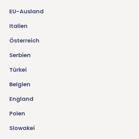
EU-Ausland
Italien
Österreich
Serbien
Türkei
Belgien
England
Polen
Slowakei