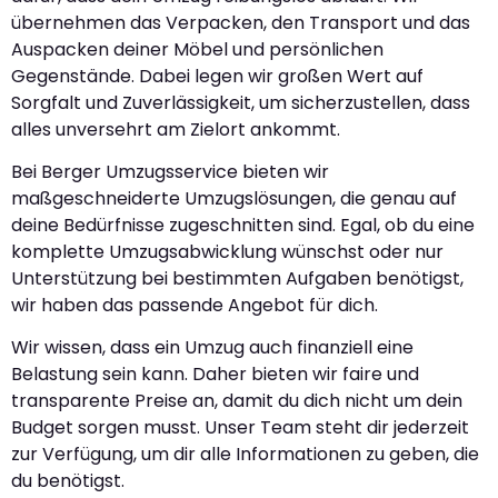
übernehmen das Verpacken, den Transport und das
Auspacken deiner Möbel und persönlichen
Gegenstände. Dabei legen wir großen Wert auf
Sorgfalt und Zuverlässigkeit, um sicherzustellen, dass
alles unversehrt am Zielort ankommt.
Bei Berger Umzugsservice bieten wir
maßgeschneiderte Umzugslösungen, die genau auf
deine Bedürfnisse zugeschnitten sind. Egal, ob du eine
komplette Umzugsabwicklung wünschst oder nur
Unterstützung bei bestimmten Aufgaben benötigst,
wir haben das passende Angebot für dich.
Wir wissen, dass ein Umzug auch finanziell eine
Belastung sein kann. Daher bieten wir faire und
transparente Preise an, damit du dich nicht um dein
Budget sorgen musst. Unser Team steht dir jederzeit
zur Verfügung, um dir alle Informationen zu geben, die
du benötigst.