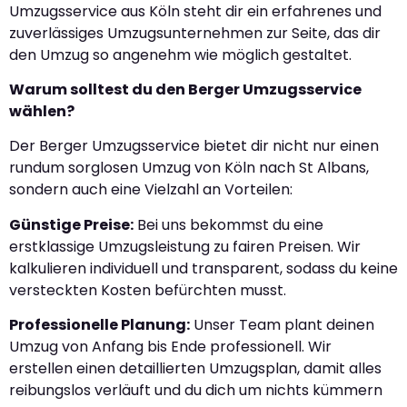
Umzugsservice aus Köln steht dir ein erfahrenes und
zuverlässiges Umzugsunternehmen zur Seite, das dir
den Umzug so angenehm wie möglich gestaltet.
Warum solltest du den Berger Umzugsservice
wählen?
Der Berger Umzugsservice bietet dir nicht nur einen
rundum sorglosen Umzug von Köln nach St Albans,
sondern auch eine Vielzahl an Vorteilen:
Günstige Preise:
Bei uns bekommst du eine
erstklassige Umzugsleistung zu fairen Preisen. Wir
kalkulieren individuell und transparent, sodass du keine
versteckten Kosten befürchten musst.
Professionelle Planung:
Unser Team plant deinen
Umzug von Anfang bis Ende professionell. Wir
erstellen einen detaillierten Umzugsplan, damit alles
reibungslos verläuft und du dich um nichts kümmern