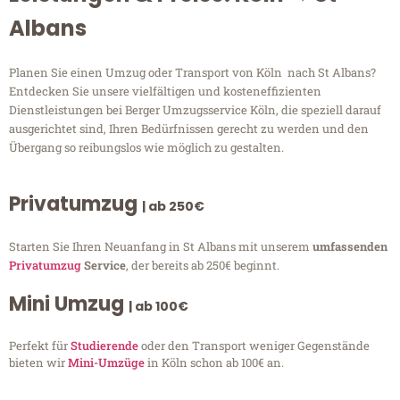
Albans
Planen Sie einen Umzug oder Transport von Köln nach St Albans?
Entdecken Sie unsere vielfältigen und kosteneffizienten
Dienstleistungen bei Berger Umzugsservice Köln, die speziell darauf
ausgerichtet sind, Ihren Bedürfnissen gerecht zu werden und den
Übergang so reibungslos wie möglich zu gestalten.
Privatumzug
| ab 250€
Starten Sie Ihren Neuanfang in St Albans mit unserem
umfassenden
Privatumzug
Service
, der bereits ab 250€ beginnt.
Mini Umzug
| ab 100€
Perfekt für
Studierende
oder den Transport weniger Gegenstände
bieten wir
Mini-Umzüge
in Köln schon ab 100€ an.