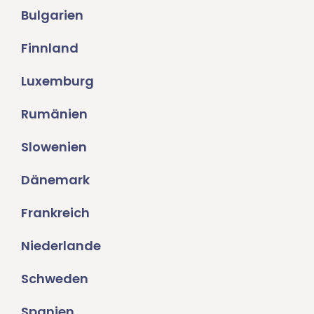
Bulgarien
Finnland
Luxemburg
Rumänien
Slowenien
Dänemark
Frankreich
Niederlande
Schweden
Spanien