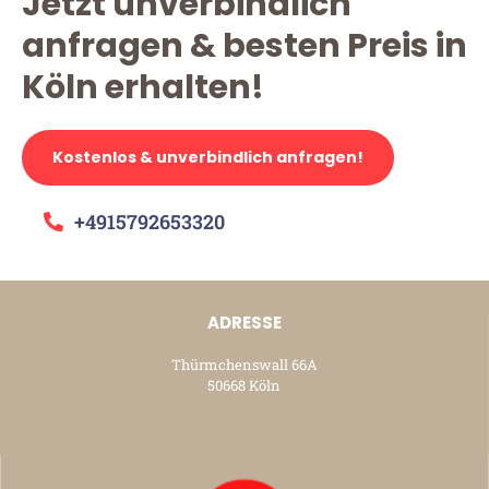
Jetzt unverbindlich
anfragen & besten Preis in
Köln erhalten!
Kostenlos & unverbindlich anfragen!
+4915792653320
ADRESSE
Thürmchenswall 66A
50668 Köln