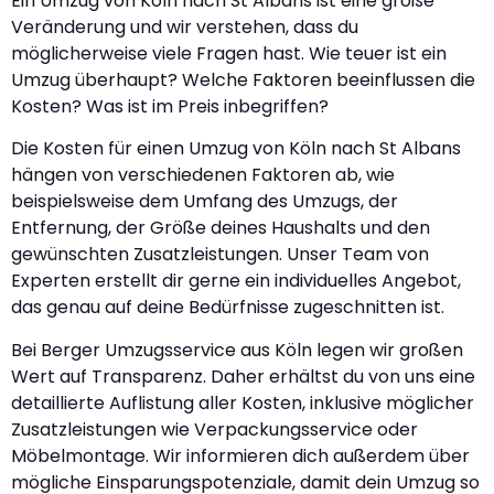
Ein Umzug von Köln nach St Albans ist eine große
Veränderung und wir verstehen, dass du
möglicherweise viele Fragen hast. Wie teuer ist ein
Umzug überhaupt? Welche Faktoren beeinflussen die
Kosten? Was ist im Preis inbegriffen?
Die Kosten für einen Umzug von Köln nach St Albans
hängen von verschiedenen Faktoren ab, wie
beispielsweise dem Umfang des Umzugs, der
Entfernung, der Größe deines Haushalts und den
gewünschten Zusatzleistungen. Unser Team von
Experten erstellt dir gerne ein individuelles Angebot,
das genau auf deine Bedürfnisse zugeschnitten ist.
Bei Berger Umzugsservice aus Köln legen wir großen
Wert auf Transparenz. Daher erhältst du von uns eine
detaillierte Auflistung aller Kosten, inklusive möglicher
Zusatzleistungen wie Verpackungsservice oder
Möbelmontage. Wir informieren dich außerdem über
mögliche Einsparungspotenziale, damit dein Umzug so