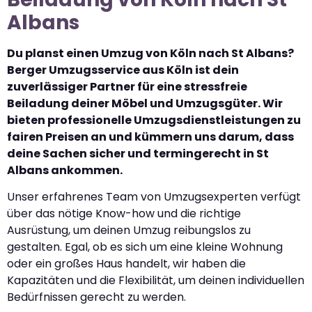
Albans
Du planst einen Umzug von Köln nach St Albans?
Berger Umzugsservice aus Köln ist dein
zuverlässiger Partner für eine stressfreie
Beiladung deiner Möbel und Umzugsgüter. Wir
bieten professionelle Umzugsdienstleistungen zu
fairen Preisen an und kümmern uns darum, dass
deine Sachen sicher und termingerecht in St
Albans ankommen.
Unser erfahrenes Team von Umzugsexperten verfügt
über das nötige Know-how und die richtige
Ausrüstung, um deinen Umzug reibungslos zu
gestalten. Egal, ob es sich um eine kleine Wohnung
oder ein großes Haus handelt, wir haben die
Kapazitäten und die Flexibilität, um deinen individuellen
Bedürfnissen gerecht zu werden.