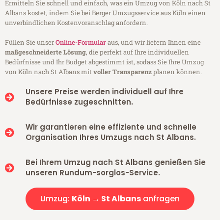
Ermitteln Sie schnell und einfach, was ein Umzug von Köln nach St
Albans kostet, indem Sie bei Berger Umzugsservice aus Köln einen
unverbindlichen Kostenvoranschlag anfordern.
Füllen Sie unser
Online-Formular
aus, und wir liefern Ihnen eine
maßgeschneiderte Lösung
, die perfekt auf Ihre individuellen
Bedürfnisse und Ihr Budget abgestimmt ist, sodass Sie Ihre Umzug
von Köln nach St Albans mit
voller Transparenz
planen können.
Unsere Preise werden individuell auf Ihre
Bedürfnisse zugeschnitten.
Wir garantieren eine effiziente und schnelle
Organisation Ihres Umzugs nach St Albans.
Bei Ihrem Umzug nach St Albans genießen Sie
unseren Rundum-sorglos-Service.
Umzug:
Köln → St Albans
anfragen