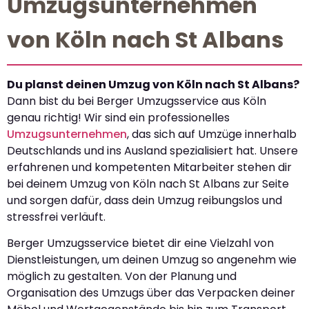
Umzugsunternehmen
von Köln nach St Albans
Du planst deinen Umzug von Köln nach St Albans?
Dann bist du bei Berger Umzugsservice aus Köln
genau richtig! Wir sind ein professionelles
Umzugsunternehmen
, das sich auf Umzüge innerhalb
Deutschlands und ins Ausland spezialisiert hat. Unsere
erfahrenen und kompetenten Mitarbeiter stehen dir
bei deinem Umzug von Köln nach St Albans zur Seite
und sorgen dafür, dass dein Umzug reibungslos und
stressfrei verläuft.
Berger Umzugsservice bietet dir eine Vielzahl von
Dienstleistungen, um deinen Umzug so angenehm wie
möglich zu gestalten. Von der Planung und
Organisation des Umzugs über das Verpacken deiner