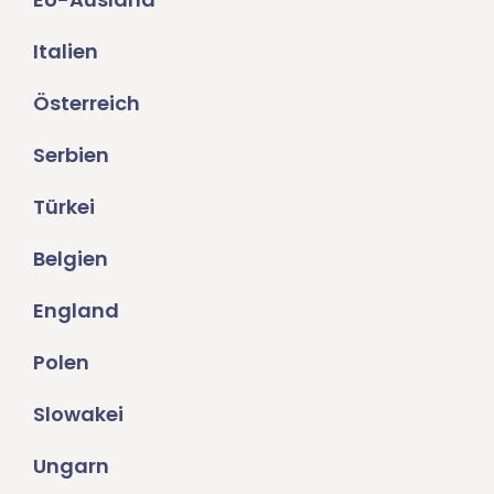
Italien
Österreich
Serbien
Türkei
Belgien
England
Polen
Slowakei
Ungarn