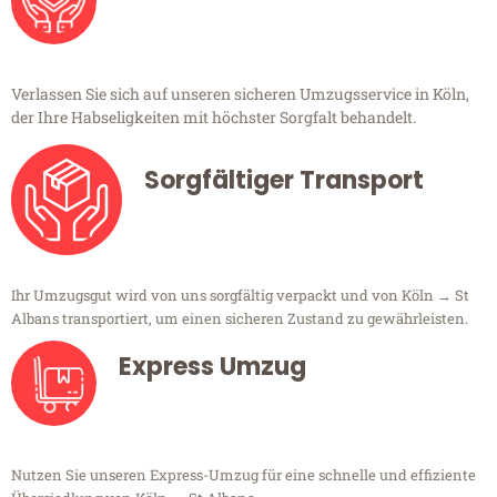
Verlassen Sie sich auf unseren sicheren Umzugsservice in Köln,
der Ihre Habseligkeiten mit höchster Sorgfalt behandelt.
Sorgfältiger Transport
Ihr Umzugsgut wird von uns sorgfältig verpackt und von Köln → St
Albans transportiert, um einen sicheren Zustand zu gewährleisten.
Express Umzug
Nutzen Sie unseren Express-Umzug für eine schnelle und effiziente