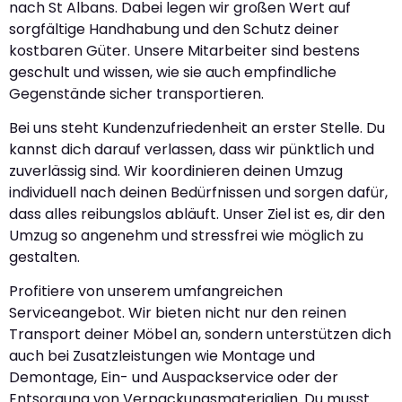
nach St Albans. Dabei legen wir großen Wert auf
sorgfältige Handhabung und den Schutz deiner
kostbaren Güter. Unsere Mitarbeiter sind bestens
geschult und wissen, wie sie auch empfindliche
Gegenstände sicher transportieren.
Bei uns steht Kundenzufriedenheit an erster Stelle. Du
kannst dich darauf verlassen, dass wir pünktlich und
zuverlässig sind. Wir koordinieren deinen Umzug
individuell nach deinen Bedürfnissen und sorgen dafür,
dass alles reibungslos abläuft. Unser Ziel ist es, dir den
Umzug so angenehm und stressfrei wie möglich zu
gestalten.
Profitiere von unserem umfangreichen
Serviceangebot. Wir bieten nicht nur den reinen
Transport deiner Möbel an, sondern unterstützen dich
auch bei Zusatzleistungen wie Montage und
Demontage, Ein- und Auspackservice oder der
Entsorgung von Verpackungsmaterialien. Du musst