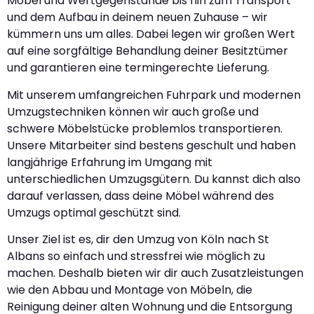
Möbel und Wertgegenstände bis hin zum Transport
und dem Aufbau in deinem neuen Zuhause – wir
kümmern uns um alles. Dabei legen wir großen Wert
auf eine sorgfältige Behandlung deiner Besitztümer
und garantieren eine termingerechte Lieferung.
Mit unserem umfangreichen Fuhrpark und modernen
Umzugstechniken können wir auch große und
schwere Möbelstücke problemlos transportieren.
Unsere Mitarbeiter sind bestens geschult und haben
langjährige Erfahrung im Umgang mit
unterschiedlichen Umzugsgütern. Du kannst dich also
darauf verlassen, dass deine Möbel während des
Umzugs optimal geschützt sind.
Unser Ziel ist es, dir den Umzug von Köln nach St
Albans so einfach und stressfrei wie möglich zu
machen. Deshalb bieten wir dir auch Zusatzleistungen
wie den Abbau und Montage von Möbeln, die
Reinigung deiner alten Wohnung und die Entsorgung