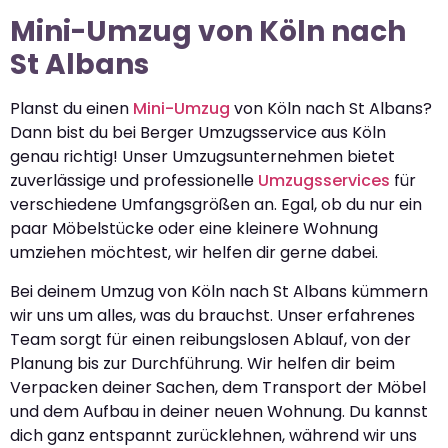
Mini-Umzug von Köln nach
St Albans
Planst du einen
Mini-Umzug
von Köln nach St Albans?
Dann bist du bei Berger Umzugsservice aus Köln
genau richtig! Unser Umzugsunternehmen bietet
zuverlässige und professionelle
Umzugsservices
für
verschiedene Umfangsgrößen an. Egal, ob du nur ein
paar Möbelstücke oder eine kleinere Wohnung
umziehen möchtest, wir helfen dir gerne dabei.
Bei deinem Umzug von Köln nach St Albans kümmern
wir uns um alles, was du brauchst. Unser erfahrenes
Team sorgt für einen reibungslosen Ablauf, von der
Planung bis zur Durchführung. Wir helfen dir beim
Verpacken deiner Sachen, dem Transport der Möbel
und dem Aufbau in deiner neuen Wohnung. Du kannst
dich ganz entspannt zurücklehnen, während wir uns