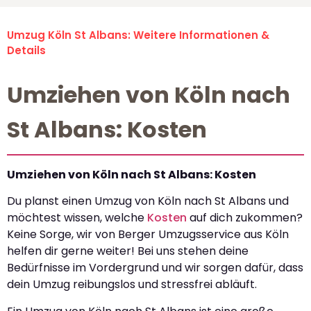
Umzug Köln St Albans: Weitere Informationen &
Details
Umziehen von Köln nach
St Albans: Kosten
Umziehen von Köln nach St Albans: Kosten
Du planst einen Umzug von Köln nach St Albans und
möchtest wissen, welche
Kosten
auf dich zukommen?
Keine Sorge, wir von Berger Umzugsservice aus Köln
helfen dir gerne weiter! Bei uns stehen deine
Bedürfnisse im Vordergrund und wir sorgen dafür, dass
dein Umzug reibungslos und stressfrei abläuft.