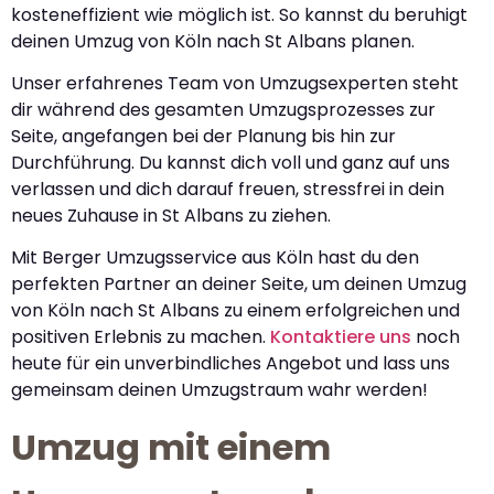
kosteneffizient wie möglich ist. So kannst du beruhigt
deinen Umzug von Köln nach St Albans planen.
Unser erfahrenes Team von Umzugsexperten steht
dir während des gesamten Umzugsprozesses zur
Seite, angefangen bei der Planung bis hin zur
Durchführung. Du kannst dich voll und ganz auf uns
verlassen und dich darauf freuen, stressfrei in dein
neues Zuhause in St Albans zu ziehen.
Mit Berger Umzugsservice aus Köln hast du den
perfekten Partner an deiner Seite, um deinen Umzug
von Köln nach St Albans zu einem erfolgreichen und
positiven Erlebnis zu machen.
Kontaktiere uns
noch
heute für ein unverbindliches Angebot und lass uns
gemeinsam deinen Umzugstraum wahr werden!
Umzug mit einem