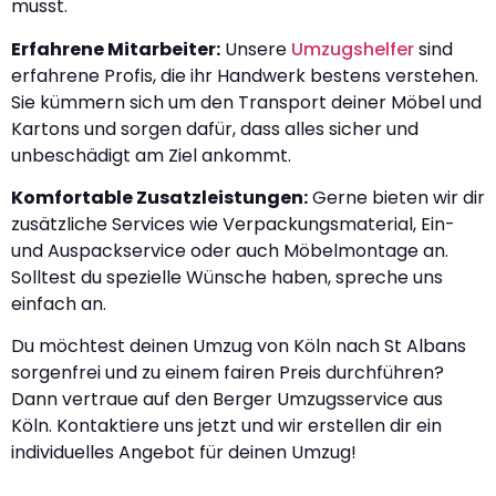
musst.
Erfahrene Mitarbeiter:
Unsere
Umzugshelfer
sind
erfahrene Profis, die ihr Handwerk bestens verstehen.
Sie kümmern sich um den Transport deiner Möbel und
Kartons und sorgen dafür, dass alles sicher und
unbeschädigt am Ziel ankommt.
Komfortable Zusatzleistungen:
Gerne bieten wir dir
zusätzliche Services wie Verpackungsmaterial, Ein-
und Auspackservice oder auch Möbelmontage an.
Solltest du spezielle Wünsche haben, spreche uns
einfach an.
Du möchtest deinen Umzug von Köln nach St Albans
sorgenfrei und zu einem fairen Preis durchführen?
Dann vertraue auf den Berger Umzugsservice aus
Köln. Kontaktiere uns jetzt und wir erstellen dir ein
individuelles Angebot für deinen Umzug!