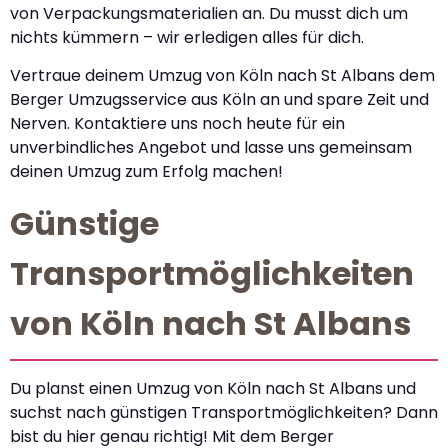
von Verpackungsmaterialien an. Du musst dich um
nichts kümmern – wir erledigen alles für dich.
Vertraue deinem Umzug von Köln nach St Albans dem
Berger Umzugsservice aus Köln an und spare Zeit und
Nerven. Kontaktiere uns noch heute für ein
unverbindliches Angebot und lasse uns gemeinsam
deinen Umzug zum Erfolg machen!
Günstige
Transportmöglichkeiten
von Köln nach St Albans
Du planst einen Umzug von Köln nach St Albans und
suchst nach günstigen Transportmöglichkeiten? Dann
bist du hier genau richtig! Mit dem Berger