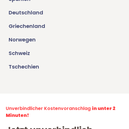
Deutschland
Griechenland
Norwegen
Schweiz
Tschechien
Unverbindlicher Kostenvoranschlag
in unter 2
Minuten!