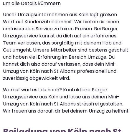
um alle Details kümmern.
Unser Umzugsunternehmen aus Köln legt großen
Wert auf Kundenzufriedenheit. Wir bieten dir einen
umfassenden Service zu fairen Preisen. Bei Berger
Umzugsservice kannst du dich auf ein erfahrenes
Team verlassen, das sorgfältig mit deinem Hab und
Gut umgeht. Unsere Mitarbeiter sind bestens geschult
und haben viel Erfahrung im Bereich Umzüge. Du
kannst dich also darauf verlassen, dass dein Mini-
Umzug von Köln nach St Albans professionell und
zuverlässig abgewickelt wird.
Worauf wartest du noch? Kontaktiere Berger
Umzugsservice aus Köln und lasse uns deinen Mini-
Umzug von Köln nach St Albans stressfrei gestalten.
Wir freuen uns darauf, dir bei deinem Umzug zu helfen!
Beiladung von Köln nach St