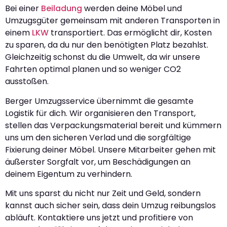
Bei einer
Beiladung
werden deine Möbel und
Umzugsgüter gemeinsam mit anderen Transporten in
einem
LKW
transportiert. Das ermöglicht dir, Kosten
zu sparen, da du nur den benötigten Platz bezahlst.
Gleichzeitig schonst du die Umwelt, da wir unsere
Fahrten optimal planen und so weniger CO2
ausstoßen.
Berger Umzugsservice übernimmt die gesamte
Logistik für dich. Wir organisieren den Transport,
stellen das Verpackungsmaterial bereit und kümmern
uns um den sicheren Verlad und die sorgfältige
Fixierung deiner Möbel. Unsere Mitarbeiter gehen mit
äußerster Sorgfalt vor, um Beschädigungen an
deinem Eigentum zu verhindern.
Mit uns sparst du nicht nur Zeit und Geld, sondern
kannst auch sicher sein, dass dein Umzug reibungslos
abläuft. Kontaktiere uns jetzt und profitiere von