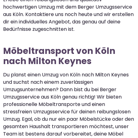
hochwertigen Umzug mit dem Berger Umzugsservice
aus Köln. Kontaktiere uns noch heute und wir erstellen
dir ein individuelles Angebot, das genau auf deine
Bedürfnisse zugeschnitten ist.
Möbeltransport von Köln
nach Milton Keynes
Du planst einen Umzug von Köln nach Milton Keynes
und suchst nach einem zuverlässigen
Umzugsunternehmen? Dann bist du bei Berger
Umzugsservice aus Köln genau richtig! Wir bieten
professionelle Möbeltransporte und einen
stressfreien Umzugsservice für deinen reibungslosen
Umzug. Egal, ob du nur ein paar Möbelstücke oder den
gesamten Haushalt transportieren möchtest, unser
Team ist bestens darauf vorbereitet, deine Möbel