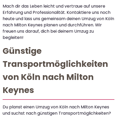
Mach dir das Leben leicht und vertraue auf unsere
Erfahrung und Professionalität. Kontaktiere uns noch
heute und lass uns gemeinsam deinen Umzug von Köln
nach Milton Keynes planen und durchführen. Wir
freuen uns darauf, dich bei deinem Umzug zu
begleiten!
Günstige
Transportmöglichkeiten
von Köln nach Milton
Keynes
Du planst einen Umzug von Köln nach Milton Keynes
und suchst nach günstigen Transportmöglichkeiten?