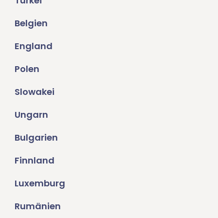
Türkei
Belgien
England
Polen
Slowakei
Ungarn
Bulgarien
Finnland
Luxemburg
Rumänien