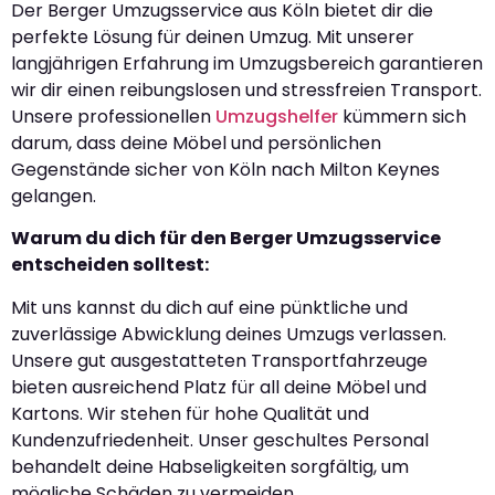
Der Berger Umzugsservice aus Köln bietet dir die
perfekte Lösung für deinen Umzug. Mit unserer
langjährigen Erfahrung im Umzugsbereich garantieren
wir dir einen reibungslosen und stressfreien Transport.
Unsere professionellen
Umzugshelfer
kümmern sich
darum, dass deine Möbel und persönlichen
Gegenstände sicher von Köln nach Milton Keynes
gelangen.
Warum du dich für den Berger Umzugsservice
entscheiden solltest:
Mit uns kannst du dich auf eine pünktliche und
zuverlässige Abwicklung deines Umzugs verlassen.
Unsere gut ausgestatteten Transportfahrzeuge
bieten ausreichend Platz für all deine Möbel und
Kartons. Wir stehen für hohe Qualität und
Kundenzufriedenheit. Unser geschultes Personal
behandelt deine Habseligkeiten sorgfältig, um
mögliche Schäden zu vermeiden.