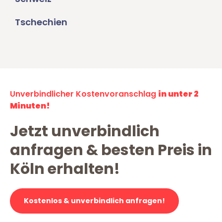
Tschechien
Unverbindlicher Kostenvoranschlag
in unter 2
Minuten!
Jetzt unverbindlich
anfragen & besten Preis in
Köln erhalten!
Kostenlos & unverbindlich anfragen!