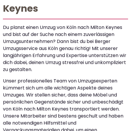
Keynes
Du planst einen Umzug von Köln nach Milton Keynes
und bist auf der Suche nach einem zuverlässigen
Umzugsunternehmen? Dann bist du bei Berger
Umzugsservice aus Köln genau richtig! Mit unserer
langjährigen Erfahrung und Expertise unterstützen wir
dich dabei, deinen Umzug stressfrei und unkompliziert
zu gestalten.
Unser professionelles Team von Umzugsexperten
kümmert sich um alle wichtigen Aspekte deines
Umzuges. Wir stellen sicher, dass deine Möbel und
persönlichen Gegenstände sicher und unbeschädigt
von Köln nach Milton Keynes transportiert werden.
Unsere Mitarbeiter sind bestens geschult und haben
alle notwendigen Hilfsmittel und
Verpackungsmaterialien dabei, um einen