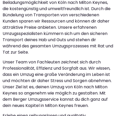
Beiladungsmöglichkeit von Köln nach Milton Keynes,
die kostengünstig und umweltfreundlich ist. Durch die
Bündelung von Transporten von verschiedenen
Kunden sparen wir Ressourcen und können dir daher
attraktive Preise anbieten. Unsere erfahrenen
Umzugsspezialisten kümmern sich um den sicheren
Transport deines Hab und Guts und stehen dir
während des gesamten Umzugsprozesses mit Rat und
Tat zur Seite.
Unser Team von Fachleuten zeichnet sich durch
Professionalität, Effizienz und Sorgfalt aus. Wir wissen,
dass ein Umzug eine große Veränderung im Leben ist
und möchten dir daher Stress und Sorgen abnehmen.
Unser Ziel ist es, deinen Umzug von Köln nach Milton
Keynes so angenehm wie möglich zu gestalten. Mit
dem Berger Umzugsservice kannst du dich ganz auf
dein neues Kapitel in Milton Keynes freuen.
Erlebe einen reibungslosen und qualitativ