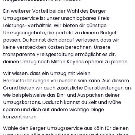
Ein weiterer Vorteil bei der Wahl des Berger
Umzugsservice ist unser unschlagbares Preis-
Leistungs-Verhältnis. Wir bieten dir günstige
Umzugsangebote, die perfekt zu deinem Budget
passen. Du kannst dich darauf verlassen, dass wir
keine versteckten Kosten berechnen. Unsere
transparente Preisgestaltung ermöglicht es dir,
deinen Umzug nach Milton Keynes optimal zu planen.
Wir wissen, dass ein Umzug mit vielen
Herausforderungen verbunden sein kann. Aus diesem
Grund bieten wir auch zusätzliche Dienstleistungen an,
wie beispielsweise das Ein- und Auspacken deiner
Umzugskartons. Dadurch kannst du Zeit und Mühe
sparen und dich auf andere wichtige Dinge
konzentrieren.
Wähle den Berger Umzugsservice aus Köln für deinen