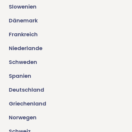
Slowenien
Dänemark
Frankreich
Niederlande
Schweden
Spanien
Deutschland
Griechenland
Norwegen
Schweiz