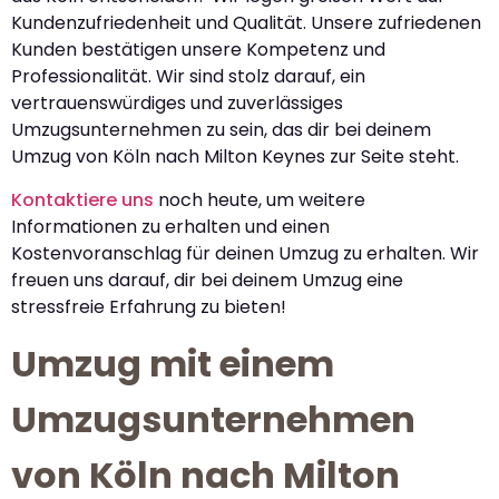
Kundenzufriedenheit und Qualität. Unsere zufriedenen
Kunden bestätigen unsere Kompetenz und
Professionalität. Wir sind stolz darauf, ein
vertrauenswürdiges und zuverlässiges
Umzugsunternehmen zu sein, das dir bei deinem
Umzug von Köln nach Milton Keynes zur Seite steht.
Kontaktiere uns
noch heute, um weitere
Informationen zu erhalten und einen
Kostenvoranschlag für deinen Umzug zu erhalten. Wir
freuen uns darauf, dir bei deinem Umzug eine
stressfreie Erfahrung zu bieten!
Umzug mit einem
Umzugsunternehmen
von Köln nach Milton