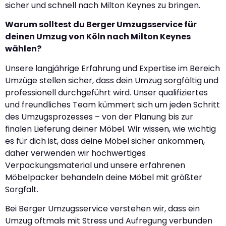
sicher und schnell nach Milton Keynes zu bringen.
Warum solltest du Berger Umzugsservice für
deinen Umzug von Köln nach Milton Keynes
wählen?
Unsere langjährige Erfahrung und Expertise im Bereich
Umzüge stellen sicher, dass dein Umzug sorgfältig und
professionell durchgeführt wird. Unser qualifiziertes
und freundliches Team kümmert sich um jeden Schritt
des Umzugsprozesses – von der Planung bis zur
finalen Lieferung deiner Möbel. Wir wissen, wie wichtig
es für dich ist, dass deine Möbel sicher ankommen,
daher verwenden wir hochwertiges
Verpackungsmaterial und unsere erfahrenen
Möbelpacker behandeln deine Möbel mit größter
Sorgfalt.
Bei Berger Umzugsservice verstehen wir, dass ein
Umzug oftmals mit Stress und Aufregung verbunden