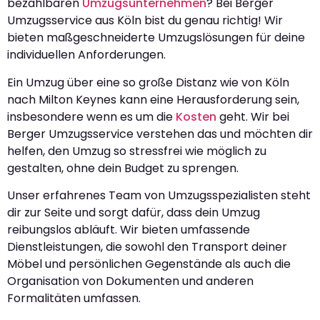
bezahlbaren
Umzugsunternehmen
? Bei Berger
Umzugsservice aus Köln bist du genau richtig! Wir
bieten maßgeschneiderte Umzugslösungen für deine
individuellen Anforderungen.
Ein Umzug über eine so große Distanz wie von Köln
nach Milton Keynes kann eine Herausforderung sein,
insbesondere wenn es um die
Kosten
geht. Wir bei
Berger Umzugsservice verstehen das und möchten dir
helfen, den Umzug so stressfrei wie möglich zu
gestalten, ohne dein Budget zu sprengen.
Unser erfahrenes Team von Umzugsspezialisten steht
dir zur Seite und sorgt dafür, dass dein Umzug
reibungslos abläuft. Wir bieten umfassende
Dienstleistungen, die sowohl den Transport deiner
Möbel und persönlichen Gegenstände als auch die
Organisation von Dokumenten und anderen
Formalitäten umfassen.