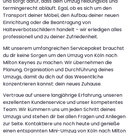
und sorgt dafür, dass dein Umzug reibungslos und
termingerecht abläuft. Egal, ob es sich um den
Transport deiner Möbel, den Aufbau deiner neuen
Einrichtung oder die Beantragung von
Halteverbotsschildern handelt – wir erledigen alles
professionell und zu deiner Zufriedenheit.
Mit unserem umfangreichen Servicepaket brauchst
du dir keine Sorgen um den Umzug von Köln nach
Milton Keynes zu machen. Wir übernehmen die
Planung, Organisation und Durchführung deines
Umzugs, damit du dich auf das Wesentliche
konzentrieren kannst: dein neues Zuhause.
Vertraue auf unsere langjährige Erfahrung, unseren
exzellenten Kundenservice und unser kompetentes
Team. Wir kümmern uns um jeden Schritt deines
Umzugs und stehen dir bei allen Fragen und Anliegen
zur Seite. Kontaktiere uns noch heute und genieße
einen entspannten Mini-Umzug von Köln nach Milton