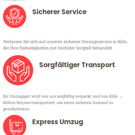
Sicherer Service
Verlassen Sie sich auf unseren sicheren Umzugsservice in Köln,
der Ihre Habseligkeiten mit höchster Sorgfalt behandelt.
Sorgfältiger Transport
Ihr Umzugsgut wird von uns sorgfältig verpackt und von Köln →
Milton Keynes transportiert, um einen sicheren Zustand zu
gewährleisten.
Express Umzug