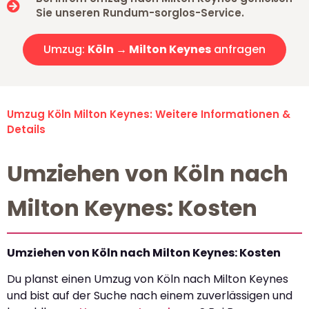
Sie unseren Rundum-sorglos-Service.
Umzug:
Köln → Milton Keynes
anfragen
Umzug Köln Milton Keynes: Weitere Informationen &
Details
Umziehen von Köln nach
Milton Keynes: Kosten
Umziehen von Köln nach Milton Keynes: Kosten
Du planst einen Umzug von Köln nach Milton Keynes
und bist auf der Suche nach einem zuverlässigen und