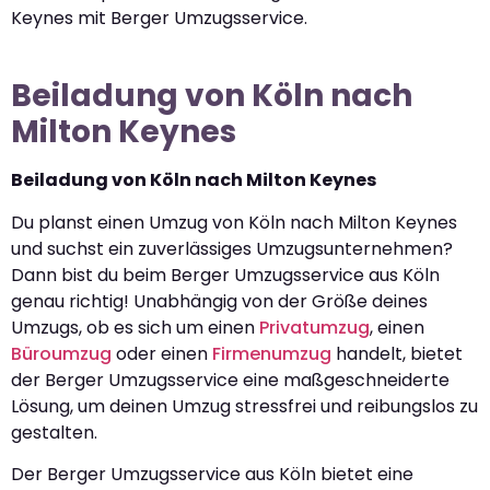
Keynes mit Berger Umzugsservice.
Beiladung von Köln nach
Milton Keynes
Beiladung von Köln nach Milton Keynes
Du planst einen Umzug von Köln nach Milton Keynes
und suchst ein zuverlässiges Umzugsunternehmen?
Dann bist du beim Berger Umzugsservice aus Köln
genau richtig! Unabhängig von der Größe deines
Umzugs, ob es sich um einen
Privatumzug
, einen
Büroumzug
oder einen
Firmenumzug
handelt, bietet
der Berger Umzugsservice eine maßgeschneiderte
Lösung, um deinen Umzug stressfrei und reibungslos zu
gestalten.
Der Berger Umzugsservice aus Köln bietet eine