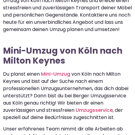
Umzug von Köln nach Milton Keynes und erlebe einen
stressfreien und zuverlässigen Transport deiner Möbel
und persönlichen Gegenstände. Kontaktiere uns noch
heute für ein unverbindliches Angebot und lass uns
gemeinsam deinen Umzug planen und umsetzen!
Mini-Umzug von Köln nach
Milton Keynes
Du planst einen
Mini-Umzug
von Köln nach Milton
Keynes und bist auf der Suche nach einem
professionellen Umzugsunternehmen, das dich dabei
unterstützt? Dann bist du bei Berger Umzugsservice
aus Köln genau richtig! Wir bieten dir einen
zuverlässigen und stressfreien
Umzugsservice
, der
speziell auf deine Bedürfnisse zugeschnitten ist.
Unser erfahrenes Team nimmt dir alle Arbeiten ab