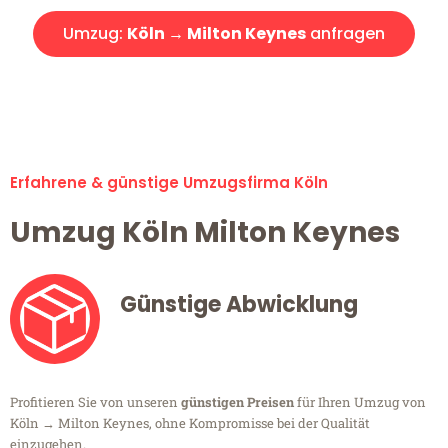
Umzug:
Köln → Milton Keynes
anfragen
Alle Umzugsanfragen sind zu 100% kostenlos & unverbindlich!
Erfahrene & günstige Umzugsfirma Köln
Umzug Köln Milton Keynes
Günstige Abwicklung
Profitieren Sie von unseren
günstigen Preisen
für Ihren Umzug von
Köln → Milton Keynes, ohne Kompromisse bei der Qualität
einzugehen.