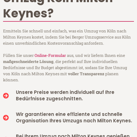
Keynes?
Ermitteln Sie schnell und einfach, was ein Umzug von Köln nach
Milton Keynes kostet, indem Sie bei Berger Umzugsservice aus Köln
einen unverbindlichen Kostenvoranschlag anfordern.
Füllen Sie unser
Online-Formular
aus, und wir liefern Ihnen eine
maßgeschneiderte Lösung
, die perfekt auf Ihre individuellen
Bedürfnisse und Ihr Budget abgestimmt ist, sodass Sie Ihre Umzug
von Köln nach Milton Keynes mit
voller Transparenz
planen
können.
Unsere Preise werden individuell auf Ihre
Bedürfnisse zugeschnitten.
Wir garantieren eine effiziente und schnelle
Organisation Ihres Umzugs nach Milton Keynes.
Bei Ihrem Umzug nach Milton Keynes genießen