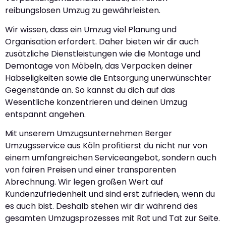
reibungslosen Umzug zu gewährleisten.
Wir wissen, dass ein Umzug viel Planung und
Organisation erfordert. Daher bieten wir dir auch
zusätzliche Dienstleistungen wie die Montage und
Demontage von Möbeln, das Verpacken deiner
Habseligkeiten sowie die Entsorgung unerwünschter
Gegenstände an. So kannst du dich auf das
Wesentliche konzentrieren und deinen Umzug
entspannt angehen.
Mit unserem Umzugsunternehmen Berger
Umzugsservice aus Köln profitierst du nicht nur von
einem umfangreichen Serviceangebot, sondern auch
von fairen Preisen und einer transparenten
Abrechnung. Wir legen großen Wert auf
Kundenzufriedenheit und sind erst zufrieden, wenn du
es auch bist. Deshalb stehen wir dir während des
gesamten Umzugsprozesses mit Rat und Tat zur Seite.