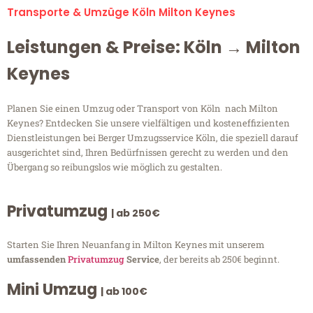
Transporte & Umzüge Köln Milton Keynes
Leistungen & Preise: Köln → Milton
Keynes
Planen Sie einen Umzug oder Transport von Köln nach Milton
Keynes? Entdecken Sie unsere vielfältigen und kosteneffizienten
Dienstleistungen bei Berger Umzugsservice Köln, die speziell darauf
ausgerichtet sind, Ihren Bedürfnissen gerecht zu werden und den
Übergang so reibungslos wie möglich zu gestalten.
Privatumzug
| ab 250€
Starten Sie Ihren Neuanfang in Milton Keynes mit unserem
umfassenden
Privatumzug
Service
, der bereits ab 250€ beginnt.
Mini Umzug
| ab 100€