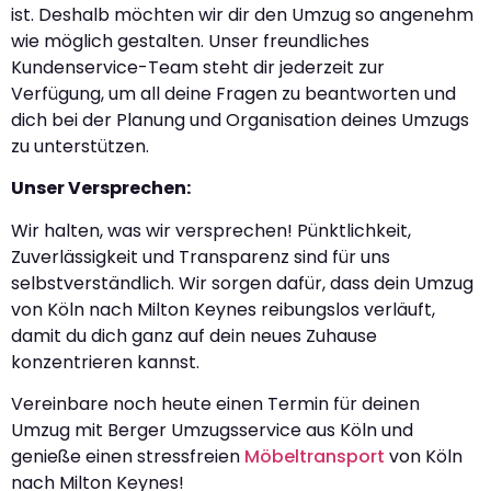
ist. Deshalb möchten wir dir den Umzug so angenehm
wie möglich gestalten. Unser freundliches
Kundenservice-Team steht dir jederzeit zur
Verfügung, um all deine Fragen zu beantworten und
dich bei der Planung und Organisation deines Umzugs
zu unterstützen.
Unser Versprechen:
Wir halten, was wir versprechen! Pünktlichkeit,
Zuverlässigkeit und Transparenz sind für uns
selbstverständlich. Wir sorgen dafür, dass dein Umzug
von Köln nach Milton Keynes reibungslos verläuft,
damit du dich ganz auf dein neues Zuhause
konzentrieren kannst.
Vereinbare noch heute einen Termin für deinen
Umzug mit Berger Umzugsservice aus Köln und
genieße einen stressfreien
Möbeltransport
von Köln
nach Milton Keynes!