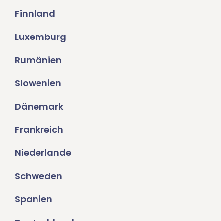
Finnland
Luxemburg
Rumänien
Slowenien
Dänemark
Frankreich
Niederlande
Schweden
Spanien