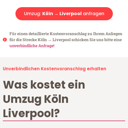
Umzug:
Köln → Liverpool
anfragen
Für einen detaillierte Kostenvoranschlag zu Ihrem Anliegen
für die Strecke Köln → Liverpool schicken Sie uns bitte eine
unverbindliche Anfrage!
Unverbindlichen Kostenvoranschlag erhalten
Was kostet ein
Umzug Köln
Liverpool?