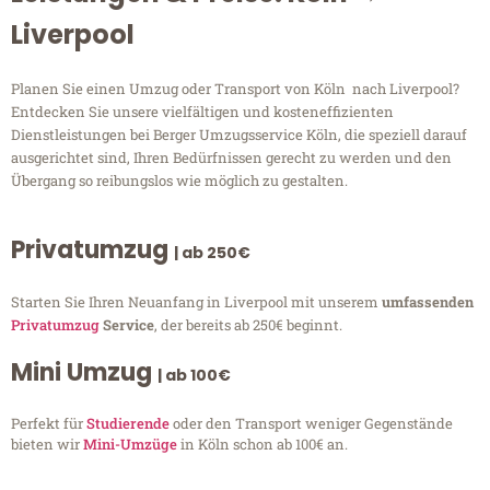
Liverpool
Planen Sie einen Umzug oder Transport von Köln nach Liverpool?
Entdecken Sie unsere vielfältigen und kosteneffizienten
Dienstleistungen bei Berger Umzugsservice Köln, die speziell darauf
ausgerichtet sind, Ihren Bedürfnissen gerecht zu werden und den
Übergang so reibungslos wie möglich zu gestalten.
Privatumzug
| ab 250€
Starten Sie Ihren Neuanfang in Liverpool mit unserem
umfassenden
Privatumzug
Service
, der bereits ab 250€ beginnt.
Mini Umzug
| ab 100€
Perfekt für
Studierende
oder den Transport weniger Gegenstände
bieten wir
Mini-Umzüge
in Köln schon ab 100€ an.