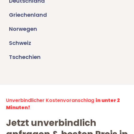
Deutschland
Griechenland
Norwegen
Schweiz
Tschechien
Unverbindlicher Kostenvoranschlag
in unter 2
Minuten!
Jetzt unverbindlich