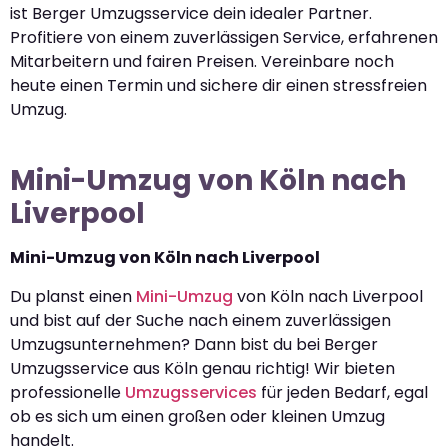
ist Berger Umzugsservice dein idealer Partner.
Profitiere von einem zuverlässigen Service, erfahrenen
Mitarbeitern und fairen Preisen. Vereinbare noch
heute einen Termin und sichere dir einen stressfreien
Umzug.
Mini-Umzug von Köln nach
Liverpool
Mini-Umzug von Köln nach Liverpool
Du planst einen
Mini-Umzug
von Köln nach Liverpool
und bist auf der Suche nach einem zuverlässigen
Umzugsunternehmen? Dann bist du bei Berger
Umzugsservice aus Köln genau richtig! Wir bieten
professionelle
Umzugsservices
für jeden Bedarf, egal
ob es sich um einen großen oder kleinen Umzug
handelt.