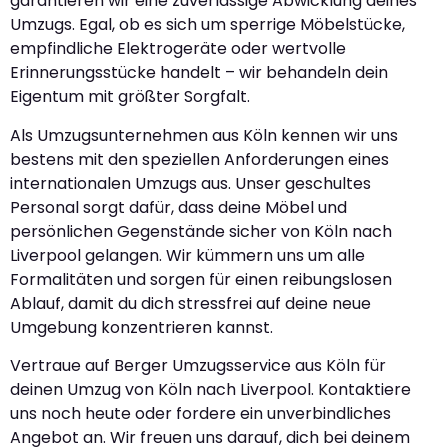
garantieren wir eine zuverlässige Abwicklung deines
Umzugs. Egal, ob es sich um sperrige Möbelstücke,
empfindliche Elektrogeräte oder wertvolle
Erinnerungsstücke handelt – wir behandeln dein
Eigentum mit größter Sorgfalt.
Als Umzugsunternehmen aus Köln kennen wir uns
bestens mit den speziellen Anforderungen eines
internationalen Umzugs aus. Unser geschultes
Personal sorgt dafür, dass deine Möbel und
persönlichen Gegenstände sicher von Köln nach
Liverpool gelangen. Wir kümmern uns um alle
Formalitäten und sorgen für einen reibungslosen
Ablauf, damit du dich stressfrei auf deine neue
Umgebung konzentrieren kannst.
Vertraue auf Berger Umzugsservice aus Köln für
deinen Umzug von Köln nach Liverpool. Kontaktiere
uns noch heute oder fordere ein unverbindliches
Angebot an. Wir freuen uns darauf, dich bei deinem