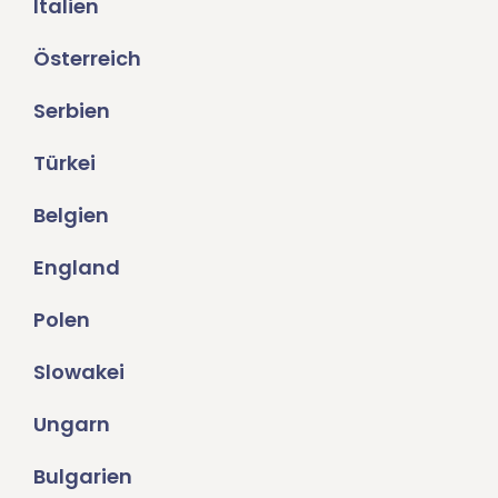
Italien
Österreich
Serbien
Türkei
Belgien
England
Polen
Slowakei
Ungarn
Bulgarien