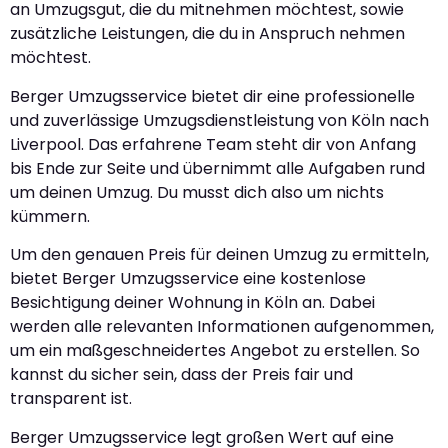
an Umzugsgut, die du mitnehmen möchtest, sowie
zusätzliche Leistungen, die du in Anspruch nehmen
möchtest.
Berger Umzugsservice bietet dir eine professionelle
und zuverlässige Umzugsdienstleistung von Köln nach
Liverpool. Das erfahrene Team steht dir von Anfang
bis Ende zur Seite und übernimmt alle Aufgaben rund
um deinen Umzug. Du musst dich also um nichts
kümmern.
Um den genauen Preis für deinen Umzug zu ermitteln,
bietet Berger Umzugsservice eine kostenlose
Besichtigung deiner Wohnung in Köln an. Dabei
werden alle relevanten Informationen aufgenommen,
um ein maßgeschneidertes Angebot zu erstellen. So
kannst du sicher sein, dass der Preis fair und
transparent ist.
Berger Umzugsservice legt großen Wert auf eine