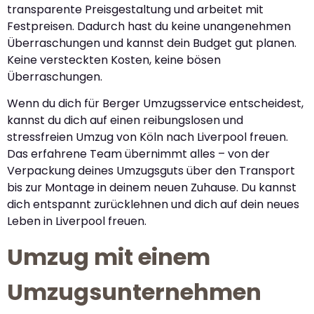
transparente Preisgestaltung und arbeitet mit
Festpreisen. Dadurch hast du keine unangenehmen
Überraschungen und kannst dein Budget gut planen.
Keine versteckten Kosten, keine bösen
Überraschungen.
Wenn du dich für Berger Umzugsservice entscheidest,
kannst du dich auf einen reibungslosen und
stressfreien Umzug von Köln nach Liverpool freuen.
Das erfahrene Team übernimmt alles – von der
Verpackung deines Umzugsguts über den Transport
bis zur Montage in deinem neuen Zuhause. Du kannst
dich entspannt zurücklehnen und dich auf dein neues
Leben in Liverpool freuen.
Umzug mit einem
Umzugsunternehmen