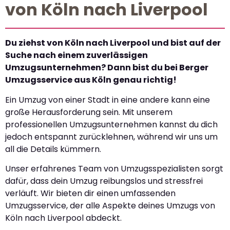
von Köln nach Liverpool
Du ziehst von Köln nach Liverpool und bist auf der
Suche nach einem zuverlässigen
Umzugsunternehmen? Dann bist du bei Berger
Umzugsservice aus Köln genau richtig!
Ein Umzug von einer Stadt in eine andere kann eine
große Herausforderung sein. Mit unserem
professionellen Umzugsunternehmen kannst du dich
jedoch entspannt zurücklehnen, während wir uns um
all die Details kümmern.
Unser erfahrenes Team von Umzugsspezialisten sorgt
dafür, dass dein Umzug reibungslos und stressfrei
verläuft. Wir bieten dir einen umfassenden
Umzugsservice, der alle Aspekte deines Umzugs von
Köln nach Liverpool abdeckt.