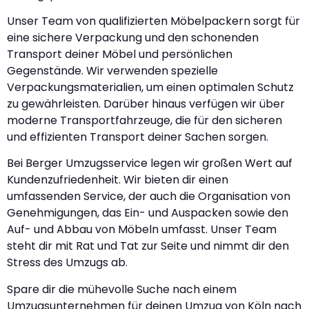
Unser Team von qualifizierten Möbelpackern sorgt für
eine sichere Verpackung und den schonenden
Transport deiner Möbel und persönlichen
Gegenstände. Wir verwenden spezielle
Verpackungsmaterialien, um einen optimalen Schutz
zu gewährleisten. Darüber hinaus verfügen wir über
moderne Transportfahrzeuge, die für den sicheren
und effizienten Transport deiner Sachen sorgen.
Bei Berger Umzugsservice legen wir großen Wert auf
Kundenzufriedenheit. Wir bieten dir einen
umfassenden Service, der auch die Organisation von
Genehmigungen, das Ein- und Auspacken sowie den
Auf- und Abbau von Möbeln umfasst. Unser Team
steht dir mit Rat und Tat zur Seite und nimmt dir den
Stress des Umzugs ab.
Spare dir die mühevolle Suche nach einem
Umzugsunternehmen für deinen Umzug von Köln nach