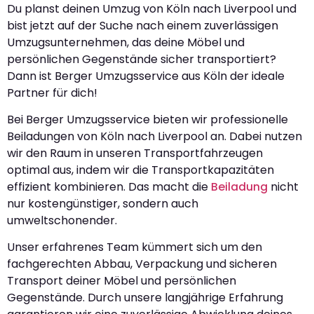
Du planst deinen Umzug von Köln nach Liverpool und
bist jetzt auf der Suche nach einem zuverlässigen
Umzugsunternehmen, das deine Möbel und
persönlichen Gegenstände sicher transportiert?
Dann ist Berger Umzugsservice aus Köln der ideale
Partner für dich!
Bei Berger Umzugsservice bieten wir professionelle
Beiladungen von Köln nach Liverpool an. Dabei nutzen
wir den Raum in unseren Transportfahrzeugen
optimal aus, indem wir die Transportkapazitäten
effizient kombinieren. Das macht die
Beiladung
nicht
nur kostengünstiger, sondern auch
umweltschonender.
Unser erfahrenes Team kümmert sich um den
fachgerechten Abbau, Verpackung und sicheren
Transport deiner Möbel und persönlichen
Gegenstände. Durch unsere langjährige Erfahrung