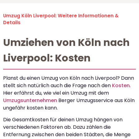
Umzug Köln Liverpool: Weitere Informationen &
Details
Umziehen von Köln nach
Liverpool: Kosten
Planst du einen Umzug von Köln nach Liverpool? Dann
stellt sich natürlich auch die Frage nach den
Kosten
.
Hier erfährst du, wie viel ein Umzug mit dem
Umzugsunternehmen
Berger Umzugsservice aus Köln
ungefähr kosten kann.
Die Gesamtkosten für deinen Umzug hängen von
verschiedenen Faktoren ab. Dazu zählen die
Entfernung zwischen den beiden Städten, die Menge