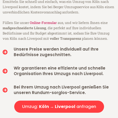
Ermitteln Sie schnell und einfach, was ein Umzug von Köln nach
Liverpool kostet, indem Sie bei Berger Umzugsservice aus Köln einen
unverbindlichen Kostenvoranschlag anfordern.
Füllen Sie unser
Online-Formular
aus, und wir liefern Ihnen eine
maßgeschneiderte Lösung
, die perfekt auf Ihre individuellen
Bedürfnisse und Ihr Budget abgestimmt ist, sodass Sie Ihre Umzug
von Köln nach Liverpool mit
voller Transparenz
planen können.
Unsere Preise werden individuell auf Ihre
Bedürfnisse zugeschnitten.
Wir garantieren eine effiziente und schnelle
Organisation Ihres Umzugs nach Liverpool.
Bei Ihrem Umzug nach Liverpool genießen Sie
unseren Rundum-sorglos-Service.
Umzug:
Köln → Liverpool
anfragen