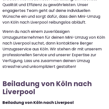
Qualität und Effizienz zu gewährleisten. Unser
engagiertes Team geht auf deine individuellen
Wünsche ein und sorgt dafür, dass dein Mini-Umzug
von Köln nach Liverpool reibungslos abläuft.
Wenn du nach einem zuverlässigen
Umzugsunternehmen für deinen Mini-Umzug von Köln
nach Liverpool suchst, dann kontaktiere Berger
Umzugsservice aus Köln. Wir stehen dir mit unserem
professionellen Service und unserer Expertise zur
Verfügung. Lass uns zusammen deinen Umzug
stressfrei und unkompliziert gestalten!
Beiladung von Köln nach
Liverpool
Beiladung von Köln nach Liverpool