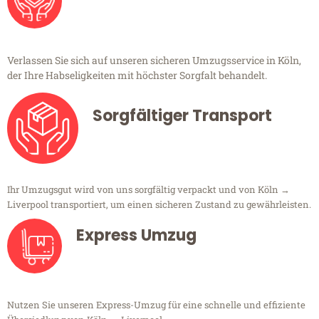
Verlassen Sie sich auf unseren sicheren Umzugsservice in Köln,
der Ihre Habseligkeiten mit höchster Sorgfalt behandelt.
Sorgfältiger Transport
Ihr Umzugsgut wird von uns sorgfältig verpackt und von Köln →
Liverpool transportiert, um einen sicheren Zustand zu gewährleisten.
Express Umzug
Nutzen Sie unseren Express-Umzug für eine schnelle und effiziente