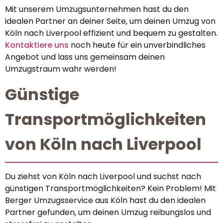
Mit unserem Umzugsunternehmen hast du den
idealen Partner an deiner Seite, um deinen Umzug von
Köln nach Liverpool effizient und bequem zu gestalten.
Kontaktiere uns
noch heute für ein unverbindliches
Angebot und lass uns gemeinsam deinen
Umzugstraum wahr werden!
Günstige
Transportmöglichkeiten
von Köln nach Liverpool
Du ziehst von Köln nach Liverpool und suchst nach
günstigen Transportmöglichkeiten? Kein Problem! Mit
Berger Umzugsservice aus Köln hast du den idealen
Partner gefunden, um deinen Umzug reibungslos und