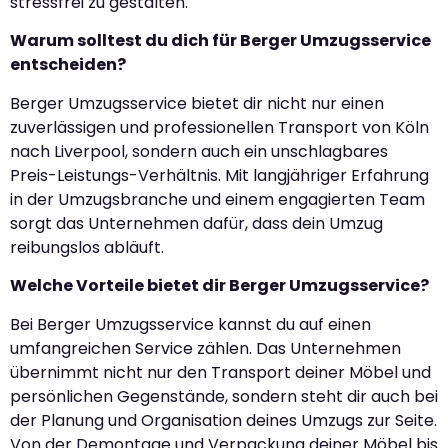
stressfrei zu gestalten.
Warum solltest du dich für Berger Umzugsservice
entscheiden?
Berger Umzugsservice bietet dir nicht nur einen
zuverlässigen und professionellen Transport von Köln
nach Liverpool, sondern auch ein unschlagbares
Preis-Leistungs-Verhältnis. Mit langjähriger Erfahrung
in der Umzugsbranche und einem engagierten Team
sorgt das Unternehmen dafür, dass dein Umzug
reibungslos abläuft.
Welche Vorteile bietet dir Berger Umzugsservice?
Bei Berger Umzugsservice kannst du auf einen
umfangreichen Service zählen. Das Unternehmen
übernimmt nicht nur den Transport deiner Möbel und
persönlichen Gegenstände, sondern steht dir auch bei
der Planung und Organisation deines Umzugs zur Seite.
Von der Demontage und Verpackung deiner Möbel bis