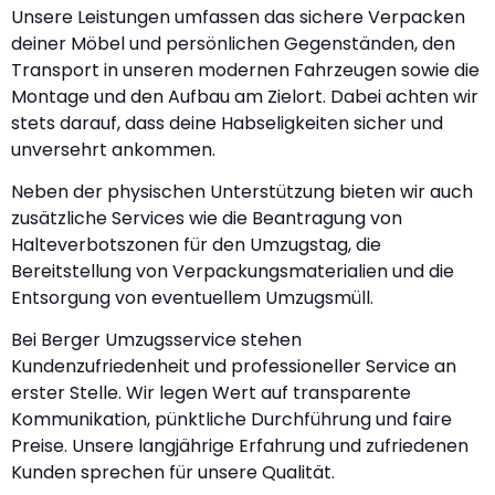
Unsere Leistungen umfassen das sichere Verpacken
deiner Möbel und persönlichen Gegenständen, den
Transport in unseren modernen Fahrzeugen sowie die
Montage und den Aufbau am Zielort. Dabei achten wir
stets darauf, dass deine Habseligkeiten sicher und
unversehrt ankommen.
Neben der physischen Unterstützung bieten wir auch
zusätzliche Services wie die Beantragung von
Halteverbotszonen für den Umzugstag, die
Bereitstellung von Verpackungsmaterialien und die
Entsorgung von eventuellem Umzugsmüll.
Bei Berger Umzugsservice stehen
Kundenzufriedenheit und professioneller Service an
erster Stelle. Wir legen Wert auf transparente
Kommunikation, pünktliche Durchführung und faire
Preise. Unsere langjährige Erfahrung und zufriedenen
Kunden sprechen für unsere Qualität.