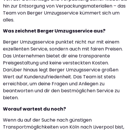
hin zur Entsorgung von Verpackungsmaterialien – das
Team von Berger Umzugsservice kümmert sich um
alles.
Was zeichnet Berger Umzugsservice aus?
Berger Umzugsservice punktet nicht nur mit einem
exzellenten Service, sondern auch mit fairen Preisen.
Das Unternehmen bietet dir eine transparente
Preisgestaltung und keine versteckten Kosten.
Darüber hinaus legt Berger Umzugsservice großen
Wert auf Kundenzufriedenheit. Das Team ist stets
erreichbar, um deine Fragen und Anliegen zu
beantworten und dir den bestmöglichen Service zu
bieten.
Worauf wartest du noch?
Wenn du auf der Suche nach günstigen
Transportmöglichkeiten von Köln nach Liverpool bist,