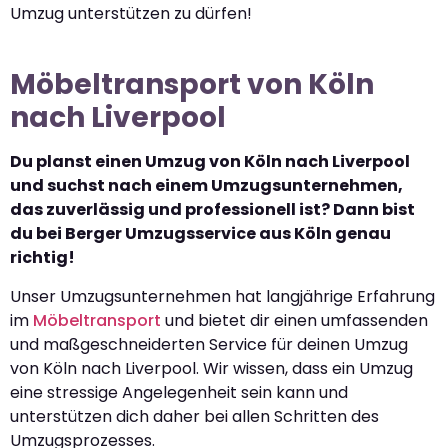
Umzug unterstützen zu dürfen!
Möbeltransport von Köln
nach Liverpool
Du planst einen Umzug von Köln nach Liverpool
und suchst nach einem Umzugsunternehmen,
das zuverlässig und professionell ist? Dann bist
du bei Berger Umzugsservice aus Köln genau
richtig!
Unser Umzugsunternehmen hat langjährige Erfahrung
im
Möbeltransport
und bietet dir einen umfassenden
und maßgeschneiderten Service für deinen Umzug
von Köln nach Liverpool. Wir wissen, dass ein Umzug
eine stressige Angelegenheit sein kann und
unterstützen dich daher bei allen Schritten des
Umzugsprozesses.