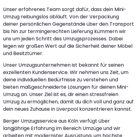
Unser erfahrenes Team sorgt dafür, dass dein Mini-
Umzug reibungslos abläuft. Von der Verpackung
deiner persönlichen Gegenstände über den Transport
bis hin zur termingerechten Lieferung kümmern wir
uns um jeden Schritt des Umzugsprozesses. Dabei
legen wir großen Wert auf die Sicherheit deiner Möbel
und Besitztümer.
Unser Umzugsunternehmen ist bekannt für seinen
exzellenten Kundenservice. Wir nehmen uns Zeit, um
deine individuellen Bedürfnisse zu verstehen und
bieten maßgeschneiderte Lösungen für deinen Mini-
Umzug an. Unser Ziel ist es, dir einen stressfreien
Umzug zu ermöglichen, damit du dich voll und ganz auf
dein neues Zuhause in Liverpool konzentrieren kannst.
Berger Umzugsservice aus Köln verfügt über
langjährige Erfahrung im Bereich Umzüge und wir
arbeiten mit modernster Ausrüstung, um höchste