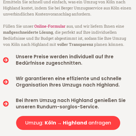
Ermitteln Sie schnell und einfach, was ein Umzug von Köln nach
Highland kostet, indem Sie bei Berger Umzugsservice aus Köln einen
unverbindlichen Kostenvoranschlag anfordern.
Füllen Sie unser
Online-Formular
aus, und wir liefern Ihnen eine
maßgeschneiderte Lösung
, die perfekt auf Ihre individuellen
Bedürfnisse und Ihr Budget abgestimmt ist, sodass Sie Ihre Umzug
von Köln nach Highland mit
voller Transparenz
planen können.
Unsere Preise werden individuell auf Ihre
Bedürfnisse zugeschnitten.
Wir garantieren eine effiziente und schnelle
Organisation Ihres Umzugs nach Highland.
Bei Ihrem Umzug nach Highland genießen Sie
unseren Rundum-sorglos-Service.
Umzug:
Köln → Highland
anfragen