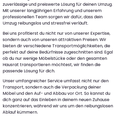
zuverlässige und preiswerte Lösung für deinen Umzug.
Mit unserer langjährigen Erfahrung und unserem
professionellen Team sorgen wir dafür, dass dein
Umzug reibungslos und stressfrei verläuft.
Bei uns profitierst du nicht nur von unserer Expertise,
sondern auch von unseren attraktiven Preisen. Wir
bieten dir verschiedene Transportmöglichkeiten, die
perfekt auf deine Bedürfnisse zugeschnitten sind. Egal
ob du nur wenige Möbelstücke oder den gesamten
Hausrat transportieren möchtest, wir finden die
passende Lösung für dich.
Unser umfangreicher Service umfasst nicht nur den
Transport, sondern auch die Verpackung deiner
Möbel und den Auf- und Abbau vor Ort. So kannst du
dich ganz auf das Einleben in deinem neuen Zuhause
konzentrieren, während wir uns um den reibungslosen
Ablauf kümmern.