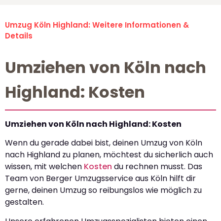
Umzug Köln Highland: Weitere Informationen &
Details
Umziehen von Köln nach
Highland: Kosten
Umziehen von Köln nach Highland: Kosten
Wenn du gerade dabei bist, deinen Umzug von Köln
nach Highland zu planen, möchtest du sicherlich auch
wissen, mit welchen
Kosten
du rechnen musst. Das
Team von Berger Umzugsservice aus Köln hilft dir
gerne, deinen Umzug so reibungslos wie möglich zu
gestalten.