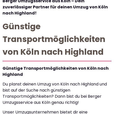
Berger Umzugsservice aus Köln – Dein
zuverlässiger Partner für deinen Umzug von Köln
nach Highland!
Günstige
Transportmöglichkeiten
von Köln nach Highland
Günstige Transportmöglichkeiten von Köln nach
Highland
Du planst deinen Umzug von Köln nach Highland und
bist auf der Suche nach günstigen
Transportmöglichkeiten? Dann bist du bei Berger
Umzugsservice aus Köln genau richtig!
Unser Umzugsunternehmen bietet dir eine