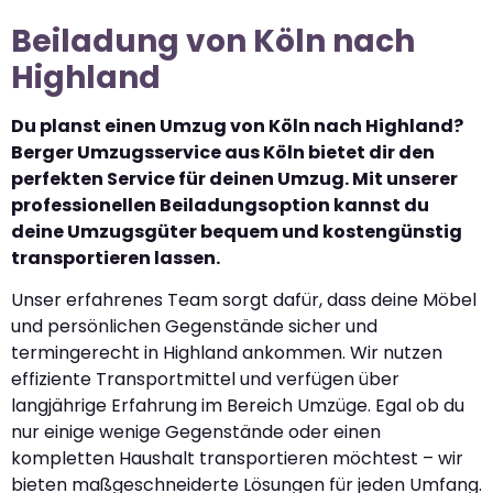
Beiladung von Köln nach
Highland
Du planst einen Umzug von Köln nach Highland?
Berger Umzugsservice aus Köln bietet dir den
perfekten Service für deinen Umzug. Mit unserer
professionellen Beiladungsoption kannst du
deine Umzugsgüter bequem und kostengünstig
transportieren lassen.
Unser erfahrenes Team sorgt dafür, dass deine Möbel
und persönlichen Gegenstände sicher und
termingerecht in Highland ankommen. Wir nutzen
effiziente Transportmittel und verfügen über
langjährige Erfahrung im Bereich Umzüge. Egal ob du
nur einige wenige Gegenstände oder einen
kompletten Haushalt transportieren möchtest – wir
bieten maßgeschneiderte Lösungen für jeden Umfang.