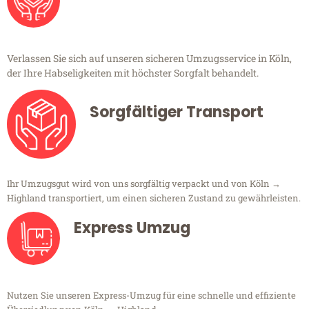
Verlassen Sie sich auf unseren sicheren Umzugsservice in Köln,
der Ihre Habseligkeiten mit höchster Sorgfalt behandelt.
Sorgfältiger Transport
Ihr Umzugsgut wird von uns sorgfältig verpackt und von Köln →
Highland transportiert, um einen sicheren Zustand zu gewährleisten.
Express Umzug
Nutzen Sie unseren Express-Umzug für eine schnelle und effiziente