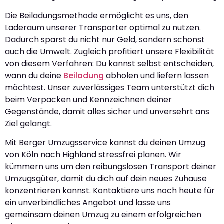
Die Beiladungsmethode ermöglicht es uns, den
Laderaum unserer Transporter optimal zu nutzen.
Dadurch sparst du nicht nur Geld, sondern schonst
auch die Umwelt. Zugleich profitiert unsere Flexibilität
von diesem Verfahren: Du kannst selbst entscheiden,
wann du deine
Beiladung
abholen und liefern lassen
möchtest. Unser zuverlässiges Team unterstützt dich
beim Verpacken und Kennzeichnen deiner
Gegenstände, damit alles sicher und unversehrt ans
Ziel gelangt.
Mit Berger Umzugsservice kannst du deinen Umzug
von Köln nach Highland stressfrei planen. Wir
kümmern uns um den reibungslosen Transport deiner
Umzugsgüter, damit du dich auf dein neues Zuhause
konzentrieren kannst. Kontaktiere uns noch heute für
ein unverbindliches Angebot und lasse uns
gemeinsam deinen Umzug zu einem erfolgreichen