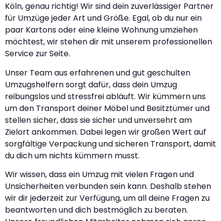
Köln, genau richtig! Wir sind dein zuverlässiger Partner
für Umzüge jeder Art und Größe. Egal, ob du nur ein
paar Kartons oder eine kleine Wohnung umziehen
möchtest, wir stehen dir mit unserem professionellen
Service zur Seite.
Unser Team aus erfahrenen und gut geschulten
Umzugshelfern sorgt dafür, dass dein Umzug
reibungslos und stressfrei abläuft. Wir kümmern uns
um den Transport deiner Möbel und Besitztümer und
stellen sicher, dass sie sicher und unversehrt am
Zielort ankommen. Dabei legen wir großen Wert auf
sorgfältige Verpackung und sicheren Transport, damit
du dich um nichts kümmern musst.
Wir wissen, dass ein Umzug mit vielen Fragen und
Unsicherheiten verbunden sein kann. Deshalb stehen
wir dir jederzeit zur Verfügung, um all deine Fragen zu
beantworten und dich bestmöglich zu beraten.