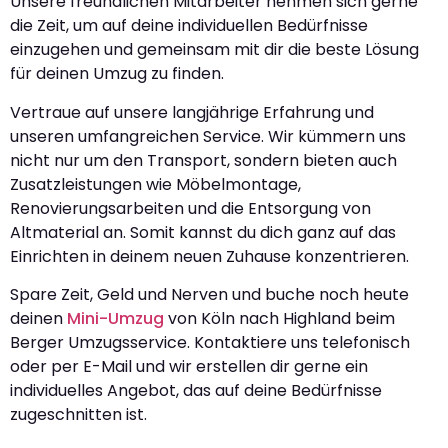
Unsere freundlichen Mitarbeiter nehmen sich gerne
die Zeit, um auf deine individuellen Bedürfnisse
einzugehen und gemeinsam mit dir die beste Lösung
für deinen Umzug zu finden.
Vertraue auf unsere langjährige Erfahrung und
unseren umfangreichen Service. Wir kümmern uns
nicht nur um den Transport, sondern bieten auch
Zusatzleistungen wie Möbelmontage,
Renovierungsarbeiten und die Entsorgung von
Altmaterial an. Somit kannst du dich ganz auf das
Einrichten in deinem neuen Zuhause konzentrieren.
Spare Zeit, Geld und Nerven und buche noch heute
deinen
Mini-Umzug
von Köln nach Highland beim
Berger Umzugsservice. Kontaktiere uns telefonisch
oder per E-Mail und wir erstellen dir gerne ein
individuelles Angebot, das auf deine Bedürfnisse
zugeschnitten ist.