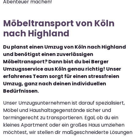
Abenteuer machen!
Möbeltransport von Köln
nach Highland
Du planst einen Umzug von Köln nach Highland
und benötigst einen zuverlässigen
Möbeltransport? Dann bist du bei Berger
Umzugsservice aus Köln genau richtig! Unser
erfahrenes Team sorgt für einen stressfreien
Umzug, ganz nach deinen individuellen
Bedürfnissen.
Unser Umzugsunternehmen ist darauf spezialisiert,
Möbel und Haushaltsgegenstände sicher und
termingerecht zu transportieren. Egal, ob du ein
kleines Apartment oder ein großes Haus umziehen
möchtest, wir stellen dir maßgeschneiderte Lösungen