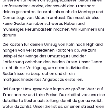
Unsere erfahrenen Umzugsspezialisten bieten einen
umfassenden Service, der sowohl den Transport
deines gesamten Hausrats als auch die Montage und
Demontage von Möbeln umfasst. Du musst dir also
keine Gedanken über schweres Heben und
mühseliges Herumbasteln machen. Wir kümmern uns
darum!
Die Kosten für deinen Umzug von Köln nach Highland
hängen von verschiedenen Faktoren ab, wie zum
Beispiel der Menge des Umzugsguts und der
Entfernung zwischen den beiden Orten. Unser Team
steht dir zur Verfügung, um deine individuellen
Bedürfnisse zu besprechen und dir ein
maßgeschneidertes Angebot zu erstellen.
Bei Berger Umzugsservice legen wir großen Wert auf
Transparenz und faire Preise. Du erhältst von uns eine
detaillierte Kostenaufstellung, damit du genau weißt,
wofür du zahlst. Unser Ziel ist es, dir einen stressfreien