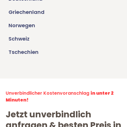
Griechenland
Norwegen
Schweiz
Tschechien
Unverbindlicher Kostenvoranschlag
in unter 2
Minuten!
Jetzt unverbindlich
anfragen & besten Preis in