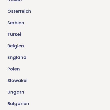
Österreich
Serbien
Türkei
Belgien
England
Polen
Slowakei
Ungarn
Bulgarien