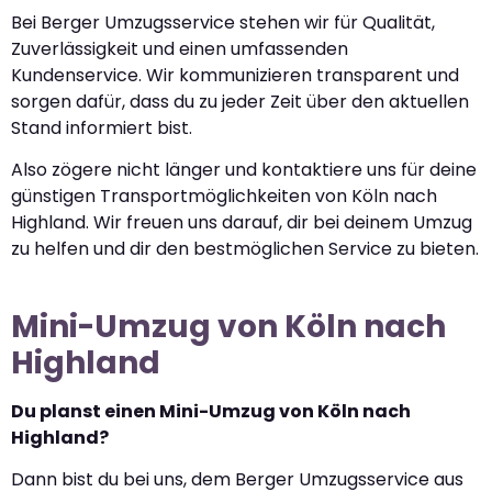
Bei Berger Umzugsservice stehen wir für Qualität,
Zuverlässigkeit und einen umfassenden
Kundenservice. Wir kommunizieren transparent und
sorgen dafür, dass du zu jeder Zeit über den aktuellen
Stand informiert bist.
Also zögere nicht länger und kontaktiere uns für deine
günstigen Transportmöglichkeiten von Köln nach
Highland. Wir freuen uns darauf, dir bei deinem Umzug
zu helfen und dir den bestmöglichen Service zu bieten.
Mini-Umzug von Köln nach
Highland
Du planst einen Mini-Umzug von Köln nach
Highland?
Dann bist du bei uns, dem Berger Umzugsservice aus