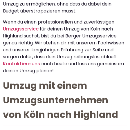
Umzug zu ermöglichen, ohne dass du dabei dein
Budget überstrapazieren musst.
Wenn du einen professionellen und zuverlässigen
Umzugsservice
für deinen Umzug von Köln nach
Highland suchst, bist du bei Berger Umzugsservice
genau richtig. Wir stehen dir mit unserem Fachwissen
und unserer langjährigen Erfahrung zur Seite und
sorgen dafür, dass dein Umzug reibungslos abläuft.
Kontaktiere uns
noch heute und lass uns gemeinsam
deinen Umzug planen!
Umzug mit einem
Umzugsunternehmen
von Köln nach Highland