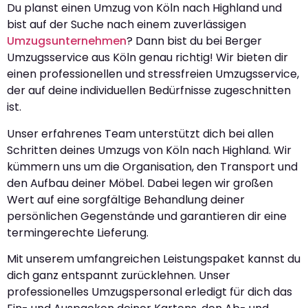
Du planst einen Umzug von Köln nach Highland und
bist auf der Suche nach einem zuverlässigen
Umzugsunternehmen
? Dann bist du bei Berger
Umzugsservice aus Köln genau richtig! Wir bieten dir
einen professionellen und stressfreien Umzugsservice,
der auf deine individuellen Bedürfnisse zugeschnitten
ist.
Unser erfahrenes Team unterstützt dich bei allen
Schritten deines Umzugs von Köln nach Highland. Wir
kümmern uns um die Organisation, den Transport und
den Aufbau deiner Möbel. Dabei legen wir großen
Wert auf eine sorgfältige Behandlung deiner
persönlichen Gegenstände und garantieren dir eine
termingerechte Lieferung.
Mit unserem umfangreichen Leistungspaket kannst du
dich ganz entspannt zurücklehnen. Unser
professionelles Umzugspersonal erledigt für dich das