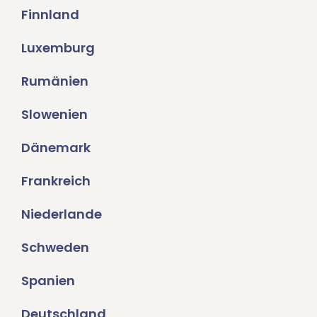
Finnland
Luxemburg
Rumänien
Slowenien
Dänemark
Frankreich
Niederlande
Schweden
Spanien
Deutschland