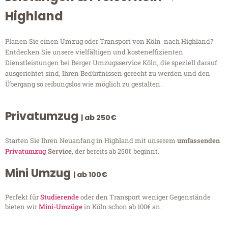
Highland
Planen Sie einen Umzug oder Transport von Köln nach Highland?
Entdecken Sie unsere vielfältigen und kosteneffizienten
Dienstleistungen bei Berger Umzugsservice Köln, die speziell darauf
ausgerichtet sind, Ihren Bedürfnissen gerecht zu werden und den
Übergang so reibungslos wie möglich zu gestalten.
Privatumzug
| ab 250€
Starten Sie Ihren Neuanfang in Highland mit unserem
umfassenden
Privatumzug
Service
, der bereits ab 250€ beginnt.
Mini Umzug
| ab 100€
Perfekt für
Studierende
oder den Transport weniger Gegenstände
bieten wir
Mini-Umzüge
in Köln schon ab 100€ an.