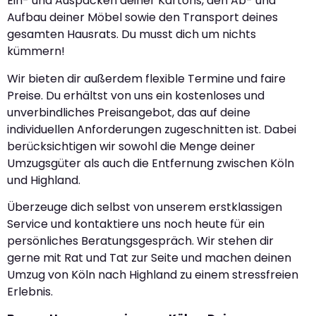
Ein- und Auspacken deiner Kartons, den Ab- und
Aufbau deiner Möbel sowie den Transport deines
gesamten Hausrats. Du musst dich um nichts
kümmern!
Wir bieten dir außerdem flexible Termine und faire
Preise. Du erhältst von uns ein kostenloses und
unverbindliches Preisangebot, das auf deine
individuellen Anforderungen zugeschnitten ist. Dabei
berücksichtigen wir sowohl die Menge deiner
Umzugsgüter als auch die Entfernung zwischen Köln
und Highland.
Überzeuge dich selbst von unserem erstklassigen
Service und kontaktiere uns noch heute für ein
persönliches Beratungsgespräch. Wir stehen dir
gerne mit Rat und Tat zur Seite und machen deinen
Umzug von Köln nach Highland zu einem stressfreien
Erlebnis.