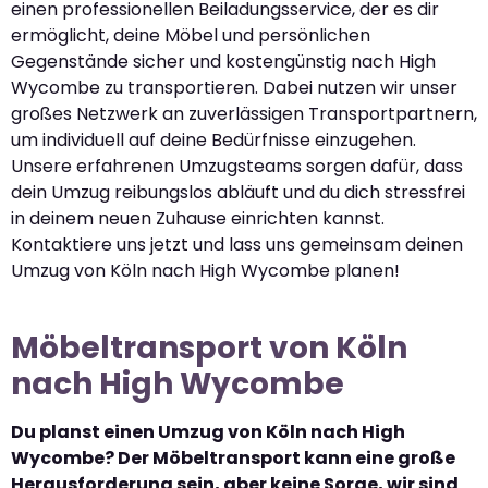
einen professionellen Beiladungsservice, der es dir
ermöglicht, deine Möbel und persönlichen
Gegenstände sicher und kostengünstig nach High
Wycombe zu transportieren. Dabei nutzen wir unser
großes Netzwerk an zuverlässigen Transportpartnern,
um individuell auf deine Bedürfnisse einzugehen.
Unsere erfahrenen Umzugsteams sorgen dafür, dass
dein Umzug reibungslos abläuft und du dich stressfrei
in deinem neuen Zuhause einrichten kannst.
Kontaktiere uns jetzt und lass uns gemeinsam deinen
Umzug von Köln nach High Wycombe planen!
Möbeltransport von Köln
nach High Wycombe
Du planst einen Umzug von Köln nach High
Wycombe? Der Möbeltransport kann eine große
Herausforderung sein, aber keine Sorge, wir sind