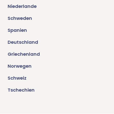
Niederlande
Schweden
Spanien
Deutschland
Griechenland
Norwegen
Schweiz
Tschechien