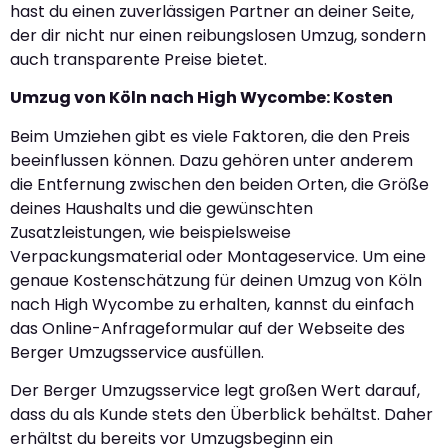
hast du einen zuverlässigen Partner an deiner Seite,
der dir nicht nur einen reibungslosen Umzug, sondern
auch transparente Preise bietet.
Umzug von Köln nach High Wycombe: Kosten
Beim Umziehen gibt es viele Faktoren, die den Preis
beeinflussen können. Dazu gehören unter anderem
die Entfernung zwischen den beiden Orten, die Größe
deines Haushalts und die gewünschten
Zusatzleistungen, wie beispielsweise
Verpackungsmaterial oder Montageservice. Um eine
genaue Kostenschätzung für deinen Umzug von Köln
nach High Wycombe zu erhalten, kannst du einfach
das Online-Anfrageformular auf der Webseite des
Berger Umzugsservice ausfüllen.
Der Berger Umzugsservice legt großen Wert darauf,
dass du als Kunde stets den Überblick behältst. Daher
erhältst du bereits vor Umzugsbeginn ein