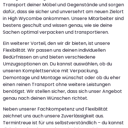
Transport deiner Möbel und Gegenstände und sorgen
dafür, dass sie sicher und unversehrt am neuen Zielort
in High Wycombe ankommen. Unsere Mitarbeiter sind
bestens geschult und wissen genau, wie sie deine
Sachen optimal verpacken und transportieren.
Ein weiterer Vorteil, den wir dir bieten, ist unsere
Flexibilität. Wir passen uns deinen individuellen
Bedürfnissen an und bieten verschiedene
Umzugsoptionen an. Du kannst auswählen, ob du
unseren Komplettservice mit Verpackung,
Demontage und Montage wünschst oder ob du eher
einen reinen Transport ohne weitere Leistungen
benötigst. Wir stellen sicher, dass sich unser Angebot
genau nach deinen Wünschen richtet.
Neben unserer Fachkompetenz und Flexibilität
zeichnet uns auch unsere Zuverlässigkeit aus.
Termintreue ist für uns selbstverständlich – du kannst