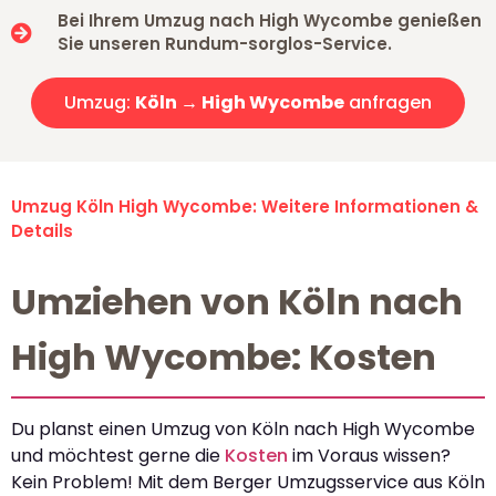
Bei Ihrem Umzug nach High Wycombe genießen
Sie unseren Rundum-sorglos-Service.
Umzug:
Köln → High Wycombe
anfragen
Umzug Köln High Wycombe: Weitere Informationen &
Details
Umziehen von Köln nach
High Wycombe: Kosten
Du planst einen Umzug von Köln nach High Wycombe
und möchtest gerne die
Kosten
im Voraus wissen?
Kein Problem! Mit dem Berger Umzugsservice aus Köln