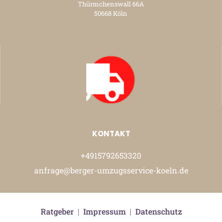
Thürmchenswall 66A
50668 Köln
KONTAKT
+4915792653320
anfrage@berger-umzugsservice-koeln.de
Ratgeber
|
Impressum
|
Datenschutz