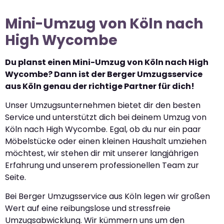
Mini-Umzug von Köln nach
High Wycombe
Du planst einen Mini-Umzug von Köln nach High
Wycombe? Dann ist der Berger Umzugsservice
aus Köln genau der richtige Partner für dich!
Unser Umzugsunternehmen bietet dir den besten
Service und unterstützt dich bei deinem Umzug von
Köln nach High Wycombe. Egal, ob du nur ein paar
Möbelstücke oder einen kleinen Haushalt umziehen
möchtest, wir stehen dir mit unserer langjährigen
Erfahrung und unserem professionellen Team zur
Seite.
Bei Berger Umzugsservice aus Köln legen wir großen
Wert auf eine reibungslose und stressfreie
Umzugsabwicklung. Wir kümmern uns um den