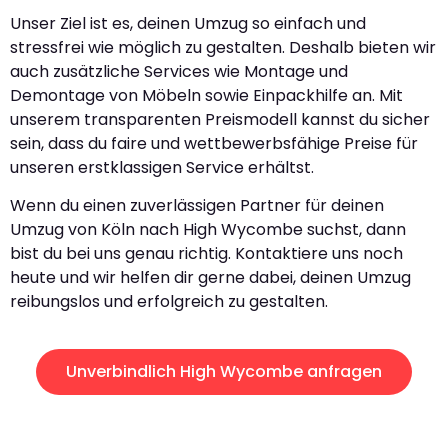
Unser Ziel ist es, deinen Umzug so einfach und
stressfrei wie möglich zu gestalten. Deshalb bieten wir
auch zusätzliche Services wie Montage und
Demontage von Möbeln sowie Einpackhilfe an. Mit
unserem transparenten Preismodell kannst du sicher
sein, dass du faire und wettbewerbsfähige Preise für
unseren erstklassigen Service erhältst.
Wenn du einen zuverlässigen Partner für deinen
Umzug von Köln nach High Wycombe suchst, dann
bist du bei uns genau richtig. Kontaktiere uns noch
heute und wir helfen dir gerne dabei, deinen Umzug
reibungslos und erfolgreich zu gestalten.
Unverbindlich High Wycombe anfragen