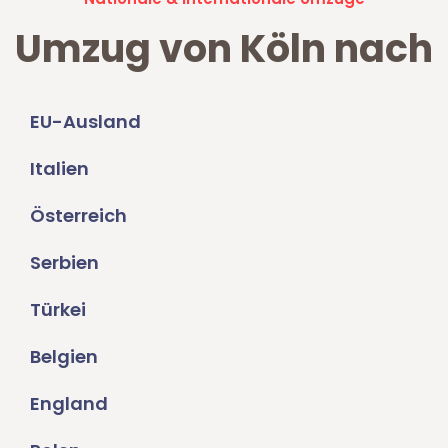
Umzug von Köln nach
EU-Ausland
Italien
Österreich
Serbien
Türkei
Belgien
England