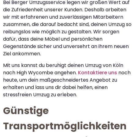
Bei Berger Umzugsservice legen wir großen Wert auf
die Zufriedenheit unserer Kunden. Deshalb arbeiten
wir mit erfahrenen und zuverlässigen Mitarbeitern
zusammen, die darauf bedacht sind, deinen Umzug so
reibungslos wie möglich zu gestalten. Wir sorgen
dafür, dass deine Möbel und persönlichen
Gegenstände sicher und unversehrt an ihrem neuen
Ziel ankommen.
Mit uns kannst du beruhigt deinen Umzug von Köln
nach High Wycombe angehen.
Kontaktiere uns
noch
heute, um dein maßgeschneidertes Angebot zu
erhalten und lass uns dir dabei helfen, einen
stressfreien Umzug zu erleben.
Günstige
Transportmöglichkeiten