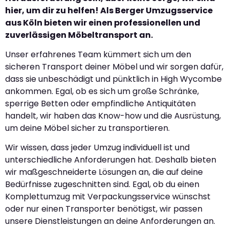
hier, um dir zu helfen! Als Berger Umzugsservice
aus Köln bieten wir einen professionellen und
zuverlässigen Möbeltransport an.
Unser erfahrenes Team kümmert sich um den
sicheren Transport deiner Möbel und wir sorgen dafür,
dass sie unbeschädigt und pünktlich in High Wycombe
ankommen. Egal, ob es sich um große Schränke,
sperrige Betten oder empfindliche Antiquitäten
handelt, wir haben das Know-how und die Ausrüstung,
um deine Möbel sicher zu transportieren.
Wir wissen, dass jeder Umzug individuell ist und
unterschiedliche Anforderungen hat. Deshalb bieten
wir maßgeschneiderte Lösungen an, die auf deine
Bedürfnisse zugeschnitten sind. Egal, ob du einen
Komplettumzug mit Verpackungsservice wünschst
oder nur einen Transporter benötigst, wir passen
unsere Dienstleistungen an deine Anforderungen an.