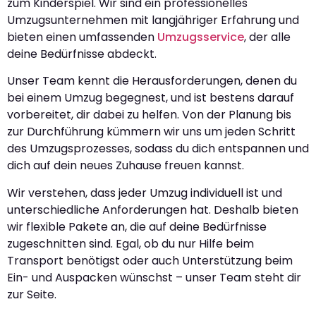
zum Kinderspiel. Wir sind ein professionelles
Umzugsunternehmen mit langjähriger Erfahrung und
bieten einen umfassenden
Umzugsservice
, der alle
deine Bedürfnisse abdeckt.
Unser Team kennt die Herausforderungen, denen du
bei einem Umzug begegnest, und ist bestens darauf
vorbereitet, dir dabei zu helfen. Von der Planung bis
zur Durchführung kümmern wir uns um jeden Schritt
des Umzugsprozesses, sodass du dich entspannen und
dich auf dein neues Zuhause freuen kannst.
Wir verstehen, dass jeder Umzug individuell ist und
unterschiedliche Anforderungen hat. Deshalb bieten
wir flexible Pakete an, die auf deine Bedürfnisse
zugeschnitten sind. Egal, ob du nur Hilfe beim
Transport benötigst oder auch Unterstützung beim
Ein- und Auspacken wünschst – unser Team steht dir
zur Seite.