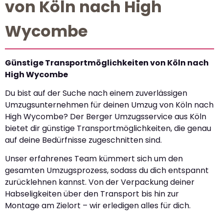
von Köln nach High
Wycombe
Günstige Transportmöglichkeiten von Köln nach
High Wycombe
Du bist auf der Suche nach einem zuverlässigen
Umzugsunternehmen für deinen Umzug von Köln nach
High Wycombe? Der Berger Umzugsservice aus Köln
bietet dir günstige Transportmöglichkeiten, die genau
auf deine Bedürfnisse zugeschnitten sind.
Unser erfahrenes Team kümmert sich um den
gesamten Umzugsprozess, sodass du dich entspannt
zurücklehnen kannst. Von der Verpackung deiner
Habseligkeiten über den Transport bis hin zur
Montage am Zielort – wir erledigen alles für dich.