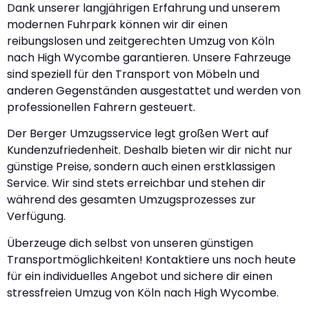
Dank unserer langjährigen Erfahrung und unserem
modernen Fuhrpark können wir dir einen
reibungslosen und zeitgerechten Umzug von Köln
nach High Wycombe garantieren. Unsere Fahrzeuge
sind speziell für den Transport von Möbeln und
anderen Gegenständen ausgestattet und werden von
professionellen Fahrern gesteuert.
Der Berger Umzugsservice legt großen Wert auf
Kundenzufriedenheit. Deshalb bieten wir dir nicht nur
günstige Preise, sondern auch einen erstklassigen
Service. Wir sind stets erreichbar und stehen dir
während des gesamten Umzugsprozesses zur
Verfügung.
Überzeuge dich selbst von unseren günstigen
Transportmöglichkeiten! Kontaktiere uns noch heute
für ein individuelles Angebot und sichere dir einen
stressfreien Umzug von Köln nach High Wycombe.