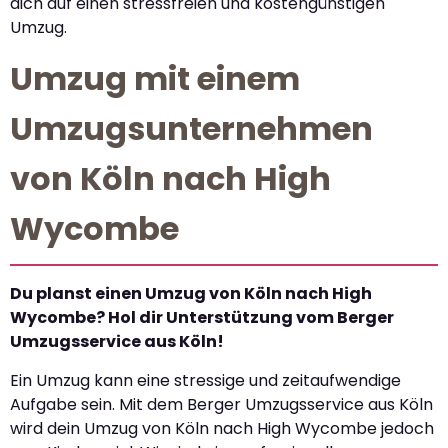
dich auf einen stressfreien und kostengünstigen
Umzug.
Umzug mit einem
Umzugsunternehmen
von Köln nach High
Wycombe
Du planst einen Umzug von Köln nach High
Wycombe? Hol dir Unterstützung vom Berger
Umzugsservice aus Köln!
Ein Umzug kann eine stressige und zeitaufwendige
Aufgabe sein. Mit dem Berger Umzugsservice aus Köln
wird dein Umzug von Köln nach High Wycombe jedoch