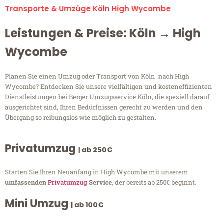
Transporte & Umzüge Köln High Wycombe
Leistungen & Preise: Köln → High
Wycombe
Planen Sie einen Umzug oder Transport von Köln nach High
Wycombe? Entdecken Sie unsere vielfältigen und kosteneffizienten
Dienstleistungen bei Berger Umzugsservice Köln, die speziell darauf
ausgerichtet sind, Ihren Bedürfnissen gerecht zu werden und den
Übergang so reibungslos wie möglich zu gestalten.
Privatumzug
| ab 250€
Starten Sie Ihren Neuanfang in High Wycombe mit unserem
umfassenden
Privatumzug
Service
, der bereits ab 250€ beginnt.
Mini Umzug
| ab 100€