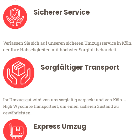
Sicherer Service
Verlassen Sie sich auf unseren sicheren Umzugsservice in Köln,
der Ihre Habseligkeiten mit höchster Sorgfalt behandelt.
Sorgfältiger Transport
Ihr Umzugsgut wird von uns sorgfältig verpackt und von Köln →
High Wycombe transportiert, um einen sicheren Zustand zu
gewährleisten.
Express Umzug