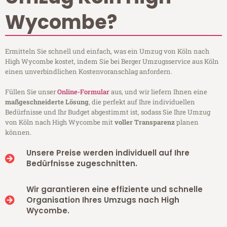
Wycombe?
Ermitteln Sie schnell und einfach, was ein Umzug von Köln nach
High Wycombe kostet, indem Sie bei Berger Umzugsservice aus Köln
einen unverbindlichen Kostenvoranschlag anfordern.
Füllen Sie unser
Online-Formular
aus, und wir liefern Ihnen eine
maßgeschneiderte Lösung
, die perfekt auf Ihre individuellen
Bedürfnisse und Ihr Budget abgestimmt ist, sodass Sie Ihre Umzug
von Köln nach High Wycombe mit
voller Transparenz
planen
können.
Unsere Preise werden individuell auf Ihre
Bedürfnisse zugeschnitten.
Wir garantieren eine effiziente und schnelle
Organisation Ihres Umzugs nach High
Wycombe.