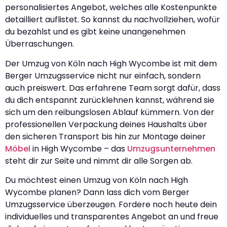
personalisiertes Angebot, welches alle Kostenpunkte
detailliert auflistet. So kannst du nachvollziehen, wofür
du bezahlst und es gibt keine unangenehmen
Überraschungen.
Der Umzug von Köln nach High Wycombe ist mit dem
Berger Umzugsservice nicht nur einfach, sondern
auch preiswert. Das erfahrene Team sorgt dafür, dass
du dich entspannt zurücklehnen kannst, während sie
sich um den reibungslosen Ablauf kümmern. Von der
professionellen Verpackung deines Haushalts über
den sicheren Transport bis hin zur Montage deiner
Möbel
in High Wycombe – das
Umzugsunternehmen
steht dir zur Seite und nimmt dir alle Sorgen ab.
Du möchtest einen Umzug von Köln nach High
Wycombe planen? Dann lass dich vom Berger
Umzugsservice überzeugen. Fordere noch heute dein
individuelles und transparentes Angebot an und freue