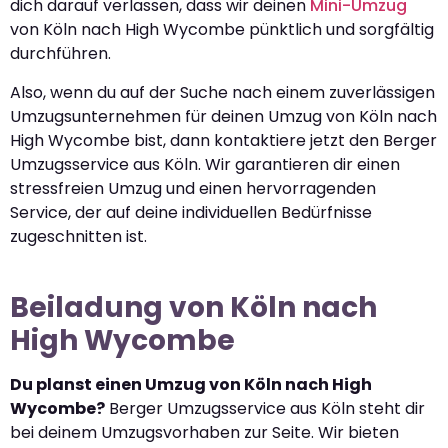
dich darauf verlassen, dass wir deinen
Mini-Umzug
von Köln nach High Wycombe pünktlich und sorgfältig
durchführen.
Also, wenn du auf der Suche nach einem zuverlässigen
Umzugsunternehmen für deinen Umzug von Köln nach
High Wycombe bist, dann kontaktiere jetzt den Berger
Umzugsservice aus Köln. Wir garantieren dir einen
stressfreien Umzug und einen hervorragenden
Service, der auf deine individuellen Bedürfnisse
zugeschnitten ist.
Beiladung von Köln nach
High Wycombe
Du planst einen Umzug von Köln nach High
Wycombe?
Berger Umzugsservice aus Köln steht dir
bei deinem Umzugsvorhaben zur Seite. Wir bieten