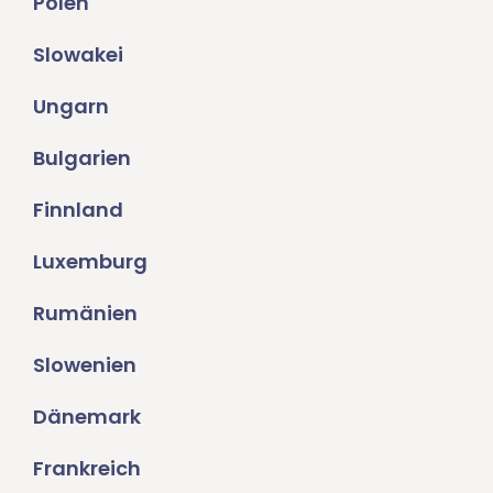
Polen
Slowakei
Ungarn
Bulgarien
Finnland
Luxemburg
Rumänien
Slowenien
Dänemark
Frankreich